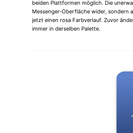
beiden Plattformen möglich. Die unerwar
Messenger-Oberfläche wider, sondern au
jetzt einen rosa Farbverlauf. Zuvor änd
immer in derselben Palette.