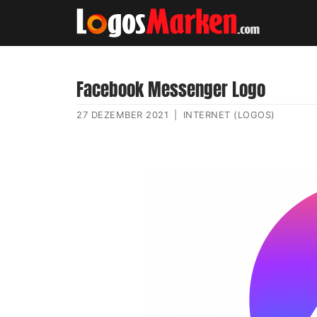
Facebook Messenger Logo
27 DEZEMBER 2021
|
INTERNET (LOGOS)