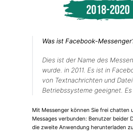
Was ist Facebook-Messenger
Dies ist der Name des Messenge
wurde. in 2011. Es ist in Face
von Textnachrichten und Datei
Betriebssysteme geeignet. Es
Mit Messenger können Sie frei chatten u
Messages verbunden: Benutzer beider D
die zweite Anwendung herunterladen zu