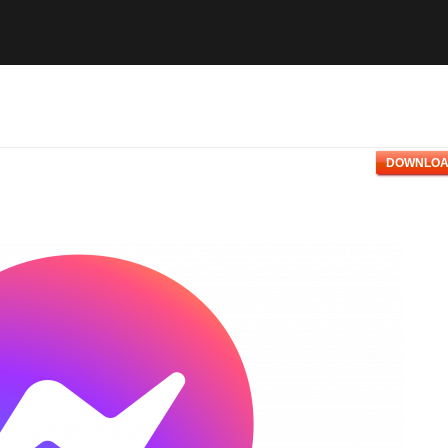
DOWNLOA