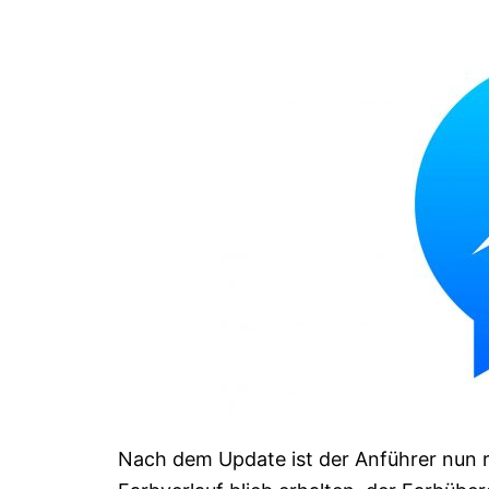
Nach dem Update ist der Anführer nun ru