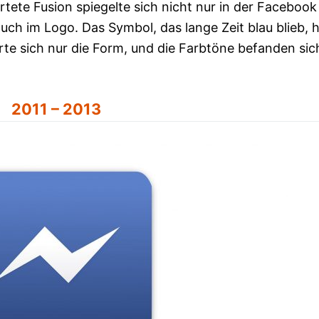
tete Fusion spiegelte sich nicht nur in der Facebook
ch im Logo. Das Symbol, das lange Zeit blau blieb, 
erte sich nur die Form, und die Farbtöne befanden sic
2011 – 2013