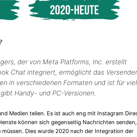
?
rs, der von Meta Platforms, Inc. erstellt
book Chat integriert, ermöglicht das Versende
en in verschiedenen Formaten und ist für vie
 gibt Handy- und PC-Versionen.
nd Medien teilen. Es ist auch eng mit Instagram Dire
ienste können sich gegenseitig Nachrichten senden
 müssen. Dies wurde 2020 nach der Integration der