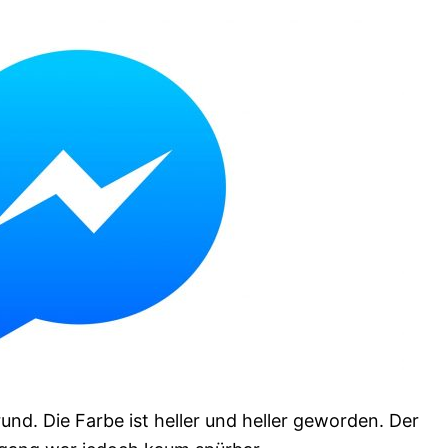
nd. Die Farbe ist heller und heller geworden. Der