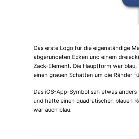
Das erste Logo für die eigenständige M
abgerundeten Ecken und einem dreiecki
Zack-Element. Die Hauptform war blau,
einen grauen Schatten um die Ränder fü
Das iOS-App-Symbol sah etwas anders au
und hatte einen quadratischen blauen Ra
war auch blau.