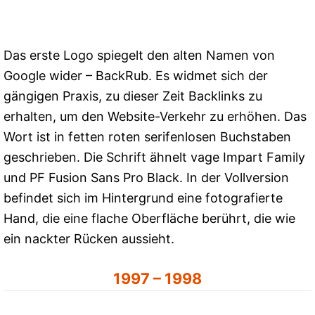
Das erste Logo spiegelt den alten Namen von
Google wider – BackRub. Es widmet sich der
gängigen Praxis, zu dieser Zeit Backlinks zu
erhalten, um den Website-Verkehr zu erhöhen. Das
Wort ist in fetten roten serifenlosen Buchstaben
geschrieben. Die Schrift ähnelt vage Impart Family
und PF Fusion Sans Pro Black. In der Vollversion
befindet sich im Hintergrund eine fotografierte
Hand, die eine flache Oberfläche berührt, die wie
ein nackter Rücken aussieht.
1997 – 1998