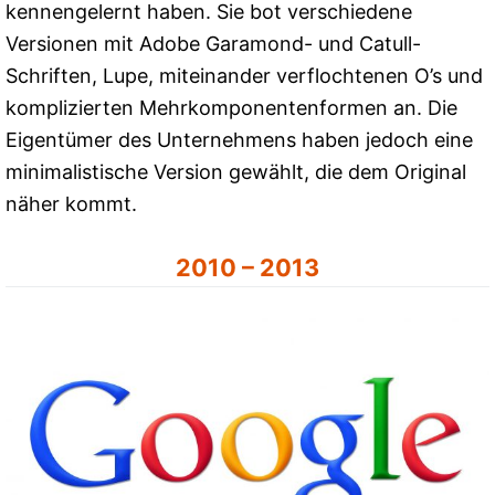
kennengelernt haben. Sie bot verschiedene
Versionen mit Adobe Garamond- und Catull-
Schriften, Lupe, miteinander verflochtenen O’s und
komplizierten Mehrkomponentenformen an. Die
Eigentümer des Unternehmens haben jedoch eine
minimalistische Version gewählt, die dem Original
näher kommt.
2010 – 2013