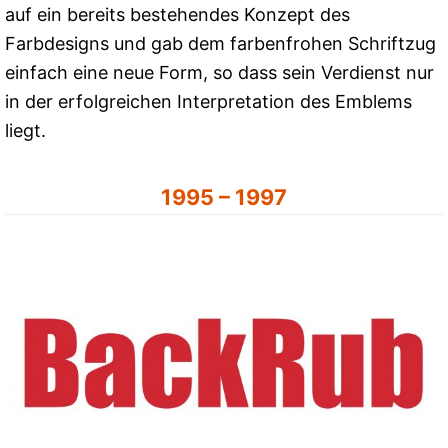
auf ein bereits bestehendes Konzept des
Farbdesigns und gab dem farbenfrohen Schriftzug
einfach eine neue Form, so dass sein Verdienst nur
in der erfolgreichen Interpretation des Emblems
liegt.
1995 – 1997