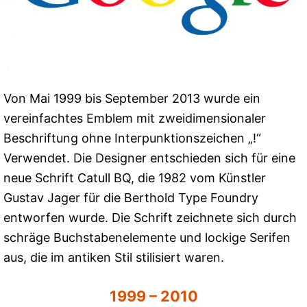
Von Mai 1999 bis September 2013 wurde ein
vereinfachtes Emblem mit zweidimensionaler
Beschriftung ohne Interpunktionszeichen „!“
Verwendet. Die Designer entschieden sich für eine
neue Schrift Catull BQ, die 1982 vom Künstler
Gustav Jager für die Berthold Type Foundry
entworfen wurde. Die Schrift zeichnete sich durch
schräge Buchstabenelemente und lockige Serifen
aus, die im antiken Stil stilisiert waren.
1999 – 2010