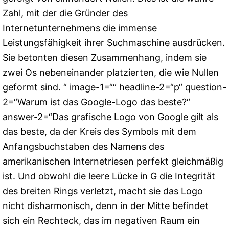
Zahl, mit der die Gründer des
Internetunternehmens die immense
Leistungsfähigkeit ihrer Suchmaschine ausdrücken.
Sie betonten diesen Zusammenhang, indem sie
zwei Os nebeneinander platzierten, die wie Nullen
geformt sind. “ image-1=““ headline-2=“p“ question-
2=“Warum ist das Google-Logo das beste?“
answer-2=“Das grafische Logo von Google gilt als
das beste, da der Kreis des Symbols mit dem
Anfangsbuchstaben des Namens des
amerikanischen Internetriesen perfekt gleichmäßig
ist. Und obwohl die leere Lücke in G die Integrität
des breiten Rings verletzt, macht sie das Logo
nicht disharmonisch, denn in der Mitte befindet
sich ein Rechteck, das im negativen Raum ein