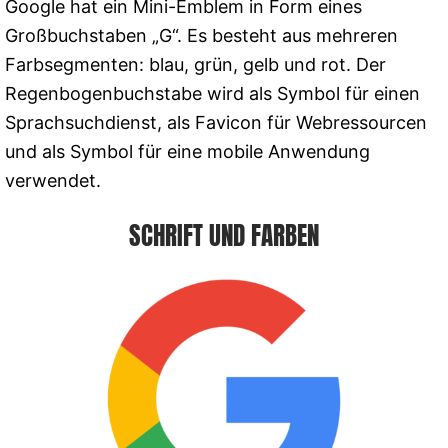
Google hat ein Mini-Emblem in Form eines
Großbuchstaben „G“. Es besteht aus mehreren
Farbsegmenten: blau, grün, gelb und rot. Der
Regenbogenbuchstabe wird als Symbol für einen
Sprachsuchdienst, als Favicon für Webressourcen
und als Symbol für eine mobile Anwendung
verwendet.
SCHRIFT UND FARBEN