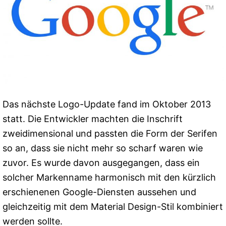
Das nächste Logo-Update fand im Oktober 2013
statt. Die Entwickler machten die Inschrift
zweidimensional und passten die Form der Serifen
so an, dass sie nicht mehr so ​​scharf waren wie
zuvor. Es wurde davon ausgegangen, dass ein
solcher Markenname harmonisch mit den kürzlich
erschienenen Google-Diensten aussehen und
gleichzeitig mit dem Material Design-Stil kombiniert
werden sollte.