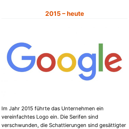
2015 – heute
Im Jahr 2015 führte das Unternehmen ein
vereinfachtes Logo ein. Die Serifen sind
verschwunden, die Schattierungen sind gesättigter