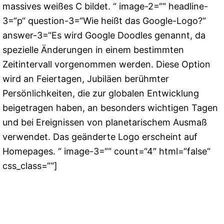
massives weißes C bildet. “ image-2=““ headline-
3=“p“ question-3=“Wie heißt das Google-Logo?“
answer-3=“Es wird Google Doodles genannt, da
spezielle Änderungen in einem bestimmten
Zeitintervall vorgenommen werden. Diese Option
wird an Feiertagen, Jubiläen berühmter
Persönlichkeiten, die zur globalen Entwicklung
beigetragen haben, an besonders wichtigen Tagen
und bei Ereignissen von planetarischem Ausmaß
verwendet. Das geänderte Logo erscheint auf
Homepages. “ image-3=““ count=“4″ html=“false“
css_class=““]