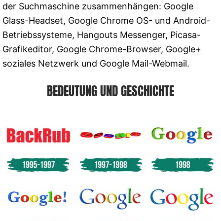
der Suchmaschine zusammenhängen: Google
Glass-Headset, Google Chrome OS- und Android-
Betriebssysteme, Hangouts Messenger, Picasa-
Grafikeditor, Google Chrome-Browser, Google+
soziales Netzwerk und Google Mail-Webmail.
BEDEUTUNG UND GESCHICHTE