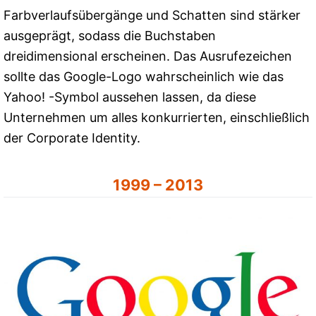
Farbverlaufsübergänge und Schatten sind stärker
ausgeprägt, sodass die Buchstaben
dreidimensional erscheinen. Das Ausrufezeichen
sollte das Google-Logo wahrscheinlich wie das
Yahoo! -Symbol aussehen lassen, da diese
Unternehmen um alles konkurrierten, einschließlich
der Corporate Identity.
1999 – 2013