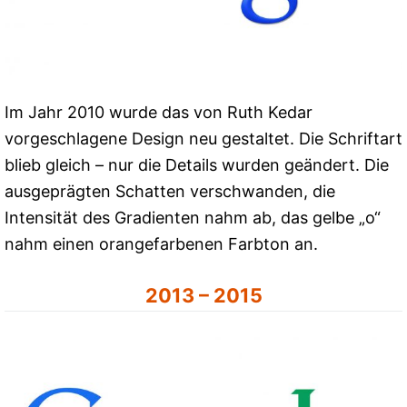
Im Jahr 2010 wurde das von Ruth Kedar
vorgeschlagene Design neu gestaltet. Die Schriftart
blieb gleich – nur die Details wurden geändert. Die
ausgeprägten Schatten verschwanden, die
Intensität des Gradienten nahm ab, das gelbe „o“
nahm einen orangefarbenen Farbton an.
2013 – 2015