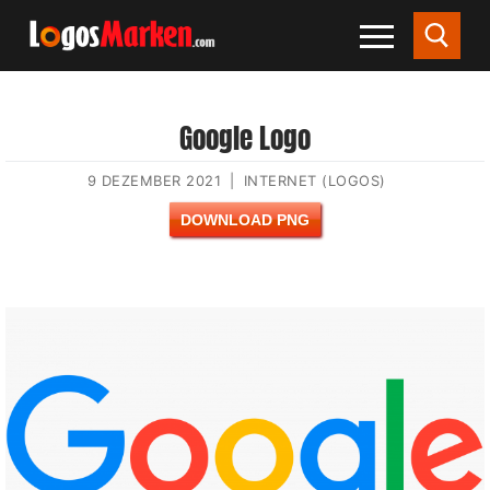
Google Logo
9 DEZEMBER 2021
|
INTERNET (LOGOS)
DOWNLOAD PNG