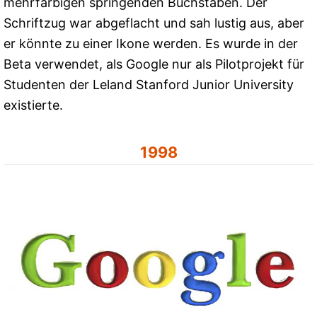
mehrfarbigen springenden Buchstaben. Der
Schriftzug war abgeflacht und sah lustig aus, aber
er könnte zu einer Ikone werden. Es wurde in der
Beta verwendet, als Google nur als Pilotprojekt für
Studenten der Leland Stanford Junior University
existierte.
1998