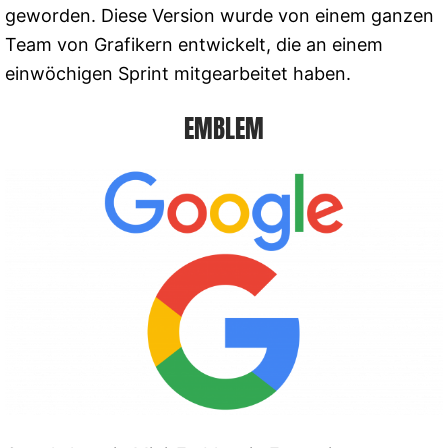
geworden. Diese Version wurde von einem ganzen
Team von Grafikern entwickelt, die an einem
einwöchigen Sprint mitgearbeitet haben.
EMBLEM