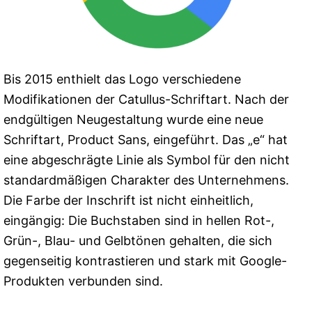
Bis 2015 enthielt das Logo verschiedene
Modifikationen der Catullus-Schriftart. Nach der
endgültigen Neugestaltung wurde eine neue
Schriftart, Product Sans, eingeführt. Das „e“ hat
eine abgeschrägte Linie als Symbol für den nicht
standardmäßigen Charakter des Unternehmens.
Die Farbe der Inschrift ist nicht einheitlich,
eingängig: Die Buchstaben sind in hellen Rot-,
Grün-, Blau- und Gelbtönen gehalten, die sich
gegenseitig kontrastieren und stark mit Google-
Produkten verbunden sind.