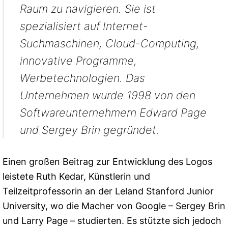
Raum zu navigieren. Sie ist
spezialisiert auf Internet-
Suchmaschinen, Cloud-Computing,
innovative Programme,
Werbetechnologien. Das
Unternehmen wurde 1998 von den
Softwareunternehmern Edward Page
und Sergey Brin gegründet.
Einen großen Beitrag zur Entwicklung des Logos
leistete Ruth Kedar, Künstlerin und
Teilzeitprofessorin an der Leland Stanford Junior
University, wo die Macher von Google – Sergey Brin
und Larry Page – studierten. Es stützte sich jedoch