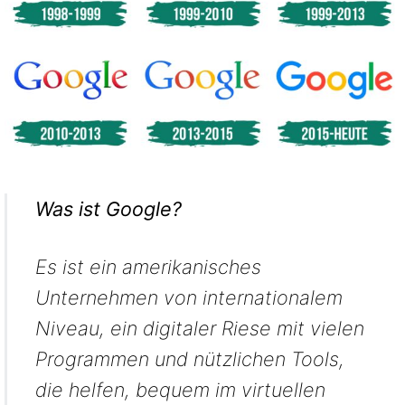
Was ist Google?
Es ist ein amerikanisches
Unternehmen von internationalem
Niveau, ein digitaler Riese mit vielen
Programmen und nützlichen Tools,
die helfen, bequem im virtuellen