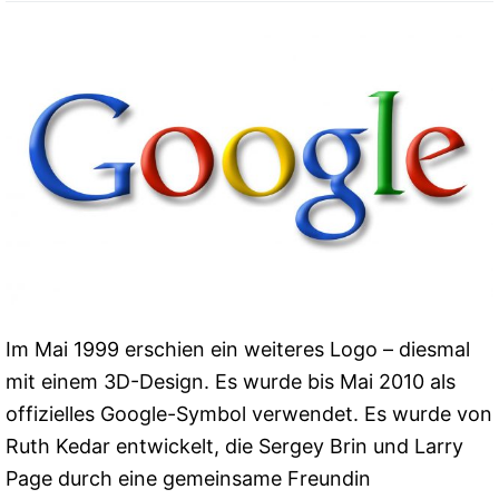
Im Mai 1999 erschien ein weiteres Logo – diesmal
mit einem 3D-Design. Es wurde bis Mai 2010 als
offizielles Google-Symbol verwendet. Es wurde von
Ruth Kedar entwickelt, die Sergey Brin und Larry
Page durch eine gemeinsame Freundin