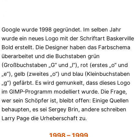
Google wurde 1998 gegründet. Im selben Jahr
wurde ein neues Logo mit der Schriftart Baskerville
Bold erstellt. Die Designer haben das Farbschema
überarbeitet und die Buchstaben grün
(Großbuchstaben „G“ und „l“), rot (erstes „o“ und
„e“), gelb (zweites „o“) und blau (Kleinbuchstaben
„g“) gefärbt. Es wird gemunkelt, dass dieses Logo
im GIMP-Programm modelliert wurde. Die Frage,
wer sein Schöpfer ist, bleibt offen: Einige Quellen
behaupten, es sei Sergey Brin, andere schreiben
Larry Page die Urheberschaft zu.
1998 – 1999