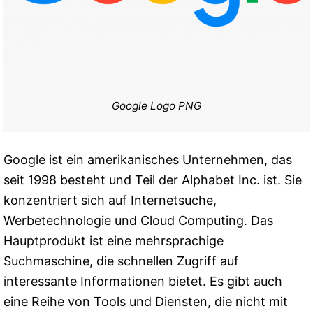
Google Logo PNG
Google ist ein amerikanisches Unternehmen, das
seit 1998 besteht und Teil der Alphabet Inc. ist. Sie
konzentriert sich auf Internetsuche,
Werbetechnologie und Cloud Computing. Das
Hauptprodukt ist eine mehrsprachige
Suchmaschine, die schnellen Zugriff auf
interessante Informationen bietet. Es gibt auch
eine Reihe von Tools und Diensten, die nicht mit