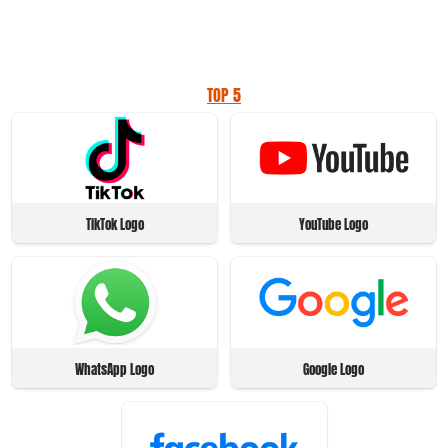
TOP 5
TikTok Logo
YouTube Logo
WhatsApp Logo
Google Logo