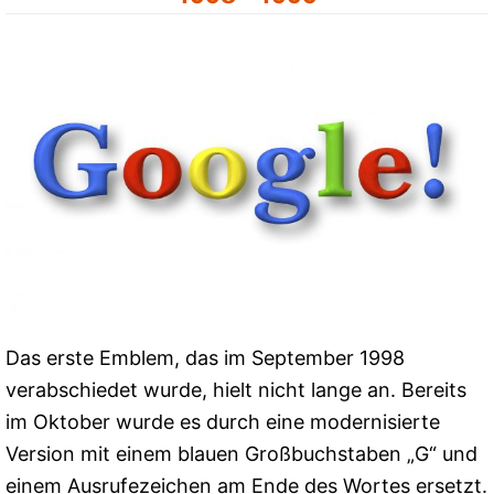
Das erste Emblem, das im September 1998
verabschiedet wurde, hielt nicht lange an. Bereits
im Oktober wurde es durch eine modernisierte
Version mit einem blauen Großbuchstaben „G“ und
einem Ausrufezeichen am Ende des Wortes ersetzt.