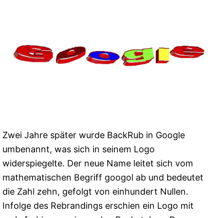
Zwei Jahre später wurde BackRub in Google
umbenannt, was sich in seinem Logo
widerspiegelte. Der neue Name leitet sich vom
mathematischen Begriff googol ab und bedeutet
die Zahl zehn, gefolgt von einhundert Nullen.
Infolge des Rebrandings erschien ein Logo mit