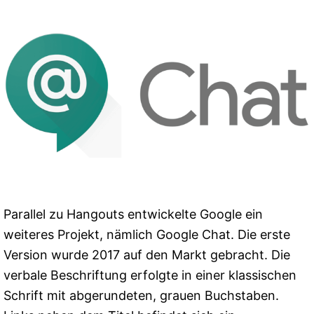
Parallel zu Hangouts entwickelte Google ein
weiteres Projekt, nämlich Google Chat. Die erste
Version wurde 2017 auf den Markt gebracht. Die
verbale Beschriftung erfolgte in einer klassischen
Schrift mit abgerundeten, grauen Buchstaben.