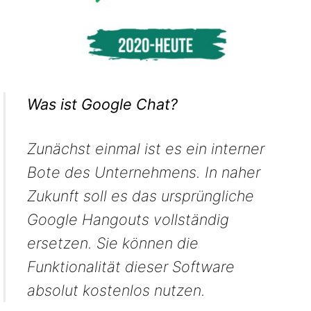
Was ist Google Chat?
Zunächst einmal ist es ein interner
Bote des Unternehmens. In naher
Zukunft soll es das ursprüngliche
Google Hangouts vollständig
ersetzen. Sie können die
Funktionalität dieser Software
absolut kostenlos nutzen.