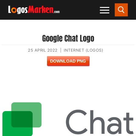
Google Chat Logo
25 APRIL 2022
|
INTERNET (LOGOS)
DOWNLOAD PNG