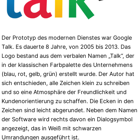
Der Prototyp des modernen Dienstes war Google
Talk. Es dauerte 8 Jahre, von 2005 bis 2013. Das
Logo bestand aus dem verbalen Namen „Talk“, der
in der klassischen Farbpalette des Unternehmens
(blau, rot, gelb, grün) erstellt wurde. Der Autor hat
sich entschieden, alle Zeichen klein zu schreiben
und so eine Atmosphäre der Freundlichkeit und
Kundenorientierung zu schaffen. Die Ecken in den
Zeichen sind leicht abgerundet. Neben dem Namen
der Software wird rechts davon ein Dialogsymbol
angezeigt, das in Weiß mit schwarzen
Umrandungen ausgeführt ist.