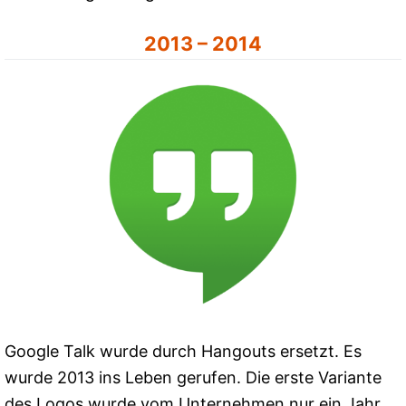
2013 – 2014
Google Talk wurde durch Hangouts ersetzt. Es
wurde 2013 ins Leben gerufen. Die erste Variante
des Logos wurde vom Unternehmen nur ein Jahr