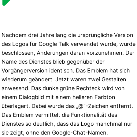
Nachdem drei Jahre lang die ursprüngliche Version
des Logos für Google Talk verwendet wurde, wurde
beschlossen, Änderungen daran vorzunehmen. Der
Name des Dienstes blieb gegenüber der
Vorgängerversion identisch. Das Emblem hat sich
wiederum geändert. Jetzt waren zwei Gestalten
anwesend. Das dunkelgrüne Rechteck wird von
einem Dialogbild mit einem helleren Farbton
überlagert. Dabei wurde das „@“-Zeichen entfernt.
Das Emblem vermittelt die Funktionalität des
Dienstes so deutlich, dass das Logo manchmal nur
sie zeigt, ohne den Google-Chat-Namen.