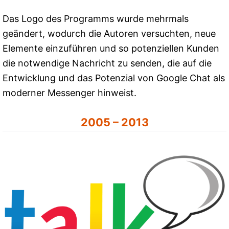
Das Logo des Programms wurde mehrmals
geändert, wodurch die Autoren versuchten, neue
Elemente einzuführen und so potenziellen Kunden
die notwendige Nachricht zu senden, die auf die
Entwicklung und das Potenzial von Google Chat als
moderner Messenger hinweist.
2005 – 2013