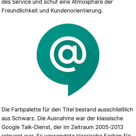
des Service und schuf eine Atmosphäre der
Freundlichkeit und Kundenorientierung.
Die Farbpalette für den Titel bestand ausschließlich
aus Schwarz. Die Ausnahme war der klassische
Google Talk-Dienst, der im Zeitraum 2005-2013
relevant war. Es verwendete klassische Farben für