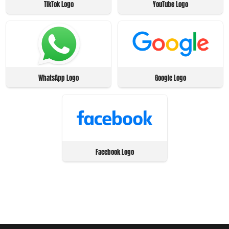
TikTok Logo
YouTube Logo
WhatsApp Logo
Google Logo
Facebook Logo