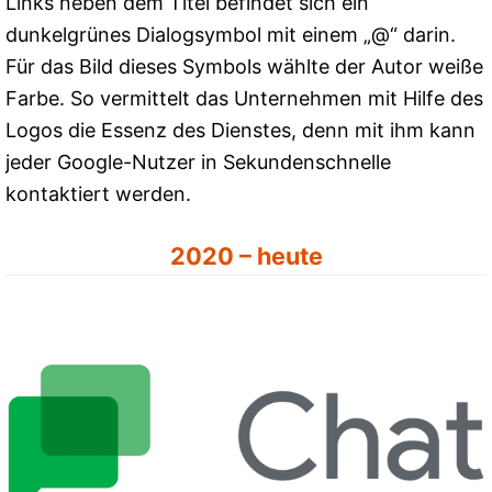
Links neben dem Titel befindet sich ein
dunkelgrünes Dialogsymbol mit einem „@“ darin.
Für das Bild dieses Symbols wählte der Autor weiße
Farbe. So vermittelt das Unternehmen mit Hilfe des
Logos die Essenz des Dienstes, denn mit ihm kann
jeder Google-Nutzer in Sekundenschnelle
kontaktiert werden.
2020 – heute