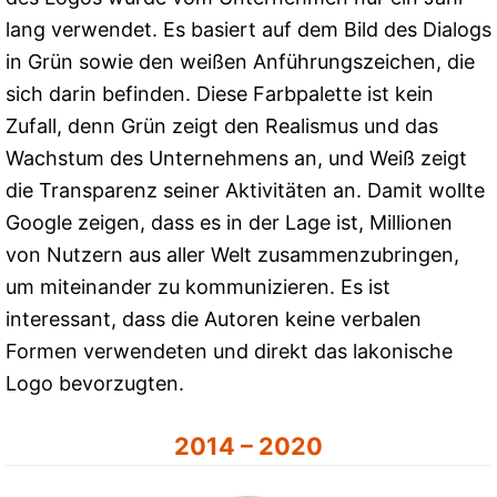
lang verwendet. Es basiert auf dem Bild des Dialogs
in Grün sowie den weißen Anführungszeichen, die
sich darin befinden. Diese Farbpalette ist kein
Zufall, denn Grün zeigt den Realismus und das
Wachstum des Unternehmens an, und Weiß zeigt
die Transparenz seiner Aktivitäten an. Damit wollte
Google zeigen, dass es in der Lage ist, Millionen
von Nutzern aus aller Welt zusammenzubringen,
um miteinander zu kommunizieren. Es ist
interessant, dass die Autoren keine verbalen
Formen verwendeten und direkt das lakonische
Logo bevorzugten.
2014 – 2020