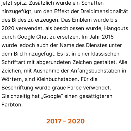
jetzt spitz. Zusätzlich wurde ein Schatten
hinzugefügt, um den Effekt der Dreidimensionalität
des Bildes zu erzeugen. Das Emblem wurde bis
2020 verwendet, als beschlossen wurde, Hangouts
durch Google Chat zu ersetzen. Im Jahr 2015
wurde jedoch auch der Name des Dienstes unter
dem Bild hinzugefügt. Es ist in einer klassischen
Schriftart mit abgerundeten Zeichen gestaltet. Alle
Zeichen, mit Ausnahme der Anfangsbuchstaben in
Wörtern, sind Kleinbuchstaben. Für die
Beschriftung wurde graue Farbe verwendet.
Gleichzeitig hat „Google“ einen gesättigteren
Farbton.
2017 – 2020