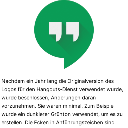
Nachdem ein Jahr lang die Originalversion des
Logos für den Hangouts-Dienst verwendet wurde,
wurde beschlossen, Änderungen daran
vorzunehmen. Sie waren minimal. Zum Beispiel
wurde ein dunklerer Grünton verwendet, um es zu
erstellen. Die Ecken in Anführungszeichen sind