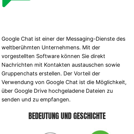
Google Chat ist einer der Messaging-Dienste des
weltberühmten Unternehmens. Mit der
vorgestellten Software können Sie direkt
Nachrichten mit Kontakten austauschen sowie
Gruppenchats erstellen. Der Vorteil der
Verwendung von Google Chat ist die Möglichkeit,
über Google Drive hochgeladene Dateien zu
senden und zu empfangen.
BEDEUTUNG UND GESCHICHTE