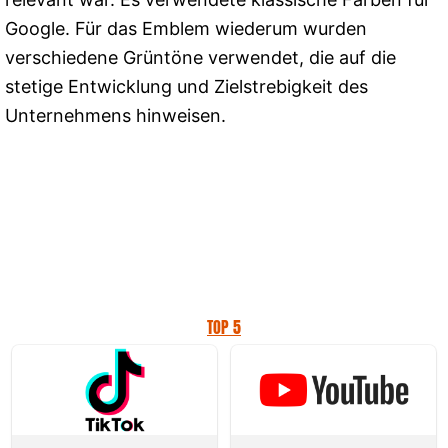
Google. Für das Emblem wiederum wurden
verschiedene Grüntöne verwendet, die auf die
stetige Entwicklung und Zielstrebigkeit des
Unternehmens hinweisen.
TOP 5