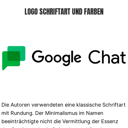
LOGO SCHRIFTART UND FARBEN
Die Autoren verwendeten eine klassische Schriftart
mit Rundung. Der Minimalismus im Namen
beeinträchtigte nicht die Vermittlung der Essenz