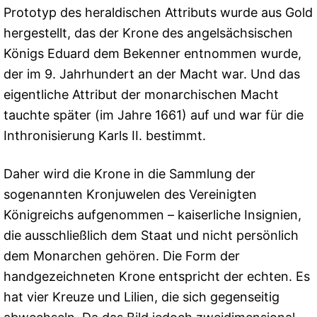
Prototyp des heraldischen Attributs wurde aus Gold
hergestellt, das der Krone des angelsächsischen
Königs Eduard dem Bekenner entnommen wurde,
der im 9. Jahrhundert an der Macht war. Und das
eigentliche Attribut der monarchischen Macht
tauchte später (im Jahre 1661) auf und war für die
Inthronisierung Karls II. bestimmt.
Daher wird die Krone in die Sammlung der
sogenannten Kronjuwelen des Vereinigten
Königreichs aufgenommen – kaiserliche Insignien,
die ausschließlich dem Staat und nicht persönlich
dem Monarchen gehören. Die Form der
handgezeichneten Krone entspricht der echten. Es
hat vier Kreuze und Lilien, die sich gegenseitig