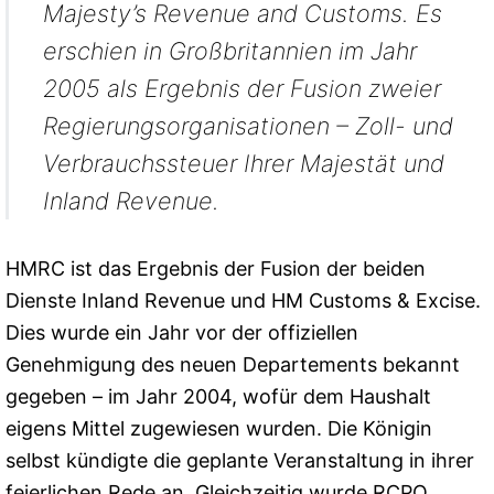
Majesty’s Revenue and Customs. Es
erschien in Großbritannien im Jahr
2005 als Ergebnis der Fusion zweier
Regierungsorganisationen – Zoll- und
Verbrauchssteuer Ihrer Majestät und
Inland Revenue.
HMRC ist das Ergebnis der Fusion der beiden
Dienste Inland Revenue und HM Customs & Excise.
Dies wurde ein Jahr vor der offiziellen
Genehmigung des neuen Departements bekannt
gegeben – im Jahr 2004, wofür dem Haushalt
eigens Mittel zugewiesen wurden. Die Königin
selbst kündigte die geplante Veranstaltung in ihrer
feierlichen Rede an. Gleichzeitig wurde RCPO