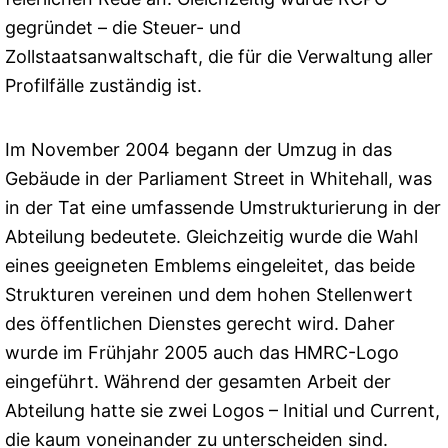
gegründet – die Steuer- und
Zollstaatsanwaltschaft, die für die Verwaltung aller
Profilfälle zuständig ist.
Im November 2004 begann der Umzug in das
Gebäude in der Parliament Street in Whitehall, was
in der Tat eine umfassende Umstrukturierung in der
Abteilung bedeutete. Gleichzeitig wurde die Wahl
eines geeigneten Emblems eingeleitet, das beide
Strukturen vereinen und dem hohen Stellenwert
des öffentlichen Dienstes gerecht wird. Daher
wurde im Frühjahr 2005 auch das HMRC-Logo
eingeführt. Während der gesamten Arbeit der
Abteilung hatte sie zwei Logos – Initial und Current,
die kaum voneinander zu unterscheiden sind.