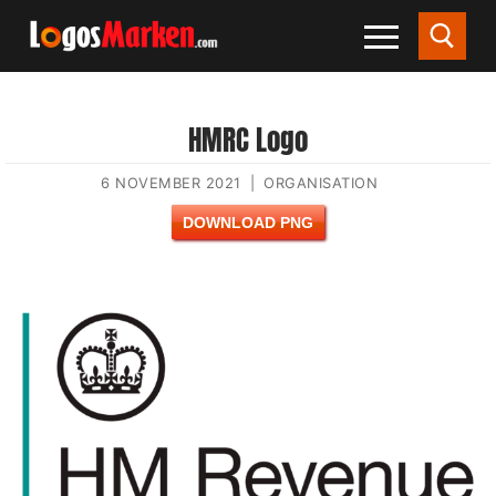
HMRC Logo
6 NOVEMBER 2021
|
ORGANISATION
DOWNLOAD PNG