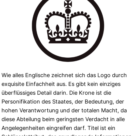
Wie alles Englische zeichnet sich das Logo durch
exquisite Einfachheit aus. Es gibt kein einziges
überflüssiges Detail darin. Die Krone ist die
Personifikation des Staates, der Bedeutung, der
hohen Verantwortung und der totalen Macht, da
diese Abteilung beim geringsten Verdacht in alle
Angelegenheiten eingreifen darf. Titel ist ein