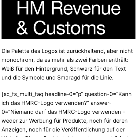
Die Palette des Logos ist zurückhaltend, aber nicht
monochrom, da es mehr als zwei Farben enthält:
Weiß für den Hintergrund, Schwarz für den Text
und die Symbole und Smaragd für die Linie.
[sc_fs_multi_faq headline-0=“p“ question-0=“Kann
ich das HMRC-Logo verwenden?“ answer-
0=“Niemand darf das HMRC-Logo verwenden –
weder zur Werbung für Produkte, noch für deren
Anzeigen, noch für die Veröffentlichung auf der