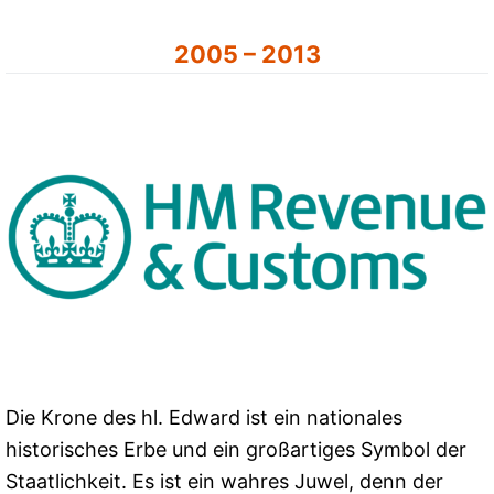
2005 – 2013
Die Krone des hl. Edward ist ein nationales
historisches Erbe und ein großartiges Symbol der
Staatlichkeit. Es ist ein wahres Juwel, denn der