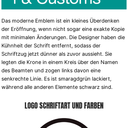
Das moderne Emblem ist ein kleines Überdenken
der Eröffnung, wenn nicht sogar eine exakte Kopie
mit minimalen Änderungen. Die Designer haben die
Kühnheit der Schrift entfernt, sodass der
Schriftzug jetzt dünner als zuvor aussieht. Sie
legten die Krone in einem Kreis über den Namen
des Beamten und zogen links davon eine
senkrechte Linie. Es ist smaragdgrün lackiert,
während alle anderen Elemente schwarz sind.
LOGO SCHRIFTART UND FARBEN