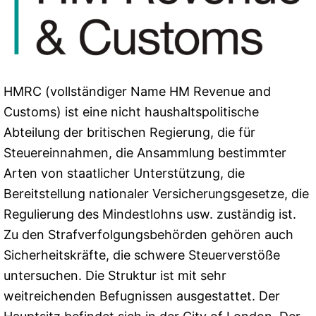
HMRC (vollständiger Name HM Revenue and
Customs) ist eine nicht haushaltspolitische
Abteilung der britischen Regierung, die für
Steuereinnahmen, die Ansammlung bestimmter
Arten von staatlicher Unterstützung, die
Bereitstellung nationaler Versicherungsgesetze, die
Regulierung des Mindestlohns usw. zuständig ist.
Zu den Strafverfolgungsbehörden gehören auch
Sicherheitskräfte, die schwere Steuerverstöße
untersuchen. Die Struktur ist mit sehr
weitreichenden Befugnissen ausgestattet. Der