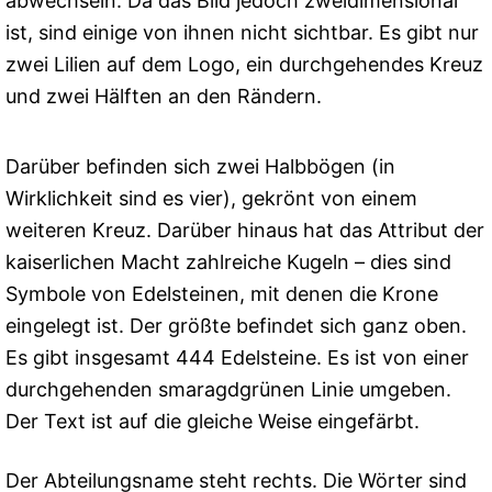
abwechseln. Da das Bild jedoch zweidimensional
ist, sind einige von ihnen nicht sichtbar. Es gibt nur
zwei Lilien auf dem Logo, ein durchgehendes Kreuz
und zwei Hälften an den Rändern.
Darüber befinden sich zwei Halbbögen (in
Wirklichkeit sind es vier), gekrönt von einem
weiteren Kreuz. Darüber hinaus hat das Attribut der
kaiserlichen Macht zahlreiche Kugeln – dies sind
Symbole von Edelsteinen, mit denen die Krone
eingelegt ist. Der größte befindet sich ganz oben.
Es gibt insgesamt 444 Edelsteine. Es ist von einer
durchgehenden smaragdgrünen Linie umgeben.
Der Text ist auf die gleiche Weise eingefärbt.
Der Abteilungsname steht rechts. Die Wörter sind