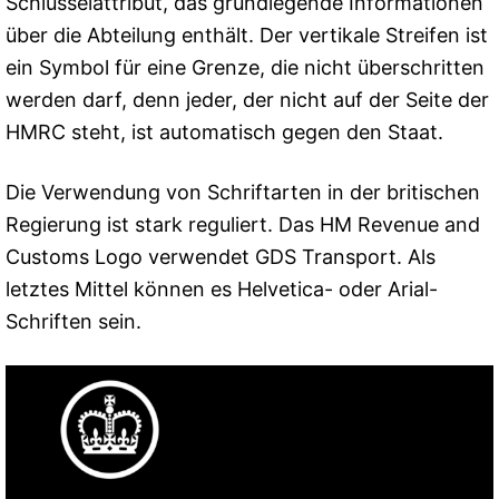
Schlüsselattribut, das grundlegende Informationen
über die Abteilung enthält. Der vertikale Streifen ist
ein Symbol für eine Grenze, die nicht überschritten
werden darf, denn jeder, der nicht auf der Seite der
HMRC steht, ist automatisch gegen den Staat.
Die Verwendung von Schriftarten in der britischen
Regierung ist stark reguliert. Das HM Revenue and
Customs Logo verwendet GDS Transport. Als
letztes Mittel können es Helvetica- oder Arial-
Schriften sein.