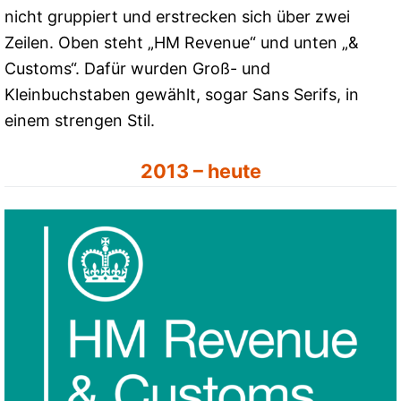
nicht gruppiert und erstrecken sich über zwei
Zeilen. Oben steht „HM Revenue“ und unten „&
Customs“. Dafür wurden Groß- und
Kleinbuchstaben gewählt, sogar Sans Serifs, in
einem strengen Stil.
2013 – heute