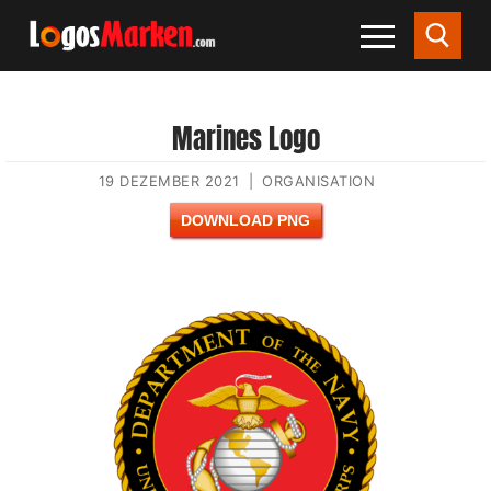
Marines Logo
19 DEZEMBER 2021
|
ORGANISATION
DOWNLOAD PNG