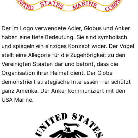
Der im Logo verwendete Adler, Globus und Anker
haben eine tiefe Bedeutung. Sie sind symbolisch
und spiegeln ein einziges Konzept wider. Der Vogel
stellt eine Allegorie für die Zugehörigkeit zu den
Vereinigten Staaten dar und betont, dass die
Organisation ihrer Heimat dient. Der Globe
demonstriert strategische Interessen – er schützt
ganz Amerika. Der Anker kommuniziert mit den
USA Marine.