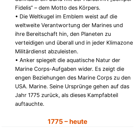
Fidelis“ – dem Motto des Körpers.
• Die Weltkugel im Emblem weist auf die
weltweite Verantwortung der Marines und
ihre Bereitschaft hin, den Planeten zu
verteidigen und überall und in jeder Klimazone
Militärdienst abzuleisten.
• Anker spiegelt die aquatische Natur der
Marine Corps-Aufgaben wider. Es zeigt die
engen Beziehungen des Marine Corps zu den
USA. Marine. Seine Ursprünge gehen auf das
Jahr 1775 zurück, als dieses Kampfabteil
auftauchte.
1775 – heute