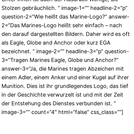
Stolzen gebräuchlich. “ image-1=““ headline-2=“p“
question-2=“Wie heißt das Marine-Logo?“ answer-
2=“Das Marines-Logo heißt sehr einfach – nach
den darauf dargestellten Bildern. Daher wird es oft
als Eagle, Globe and Anchor oder kurz EGA
bezeichnet. “ image-2=““ headline-3=“p“ question-
3=“Tragen Marines Eagle, Globe und Anchor?“
answer-3=“Ja, die Marines tragen Abzeichen mit
einem Adler, einem Anker und einer Kugel auf ihrer
Munition. Dies ist ihr grundlegendes Logo, das tief
in der Geschichte verwurzelt ist und mit der Zeit
der Entstehung des Dienstes verbunden ist. “
image-3=““ count=“4″ html=“false“ css_class=““]