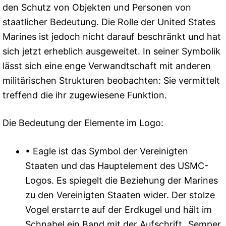
den Schutz von Objekten und Personen von
staatlicher Bedeutung. Die Rolle der United States
Marines ist jedoch nicht darauf beschränkt und hat
sich jetzt erheblich ausgeweitet. In seiner Symbolik
lässt sich eine enge Verwandtschaft mit anderen
militärischen Strukturen beobachten: Sie vermittelt
treffend die ihr zugewiesene Funktion.
Die Bedeutung der Elemente im Logo:
• Eagle ist das Symbol der Vereinigten
Staaten und das Hauptelement des USMC-
Logos. Es spiegelt die Beziehung der Marines
zu den Vereinigten Staaten wider. Der stolze
Vogel erstarrte auf der Erdkugel und hält im
Schnabel ein Band mit der Aufschrift „Semper