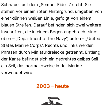
Schnabel, auf dem „Semper Fidelis“ steht. Sie
stehen vor einem roten Hintergrund, umgeben von
einer dünnen weißen Linie, gefolgt von einem
blauen Streifen. Darauf befinden sich zwei weitere
Inschriften, die in einem Bogen angebracht sind:
oben – „Department of the Navy“, unten – „United
States Marine Corps“. Rechts und links werden
Phrasen durch Miniaturdreiecke getrennt. Entlang
der Kante befindet sich ein gedrehtes gelbes Seil –
ein Seil, das normalerweise in der Marine
verwendet wird.
2003 – heute