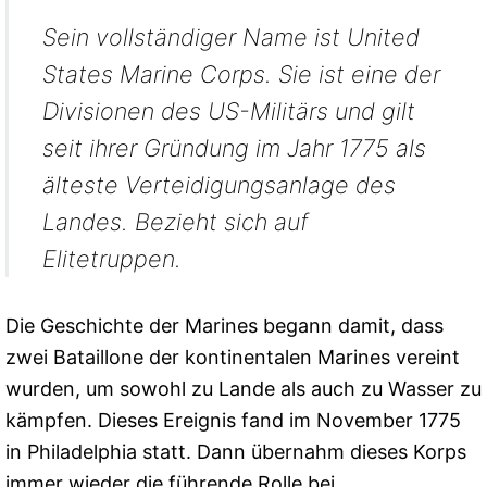
Sein vollständiger Name ist United
States Marine Corps. Sie ist eine der
Divisionen des US-Militärs und gilt
seit ihrer Gründung im Jahr 1775 als
älteste Verteidigungsanlage des
Landes. Bezieht sich auf
Elitetruppen.
Die Geschichte der Marines begann damit, dass
zwei Bataillone der kontinentalen Marines vereint
wurden, um sowohl zu Lande als auch zu Wasser zu
kämpfen. Dieses Ereignis fand im November 1775
in Philadelphia statt. Dann übernahm dieses Korps
immer wieder die führende Rolle bei