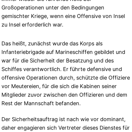
Großoperationen unter den Bedingungen
gemischter Kriege, wenn eine Offensive von Insel
zu Insel erforderlich war.
Das heißt, zunächst wurde das Korps als
Infanteriebrigade auf Marineschiffen gebildet und
war für die Sicherheit der Besatzung und des
Schiffes verantwortlich. Er führte defensive und
offensive Operationen durch, schützte die Offiziere
vor Meutereien, für die sich die Kabinen seiner
Mitglieder zuvor zwischen den Offizieren und dem
Rest der Mannschaft befanden.
Der Sicherheitsauftrag ist nach wie vor dominant,
daher engagieren sich Vertreter dieses Dienstes für