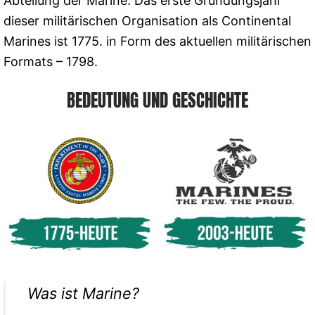
Abteilung der Marine. Das erste Gründungsjahr
dieser militärischen Organisation als Continental
Marines ist 1775. in Form des aktuellen militärischen
Formats – 1798.
BEDEUTUNG UND GESCHICHTE
Was ist Marine?