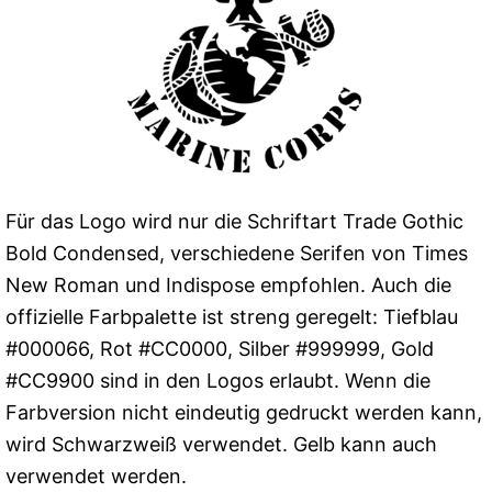
Für das Logo wird nur die Schriftart Trade Gothic
Bold Condensed, verschiedene Serifen von Times
New Roman und Indispose empfohlen. Auch die
offizielle Farbpalette ist streng geregelt: Tiefblau
#000066, Rot #CC0000, Silber #999999, Gold
#CC9900 sind in den Logos erlaubt. Wenn die
Farbversion nicht eindeutig gedruckt werden kann,
wird Schwarzweiß verwendet. Gelb kann auch
verwendet werden.