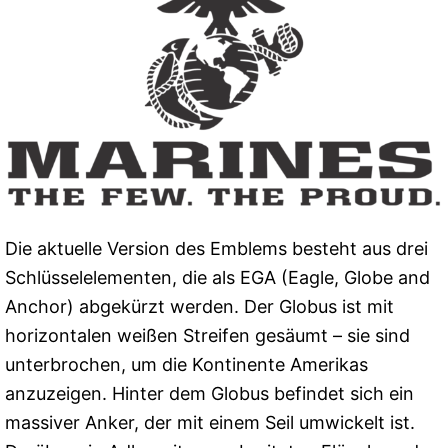
Die aktuelle Version des Emblems besteht aus drei
Schlüsselelementen, die als EGA (Eagle, Globe and
Anchor) abgekürzt werden. Der Globus ist mit
horizontalen weißen Streifen gesäumt – sie sind
unterbrochen, um die Kontinente Amerikas
anzuzeigen. Hinter dem Globus befindet sich ein
massiver Anker, der mit einem Seil umwickelt ist.