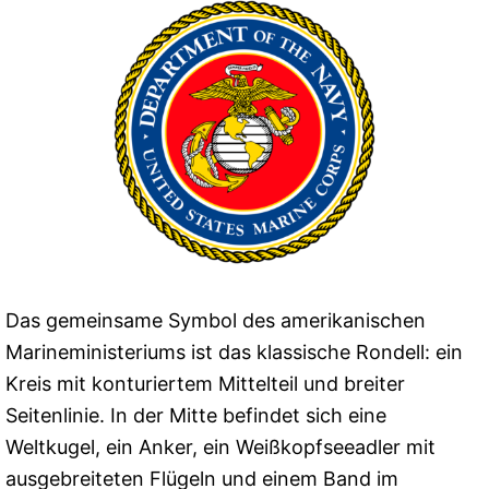
Das gemeinsame Symbol des amerikanischen
Marineministeriums ist das klassische Rondell: ein
Kreis mit konturiertem Mittelteil und breiter
Seitenlinie. In der Mitte befindet sich eine
Weltkugel, ein Anker, ein Weißkopfseeadler mit
ausgebreiteten Flügeln und einem Band im