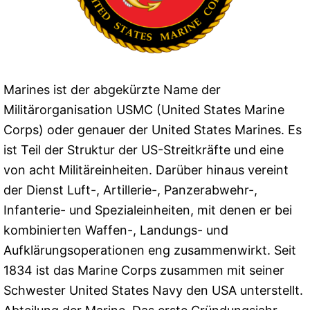
Marines ist der abgekürzte Name der
Militärorganisation USMC (United States Marine
Corps) oder genauer der United States Marines. Es
ist Teil der Struktur der US-Streitkräfte und eine
von acht Militäreinheiten. Darüber hinaus vereint
der Dienst Luft-, Artillerie-, Panzerabwehr-,
Infanterie- und Spezialeinheiten, mit denen er bei
kombinierten Waffen-, Landungs- und
Aufklärungsoperationen eng zusammenwirkt. Seit
1834 ist das Marine Corps zusammen mit seiner
Schwester United States Navy den USA unterstellt.