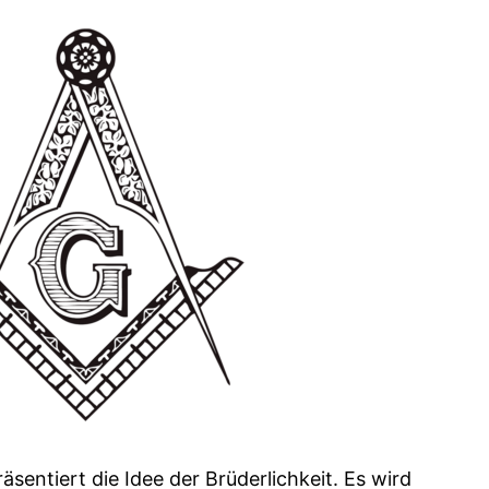
sentiert die Idee der Brüderlichkeit. Es wird