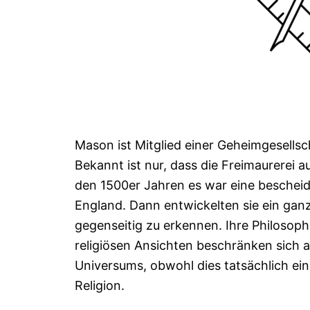
Mason ist Mitglied einer Geheimgesellsch
Bekannt ist nur, dass die Freimaurerei a
den 1500er Jahren es war eine beschei
England. Dann entwickelten sie ein ga
gegenseitig zu erkennen. Ihre Philosophi
religiösen Ansichten beschränken sich 
Universums, obwohl dies tatsächlich ein
Religion.