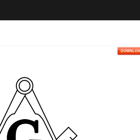
DOWNLOA