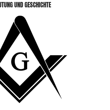
UTUNG UND GESCHICHTE