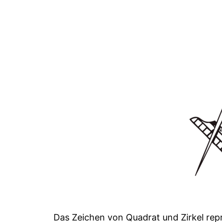
Das Zeichen von Quadrat und Zirkel reprä