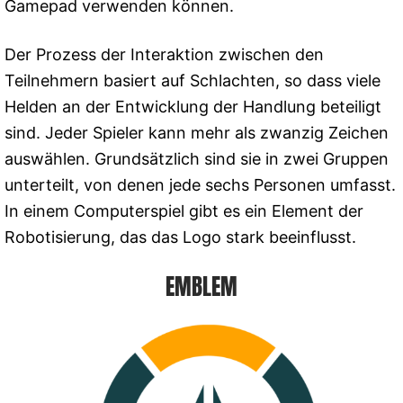
Gamepad verwenden können.
Der Prozess der Interaktion zwischen den
Teilnehmern basiert auf Schlachten, so dass viele
Helden an der Entwicklung der Handlung beteiligt
sind. Jeder Spieler kann mehr als zwanzig Zeichen
auswählen. Grundsätzlich sind sie in zwei Gruppen
unterteilt, von denen jede sechs Personen umfasst.
In einem Computerspiel gibt es ein Element der
Robotisierung, das das Logo stark beeinflusst.
EMBLEM