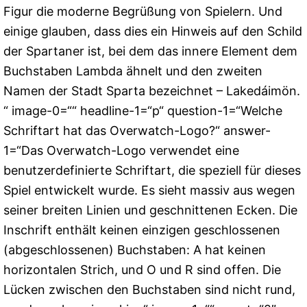
Figur die moderne Begrüßung von Spielern. Und
einige glauben, dass dies ein Hinweis auf den Schild
der Spartaner ist, bei dem das innere Element dem
Buchstaben Lambda ähnelt und den zweiten
Namen der Stadt Sparta bezeichnet – Lakedáimön.
“ image-0=““ headline-1=“p“ question-1=“Welche
Schriftart hat das Overwatch-Logo?“ answer-
1=“Das Overwatch-Logo verwendet eine
benutzerdefinierte Schriftart, die speziell für dieses
Spiel entwickelt wurde. Es sieht massiv aus wegen
seiner breiten Linien und geschnittenen Ecken. Die
Inschrift enthält keinen einzigen geschlossenen
(abgeschlossenen) Buchstaben: A hat keinen
horizontalen Strich, und O und R sind offen. Die
Lücken zwischen den Buchstaben sind nicht rund,