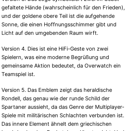
gefaltete Hände (wahrscheinlich für den Frieden),
und der goldene obere Teil ist die aufgehende
Sonne, die einen Hoffnungsschimmer gibt und
Licht auf den umgebenden Raum wirft.
Version 4. Dies ist eine HiFi-Geste von zwei
Spielern, was eine moderne Begrüßung und
gemeinsame Aktion bedeutet, da Overwatch ein
Teamspiel ist.
Version 5. Das Emblem zeigt das heraldische
Rondell, das genau wie der runde Schild der
Spartaner aussieht, da das Genre der Multiplayer-
Spiele mit militärischen Schlachten verbunden ist.
Das innere Element ähnelt dem griechischen