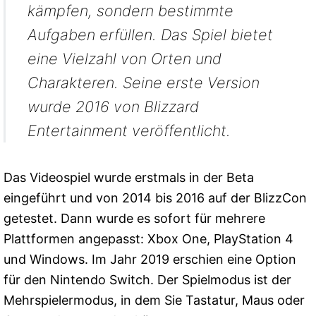
kämpfen, sondern bestimmte
Aufgaben erfüllen. Das Spiel bietet
eine Vielzahl von Orten und
Charakteren. Seine erste Version
wurde 2016 von Blizzard
Entertainment veröffentlicht.
Das Videospiel wurde erstmals in der Beta
eingeführt und von 2014 bis 2016 auf der BlizzCon
getestet. Dann wurde es sofort für mehrere
Plattformen angepasst: Xbox One, PlayStation 4
und Windows. Im Jahr 2019 erschien eine Option
für den Nintendo Switch. Der Spielmodus ist der
Mehrspielermodus, in dem Sie Tastatur, Maus oder