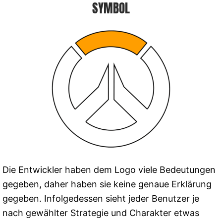
SYMBOL
Die Entwickler haben dem Logo viele Bedeutungen
gegeben, daher haben sie keine genaue Erklärung
gegeben. Infolgedessen sieht jeder Benutzer je
nach gewählter Strategie und Charakter etwas