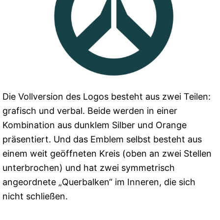
Die Vollversion des Logos besteht aus zwei Teilen:
grafisch und verbal. Beide werden in einer
Kombination aus dunklem Silber und Orange
präsentiert. Und das Emblem selbst besteht aus
einem weit geöffneten Kreis (oben an zwei Stellen
unterbrochen) und hat zwei symmetrisch
angeordnete „Querbalken“ im Inneren, die sich
nicht schließen.