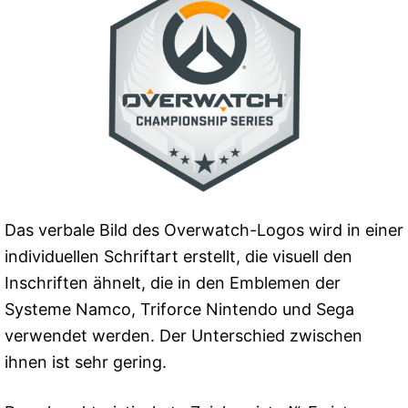
Das verbale Bild des Overwatch-Logos wird in einer
individuellen Schriftart erstellt, die visuell den
Inschriften ähnelt, die in den Emblemen der
Systeme Namco, Triforce Nintendo und Sega
verwendet werden. Der Unterschied zwischen
ihnen ist sehr gering.