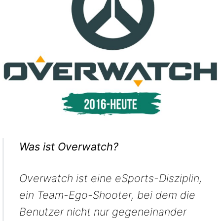
Was ist Overwatch?
Overwatch ist eine eSports-Disziplin,
ein Team-Ego-Shooter, bei dem die
Benutzer nicht nur gegeneinander