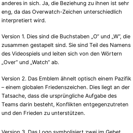
anderes in sich. Ja, die Beziehung zu ihnen ist sehr
eng, da das Overwatch-Zeichen unterschiedlich
interpretiert wird.
Version 1. Dies sind die Buchstaben „O“ und „W“, die
zusammen gestapelt sind. Sie sind Teil des Namens
des Videospiels und leiten sich von den Wörtern
„Over“ und „Watch“ ab.
Version 2. Das Emblem ähnelt optisch einem Pazifik
– einem globalen Friedenszeichen. Dies liegt an der
Tatsache, dass die ursprüngliche Aufgabe des
Teams darin besteht, Konflikten entgegenzutreten
und den Frieden zu unterstützen.
Version 3. Das Logo symbolisiert zwei im Gebet