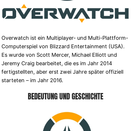
Overwatch ist ein Multiplayer- und Multi-Plattform-
Computerspiel von Blizzard Entertainment (USA).
Es wurde von Scott Mercer, Michael Elliott und
Jeremy Craig bearbeitet, die es im Jahr 2014
fertigstellten, aber erst zwei Jahre später offiziell
starteten – im Jahr 2016.
BEDEUTUNG UND GESCHICHTE