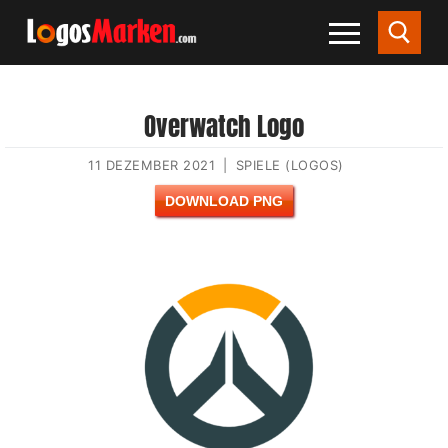
Overwatch Logo
11 DEZEMBER 2021
|
SPIELE (LOGOS)
DOWNLOAD PNG