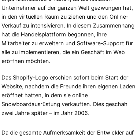
Unternehmer auf der ganzen Welt gezwungen hat,
in den virtuellen Raum zu ziehen und den Online-
Verkauf zu intensivieren. In diesem Zusammenhang
hat die Handelsplattform begonnen, ihre
Mitarbeiter zu erweitern und Software-Support für
alle zu implementieren, die ein Geschäft im Web
eröffnen möchten.
Das Shopify-Logo erschien sofort beim Start der
Website, nachdem die Freunde ihren eigenen Laden
eröffnet hatten, in dem sie online
Snowboardausrüstung verkauften. Dies geschah
zwei Jahre später – im Jahr 2006.
Da die gesamte Aufmerksamkeit der Entwickler auf