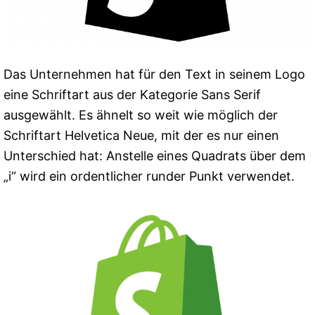
Das Unternehmen hat für den Text in seinem Logo
eine Schriftart aus der Kategorie Sans Serif
ausgewählt. Es ähnelt so weit wie möglich der
Schriftart Helvetica Neue, mit der es nur einen
Unterschied hat: Anstelle eines Quadrats über dem
„i“ wird ein ordentlicher runder Punkt verwendet.