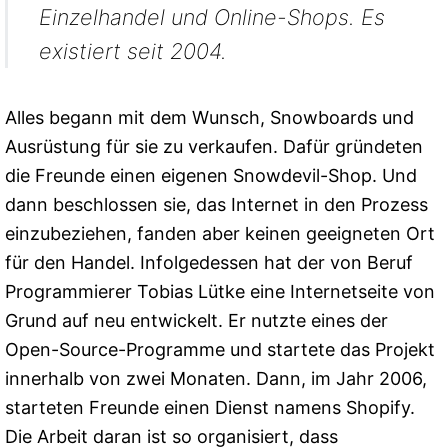
Einzelhandel und Online-Shops. Es
existiert seit 2004.
Alles begann mit dem Wunsch, Snowboards und
Ausrüstung für sie zu verkaufen. Dafür gründeten
die Freunde einen eigenen Snowdevil-Shop. Und
dann beschlossen sie, das Internet in den Prozess
einzubeziehen, fanden aber keinen geeigneten Ort
für den Handel. Infolgedessen hat der von Beruf
Programmierer Tobias Lütke eine Internetseite von
Grund auf neu entwickelt. Er nutzte eines der
Open-Source-Programme und startete das Projekt
innerhalb von zwei Monaten. Dann, im Jahr 2006,
starteten Freunde einen Dienst namens Shopify.
Die Arbeit daran ist so organisiert, dass