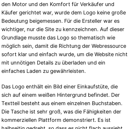
den Motor und den Komfort für Verkäufer und
Käufer gerichtet war, wurde dem Logo keine große
Bedeutung beigemessen. Für die Ersteller war es
wichtiger, nur die Site zu kennzeichnen. Auf dieser
Grundlage musste das Logo so thematisch wie
möglich sein, damit die Richtung der Webressource
sofort klar und einfach wurde, um die Website nicht
mit unnötigen Details zu überladen und ein
einfaches Laden zu gewährleisten.
Das Logo enthält ein Bild einer Einkaufstüte, die
sich auf einem weißen Hintergrund befindet. Der
Textteil besteht aus einem einzelnen Buchstaben.
Die Tasche ist sehr groß, was die Fähigkeiten der
kommerziellen Plattform demonstriert. Es ist
halbseitig gedreht, so dass es nicht flach aussieht.