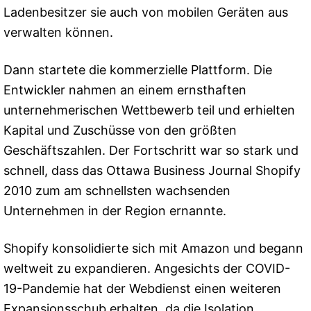
Ladenbesitzer sie auch von mobilen Geräten aus
verwalten können.
Dann startete die kommerzielle Plattform. Die
Entwickler nahmen an einem ernsthaften
unternehmerischen Wettbewerb teil und erhielten
Kapital und Zuschüsse von den größten
Geschäftszahlen. Der Fortschritt war so stark und
schnell, dass das Ottawa Business Journal Shopify
2010 zum am schnellsten wachsenden
Unternehmen in der Region ernannte.
Shopify konsolidierte sich mit Amazon und begann
weltweit zu expandieren. Angesichts der COVID-
19-Pandemie hat der Webdienst einen weiteren
Expansionsschub erhalten, da die Isolation