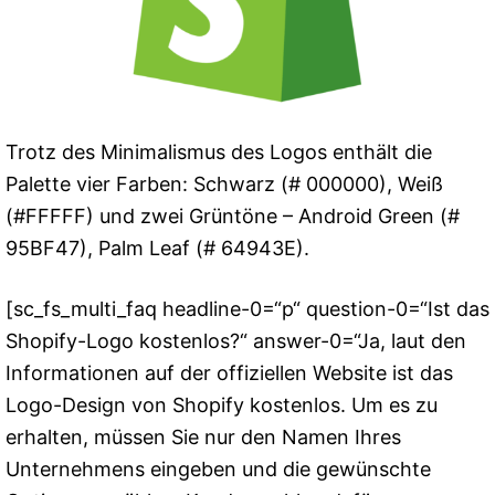
Trotz des Minimalismus des Logos enthält die
Palette vier Farben: Schwarz (# 000000), Weiß
(#FFFFF) und zwei Grüntöne – Android Green (#
95BF47), Palm Leaf (# 64943E).
[sc_fs_multi_faq headline-0=“p“ question-0=“Ist das
Shopify-Logo kostenlos?“ answer-0=“Ja, laut den
Informationen auf der offiziellen Website ist das
Logo-Design von Shopify kostenlos. Um es zu
erhalten, müssen Sie nur den Namen Ihres
Unternehmens eingeben und die gewünschte