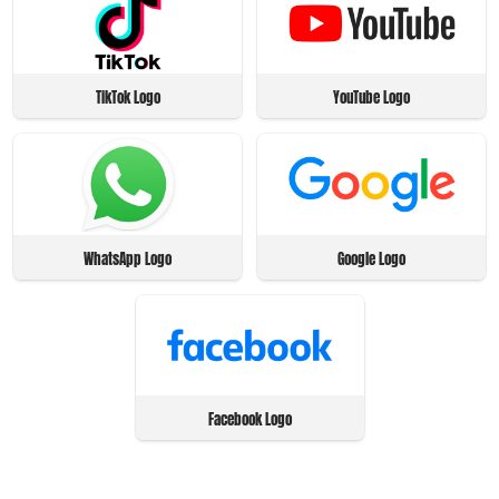
TikTok Logo
YouTube Logo
WhatsApp Logo
Google Logo
Facebook Logo