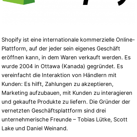
Shopify ist eine internationale kommerzielle Online-
Plattform, auf der jeder sein eigenes Geschäft
eröffnen kann, in dem Waren verkauft werden. Es
wurde 2004 in Ottawa (Kanada) gegründet. Es
vereinfacht die Interaktion von Händlern mit
Kunden: Es hilft, Zahlungen zu akzeptieren,
Marketing aufzubauen, mit Kunden zu interagieren
und gekaufte Produkte zu liefern. Die Gründer der
vernetzten Geschäftsplattform sind drei
unternehmerische Freunde – Tobias Lütke, Scott
Lake und Daniel Weinand.