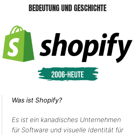
BEDEUTUNG UND GESCHICHTE
Was ist Shopify?
Es ist ein kanadisches Unternehmen
für Software und visuelle Identität für