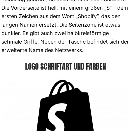
Die Vorderseite ist hell, mit einem großen „S“ – dem
ersten Zeichen aus dem Wort „Shopify“, das den
langen Namen ersetzt. Die Seitenzone ist etwas
dunkler. Es gibt auch zwei halbkreisförmige
schmale Griffe. Neben der Tasche befindet sich der
erweiterte Name des Netzwerks.
LOGO SCHRIFTART UND FARBEN