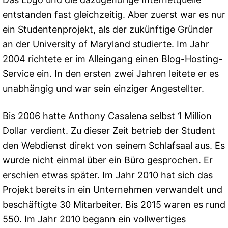
entstanden fast gleichzeitig. Aber zuerst war es nur
ein Studentenprojekt, als der zukünftige Gründer
an der University of Maryland studierte. Im Jahr
2004 richtete er im Alleingang einen Blog-Hosting-
Service ein. In den ersten zwei Jahren leitete er es
unabhängig und war sein einziger Angestellter.
Bis 2006 hatte Anthony Casalena selbst 1 Million
Dollar verdient. Zu dieser Zeit betrieb der Student
den Webdienst direkt von seinem Schlafsaal aus. Es
wurde nicht einmal über ein Büro gesprochen. Er
erschien etwas später. Im Jahr 2010 hat sich das
Projekt bereits in ein Unternehmen verwandelt und
beschäftigte 30 Mitarbeiter. Bis 2015 waren es rund
550. Im Jahr 2010 begann ein vollwertiges