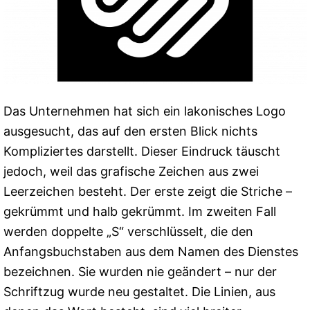
Das Unternehmen hat sich ein lakonisches Logo
ausgesucht, das auf den ersten Blick nichts
Kompliziertes darstellt. Dieser Eindruck täuscht
jedoch, weil das grafische Zeichen aus zwei
Leerzeichen besteht. Der erste zeigt die Striche –
gekrümmt und halb gekrümmt. Im zweiten Fall
werden doppelte „S“ verschlüsselt, die den
Anfangsbuchstaben aus dem Namen des Dienstes
bezeichnen. Sie wurden nie geändert – nur der
Schriftzug wurde neu gestaltet. Die Linien, aus