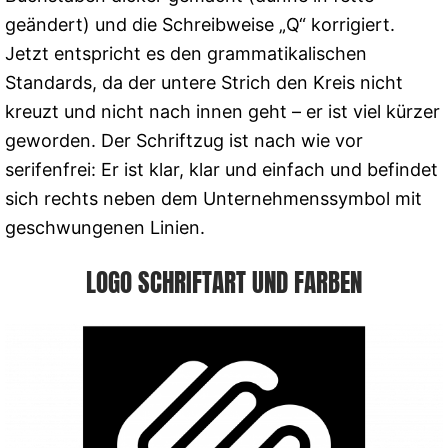
geändert) und die Schreibweise „Q“ korrigiert.
Jetzt entspricht es den grammatikalischen
Standards, da der untere Strich den Kreis nicht
kreuzt und nicht nach innen geht – er ist viel kürzer
geworden. Der Schriftzug ist nach wie vor
serifenfrei: Er ist klar, klar und einfach und befindet
sich rechts neben dem Unternehmenssymbol mit
geschwungenen Linien.
LOGO SCHRIFTART UND FARBEN