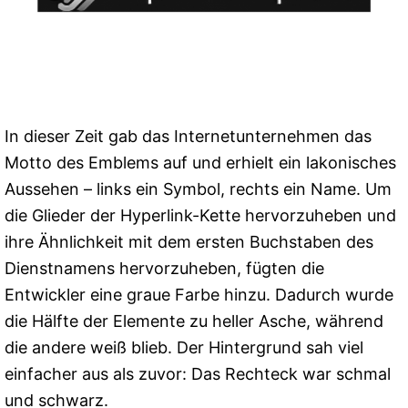
In dieser Zeit gab das Internetunternehmen das
Motto des Emblems auf und erhielt ein lakonisches
Aussehen – links ein Symbol, rechts ein Name. Um
die Glieder der Hyperlink-Kette hervorzuheben und
ihre Ähnlichkeit mit dem ersten Buchstaben des
Dienstnamens hervorzuheben, fügten die
Entwickler eine graue Farbe hinzu. Dadurch wurde
die Hälfte der Elemente zu heller Asche, während
die andere weiß blieb. Der Hintergrund sah viel
einfacher aus als zuvor: Das Rechteck war schmal
und schwarz.