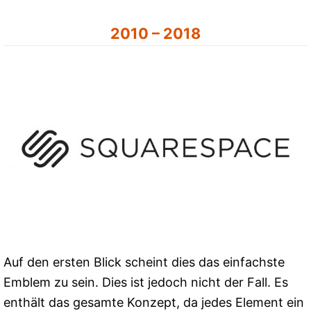
2010 – 2018
Auf den ersten Blick scheint dies das einfachste
Emblem zu sein. Dies ist jedoch nicht der Fall. Es
enthält das gesamte Konzept, da jedes Element ein