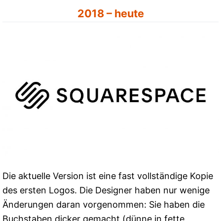
2018 – heute
Die aktuelle Version ist eine fast vollständige Kopie
des ersten Logos. Die Designer haben nur wenige
Änderungen daran vorgenommen: Sie haben die
Buchstaben dicker gemacht (dünne in fette