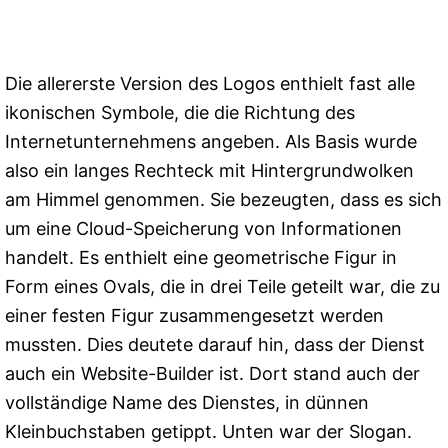
Die allererste Version des Logos enthielt fast alle
ikonischen Symbole, die die Richtung des
Internetunternehmens angeben. Als Basis wurde
also ein langes Rechteck mit Hintergrundwolken
am Himmel genommen. Sie bezeugten, dass es sich
um eine Cloud-Speicherung von Informationen
handelt. Es enthielt eine geometrische Figur in
Form eines Ovals, die in drei Teile geteilt war, die zu
einer festen Figur zusammengesetzt werden
mussten. Dies deutete darauf hin, dass der Dienst
auch ein Website-Builder ist. Dort stand auch der
vollständige Name des Dienstes, in dünnen
Kleinbuchstaben getippt. Unten war der Slogan.