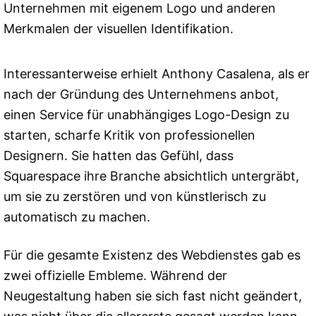
Unternehmen mit eigenem Logo und anderen
Merkmalen der visuellen Identifikation.
Interessanterweise erhielt Anthony Casalena, als er
nach der Gründung des Unternehmens anbot,
einen Service für unabhängiges Logo-Design zu
starten, scharfe Kritik von professionellen
Designern. Sie hatten das Gefühl, dass
Squarespace ihre Branche absichtlich untergräbt,
um sie zu zerstören und von künstlerisch zu
automatisch zu machen.
Für die gesamte Existenz des Webdienstes gab es
zwei offizielle Embleme. Während der
Neugestaltung haben sie sich fast nicht geändert,