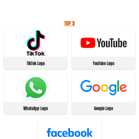
TOP 5
TikTok Logo
YouTube Logo
WhatsApp Logo
Google Logo