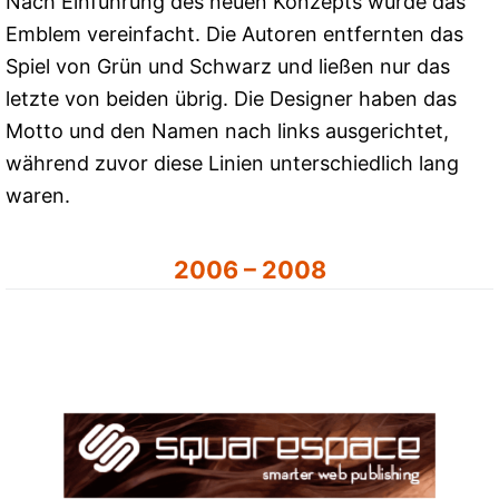
Nach Einführung des neuen Konzepts wurde das
Emblem vereinfacht. Die Autoren entfernten das
Spiel von Grün und Schwarz und ließen nur das
letzte von beiden übrig. Die Designer haben das
Motto und den Namen nach links ausgerichtet,
während zuvor diese Linien unterschiedlich lang
waren.
2006 – 2008