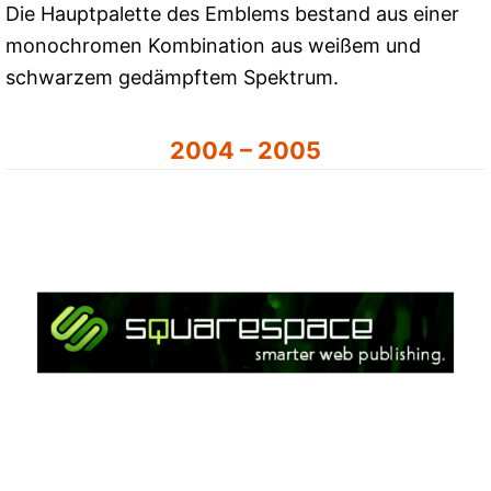
Die Hauptpalette des Emblems bestand aus einer
monochromen Kombination aus weißem und
schwarzem gedämpftem Spektrum.
2004 – 2005