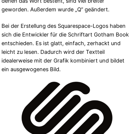
denen das Wort besteht, sind viel breiter
geworden. Außerdem wurde „Q“ geändert.
Bei der Erstellung des Squarespace-Logos haben
sich die Entwickler für die Schriftart Gotham Book
entschieden. Es ist glatt, einfach, zerhackt und
leicht zu lesen. Dadurch wird der Textteil
idealerweise mit der Grafik kombiniert und bildet
ein ausgewogenes Bild.