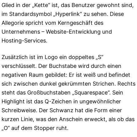
Glied in der „Kette“ ist, das Benutzer gewohnt sind,
im Standardsymbol „Hyperlink“ zu sehen. Diese
Allegorie spricht vom Kerngeschäft des
Unternehmens – Website-Entwicklung und
Hosting-Services.
Zusätzlich ist im Logo ein doppeltes „S“
verschlüsselt. Der Buchstabe wird durch einen
negativen Raum gebildet: Er ist weiß und befindet
sich zwischen dunkel gekrümmten Strichen. Rechts
steht das Großbuchstaben „Squarespace“. Sein
Highlight ist das Q-Zeichen in ungewöhnlicher
Schreibweise. Der Schwanz hat die Form einer
kurzen Linie, was den Anschein erweckt, als ob das
„O“ auf dem Stopper ruht.