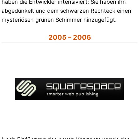
haben die Entwickler intensiviert: Sie haben ihn
abgedunkelt und dem schwarzen Rechteck einen
mysteriösen grünen Schimmer hinzugefügt.
2005 – 2006