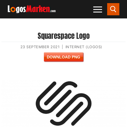
Squarespace Logo
23 SEPTEMBER 2021
|
INTERNET (LOGOS)
DOWNLOAD PNG