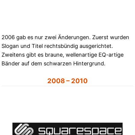
2006 gab es nur zwei Änderungen. Zuerst wurden
Slogan und Titel rechtsbündig ausgerichtet.
Zweitens gibt es braune, wellenartige EQ-artige
Bänder auf dem schwarzen Hintergrund.
2008 – 2010