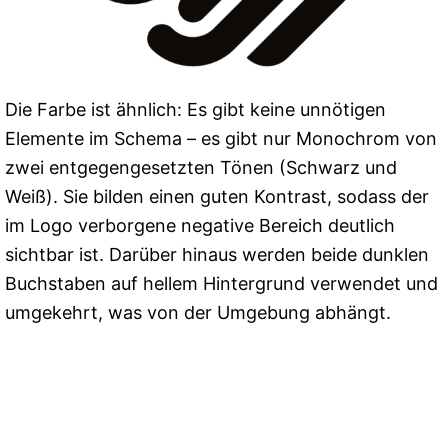
Die Farbe ist ähnlich: Es gibt keine unnötigen
Elemente im Schema – es gibt nur Monochrom von
zwei entgegengesetzten Tönen (Schwarz und
Weiß). Sie bilden einen guten Kontrast, sodass der
im Logo verborgene negative Bereich deutlich
sichtbar ist. Darüber hinaus werden beide dunklen
Buchstaben auf hellem Hintergrund verwendet und
umgekehrt, was von der Umgebung abhängt.