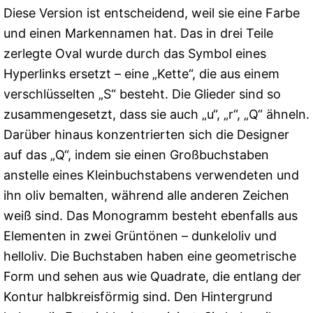
Diese Version ist entscheidend, weil sie eine Farbe
und einen Markennamen hat. Das in drei Teile
zerlegte Oval wurde durch das Symbol eines
Hyperlinks ersetzt – eine „Kette“, die aus einem
verschlüsselten „S“ besteht. Die Glieder sind so
zusammengesetzt, dass sie auch „u“, „r“, „Q“ ähneln.
Darüber hinaus konzentrierten sich die Designer
auf das „Q“, indem sie einen Großbuchstaben
anstelle eines Kleinbuchstabens verwendeten und
ihn oliv bemalten, während alle anderen Zeichen
weiß sind. Das Monogramm besteht ebenfalls aus
Elementen in zwei Grüntönen – dunkeloliv und
helloliv. Die Buchstaben haben eine geometrische
Form und sehen aus wie Quadrate, die entlang der
Kontur halbkreisförmig sind. Den Hintergrund