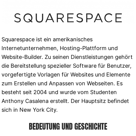
Squarespace ist ein amerikanisches
Internetunternehmen, Hosting-Plattform und
Website-Builder. Zu seinen Dienstleistungen gehört
die Bereitstellung spezieller Software für Benutzer,
vorgefertigte Vorlagen für Websites und Elemente
zum Erstellen und Anpassen von Webseiten. Es
besteht seit 2004 und wurde vom Studenten
Anthony Casalena erstellt. Der Hauptsitz befindet
sich in New York City.
BEDEUTUNG UND GESCHICHTE