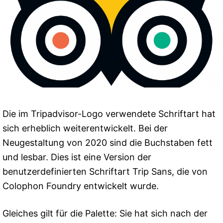
Die im Tripadvisor-Logo verwendete Schriftart hat
sich erheblich weiterentwickelt. Bei der
Neugestaltung von 2020 sind die Buchstaben fett
und lesbar. Dies ist eine Version der
benutzerdefinierten Schriftart Trip Sans, die von
Colophon Foundry entwickelt wurde.
Gleiches gilt für die Palette: Sie hat sich nach der