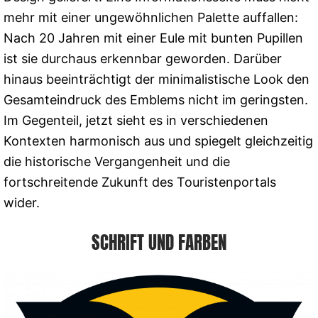
mehr mit einer ungewöhnlichen Palette auffallen:
Nach 20 Jahren mit einer Eule mit bunten Pupillen
ist sie durchaus erkennbar geworden. Darüber
hinaus beeinträchtigt der minimalistische Look den
Gesamteindruck des Emblems nicht im geringsten.
Im Gegenteil, jetzt sieht es in verschiedenen
Kontexten harmonisch aus und spiegelt gleichzeitig
die historische Vergangenheit und die
fortschreitende Zukunft des Touristenportals
wider.
SCHRIFT UND FARBEN