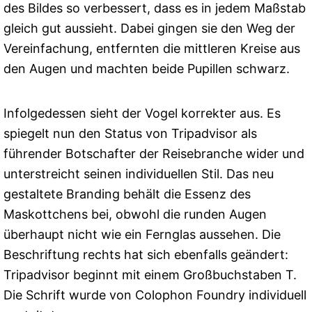
des Bildes so verbessert, dass es in jedem Maßstab
gleich gut aussieht. Dabei gingen sie den Weg der
Vereinfachung, entfernten die mittleren Kreise aus
den Augen und machten beide Pupillen schwarz.
Infolgedessen sieht der Vogel korrekter aus. Es
spiegelt nun den Status von Tripadvisor als
führender Botschafter der Reisebranche wider und
unterstreicht seinen individuellen Stil. Das neu
gestaltete Branding behält die Essenz des
Maskottchens bei, obwohl die runden Augen
überhaupt nicht wie ein Fernglas aussehen. Die
Beschriftung rechts hat sich ebenfalls geändert:
Tripadvisor beginnt mit einem Großbuchstaben T.
Die Schrift wurde von Colophon Foundry individuell