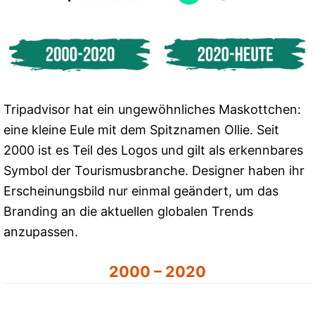
Tripadvisor hat ein ungewöhnliches Maskottchen:
eine kleine Eule mit dem Spitznamen Ollie. Seit
2000 ist es Teil des Logos und gilt als erkennbares
Symbol der Tourismusbranche. Designer haben ihr
Erscheinungsbild nur einmal geändert, um das
Branding an die aktuellen globalen Trends
anzupassen.
2000 – 2020