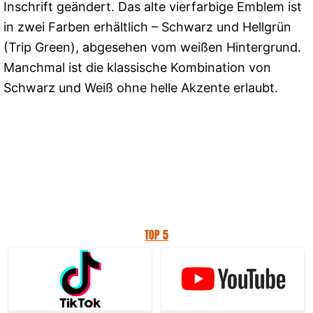
Inschrift geändert. Das alte vierfarbige Emblem ist
in zwei Farben erhältlich – Schwarz und Hellgrün
(Trip Green), abgesehen vom weißen Hintergrund.
Manchmal ist die klassische Kombination von
Schwarz und Weiß ohne helle Akzente erlaubt.
TOP 5