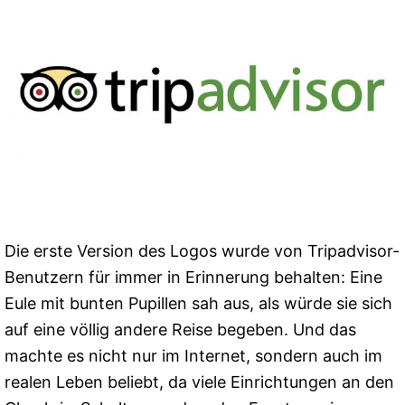
Die erste Version des Logos wurde von Tripadvisor-
Benutzern für immer in Erinnerung behalten: Eine
Eule mit bunten Pupillen sah aus, als würde sie sich
auf eine völlig andere Reise begeben. Und das
machte es nicht nur im Internet, sondern auch im
realen Leben beliebt, da viele Einrichtungen an den