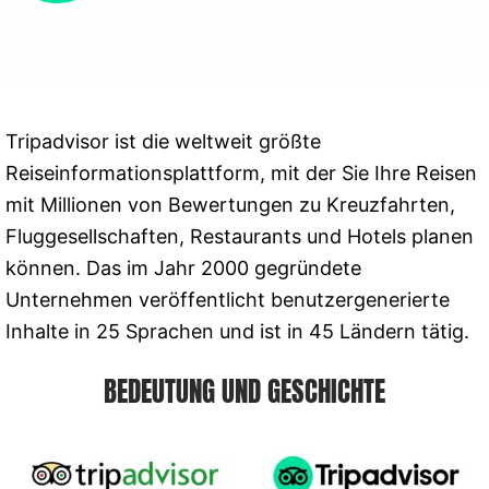
Tripadvisor ist die weltweit größte
Reiseinformationsplattform, mit der Sie Ihre Reisen
mit Millionen von Bewertungen zu Kreuzfahrten,
Fluggesellschaften, Restaurants und Hotels planen
können. Das im Jahr 2000 gegründete
Unternehmen veröffentlicht benutzergenerierte
Inhalte in 25 Sprachen und ist in 45 Ländern tätig.
BEDEUTUNG UND GESCHICHTE