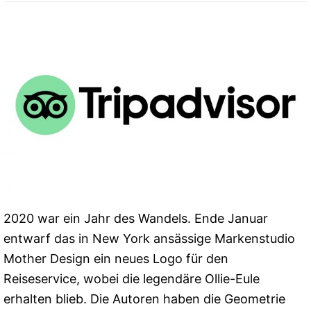
2020 war ein Jahr des Wandels. Ende Januar
entwarf das in New York ansässige Markenstudio
Mother Design ein neues Logo für den
Reiseservice, wobei die legendäre Ollie-Eule
erhalten blieb. Die Autoren haben die Geometrie