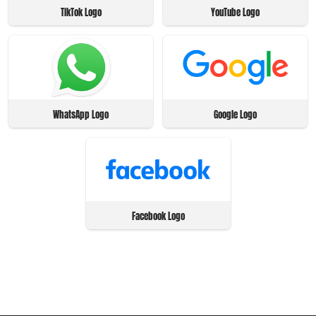
TikTok Logo
YouTube Logo
WhatsApp Logo
Google Logo
Facebook Logo