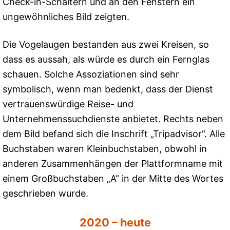
Check-in-Schaltern und an den Fenstern ein
ungewöhnliches Bild zeigten.
Die Vogelaugen bestanden aus zwei Kreisen, so
dass es aussah, als würde es durch ein Fernglas
schauen. Solche Assoziationen sind sehr
symbolisch, wenn man bedenkt, dass der Dienst
vertrauenswürdige Reise- und
Unternehmenssuchdienste anbietet. Rechts neben
dem Bild befand sich die Inschrift „Tripadvisor“. Alle
Buchstaben waren Kleinbuchstaben, obwohl in
anderen Zusammenhängen der Plattformname mit
einem Großbuchstaben „A“ in der Mitte des Wortes
geschrieben wurde.
2020 – heute