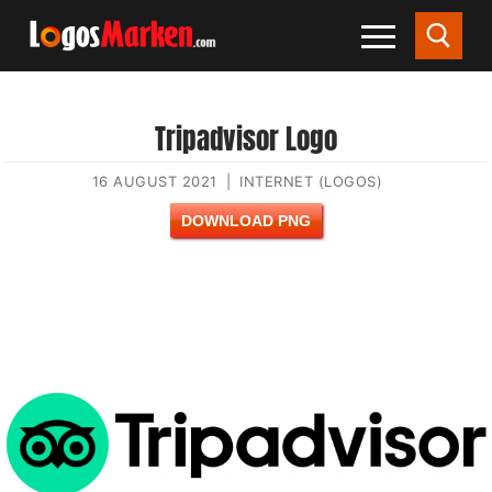
Tripadvisor Logo
16 AUGUST 2021
|
INTERNET (LOGOS)
DOWNLOAD PNG