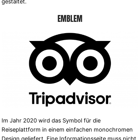
gestaltet.
EMBLEM
Im Jahr 2020 wird das Symbol für die
Reiseplattform in einem einfachen monochromen
Design geliefert. Eine Informationsseite muss nicht