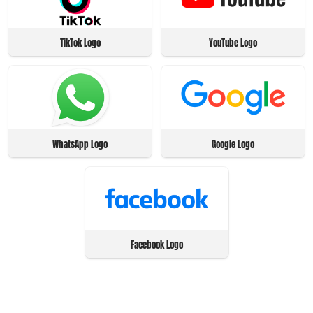
TikTok Logo
YouTube Logo
WhatsApp Logo
Google Logo
Facebook Logo