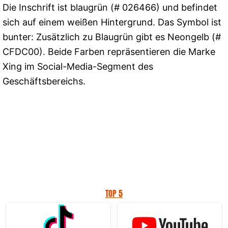
Die Inschrift ist blaugrün (# 026466) und befindet
sich auf einem weißen Hintergrund. Das Symbol ist
bunter: Zusätzlich zu Blaugrün gibt es Neongelb (#
CFDC00). Beide Farben repräsentieren die Marke
Xing im Social-Media-Segment des
Geschäftsbereichs.
TOP 5