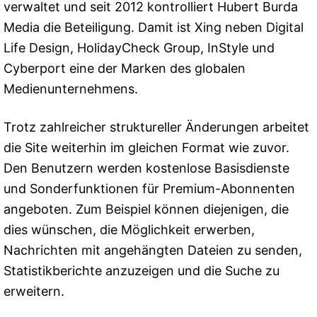
verwaltet und seit 2012 kontrolliert Hubert Burda
Media die Beteiligung. Damit ist Xing neben Digital
Life Design, HolidayCheck Group, InStyle und
Cyberport eine der Marken des globalen
Medienunternehmens.
Trotz zahlreicher struktureller Änderungen arbeitet
die Site weiterhin im gleichen Format wie zuvor.
Den Benutzern werden kostenlose Basisdienste
und Sonderfunktionen für Premium-Abonnenten
angeboten. Zum Beispiel können diejenigen, die
dies wünschen, die Möglichkeit erwerben,
Nachrichten mit angehängten Dateien zu senden,
Statistikberichte anzuzeigen und die Suche zu
erweitern.