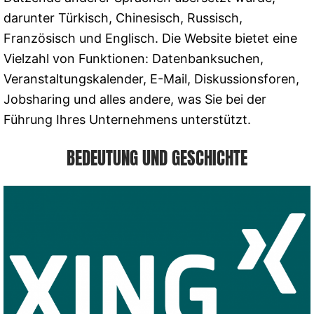
darunter Türkisch, Chinesisch, Russisch,
Französisch und Englisch. Die Website bietet eine
Vielzahl von Funktionen: Datenbanksuchen,
Veranstaltungskalender, E-Mail, Diskussionsforen,
Jobsharing und alles andere, was Sie bei der
Führung Ihres Unternehmens unterstützt.
BEDEUTUNG UND GESCHICHTE