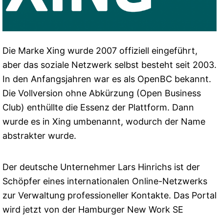
Die Marke Xing wurde 2007 offiziell eingeführt,
aber das soziale Netzwerk selbst besteht seit 2003.
In den Anfangsjahren war es als OpenBC bekannt.
Die Vollversion ohne Abkürzung (Open Business
Club) enthüllte die Essenz der Plattform. Dann
wurde es in Xing umbenannt, wodurch der Name
abstrakter wurde.
Der deutsche Unternehmer Lars Hinrichs ist der
Schöpfer eines internationalen Online-Netzwerks
zur Verwaltung professioneller Kontakte. Das Portal
wird jetzt von der Hamburger New Work SE