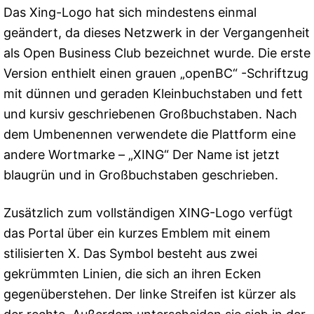
Das Xing-Logo hat sich mindestens einmal
geändert, da dieses Netzwerk in der Vergangenheit
als Open Business Club bezeichnet wurde. Die erste
Version enthielt einen grauen „openBC“ -Schriftzug
mit dünnen und geraden Kleinbuchstaben und fett
und kursiv geschriebenen Großbuchstaben. Nach
dem Umbenennen verwendete die Plattform eine
andere Wortmarke – „XING“ Der Name ist jetzt
blaugrün und in Großbuchstaben geschrieben.
Zusätzlich zum vollständigen XING-Logo verfügt
das Portal über ein kurzes Emblem mit einem
stilisierten X. Das Symbol besteht aus zwei
gekrümmten Linien, die sich an ihren Ecken
gegenüberstehen. Der linke Streifen ist kürzer als