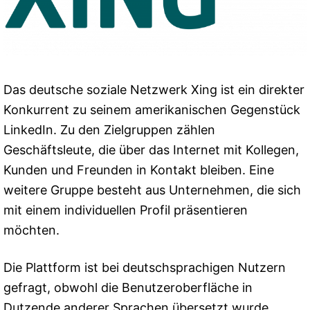
Das deutsche soziale Netzwerk Xing ist ein direkter
Konkurrent zu seinem amerikanischen Gegenstück
LinkedIn. Zu den Zielgruppen zählen
Geschäftsleute, die über das Internet mit Kollegen,
Kunden und Freunden in Kontakt bleiben. Eine
weitere Gruppe besteht aus Unternehmen, die sich
mit einem individuellen Profil präsentieren
möchten.
Die Plattform ist bei deutschsprachigen Nutzern
gefragt, obwohl die Benutzeroberfläche in
Dutzende anderer Sprachen übersetzt wurde,