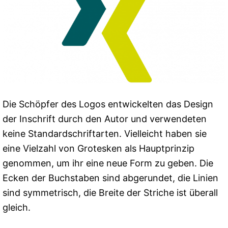
Die Schöpfer des Logos entwickelten das Design
der Inschrift durch den Autor und verwendeten
keine Standardschriftarten. Vielleicht haben sie
eine Vielzahl von Grotesken als Hauptprinzip
genommen, um ihr eine neue Form zu geben. Die
Ecken der Buchstaben sind abgerundet, die Linien
sind symmetrisch, die Breite der Striche ist überall
gleich.