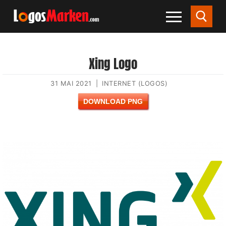
Xing Logo
31 MAI 2021
|
INTERNET (LOGOS)
DOWNLOAD PNG