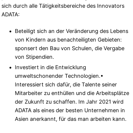
sich durch alle Tätigkeitsbereiche des Innovators
ADATA:
Beteiligt sich an der Veränderung des Lebens
von Kindern aus benachteiligten Gebieten:
sponsert den Bau von Schulen, die Vergabe
von Stipendien.
Investiert in die Entwicklung
umweltschonender Technologien.•
Interessiert sich dafür, die Talente seiner
Mitarbeiter zu enthüllen und die Arbeitsplätze
der Zukunft zu schaffen. Im Jahr 2021 wird
ADATA als eines der besten Unternehmen in
Asien anerkannt, für das man arbeiten kann.