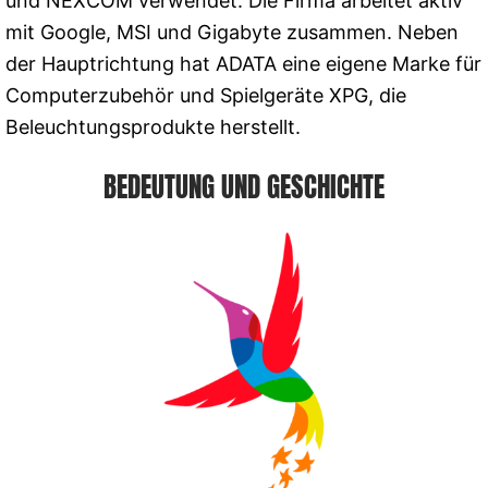
und NEXCOM verwendet. Die Firma arbeitet aktiv
mit Google, MSI und Gigabyte zusammen. Neben
der Hauptrichtung hat ADATA eine eigene Marke für
Computerzubehör und Spielgeräte XPG, die
Beleuchtungsprodukte herstellt.
BEDEUTUNG UND GESCHICHTE