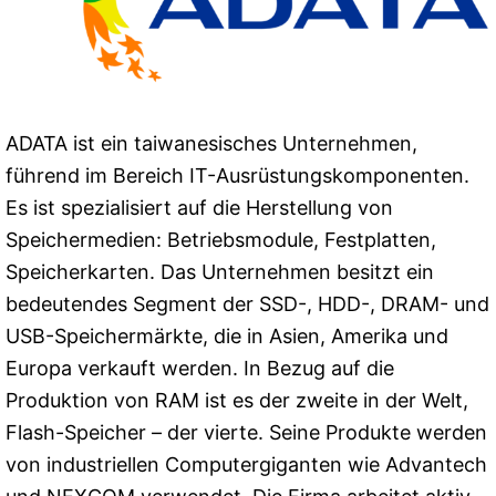
ADATA ist ein taiwanesisches Unternehmen,
führend im Bereich IT-Ausrüstungskomponenten.
Es ist spezialisiert auf die Herstellung von
Speichermedien: Betriebsmodule, Festplatten,
Speicherkarten. Das Unternehmen besitzt ein
bedeutendes Segment der SSD-, HDD-, DRAM- und
USB-Speichermärkte, die in Asien, Amerika und
Europa verkauft werden. In Bezug auf die
Produktion von RAM ist es der zweite in der Welt,
Flash-Speicher – der vierte. Seine Produkte werden
von industriellen Computergiganten wie Advantech