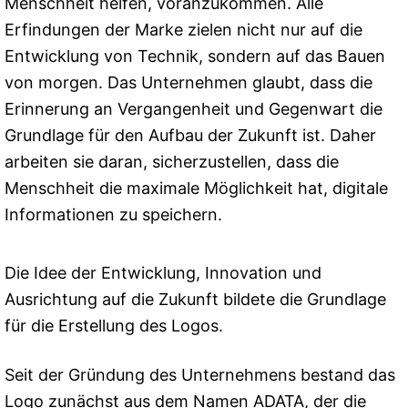
Menschheit helfen, voranzukommen. Alle
Erfindungen der Marke zielen nicht nur auf die
Entwicklung von Technik, sondern auf das Bauen
von morgen. Das Unternehmen glaubt, dass die
Erinnerung an Vergangenheit und Gegenwart die
Grundlage für den Aufbau der Zukunft ist. Daher
arbeiten sie daran, sicherzustellen, dass die
Menschheit die maximale Möglichkeit hat, digitale
Informationen zu speichern.
Die Idee der Entwicklung, Innovation und
Ausrichtung auf die Zukunft bildete die Grundlage
für die Erstellung des Logos.
Seit der Gründung des Unternehmens bestand das
Logo zunächst aus dem Namen ADATA, der die