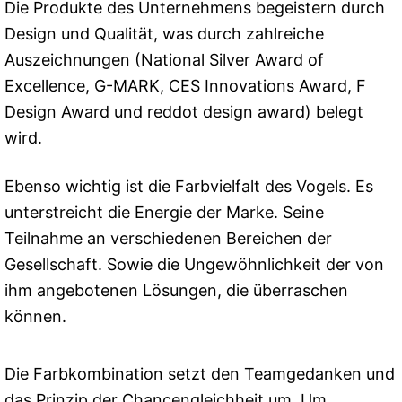
Die Produkte des Unternehmens begeistern durch
Design und Qualität, was durch zahlreiche
Auszeichnungen (National Silver Award of
Excellence, G-MARK, CES Innovations Award, F
Design Award und reddot design award) belegt
wird.
Ebenso wichtig ist die Farbvielfalt des Vogels. Es
unterstreicht die Energie der Marke. Seine
Teilnahme an verschiedenen Bereichen der
Gesellschaft. Sowie die Ungewöhnlichkeit der von
ihm angebotenen Lösungen, die überraschen
können.
Die Farbkombination setzt den Teamgedanken und
das Prinzip der Chancengleichheit um. Um