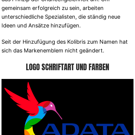
gemeinsam erfolgreich zu sein, arbeiten
unterschiedliche Spezialisten, die ständig neue
Ideen und Ansätze hinzufügen.
Seit der Hinzufügung des Kolibris zum Namen hat
sich das Markenemblem nicht geändert.
LOGO SCHRIFTART UND FARBEN