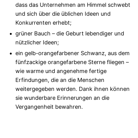
dass das Unternehmen am Himmel schwebt
und sich über die üblichen Ideen und
Konkurrenten erhebt;
grüner Bauch – die Geburt lebendiger und
nützlicher Ideen;
ein gelb-orangefarbener Schwanz, aus dem
fünfzackige orangefarbene Sterne fliegen –
wie warme und angenehme fertige
Erfindungen, die an die Menschen
weitergegeben werden. Dank ihnen können
sie wunderbare Erinnerungen an die
Vergangenheit bewahren.