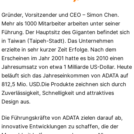
Gründer, Vorsitzender und CEO – Simon Chen.
Mehr als 1000 Mitarbeiter arbeiten unter seiner
Führung. Der Hauptsitz des Giganten befindet sich
in Taiwan (Taipeh-Stadt). Das Unternehmen
erzielte in sehr kurzer Zeit Erfolge. Nach dem
Erscheinen im Jahr 2001 hatte es bis 2010 einen
Jahresumsatz von etwa 1 Milliarde US-Dollar. Heute
beläuft sich das Jahreseinkommen von ADATA auf
812,5 Mio. USD.Die Produkte zeichnen sich durch
Zuverlässigkeit, Schnelligkeit und attraktives
Design aus.
Die Führungskräfte von ADATA zielen darauf ab,
innovative Entwicklungen zu schaffen, die der