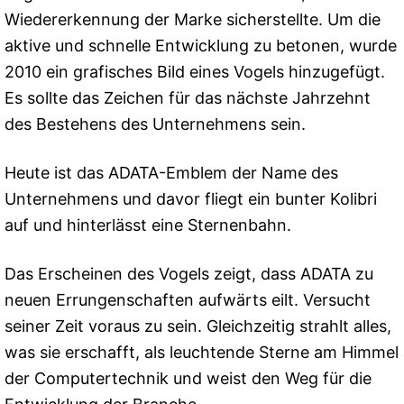
Wiedererkennung der Marke sicherstellte. Um die
aktive und schnelle Entwicklung zu betonen, wurde
2010 ein grafisches Bild eines Vogels hinzugefügt.
Es sollte das Zeichen für das nächste Jahrzehnt
des Bestehens des Unternehmens sein.
Heute ist das ADATA-Emblem der Name des
Unternehmens und davor fliegt ein bunter Kolibri
auf und hinterlässt eine Sternenbahn.
Das Erscheinen des Vogels zeigt, dass ADATA zu
neuen Errungenschaften aufwärts eilt. Versucht
seiner Zeit voraus zu sein. Gleichzeitig strahlt alles,
was sie erschafft, als leuchtende Sterne am Himmel
der Computertechnik und weist den Weg für die