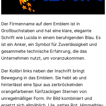
Der Firmenname auf dem Emblem ist in
Großbuchstaben und hat eine klare, elegante
Schrift wie Lucida in einem beruhigenden Blau. Es
ist ein Anker, ein Symbol für Zuverlässigkeit und
gesammelte technische Erfahrung, die das
Unternehmen nutzt, um voranzukommen.
Der Kolibri links neben der Inschrift bringt
Bewegung in das Emblem. Sie hebt ab und
hinterlässt eine Spur aus zerbröckelnden
orangefarbenen fünfzackigen Sternen von
unregelmäßiger Form. Ihr Bild kombiniert und
ersetzt sich allmählich, Lila, sattes Rot, Himmelblau,