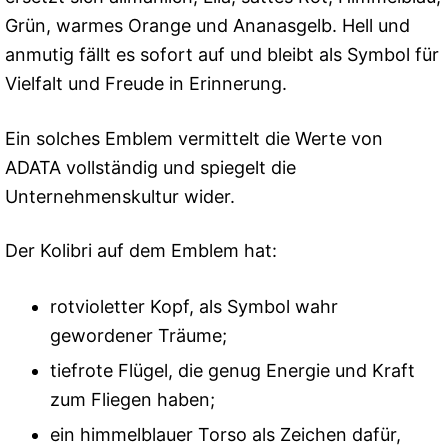
Grün, warmes Orange und Ananasgelb. Hell und
anmutig fällt es sofort auf und bleibt als Symbol für
Vielfalt und Freude in Erinnerung.
Ein solches Emblem vermittelt die Werte von
ADATA vollständig und spiegelt die
Unternehmenskultur wider.
Der Kolibri auf dem Emblem hat:
rotvioletter Kopf, als Symbol wahr
gewordener Träume;
tiefrote Flügel, die genug Energie und Kraft
zum Fliegen haben;
ein himmelblauer Torso als Zeichen dafür,