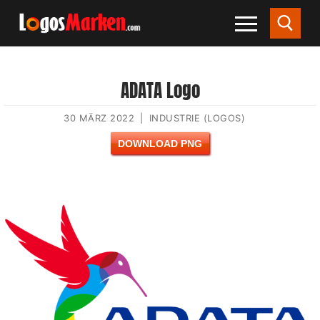
ADATA Logo
30 MÄRZ 2022
|
INDUSTRIE (LOGOS)
DOWNLOAD PNG