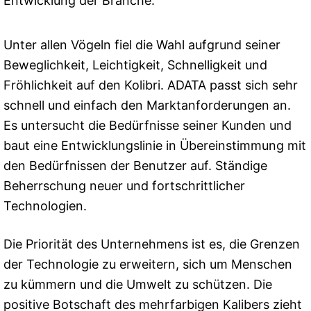
Entwicklung der Branche.
Unter allen Vögeln fiel die Wahl aufgrund seiner
Beweglichkeit, Leichtigkeit, Schnelligkeit und
Fröhlichkeit auf den Kolibri. ADATA passt sich sehr
schnell und einfach den Marktanforderungen an.
Es untersucht die Bedürfnisse seiner Kunden und
baut eine Entwicklungslinie in Übereinstimmung mit
den Bedürfnissen der Benutzer auf. Ständige
Beherrschung neuer und fortschrittlicher
Technologien.
Die Priorität des Unternehmens ist es, die Grenzen
der Technologie zu erweitern, sich um Menschen
zu kümmern und die Umwelt zu schützen. Die
positive Botschaft des mehrfarbigen Kalibers zieht