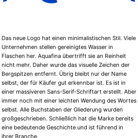
Das neue Logo hat einen minimalistischen Stil. Viele
Unternehmen stellen gereinigtes Wasser in
Flaschen her. Aquafina übertrifft sie an Reinheit
nicht mehr. Daher wurde das visuelle Zeichen der
Bergspitzen entfernt. Übrig bleibt nur der Name
selbst, der für Käufer gut erkennbar ist. Es ist in
einer massiveren Sans-Serif-Schriftart erstellt. Aber
immer noch mit einer leichten Wendung des Wortes
selbst. Alle Buchstaben der Gliederung wurden
großgeschrieben. Schließlich hat die Marke bereits
eine bedeutende Geschichte und ist führend in
ihrer Branche.