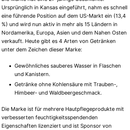
Ursprünglich in Kansas eingeführt, nahm es schnell
eine führende Position auf dem US-Markt ein (13,4
%) und wird nun aktiv in mehr als 15 Ländern in
Nordamerika, Europa, Asien und dem Nahen Osten
verkauft. Heute gibt es 4 Arten von Getränken
unter dem Zeichen dieser Marke:
Gewöhnliches sauberes Wasser in Flaschen
und Kanistern.
Getränke ohne Kohlensäure mit Trauben-,
Himbeer- und Waldbeergeschmack.
Die Marke ist für mehrere Hautpflegeprodukte mit
verbesserten feuchtigkeitsspendenden
Eigenschaften lizenziert und ist Sponsor von