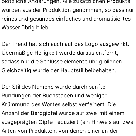
plötzliche Änderungen. Alle zusätzlichen Produkte
wurden aus der Produktion genommen, so dass nur
reines und gesundes einfaches und aromatisiertes
Wasser übrig blieb.
Der Trend hat sich auch auf das Logo ausgewirkt.
Übermäßige Helligkeit wurde daraus entfernt,
sodass nur die Schlüsselelemente übrig blieben.
Gleichzeitig wurde der Hauptstil beibehalten.
Der Stil des Namens wurde durch sanfte
Rundungen der Buchstaben und weniger
Krümmung des Wortes selbst verfeinert. Die
Anzahl der Berggipfel wurde auf zwei mit einem
ausgeprägten Gipfel reduziert (ein Hinweis auf zwei
Arten von Produkten, von denen einer an der