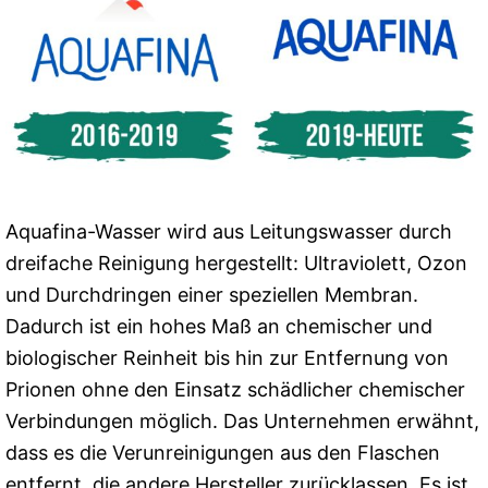
Aquafina-Wasser wird aus Leitungswasser durch
dreifache Reinigung hergestellt: Ultraviolett, Ozon
und Durchdringen einer speziellen Membran.
Dadurch ist ein hohes Maß an chemischer und
biologischer Reinheit bis hin zur Entfernung von
Prionen ohne den Einsatz schädlicher chemischer
Verbindungen möglich. Das Unternehmen erwähnt,
dass es die Verunreinigungen aus den Flaschen
entfernt, die andere Hersteller zurücklassen. Es ist