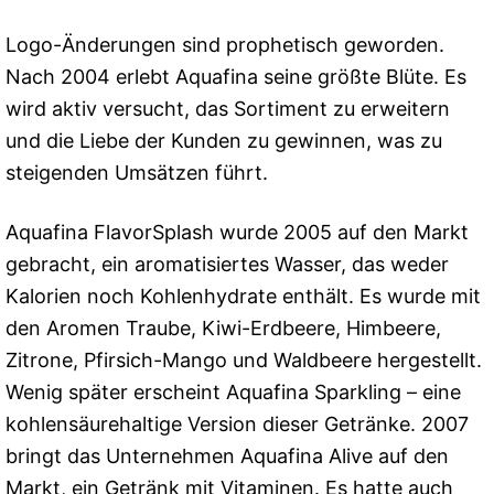
Logo-Änderungen sind prophetisch geworden.
Nach 2004 erlebt Aquafina seine größte Blüte. Es
wird aktiv versucht, das Sortiment zu erweitern
und die Liebe der Kunden zu gewinnen, was zu
steigenden Umsätzen führt.
Aquafina FlavorSplash wurde 2005 auf den Markt
gebracht, ein aromatisiertes Wasser, das weder
Kalorien noch Kohlenhydrate enthält. Es wurde mit
den Aromen Traube, Kiwi-Erdbeere, Himbeere,
Zitrone, Pfirsich-Mango und Waldbeere hergestellt.
Wenig später erscheint Aquafina Sparkling – eine
kohlensäurehaltige Version dieser Getränke. 2007
bringt das Unternehmen Aquafina Alive auf den
Markt, ein Getränk mit Vitaminen. Es hatte auch