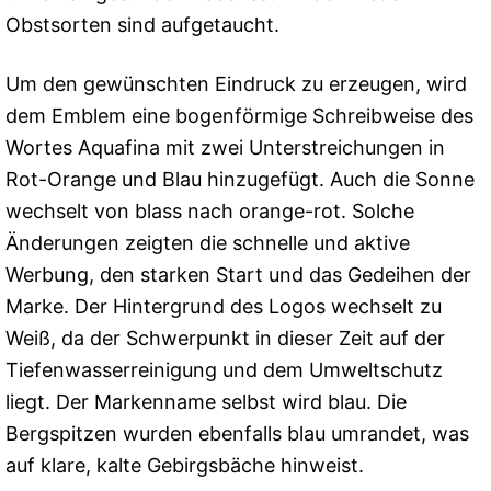
Obstsorten sind aufgetaucht.
Um den gewünschten Eindruck zu erzeugen, wird
dem Emblem eine bogenförmige Schreibweise des
Wortes Aquafina mit zwei Unterstreichungen in
Rot-Orange und Blau hinzugefügt. Auch die Sonne
wechselt von blass nach orange-rot. Solche
Änderungen zeigten die schnelle und aktive
Werbung, den starken Start und das Gedeihen der
Marke. Der Hintergrund des Logos wechselt zu
Weiß, da der Schwerpunkt in dieser Zeit auf der
Tiefenwasserreinigung und dem Umweltschutz
liegt. Der Markenname selbst wird blau. Die
Bergspitzen wurden ebenfalls blau umrandet, was
auf klare, kalte Gebirgsbäche hinweist.