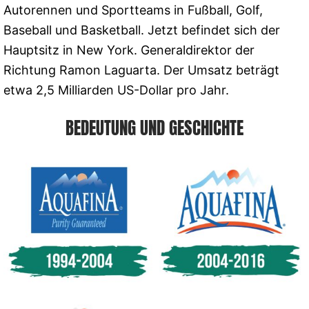
Autorennen und Sportteams in Fußball, Golf,
Baseball und Basketball. Jetzt befindet sich der
Hauptsitz in New York. Generaldirektor der
Richtung Ramon Laguarta. Der Umsatz beträgt
etwa 2,5 Milliarden US-Dollar pro Jahr.
BEDEUTUNG UND GESCHICHTE