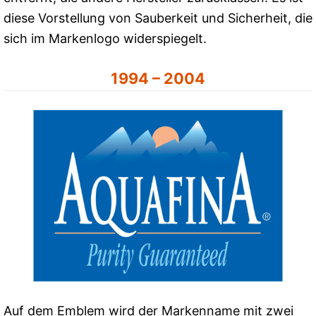
diese Vorstellung von Sauberkeit und Sicherheit, die
sich im Markenlogo widerspiegelt.
1994 – 2004
Auf dem Emblem wird der Markenname mit zwei