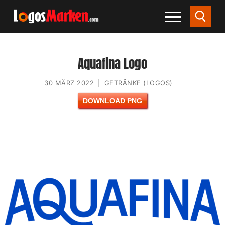
Aquafina Logo
30 MÄRZ 2022
|
GETRÄNKE (LOGOS)
DOWNLOAD PNG