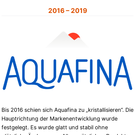
2016 – 2019
Bis 2016 schien sich Aquafina zu „kristallisieren“. Die
Hauptrichtung der Markenentwicklung wurde
festgelegt. Es wurde glatt und stabil ohne