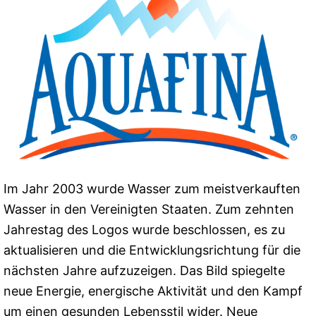
Im Jahr 2003 wurde Wasser zum meistverkauften
Wasser in den Vereinigten Staaten. Zum zehnten
Jahrestag des Logos wurde beschlossen, es zu
aktualisieren und die Entwicklungsrichtung für die
nächsten Jahre aufzuzeigen. Das Bild spiegelte
neue Energie, energische Aktivität und den Kampf
um einen gesunden Lebensstil wider. Neue