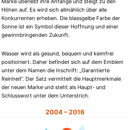
Marke überlebt ihre Anfänge und steigt zu den
Höhen auf. Es wird sich allmählich über alle
Konkurrenten erheben. Die blassgelbe Farbe der
Sonne ist ein Symbol dieser Hoffnung und einer
gewinnbringenden Zukunft.
Wasser wird als gesund, bequem und keimfrei
positioniert. Daher befindet sich auf dem Emblem
unter dem Namen die Inschrift: „Garantierte
Reinheit“. Der Satz vermittelt die Hauptmerkmale
der neuen Marke und steht als Haupt- und
Schlusswort unter dem Unterstrich.
2004 – 2016