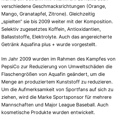
verschiedene Geschmacksrichtungen (Orange,
Mango, Granatapfel, Zitrone). Gleichzeitig
„spielten“ sie bis 2009 weiter mit der Komposition.
Selektiv zugesetztes Koffein, Antioxidantien,
Ballaststoffe, Elektrolyte. Auch das angereicherte
Getränk Aquafina plus + wurde vorgestellt.
Im Jahr 2009 wurden im Rahmen des Kampfes von
PepsiCo zur Reduzierung von Umweltschäden die
Flaschengrößen von Aquafin geändert, um die
Menge an produziertem Kunststoff zu reduzieren.
Um die Aufmerksamkeit von Sportfans auf sich zu
ziehen, wird die Marke Sportsponsor für mehrere
Mannschaften und Major League Baseball. Auch
kosmetische Produkte wurden entwickelt.