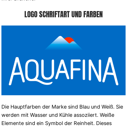
LOGO SCHRIFTART UND FARBEN
Die Hauptfarben der Marke sind Blau und Weiß. Sie
werden mit Wasser und Kühle assoziiert. Weiße
Elemente sind ein Symbol der Reinheit. Dieses