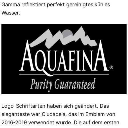
Gamma reflektiert perfekt gereinigtes kühles
Wasser.
Logo-Schriftarten haben sich geändert. Das
eleganteste war Ciudadela, das im Emblem von
2016-2019 verwendet wurde. Die auf dem ersten