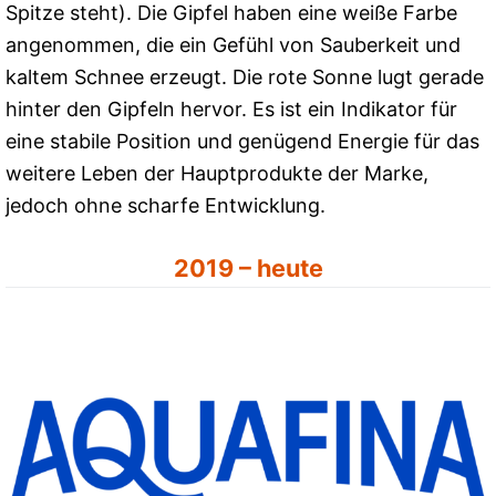
Spitze steht). Die Gipfel haben eine weiße Farbe
angenommen, die ein Gefühl von Sauberkeit und
kaltem Schnee erzeugt. Die rote Sonne lugt gerade
hinter den Gipfeln hervor. Es ist ein Indikator für
eine stabile Position und genügend Energie für das
weitere Leben der Hauptprodukte der Marke,
jedoch ohne scharfe Entwicklung.
2019 – heute