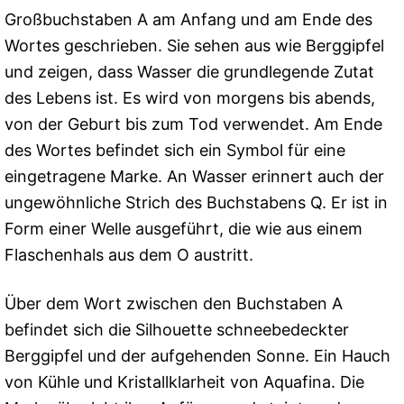
Großbuchstaben A am Anfang und am Ende des
Wortes geschrieben. Sie sehen aus wie Berggipfel
und zeigen, dass Wasser die grundlegende Zutat
des Lebens ist. Es wird von morgens bis abends,
von der Geburt bis zum Tod verwendet. Am Ende
des Wortes befindet sich ein Symbol für eine
eingetragene Marke. An Wasser erinnert auch der
ungewöhnliche Strich des Buchstabens Q. Er ist in
Form einer Welle ausgeführt, die wie aus einem
Flaschenhals aus dem O austritt.
Über dem Wort zwischen den Buchstaben A
befindet sich die Silhouette schneebedeckter
Berggipfel und der aufgehenden Sonne. Ein Hauch
von Kühle und Kristallklarheit von Aquafina. Die