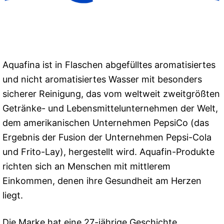
Aquafina ist in Flaschen abgefülltes aromatisiertes
und nicht aromatisiertes Wasser mit besonders
sicherer Reinigung, das vom weltweit zweitgrößten
Getränke- und Lebensmittelunternehmen der Welt,
dem amerikanischen Unternehmen PepsiCo (das
Ergebnis der Fusion der Unternehmen Pepsi-Cola
und Frito-Lay), hergestellt wird. Aquafin-Produkte
richten sich an Menschen mit mittlerem
Einkommen, denen ihre Gesundheit am Herzen
liegt.
Die Marke hat eine 27-jährige Geschichte.