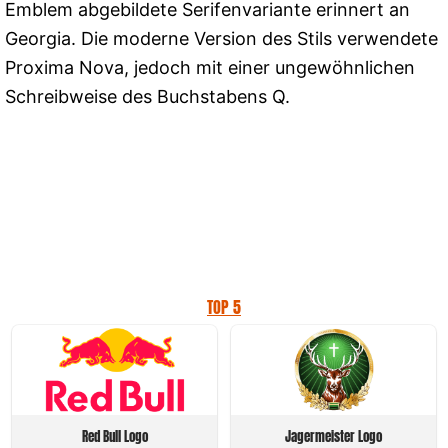
Emblem abgebildete Serifenvariante erinnert an
Georgia. Die moderne Version des Stils verwendete
Proxima Nova, jedoch mit einer ungewöhnlichen
Schreibweise des Buchstabens Q.
TOP 5
Red Bull Logo
Jagermeister Logo