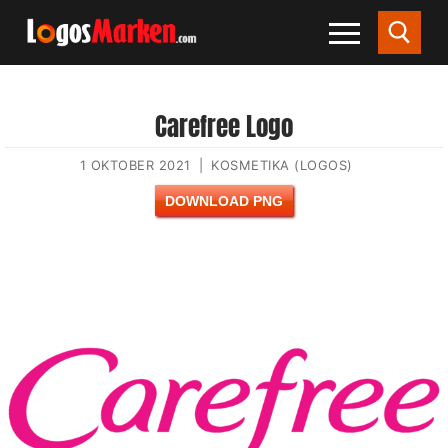
Carefree Logo
1 OKTOBER 2021
|
KOSMETIKA (LOGOS)
DOWNLOAD PNG