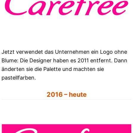
Jetzt verwendet das Unternehmen ein Logo ohne
Blume: Die Designer haben es 2011 entfernt. Dann
änderten sie die Palette und machten sie
pastellfarben.
2016 – heute