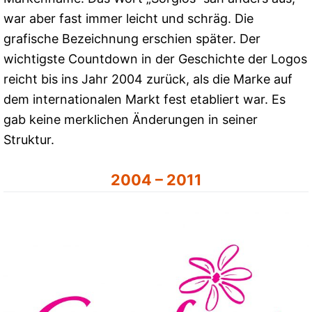
war aber fast immer leicht und schräg. Die
grafische Bezeichnung erschien später. Der
wichtigste Countdown in der Geschichte der Logos
reicht bis ins Jahr 2004 zurück, als die Marke auf
dem internationalen Markt fest etabliert war. Es
gab keine merklichen Änderungen in seiner
Struktur.
2004 – 2011