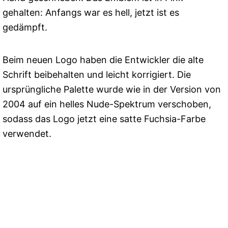
gehalten: Anfangs war es hell, jetzt ist es
gedämpft.
Beim neuen Logo haben die Entwickler die alte
Schrift beibehalten und leicht korrigiert. Die
ursprüngliche Palette wurde wie in der Version von
2004 auf ein helles Nude-Spektrum verschoben,
sodass das Logo jetzt eine satte Fuchsia-Farbe
verwendet.