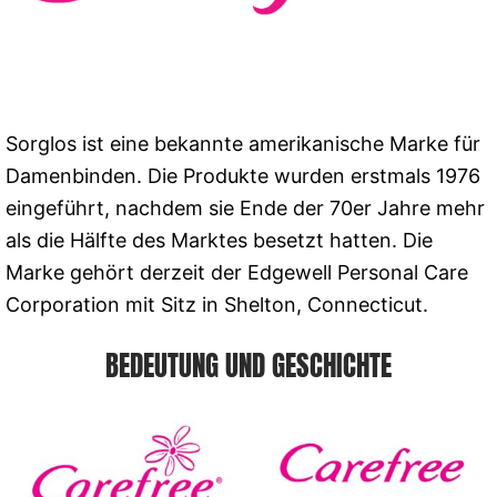
Sorglos ist eine bekannte amerikanische Marke für
Damenbinden. Die Produkte wurden erstmals 1976
eingeführt, nachdem sie Ende der 70er Jahre mehr
als die Hälfte des Marktes besetzt hatten. Die
Marke gehört derzeit der Edgewell Personal Care
Corporation mit Sitz in Shelton, Connecticut.
BEDEUTUNG UND GESCHICHTE