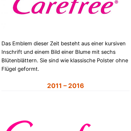
Das Emblem dieser Zeit besteht aus einer kursiven
Inschrift und einem Bild einer Blume mit sechs
Blütenblättern. Sie sind wie klassische Polster ohne
Flügel geformt.
2011 – 2016