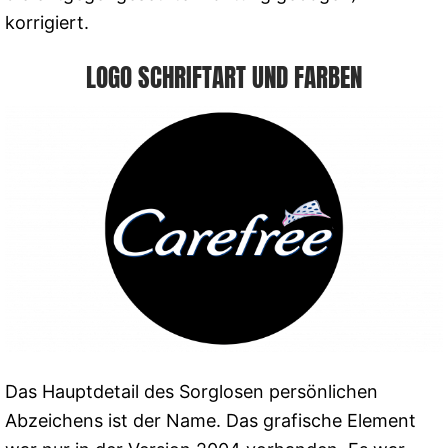
korrigiert.
LOGO SCHRIFTART UND FARBEN
Das Hauptdetail des Sorglosen persönlichen
Abzeichens ist der Name. Das grafische Element