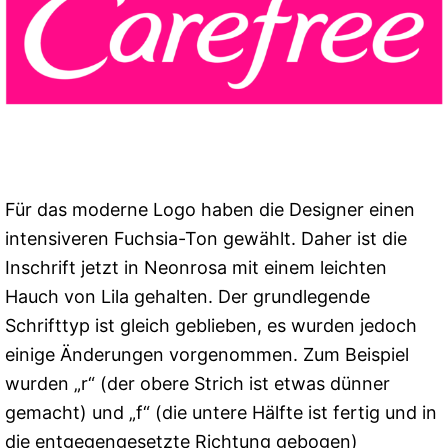
Für das moderne Logo haben die Designer einen
intensiveren Fuchsia-Ton gewählt. Daher ist die
Inschrift jetzt in Neonrosa mit einem leichten
Hauch von Lila gehalten. Der grundlegende
Schrifttyp ist gleich geblieben, es wurden jedoch
einige Änderungen vorgenommen. Zum Beispiel
wurden „r“ (der obere Strich ist etwas dünner
gemacht) und „f“ (die untere Hälfte ist fertig und in
die entgegengesetzte Richtung gebogen)