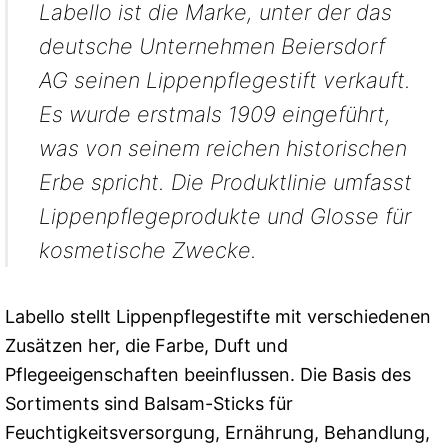
Labello ist die Marke, unter der das
deutsche Unternehmen Beiersdorf
AG seinen Lippenpflegestift verkauft.
Es wurde erstmals 1909 eingeführt,
was von seinem reichen historischen
Erbe spricht. Die Produktlinie umfasst
Lippenpflegeprodukte und Glosse für
kosmetische Zwecke.
Labello stellt Lippenpflegestifte mit verschiedenen
Zusätzen her, die Farbe, Duft und
Pflegeeigenschaften beeinflussen. Die Basis des
Sortiments sind Balsam-Sticks für
Feuchtigkeitsversorgung, Ernährung, Behandlung,