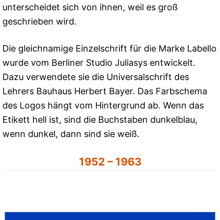
unterscheidet sich von ihnen, weil es groß
geschrieben wird.
Die gleichnamige Einzelschrift für die Marke Labello
wurde vom Berliner Studio Juliasys entwickelt.
Dazu verwendete sie die Universalschrift des
Lehrers Bauhaus Herbert Bayer. Das Farbschema
des Logos hängt vom Hintergrund ab. Wenn das
Etikett hell ist, sind die Buchstaben dunkelblau,
wenn dunkel, dann sind sie weiß.
1952 – 1963