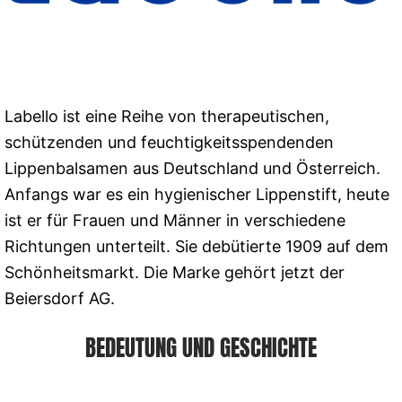
Labello ist eine Reihe von therapeutischen,
schützenden und feuchtigkeitsspendenden
Lippenbalsamen aus Deutschland und Österreich.
Anfangs war es ein hygienischer Lippenstift, heute
ist er für Frauen und Männer in verschiedene
Richtungen unterteilt. Sie debütierte 1909 auf dem
Schönheitsmarkt. Die Marke gehört jetzt der
Beiersdorf AG.
BEDEUTUNG UND GESCHICHTE