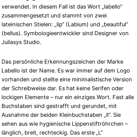
verwendet. In diesem Fall ist das Wort „labello“
zusammengesetzt und stammt von zwei
lateinischen Stielen: „lip“ (Labium) und „beautiful“
(bellus). Symbologieentwickler sind Designer von
Juliasys Studio.
Das persönliche Erkennungszeichen der Marke
Labello ist der Name. Es war immer auf dem Logo
vorhanden und stellte eine minimalistische Version
der Schreibweise dar. Es hat keine Serifen oder
lockigen Elemente – nur ein einziges Wort. Fast alle
Buchstaben sind gestrafft und gerundet, mit
Ausnahme der beiden Kleinbuchstaben „ll“. Sie
sehen aus wie hygienische Lippenstiftröhrchen –
länglich, breit, rechteckig. Das erste „L“