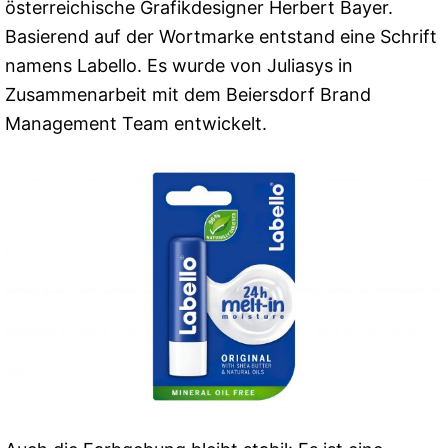
österreichische Grafikdesigner Herbert Bayer.
Basierend auf der Wortmarke entstand eine Schrift
namens Labello. Es wurde von Juliasys in
Zusammenarbeit mit dem Beiersdorf Brand
Management Team entwickelt.