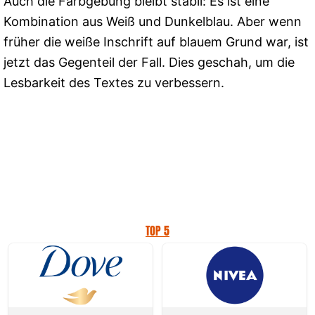
Auch die Farbgebung bleibt stabil: Es ist eine
Kombination aus Weiß und Dunkelblau. Aber wenn
früher die weiße Inschrift auf blauem Grund war, ist
jetzt das Gegenteil der Fall. Dies geschah, um die
Lesbarkeit des Textes zu verbessern.
TOP 5