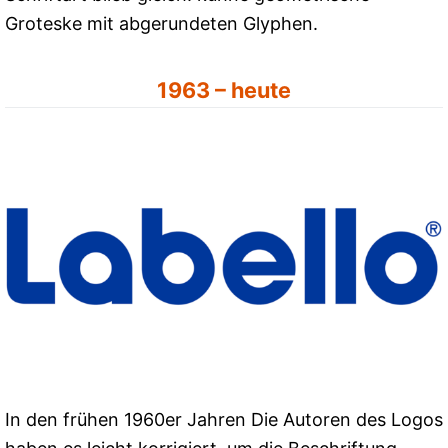
Groteske mit abgerundeten Glyphen.
1963 – heute
In den frühen 1960er Jahren Die Autoren des Logos