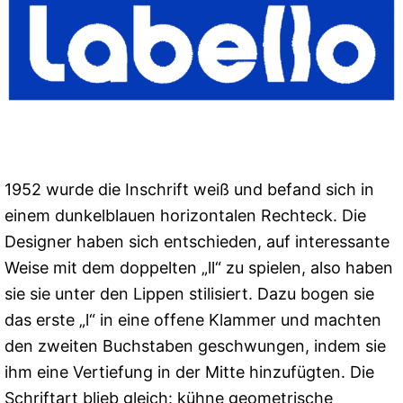
1952 wurde die Inschrift weiß und befand sich in
einem dunkelblauen horizontalen Rechteck. Die
Designer haben sich entschieden, auf interessante
Weise mit dem doppelten „ll“ zu spielen, also haben
sie sie unter den Lippen stilisiert. Dazu bogen sie
das erste „l“ in eine offene Klammer und machten
den zweiten Buchstaben geschwungen, indem sie
ihm eine Vertiefung in der Mitte hinzufügten. Die
Schriftart blieb gleich: kühne geometrische