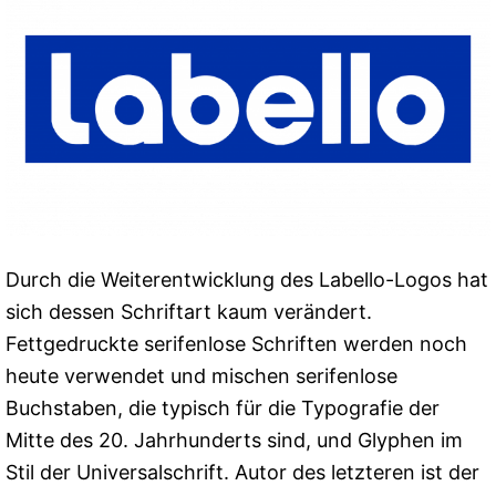
Durch die Weiterentwicklung des Labello-Logos hat
sich dessen Schriftart kaum verändert.
Fettgedruckte serifenlose Schriften werden noch
heute verwendet und mischen serifenlose
Buchstaben, die typisch für die Typografie der
Mitte des 20. Jahrhunderts sind, und Glyphen im
Stil der Universalschrift. Autor des letzteren ist der