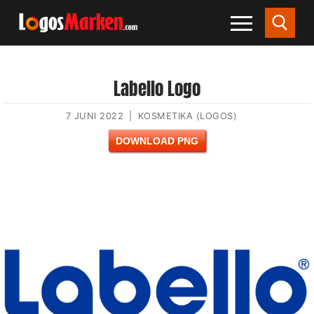
Labello Logo
7 JUNI 2022
|
KOSMETIKA (LOGOS)
DOWNLOAD PNG