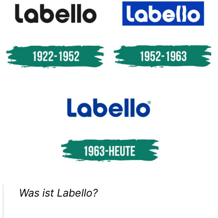
Was ist Labello?