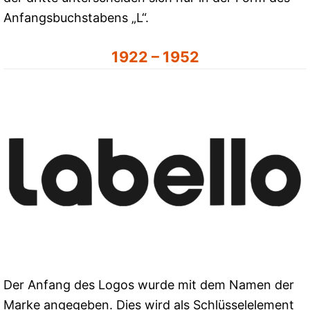
Anfangsbuchstabens „L“.
1922 – 1952
Der Anfang des Logos wurde mit dem Namen der
Marke angegeben. Dies wird als Schlüsselelement