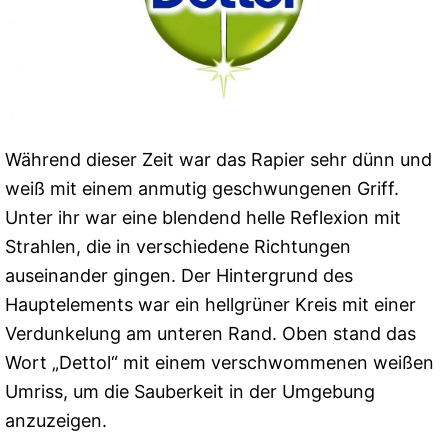
Während dieser Zeit war das Rapier sehr dünn und
weiß mit einem anmutig geschwungenen Griff.
Unter ihr war eine blendend helle Reflexion mit
Strahlen, die in verschiedene Richtungen
auseinander gingen. Der Hintergrund des
Hauptelements war ein hellgrüner Kreis mit einer
Verdunkelung am unteren Rand. Oben stand das
Wort „Dettol“ mit einem verschwommenen weißen
Umriss, um die Sauberkeit in der Umgebung
anzuzeigen.