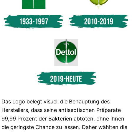
Das Logo belegt visuell die Behauptung des
Herstellers, dass seine antiseptischen Präparate
99,99 Prozent der Bakterien abtöten, ohne ihnen
die geringste Chance zu lassen. Daher wählten die