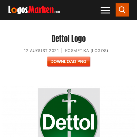
Dettol Logo
12 AUGUST 2021
|
KOSMETIKA (LOGOS)
DOWNLOAD PNG