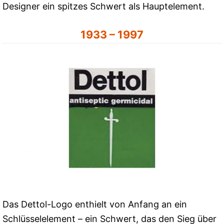
Designer ein spitzes Schwert als Hauptelement.
1933 – 1997
Das Dettol-Logo enthielt von Anfang an ein
Schlüsselelement – ein Schwert, das den Sieg über