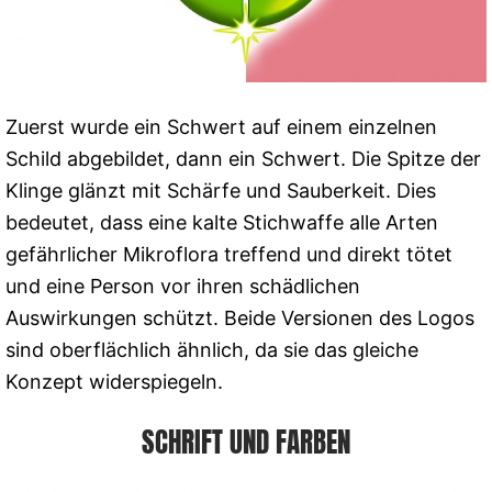
Zuerst wurde ein Schwert auf einem einzelnen
Schild abgebildet, dann ein Schwert. Die Spitze der
Klinge glänzt mit Schärfe und Sauberkeit. Dies
bedeutet, dass eine kalte Stichwaffe alle Arten
gefährlicher Mikroflora treffend und direkt tötet
und eine Person vor ihren schädlichen
Auswirkungen schützt. Beide Versionen des Logos
sind oberflächlich ähnlich, da sie das gleiche
Konzept widerspiegeln.
SCHRIFT UND FARBEN