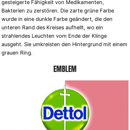
gesteigerte Fähigkeit von Medikamenten,
Bakterien zu zerstören. Die zarte grüne Farbe
wurde in eine dunkle Farbe geändert, die den
unteren Rand des Kreises aufhellt, wo ein
strahlendes Leuchten vom Ende der Klinge
ausgeht. Sie umkreisten den Hintergrund mit einem
grauen Ring.
EMBLEM