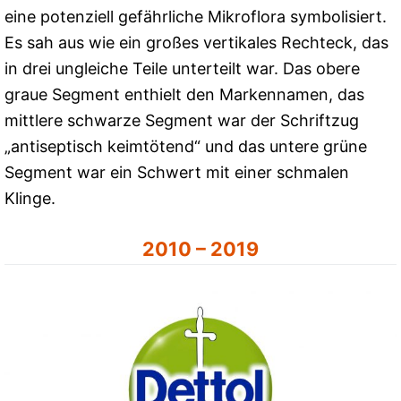
eine potenziell gefährliche Mikroflora symbolisiert.
Es sah aus wie ein großes vertikales Rechteck, das
in drei ungleiche Teile unterteilt war. Das obere
graue Segment enthielt den Markennamen, das
mittlere schwarze Segment war der Schriftzug
„antiseptisch keimtötend“ und das untere grüne
Segment war ein Schwert mit einer schmalen
Klinge.
2010 – 2019