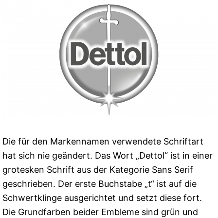
Die für den Markennamen verwendete Schriftart
hat sich nie geändert. Das Wort „Dettol“ ist in einer
grotesken Schrift aus der Kategorie Sans Serif
geschrieben. Der erste Buchstabe „t“ ist auf die
Schwertklinge ausgerichtet und setzt diese fort.
Die Grundfarben beider Embleme sind grün und