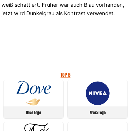
weiß schattiert. Früher war auch Blau vorhanden,
jetzt wird Dunkelgrau als Kontrast verwendet.
TOP 5
Dove Logo
Nivea Logo