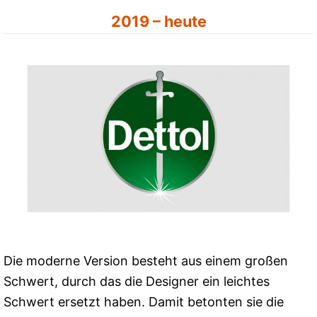
2019 – heute
Die moderne Version besteht aus einem großen
Schwert, durch das die Designer ein leichtes
Schwert ersetzt haben. Damit betonten sie die