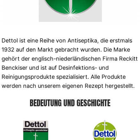
Dettol ist eine Reihe von Antiseptika, die erstmals
1932 auf den Markt gebracht wurden. Die Marke
gehört der englisch-niederländischen Firma Reckitt
Benckiser und ist auf Desinfektions- und
Reinigungsprodukte spezialisiert. Alle Produkte
werden nach unserem eigenen Rezept hergestellt.
BEDEUTUNG UND GESCHICHTE