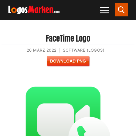
FaceTime Logo
20 MÄRZ 2022
|
SOFTWARE (LOGOS)
DOWNLOAD PNG