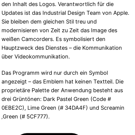
den Inhalt des Logos. Verantwortlich für die
Updates ist das Industrial Design Team von Apple.
Sie bleiben dem gleichen Stil treu und
modernisieren von Zeit zu Zeit das Image des
weißen Camcorders. Es symbolisiert den
Hauptzweck des Dienstes – die Kommunikation
über Videokommunikation.
Das Programm wird nur durch ein Symbol
angezeigt – das Emblem hat keinen Textteil. Die
proprietäre Palette der Anwendung besteht aus
drei Grüntönen: Dark Pastel Green (Code #
0EBE2C), Lime Green (# 34DA4F) und Screamin
‚Green (# 5CF777).