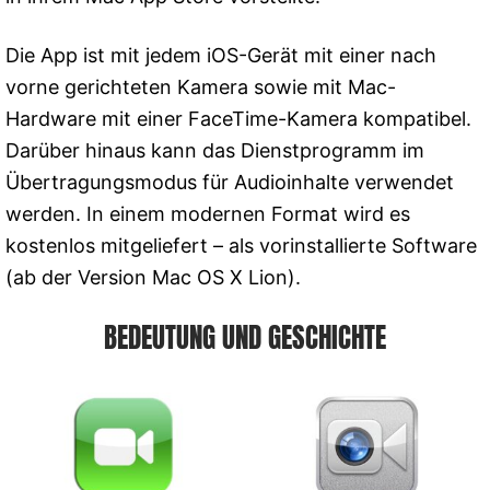
Die App ist mit jedem iOS-Gerät mit einer nach
vorne gerichteten Kamera sowie mit Mac-
Hardware mit einer FaceTime-Kamera kompatibel.
Darüber hinaus kann das Dienstprogramm im
Übertragungsmodus für Audioinhalte verwendet
werden. In einem modernen Format wird es
kostenlos mitgeliefert – als vorinstallierte Software
(ab der Version Mac OS X Lion).
BEDEUTUNG UND GESCHICHTE