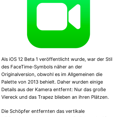
Als iOS 12 Beta 1 veröffentlicht wurde, war der Stil
des FaceTime-Symbols näher an der
Originalversion, obwohl es im Allgemeinen die
Palette von 2013 behielt. Daher wurden einige
Details aus der Kamera entfernt: Nur das große
Viereck und das Trapez blieben an ihren Plätzen.
Die Schöpfer entfernten das vertikale