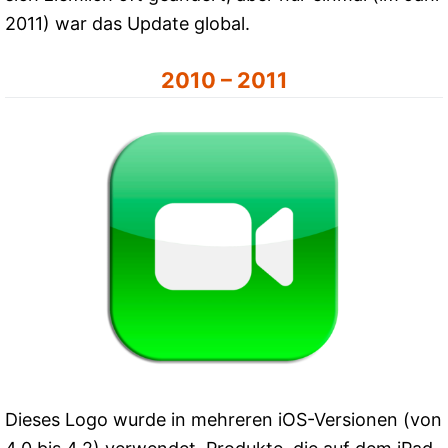
2011) war das Update global.
2010 – 2011
Dieses Logo wurde in mehreren iOS-Versionen (von