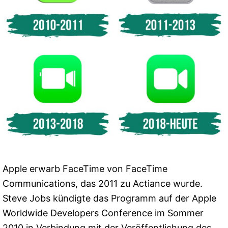
Apple erwarb FaceTime von FaceTime
Communications, das 2011 zu Actiance wurde.
Steve Jobs kündigte das Programm auf der Apple
Worldwide Developers Conference im Sommer
2010 in Verbindung mit der Veröffentlichung des