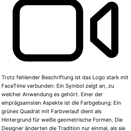
Trotz fehlender Beschriftung ist das Logo stark mit
FaceTime verbunden: Ein Symbol zeigt an, zu
welcher Anwendung es gehört. Einer der
einprägsamsten Aspekte ist die Farbgebung: Ein
grünes Quadrat mit Farbverlauf dient als
Hintergrund für weiße geometrische Formen. Die
Designer änderten die Tradition nur einmal, als sie