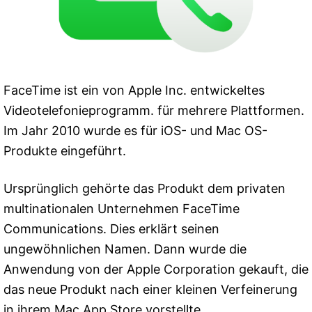
FaceTime ist ein von Apple Inc. entwickeltes
Videotelefonieprogramm. für mehrere Plattformen.
Im Jahr 2010 wurde es für iOS- und Mac OS-
Produkte eingeführt.
Ursprünglich gehörte das Produkt dem privaten
multinationalen Unternehmen FaceTime
Communications. Dies erklärt seinen
ungewöhnlichen Namen. Dann wurde die
Anwendung von der Apple Corporation gekauft, die
das neue Produkt nach einer kleinen Verfeinerung
in ihrem Mac App Store vorstellte.