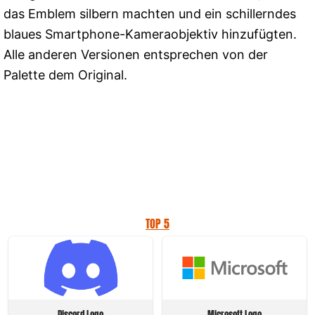
das Emblem silbern machten und ein schillerndes
blaues Smartphone-Kameraobjektiv hinzufügten.
Alle anderen Versionen entsprechen von der
Palette dem Original.
TOP 5
Discord Logo
Microsoft Logo