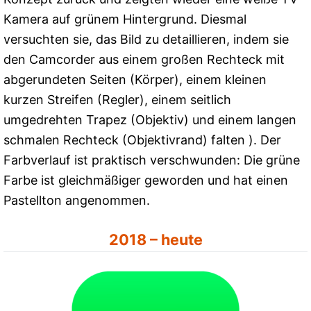
Kamera auf grünem Hintergrund. Diesmal
versuchten sie, das Bild zu detaillieren, indem sie
den Camcorder aus einem großen Rechteck mit
abgerundeten Seiten (Körper), einem kleinen
kurzen Streifen (Regler), einem seitlich
umgedrehten Trapez (Objektiv) und einem langen
schmalen Rechteck (Objektivrand) falten ). Der
Farbverlauf ist praktisch verschwunden: Die grüne
Farbe ist gleichmäßiger geworden und hat einen
Pastellton angenommen.
2018 – heute