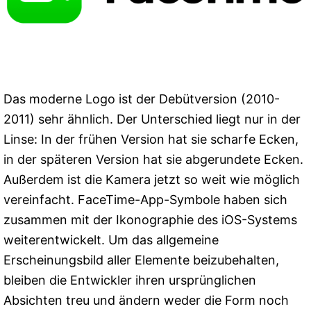
Das moderne Logo ist der Debütversion (2010-
2011) sehr ähnlich. Der Unterschied liegt nur in der
Linse: In der frühen Version hat sie scharfe Ecken,
in der späteren Version hat sie abgerundete Ecken.
Außerdem ist die Kamera jetzt so weit wie möglich
vereinfacht. FaceTime-App-Symbole haben sich
zusammen mit der Ikonographie des iOS-Systems
weiterentwickelt. Um das allgemeine
Erscheinungsbild aller Elemente beizubehalten,
bleiben die Entwickler ihren ursprünglichen
Absichten treu und ändern weder die Form noch