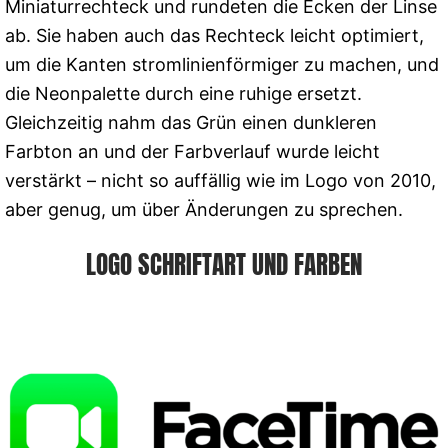
Miniaturrechteck und rundeten die Ecken der Linse
ab. Sie haben auch das Rechteck leicht optimiert,
um die Kanten stromlinienförmiger zu machen, und
die Neonpalette durch eine ruhige ersetzt.
Gleichzeitig nahm das Grün einen dunkleren
Farbton an und der Farbverlauf wurde leicht
verstärkt – nicht so auffällig wie im Logo von 2010,
aber genug, um über Änderungen zu sprechen.
LOGO SCHRIFTART UND FARBEN