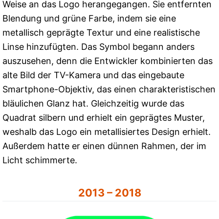
Weise an das Logo herangegangen. Sie entfernten
Blendung und grüne Farbe, indem sie eine
metallisch geprägte Textur und eine realistische
Linse hinzufügten. Das Symbol begann anders
auszusehen, denn die Entwickler kombinierten das
alte Bild der TV-Kamera und das eingebaute
Smartphone-Objektiv, das einen charakteristischen
bläulichen Glanz hat. Gleichzeitig wurde das
Quadrat silbern und erhielt ein geprägtes Muster,
weshalb das Logo ein metallisiertes Design erhielt.
Außerdem hatte er einen dünnen Rahmen, der im
Licht schimmerte.
2013 – 2018