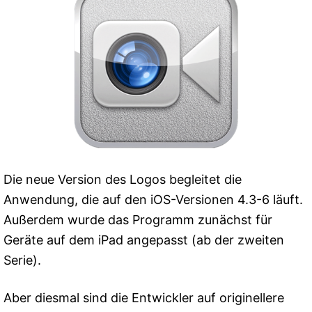
Die neue Version des Logos begleitet die
Anwendung, die auf den iOS-Versionen 4.3-6 läuft.
Außerdem wurde das Programm zunächst für
Geräte auf dem iPad angepasst (ab der zweiten
Serie).
Aber diesmal sind die Entwickler auf originellere