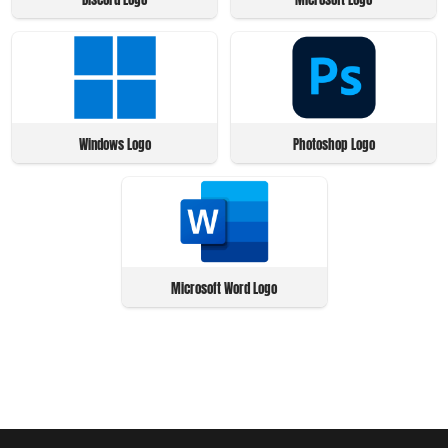
Windows Logo
Photoshop Logo
Microsoft Word Logo