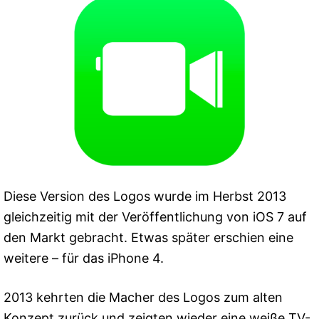
Diese Version des Logos wurde im Herbst 2013
gleichzeitig mit der Veröffentlichung von iOS 7 auf
den Markt gebracht. Etwas später erschien eine
weitere – für das iPhone 4.
2013 kehrten die Macher des Logos zum alten
Konzept zurück und zeigten wieder eine weiße TV-