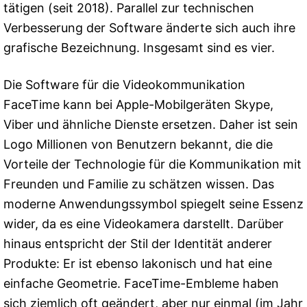
tätigen (seit 2018). Parallel zur technischen
Verbesserung der Software änderte sich auch ihre
grafische Bezeichnung. Insgesamt sind es vier.
Die Software für die Videokommunikation
FaceTime kann bei Apple-Mobilgeräten Skype,
Viber und ähnliche Dienste ersetzen. Daher ist sein
Logo Millionen von Benutzern bekannt, die die
Vorteile der Technologie für die Kommunikation mit
Freunden und Familie zu schätzen wissen. Das
moderne Anwendungssymbol spiegelt seine Essenz
wider, da es eine Videokamera darstellt. Darüber
hinaus entspricht der Stil der Identität anderer
Produkte: Er ist ebenso lakonisch und hat eine
einfache Geometrie. FaceTime-Embleme haben
sich ziemlich oft geändert, aber nur einmal (im Jahr