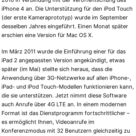
iPhone 4 an. Die Unterstützung für den iPod Touch
(der erste Kameraprototyp) wurde im September
desselben Jahres eingeführt. Einen Monat später
erschien eine Version für Mac OS X.
Im März 2011 wurde die Einführung einer für das
iPad 2 angepassten Version angekündigt, etwas
später (im Mai) stellte sich heraus, dass die
Anwendung über 3G-Netzwerke auf allen iPhone-,
iPad- und iPod Touch-Modellen funktionieren kann,
die sie unterstützen. Jetzt nimmt diese Software
auch Anrufe über 4G LTE an. In einem modernen
Format ist das Dienstprogramm fortschrittlicher –
es ermöglicht Ihnen, Videoanrufe im
Konferenzmodus mit 32 Benutzern gleichzeitig zu