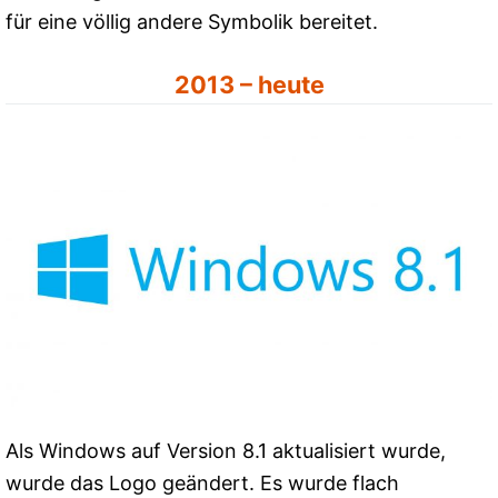
für eine völlig andere Symbolik bereitet.
2013 – heute
Als Windows auf Version 8.1 aktualisiert wurde,
wurde das Logo geändert. Es wurde flach