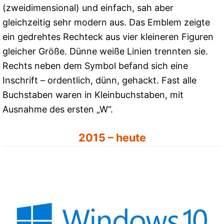
(zweidimensional) und einfach, sah aber
gleichzeitig sehr modern aus. Das Emblem zeigte
ein gedrehtes Rechteck aus vier kleineren Figuren
gleicher Größe. Dünne weiße Linien trennten sie.
Rechts neben dem Symbol befand sich eine
Inschrift – ordentlich, dünn, gehackt. Fast alle
Buchstaben waren in Kleinbuchstaben, mit
Ausnahme des ersten „W“.
2015 – heute