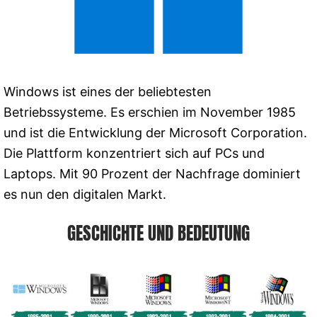
Windows ist eines der beliebtesten
Betriebssysteme. Es erschien im November 1985
und ist die Entwicklung der Microsoft Corporation.
Die Plattform konzentriert sich auf PCs und
Laptops. Mit 90 Prozent der Nachfrage dominiert
es nun den digitalen Markt.
GESCHICHTE UND BEDEUTUNG