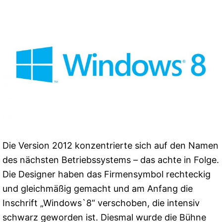
Die Version 2012 konzentrierte sich auf den Namen
des nächsten Betriebssystems – das achte in Folge.
Die Designer haben das Firmensymbol rechteckig
und gleichmäßig gemacht und am Anfang die
Inschrift „Windows`8“ verschoben, die intensiv
schwarz geworden ist. Diesmal wurde die Bühne