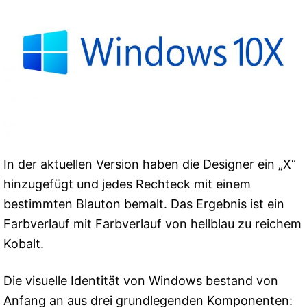
In der aktuellen Version haben die Designer ein „X“
hinzugefügt und jedes Rechteck mit einem
bestimmten Blauton bemalt. Das Ergebnis ist ein
Farbverlauf mit Farbverlauf von hellblau zu reichem
Kobalt.
Die visuelle Identität von Windows bestand von
Anfang an aus drei grundlegenden Komponenten: