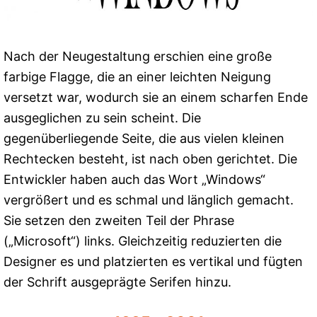
Nach der Neugestaltung erschien eine große
farbige Flagge, die an einer leichten Neigung
versetzt war, wodurch sie an einem scharfen Ende
ausgeglichen zu sein scheint. Die
gegenüberliegende Seite, die aus vielen kleinen
Rechtecken besteht, ist nach oben gerichtet. Die
Entwickler haben auch das Wort „Windows“
vergrößert und es schmal und länglich gemacht.
Sie setzen den zweiten Teil der Phrase
(„Microsoft“) links. Gleichzeitig reduzierten die
Designer es und platzierten es vertikal und fügten
der Schrift ausgeprägte Serifen hinzu.