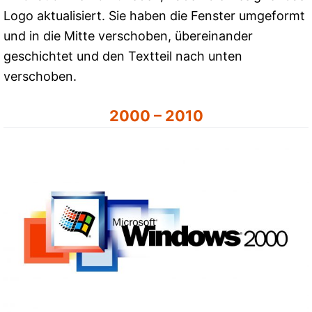
Logo aktualisiert. Sie haben die Fenster umgeformt
und in die Mitte verschoben, übereinander
geschichtet und den Textteil nach unten
verschoben.
2000 – 2010