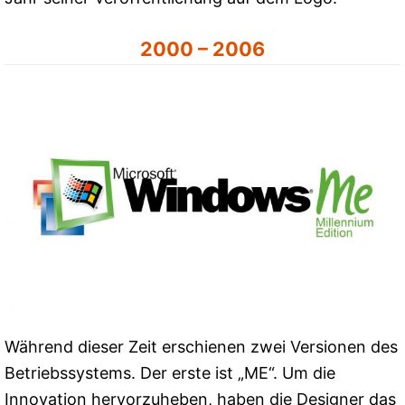
2000 – 2006
Während dieser Zeit erschienen zwei Versionen des
Betriebssystems. Der erste ist „ME“. Um die
Innovation hervorzuheben, haben die Designer das