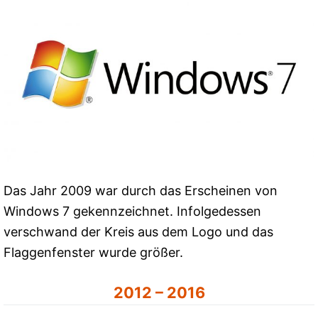
Das Jahr 2009 war durch das Erscheinen von
Windows 7 gekennzeichnet. Infolgedessen
verschwand der Kreis aus dem Logo und das
Flaggenfenster wurde größer.
2012 – 2016