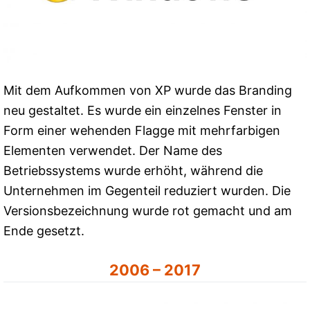
Mit dem Aufkommen von XP wurde das Branding
neu gestaltet. Es wurde ein einzelnes Fenster in
Form einer wehenden Flagge mit mehrfarbigen
Elementen verwendet. Der Name des
Betriebssystems wurde erhöht, während die
Unternehmen im Gegenteil reduziert wurden. Die
Versionsbezeichnung wurde rot gemacht und am
Ende gesetzt.
2006 – 2017