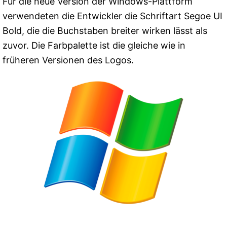
Für die neue Version der Windows-Plattform
verwendeten die Entwickler die Schriftart Segoe UI
Bold, die die Buchstaben breiter wirken lässt als
zuvor. Die Farbpalette ist die gleiche wie in
früheren Versionen des Logos.