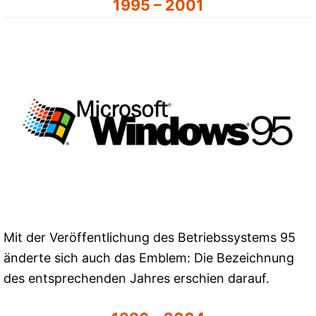
1995 – 2001
Mit der Veröffentlichung des Betriebssystems 95
änderte sich auch das Emblem: Die Bezeichnung
des entsprechenden Jahres erschien darauf.