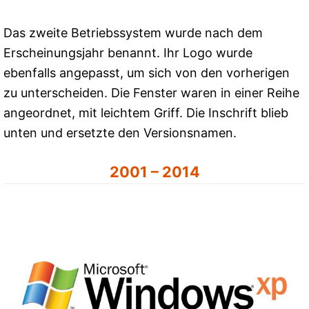
Das zweite Betriebssystem wurde nach dem
Erscheinungsjahr benannt. Ihr Logo wurde
ebenfalls angepasst, um sich von den vorherigen
zu unterscheiden. Die Fenster waren in einer Reihe
angeordnet, mit leichtem Griff. Die Inschrift blieb
unten und ersetzte den Versionsnamen.
2001 – 2014