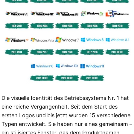
Die visuelle Identität des Betriebssystems Nr. 1 hat
eine reiche Vergangenheit. Seit dem Start des
ersten Logos und bis jetzt wurden 15 verschiedene
Typen entwickelt. Sie haben nur eines gemeinsam –
ein stilisiertes Fenster, das dem Produktnamen