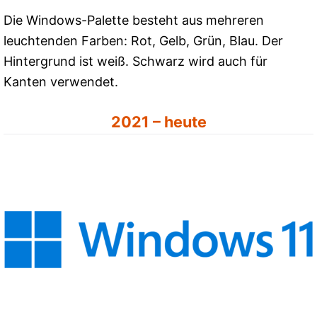
Die Windows-Palette besteht aus mehreren
leuchtenden Farben: Rot, Gelb, Grün, Blau. Der
Hintergrund ist weiß. Schwarz wird auch für
Kanten verwendet.
2021 – heute