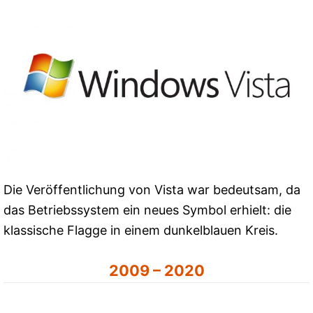
Die Veröffentlichung von Vista war bedeutsam, da
das Betriebssystem ein neues Symbol erhielt: die
klassische Flagge in einem dunkelblauen Kreis.
2009 – 2020