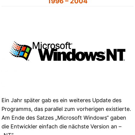
1996 – 2004
Ein Jahr später gab es ein weiteres Update des
Programms, das parallel zum vorherigen existierte.
Am Ende des Satzes „Microsoft Windows“ gaben
die Entwickler einfach die nächste Version an –