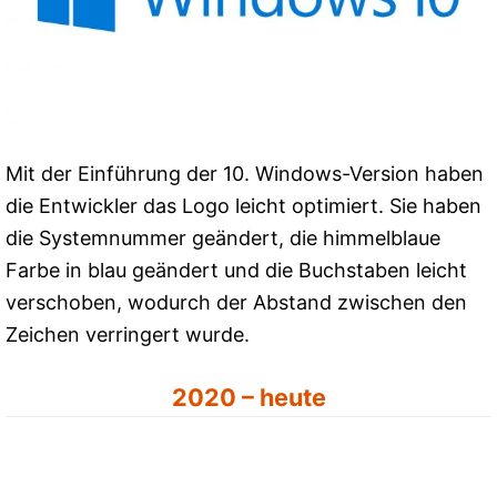
Mit der Einführung der 10. Windows-Version haben
die Entwickler das Logo leicht optimiert. Sie haben
die Systemnummer geändert, die himmelblaue
Farbe in blau geändert und die Buchstaben leicht
verschoben, wodurch der Abstand zwischen den
Zeichen verringert wurde.
2020 – heute