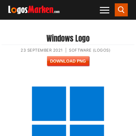
Windows Logo
23 SEPTEMBER 2021
|
SOFTWARE (LOGOS)
DOWNLOAD PNG