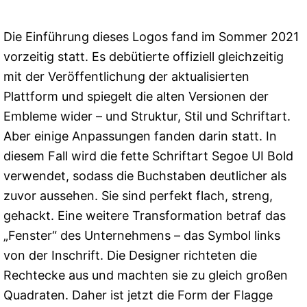
Die Einführung dieses Logos fand im Sommer 2021
vorzeitig statt. Es debütierte offiziell gleichzeitig
mit der Veröffentlichung der aktualisierten
Plattform und spiegelt die alten Versionen der
Embleme wider – und Struktur, Stil und Schriftart.
Aber einige Anpassungen fanden darin statt. In
diesem Fall wird die fette Schriftart Segoe UI Bold
verwendet, sodass die Buchstaben deutlicher als
zuvor aussehen. Sie sind perfekt flach, streng,
gehackt. Eine weitere Transformation betraf das
„Fenster“ des Unternehmens – das Symbol links
von der Inschrift. Die Designer richteten die
Rechtecke aus und machten sie zu gleich großen
Quadraten. Daher ist jetzt die Form der Flagge