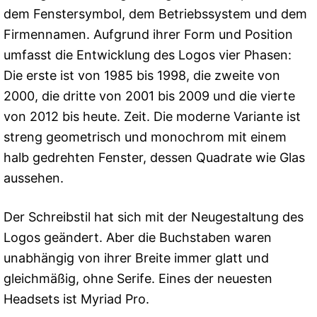
dem Fenstersymbol, dem Betriebssystem und dem
Firmennamen. Aufgrund ihrer Form und Position
umfasst die Entwicklung des Logos vier Phasen:
Die erste ist von 1985 bis 1998, die zweite von
2000, die dritte von 2001 bis 2009 und die vierte
von 2012 bis heute. Zeit. Die moderne Variante ist
streng geometrisch und monochrom mit einem
halb gedrehten Fenster, dessen Quadrate wie Glas
aussehen.
Der Schreibstil hat sich mit der Neugestaltung des
Logos geändert. Aber die Buchstaben waren
unabhängig von ihrer Breite immer glatt und
gleichmäßig, ohne Serife. Eines der neuesten
Headsets ist Myriad Pro.