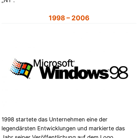
„NT“.
1998 – 2006
1998 startete das Unternehmen eine der
legendärsten Entwicklungen und markierte das
Jahr seiner Veröffentlichung auf dem Logo.