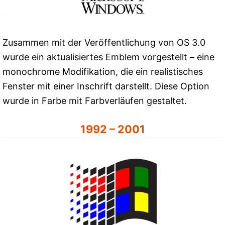
Zusammen mit der Veröffentlichung von OS 3.0
wurde ein aktualisiertes Emblem vorgestellt – eine
monochrome Modifikation, die ein realistisches
Fenster mit einer Inschrift darstellt. Diese Option
wurde in Farbe mit Farbverläufen gestaltet.
1992 – 2001