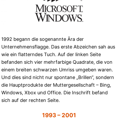
1992 begann die sogenannte Ära der
Unternehmensflagge. Das erste Abzeichen sah aus
wie ein flatterndes Tuch. Auf der linken Seite
befanden sich vier mehrfarbige Quadrate, die von
einem breiten schwarzen Umriss umgeben waren.
Und dies sind nicht nur spontane „Brillen“, sondern
die Hauptprodukte der Muttergesellschaft – Bing,
Windows, Xbox und Office. Die Inschrift befand
sich auf der rechten Seite.
1993 – 2001