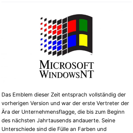
Das Emblem dieser Zeit entsprach vollständig der
vorherigen Version und war der erste Vertreter der
Ära der Unternehmensflagge, die bis zum Beginn
des nächsten Jahrtausends andauerte. Seine
Unterschiede sind die Fülle an Farben und