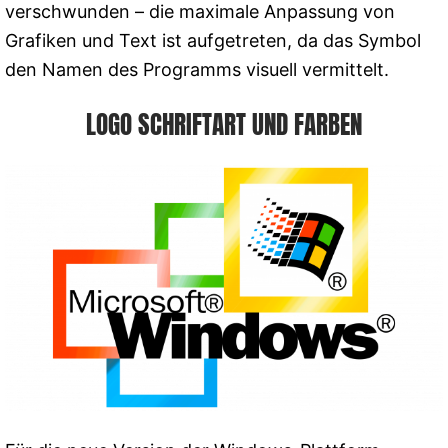
verschwunden – die maximale Anpassung von
Grafiken und Text ist aufgetreten, da das Symbol
den Namen des Programms visuell vermittelt.
LOGO SCHRIFTART UND FARBEN