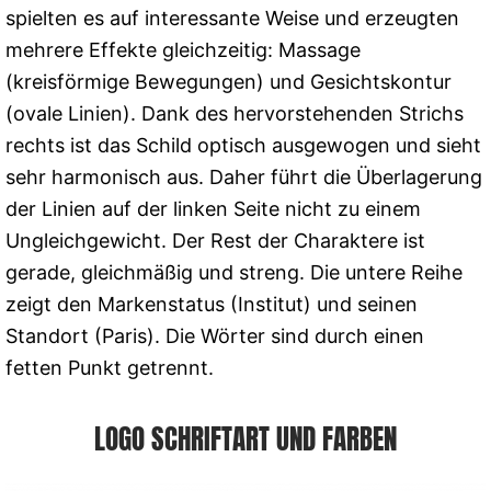
spielten es auf interessante Weise und erzeugten
mehrere Effekte gleichzeitig: Massage
(kreisförmige Bewegungen) und Gesichtskontur
(ovale Linien). Dank des hervorstehenden Strichs
rechts ist das Schild optisch ausgewogen und sieht
sehr harmonisch aus. Daher führt die Überlagerung
der Linien auf der linken Seite nicht zu einem
Ungleichgewicht. Der Rest der Charaktere ist
gerade, gleichmäßig und streng. Die untere Reihe
zeigt den Markenstatus (Institut) und seinen
Standort (Paris). Die Wörter sind durch einen
fetten Punkt getrennt.
LOGO SCHRIFTART UND FARBEN