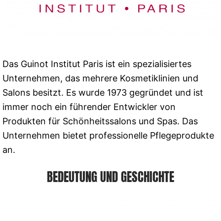
Das Guinot Institut Paris ist ein spezialisiertes
Unternehmen, das mehrere Kosmetiklinien und
Salons besitzt. Es wurde 1973 gegründet und ist
immer noch ein führender Entwickler von
Produkten für Schönheitssalons und Spas. Das
Unternehmen bietet professionelle Pflegeprodukte
an.
BEDEUTUNG UND GESCHICHTE