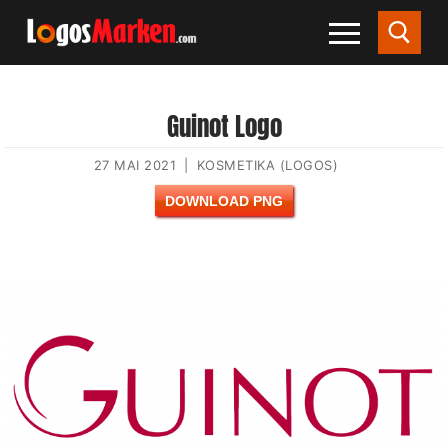
Guinot Logo
27 MAI 2021
|
KOSMETIKA (LOGOS)
DOWNLOAD PNG