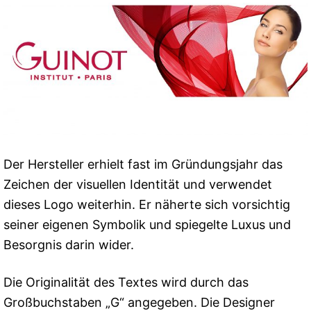
Der Hersteller erhielt fast im Gründungsjahr das
Zeichen der visuellen Identität und verwendet
dieses Logo weiterhin. Er näherte sich vorsichtig
seiner eigenen Symbolik und spiegelte Luxus und
Besorgnis darin wider.
Die Originalität des Textes wird durch das
Großbuchstaben „G“ angegeben. Die Designer