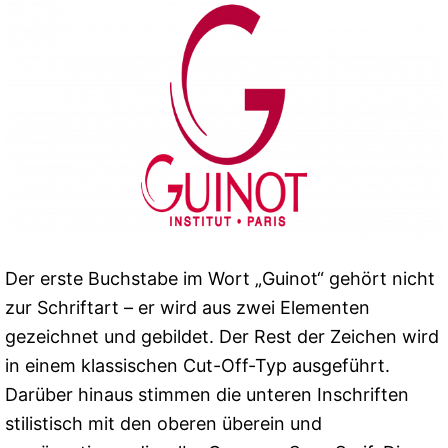
Der erste Buchstabe im Wort „Guinot“ gehört nicht
zur Schriftart – er wird aus zwei Elementen
gezeichnet und gebildet. Der Rest der Zeichen wird
in einem klassischen Cut-Off-Typ ausgeführt.
Darüber hinaus stimmen die unteren Inschriften
stilistisch mit den oberen überein und