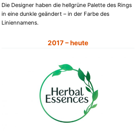
Die Designer haben die hellgrüne Palette des Rings
in eine dunkle geändert – in der Farbe des
Liniennamens.
2017 – heute