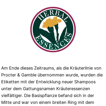
Am Ende dieses Zeitraums, als die Kräuterlinie von
Procter & Gamble übernommen wurde, wurden die
Etiketten mit der Entwicklung neuer Shampoos
unter dem Gattungsnamen Kräuteressenzen
vielfältiger. Die Basispflanze befand sich in der
Mitte und war von einem breiten Ring mit dem