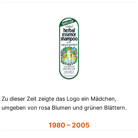
Zu dieser Zeit zeigte das Logo ein Mädchen,
umgeben von rosa Blumen und grünen Blättern.
1980 – 2005