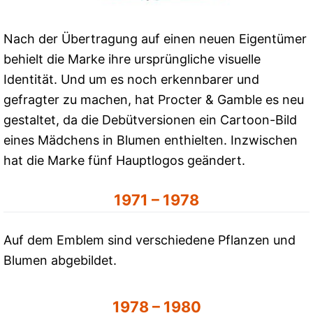
Nach der Übertragung auf einen neuen Eigentümer
behielt die Marke ihre ursprüngliche visuelle
Identität. Und um es noch erkennbarer und
gefragter zu machen, hat Procter & Gamble es neu
gestaltet, da die Debütversionen ein Cartoon-Bild
eines Mädchens in Blumen enthielten. Inzwischen
hat die Marke fünf Hauptlogos geändert.
1971 – 1978
Auf dem Emblem sind verschiedene Pflanzen und
Blumen abgebildet.
1978 – 1980