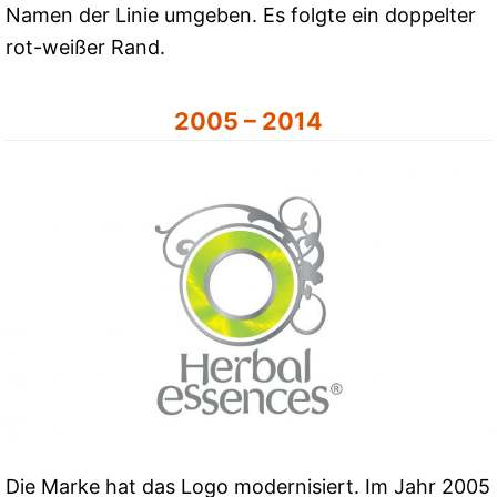
Namen der Linie umgeben. Es folgte ein doppelter
rot-weißer Rand.
2005 – 2014
Die Marke hat das Logo modernisiert. Im Jahr 2005