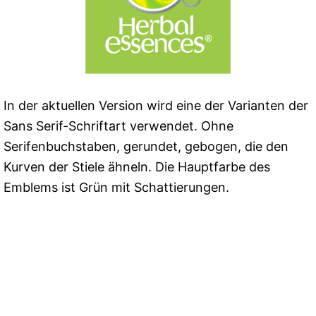
In der aktuellen Version wird eine der Varianten der
Sans Serif-Schriftart verwendet. Ohne
Serifenbuchstaben, gerundet, gebogen, die den
Kurven der Stiele ähneln. Die Hauptfarbe des
Emblems ist Grün mit Schattierungen.