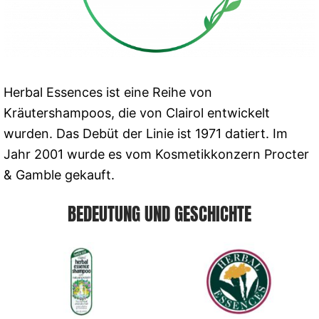
Herbal Essences ist eine Reihe von
Kräutershampoos, die von Clairol entwickelt
wurden. Das Debüt der Linie ist 1971 datiert. Im
Jahr 2001 wurde es vom Kosmetikkonzern Procter
& Gamble gekauft.
BEDEUTUNG UND GESCHICHTE