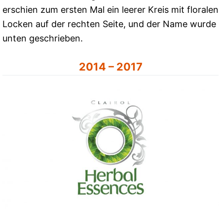
erschien zum ersten Mal ein leerer Kreis mit floralen
Locken auf der rechten Seite, und der Name wurde
unten geschrieben.
2014 – 2017