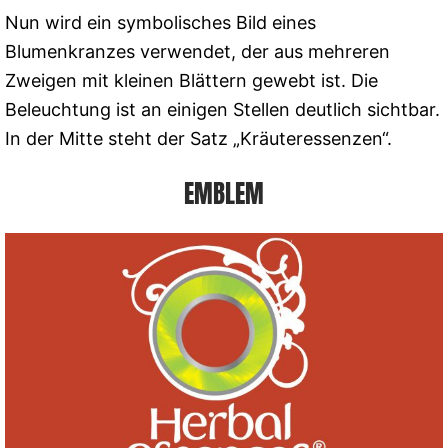
Nun wird ein symbolisches Bild eines
Blumenkranzes verwendet, der aus mehreren
Zweigen mit kleinen Blättern gewebt ist. Die
Beleuchtung ist an einigen Stellen deutlich sichtbar.
In der Mitte steht der Satz „Kräuteressenzen“.
EMBLEM