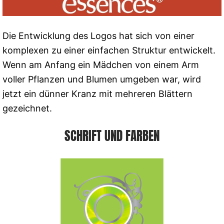
Die Entwicklung des Logos hat sich von einer
komplexen zu einer einfachen Struktur entwickelt.
Wenn am Anfang ein Mädchen von einem Arm
voller Pflanzen und Blumen umgeben war, wird
jetzt ein dünner Kranz mit mehreren Blättern
gezeichnet.
SCHRIFT UND FARBEN