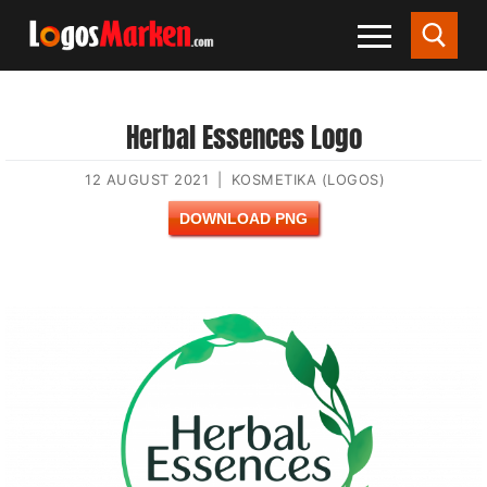
Herbal Essences Logo
12 AUGUST 2021
|
KOSMETIKA (LOGOS)
DOWNLOAD PNG