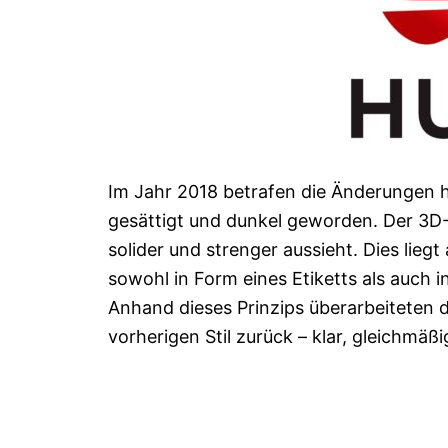
Im Jahr 2018 betrafen die Änderungen h
gesättigt und dunkel geworden. Der 3D-
solider und strenger aussieht. Dies lieg
sowohl in Form eines Etiketts als auch in
Anhand dieses Prinzips überarbeiteten d
vorherigen Stil zurück – klar, gleichmäß