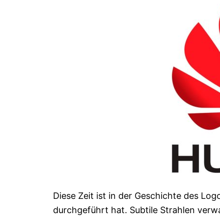
Diese Zeit ist in der Geschichte des L
durchgeführt hat. Subtile Strahlen verwan