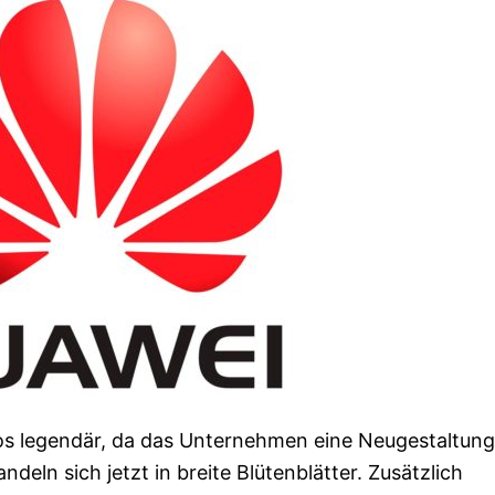
ogos legendär, da das Unternehmen eine Neugestaltung
deln sich jetzt in breite Blütenblätter. Zusätzlich