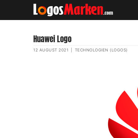
Huawei Logo
12 AUGUST 2021
|
TECHNOLOGIEN (LOGOS)