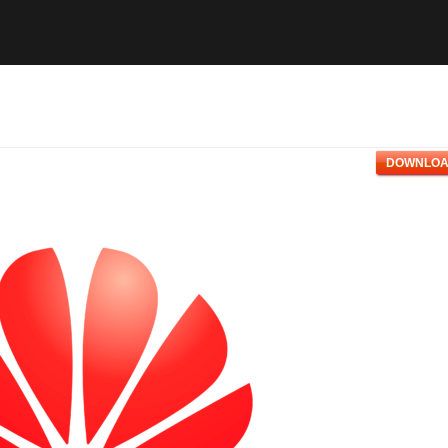
DOWNLOA