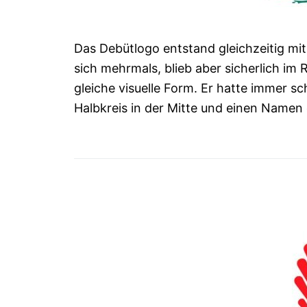
Das Debütlogo entstand gleichzeitig m
sich mehrmals, blieb aber sicherlich im
gleiche visuelle Form. Er hatte immer s
Halbkreis in der Mitte und einen Namen 