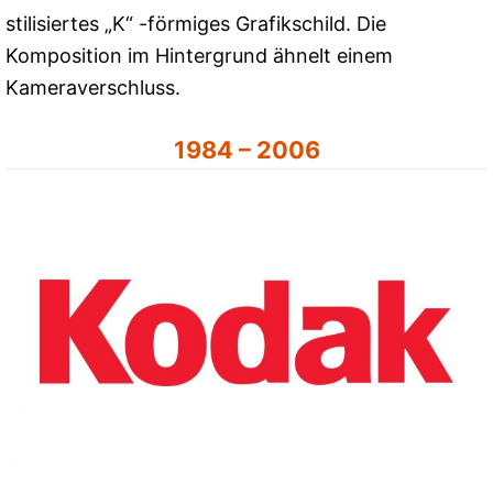
stilisiertes „K“ -förmiges Grafikschild. Die
Komposition im Hintergrund ähnelt einem
Kameraverschluss.
1984 – 2006