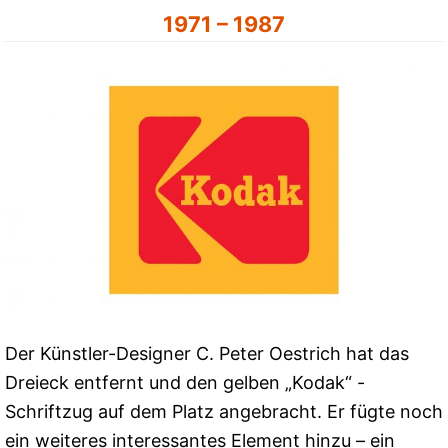
1971 – 1987
Der Künstler-Designer C. Peter Oestrich hat das
Dreieck entfernt und den gelben „Kodak“ -
Schriftzug auf dem Platz angebracht. Er fügte noch
ein weiteres interessantes Element hinzu – ein