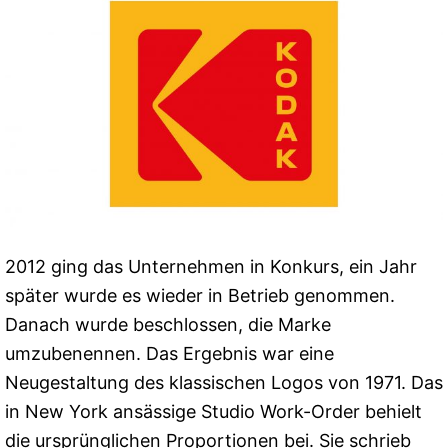
2012 ging das Unternehmen in Konkurs, ein Jahr
später wurde es wieder in Betrieb genommen.
Danach wurde beschlossen, die Marke
umzubenennen. Das Ergebnis war eine
Neugestaltung des klassischen Logos von 1971. Das
in New York ansässige Studio Work-Order behielt
die ursprünglichen Proportionen bei. Sie schrieb