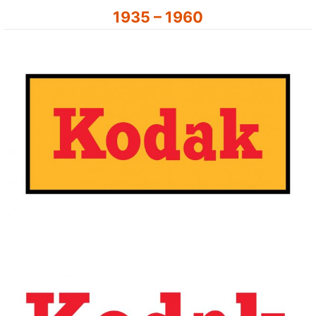
1935 – 1960