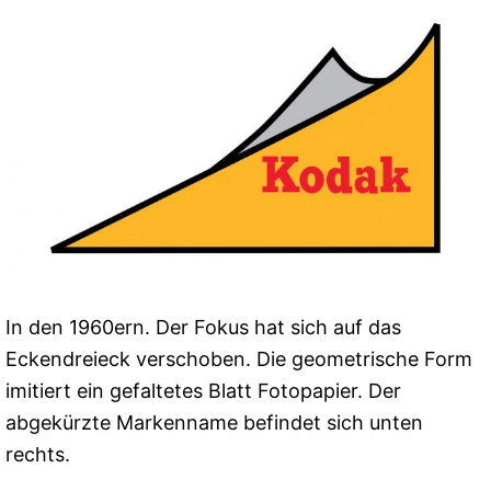
In den 1960ern. Der Fokus hat sich auf das
Eckendreieck verschoben. Die geometrische Form
imitiert ein gefaltetes Blatt Fotopapier. Der
abgekürzte Markenname befindet sich unten
rechts.