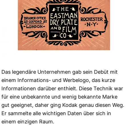
Das legendäre Unternehmen gab sein Debüt mit
einem Informations- und Werbelogo, das kurze
Informationen darüber enthielt. Diese Technik war
für eine unbekannte und wenig bekannte Marke
gut geeignet, daher ging Kodak genau diesen Weg.
Er sammelte alle wichtigen Daten über sich in
einem einzigen Raum.