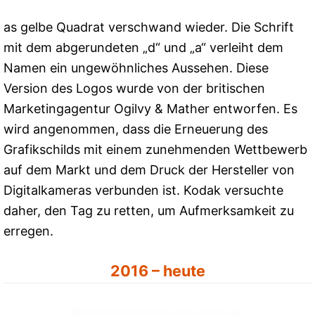
as gelbe Quadrat verschwand wieder. Die Schrift
mit dem abgerundeten „d“ und „a“ verleiht dem
Namen ein ungewöhnliches Aussehen. Diese
Version des Logos wurde von der britischen
Marketingagentur Ogilvy & Mather entworfen. Es
wird angenommen, dass die Erneuerung des
Grafikschilds mit einem zunehmenden Wettbewerb
auf dem Markt und dem Druck der Hersteller von
Digitalkameras verbunden ist. Kodak versuchte
daher, den Tag zu retten, um Aufmerksamkeit zu
erregen.
2016 – heute