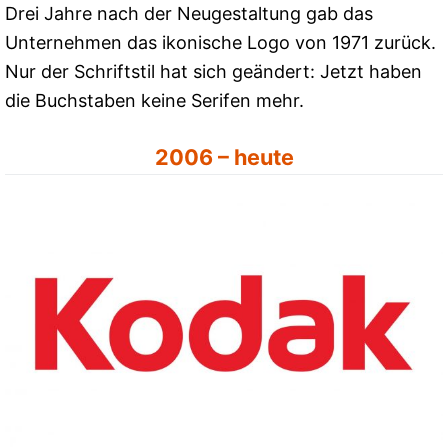
Drei Jahre nach der Neugestaltung gab das
Unternehmen das ikonische Logo von 1971 zurück.
Nur der Schriftstil hat sich geändert: Jetzt haben
die Buchstaben keine Serifen mehr.
2006 – heute