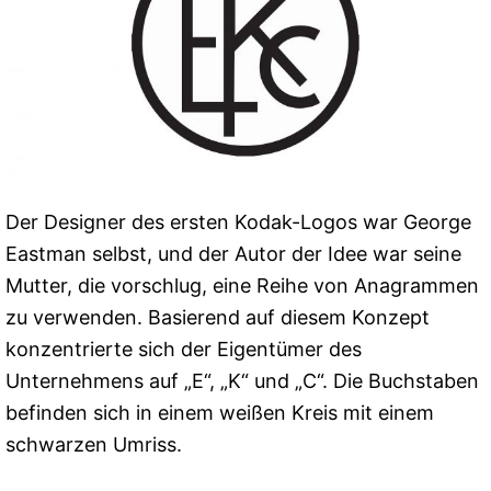
Der Designer des ersten Kodak-Logos war George
Eastman selbst, und der Autor der Idee war seine
Mutter, die vorschlug, eine Reihe von Anagrammen
zu verwenden. Basierend auf diesem Konzept
konzentrierte sich der Eigentümer des
Unternehmens auf „E“, „K“ und „C“. Die Buchstaben
befinden sich in einem weißen Kreis mit einem
schwarzen Umriss.