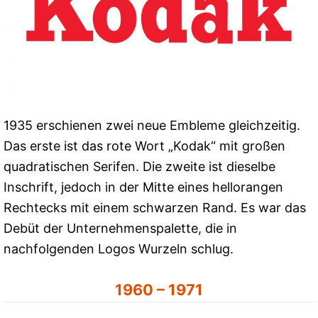
1935 erschienen zwei neue Embleme gleichzeitig.
Das erste ist das rote Wort „Kodak“ mit großen
quadratischen Serifen. Die zweite ist dieselbe
Inschrift, jedoch in der Mitte eines hellorangen
Rechtecks ​​mit einem schwarzen Rand. Es war das
Debüt der Unternehmenspalette, die in
nachfolgenden Logos Wurzeln schlug.
1960 – 1971