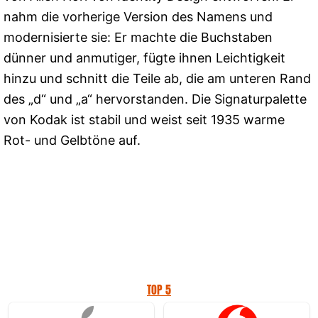
nahm die vorherige Version des Namens und
modernisierte sie: Er machte die Buchstaben
dünner und anmutiger, fügte ihnen Leichtigkeit
hinzu und schnitt die Teile ab, die am unteren Rand
des „d“ und „a“ hervorstanden. Die Signaturpalette
von Kodak ist stabil und weist seit 1935 warme
Rot- und Gelbtöne auf.
TOP 5