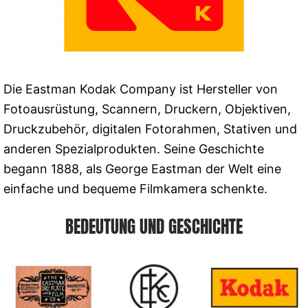
Die Eastman Kodak Company ist Hersteller von
Fotoausrüstung, Scannern, Druckern, Objektiven,
Druckzubehör, digitalen Fotorahmen, Stativen und
anderen Spezialprodukten. Seine Geschichte
begann 1888, als George Eastman der Welt eine
einfache und bequeme Filmkamera schenkte.
BEDEUTUNG UND GESCHICHTE