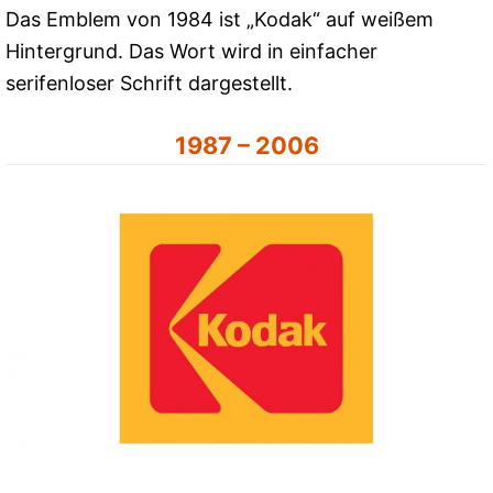
Das Emblem von 1984 ist „Kodak“ auf weißem
Hintergrund. Das Wort wird in einfacher
serifenloser Schrift dargestellt.
1987 – 2006