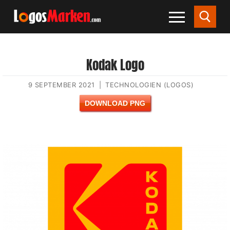
Kodak Logo
9 SEPTEMBER 2021
|
TECHNOLOGIEN (LOGOS)
DOWNLOAD PNG