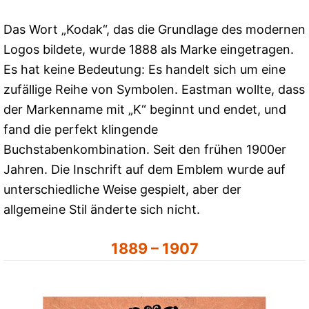
Das Wort „Kodak“, das die Grundlage des modernen
Logos bildete, wurde 1888 als Marke eingetragen.
Es hat keine Bedeutung: Es handelt sich um eine
zufällige Reihe von Symbolen. Eastman wollte, dass
der Markenname mit „K“ beginnt und endet, und
fand die perfekt klingende
Buchstabenkombination. Seit den frühen 1900er
Jahren. Die Inschrift auf dem Emblem wurde auf
unterschiedliche Weise gespielt, aber der
allgemeine Stil änderte sich nicht.
1889 – 1907