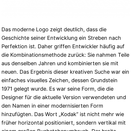
Das moderne Logo zeigt deutlich, dass die
Geschichte seiner Entwicklung ein Streben nach
Perfektion ist. Daher griffen Entwickler häufig auf
die Kombinationsmethode zurück: Sie nahmen Teile
aus denselben Jahren und kombinierten sie mit
neuen. Das Ergebnis dieser kreativen Suche war ein
einfaches visuelles Zeichen, dessen Grundstein
1971 gelegt wurde. Es war seine Form, die die
Designer für die aktuelle Version verwendeten und
den Namen in einer modernisierten Form
hinzufügten. Das Wort „Kodak“ ist nicht mehr wie
früher horizontal positioniert, sondern vertikal mit