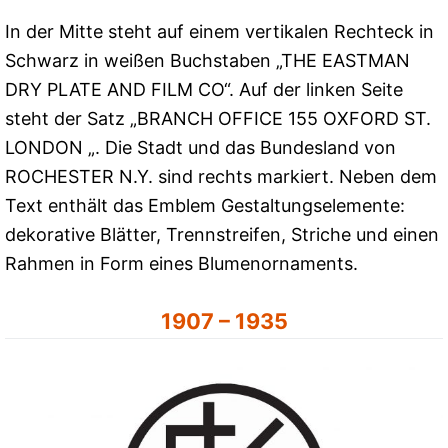
In der Mitte steht auf einem vertikalen Rechteck in
Schwarz in weißen Buchstaben „THE EASTMAN
DRY PLATE AND FILM CO“. Auf der linken Seite
steht der Satz „BRANCH OFFICE 155 OXFORD ST.
LONDON „. Die Stadt und das Bundesland von
ROCHESTER N.Y. sind rechts markiert. Neben dem
Text enthält das Emblem Gestaltungselemente:
dekorative Blätter, Trennstreifen, Striche und einen
Rahmen in Form eines Blumenornaments.
1907 – 1935