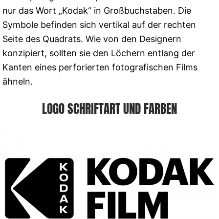
nur das Wort „Kodak“ in Großbuchstaben. Die
Symbole befinden sich vertikal auf der rechten
Seite des Quadrats. Wie von den Designern
konzipiert, sollten sie den Löchern entlang der
Kanten eines perforierten fotografischen Films
ähneln.
LOGO SCHRIFTART UND FARBEN