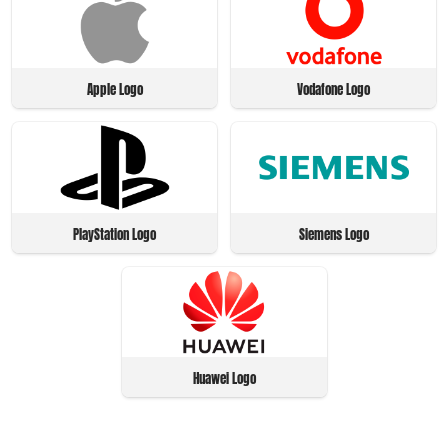
Apple Logo
Vodafone Logo
PlayStation Logo
Siemens Logo
Huawei Logo