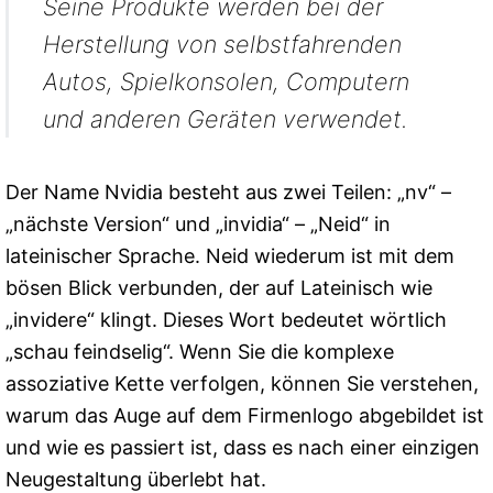
Seine Produkte werden bei der
Herstellung von selbstfahrenden
Autos, Spielkonsolen, Computern
und anderen Geräten verwendet.
Der Name Nvidia besteht aus zwei Teilen: „nv“ –
„nächste Version“ und „invidia“ – „Neid“ in
lateinischer Sprache. Neid wiederum ist mit dem
bösen Blick verbunden, der auf Lateinisch wie
„invidere“ klingt. Dieses Wort bedeutet wörtlich
„schau feindselig“. Wenn Sie die komplexe
assoziative Kette verfolgen, können Sie verstehen,
warum das Auge auf dem Firmenlogo abgebildet ist
und wie es passiert ist, dass es nach einer einzigen
Neugestaltung überlebt hat.