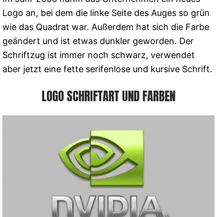
Logo an, bei dem die linke Seite des Auges so grün
wie das Quadrat war. Außerdem hat sich die Farbe
geändert und ist etwas dunkler geworden. Der
Schriftzug ist immer noch schwarz, verwendet
aber jetzt eine fette serifenlose und kursive Schrift.
LOGO SCHRIFTART UND FARBEN