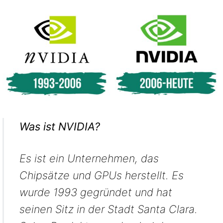
Was ist NVIDIA?
Es ist ein Unternehmen, das
Chipsätze und GPUs herstellt. Es
wurde 1993 gegründet und hat
seinen Sitz in der Stadt Santa Clara.