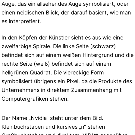
Auge, das ein allsehendes Auge symbolisiert, oder
einen neidischen Blick, der darauf basiert, wie man
es interpretiert.
In den Köpfen der Künstler sieht es aus wie eine
zweifarbige Spirale. Die linke Seite (schwarz)
befindet sich auf einem weißen Hintergrund und die
rechte Seite (weiß) befindet sich auf einem
hellgrünen Quadrat. Die viereckige Form
symbolisiert übrigens ein Pixel, da die Produkte des
Unternehmens in direktem Zusammenhang mit
Computergrafiken stehen.
Der Name „Nvidia“ steht unter dem Bild.
Kleinbuchstaben und kursives „n“ stehen