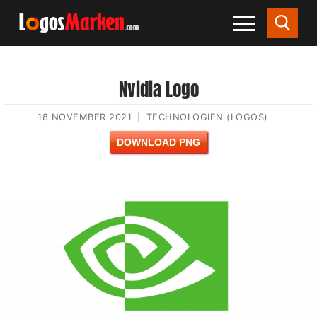
Nvidia Logo
18 NOVEMBER 2021
|
TECHNOLOGIEN (LOGOS)
DOWNLOAD PNG