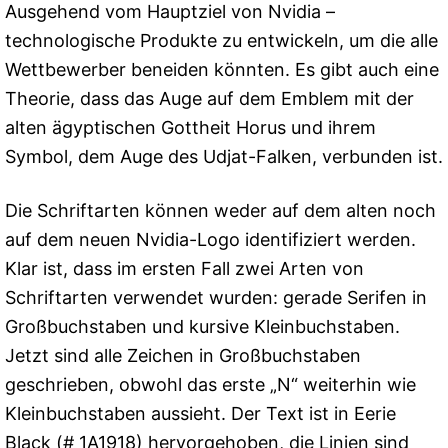
Ausgehend vom Hauptziel von Nvidia –
technologische Produkte zu entwickeln, um die alle
Wettbewerber beneiden könnten. Es gibt auch eine
Theorie, dass das Auge auf dem Emblem mit der
alten ägyptischen Gottheit Horus und ihrem
Symbol, dem Auge des Udjat-Falken, verbunden ist.
Die Schriftarten können weder auf dem alten noch
auf dem neuen Nvidia-Logo identifiziert werden.
Klar ist, dass im ersten Fall zwei Arten von
Schriftarten verwendet wurden: gerade Serifen in
Großbuchstaben und kursive Kleinbuchstaben.
Jetzt sind alle Zeichen in Großbuchstaben
geschrieben, obwohl das erste „N“ weiterhin wie
Kleinbuchstaben aussieht. Der Text ist in Eerie
Black (# 1A1918) hervorgehoben, die Linien sind