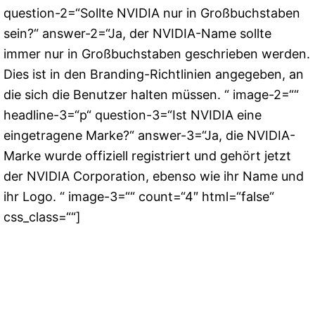
question-2=“Sollte NVIDIA nur in Großbuchstaben
sein?“ answer-2=“Ja, der NVIDIA-Name sollte
immer nur in Großbuchstaben geschrieben werden.
Dies ist in den Branding-Richtlinien angegeben, an
die sich die Benutzer halten müssen. “ image-2=““
headline-3=“p“ question-3=“Ist NVIDIA eine
eingetragene Marke?“ answer-3=“Ja, die NVIDIA-
Marke wurde offiziell registriert und gehört jetzt
der NVIDIA Corporation, ebenso wie ihr Name und
ihr Logo. “ image-3=““ count=“4″ html=“false“
css_class=““]