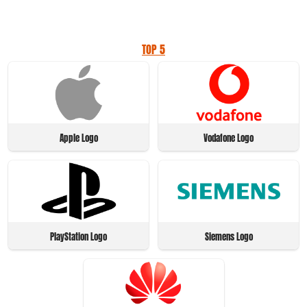
TOP 5
Apple Logo
Vodafone Logo
PlayStation Logo
Siemens Logo