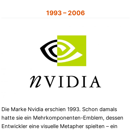
1993 – 2006
Die Marke Nvidia erschien 1993. Schon damals
hatte sie ein Mehrkomponenten-Emblem, dessen
Entwickler eine visuelle Metapher spielten – ein