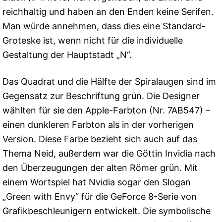
reichhaltig und haben an den Enden keine Serifen.
Man würde annehmen, dass dies eine Standard-
Groteske ist, wenn nicht für die individuelle
Gestaltung der Hauptstadt „N“.
Das Quadrat und die Hälfte der Spiralaugen sind im
Gegensatz zur Beschriftung grün. Die Designer
wählten für sie den Apple-Farbton (Nr. 7AB547) –
einen dunkleren Farbton als in der vorherigen
Version. Diese Farbe bezieht sich auch auf das
Thema Neid, außerdem war die Göttin Invidia nach
den Überzeugungen der alten Römer grün. Mit
einem Wortspiel hat Nvidia sogar den Slogan
„Green with Envy“ für die GeForce 8-Serie von
Grafikbeschleunigern entwickelt. Die symbolische