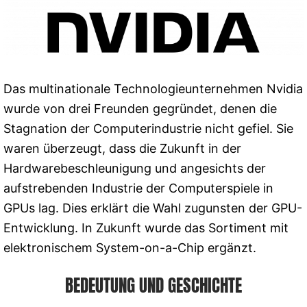
Das multinationale Technologieunternehmen Nvidia
wurde von drei Freunden gegründet, denen die
Stagnation der Computerindustrie nicht gefiel. Sie
waren überzeugt, dass die Zukunft in der
Hardwarebeschleunigung und angesichts der
aufstrebenden Industrie der Computerspiele in
GPUs lag. Dies erklärt die Wahl zugunsten der GPU-
Entwicklung. In Zukunft wurde das Sortiment mit
elektronischem System-on-a-Chip ergänzt.
BEDEUTUNG UND GESCHICHTE