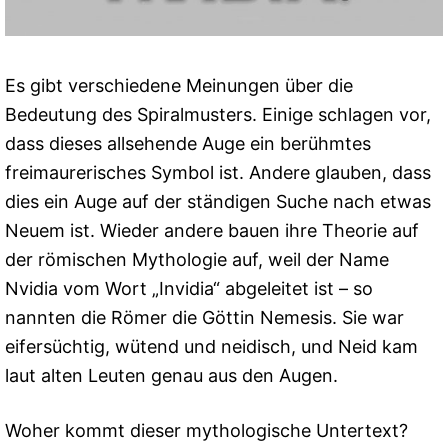
Es gibt verschiedene Meinungen über die
Bedeutung des Spiralmusters. Einige schlagen vor,
dass dieses allsehende Auge ein berühmtes
freimaurerisches Symbol ist. Andere glauben, dass
dies ein Auge auf der ständigen Suche nach etwas
Neuem ist. Wieder andere bauen ihre Theorie auf
der römischen Mythologie auf, weil der Name
Nvidia vom Wort „Invidia“ abgeleitet ist – so
nannten die Römer die Göttin Nemesis. Sie war
eifersüchtig, wütend und neidisch, und Neid kam
laut alten Leuten genau aus den Augen.
Woher kommt dieser mythologische Untertext?