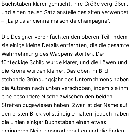
Buchstaben klarer gemacht, ihre Größe vergrößert
und einen neuen Satz anstelle des alten verwendet
– „La plus ancienne maison de champagne“.
Die Designer vereinfachten den oberen Teil, indem
sie einige kleine Details entfernten, die die gesamte
Wahrnehmung des Wappens störten. Der
fünfeckige Schild wurde klarer, und die Löwen und
die Krone wurden kleiner. Das oben im Bild
stehende Gründungsjahr des Unternehmens haben
die Autoren nach unten verschoben, indem sie ihm
eine besondere Nische zwischen den beiden
Streifen zugewiesen haben. Zwar ist der Name auf
den ersten Blick vollständig erhalten, jedoch haben
die Linien einiger Buchstaben einen etwas
geringeren Neigungsgrad erhalten und die Enden