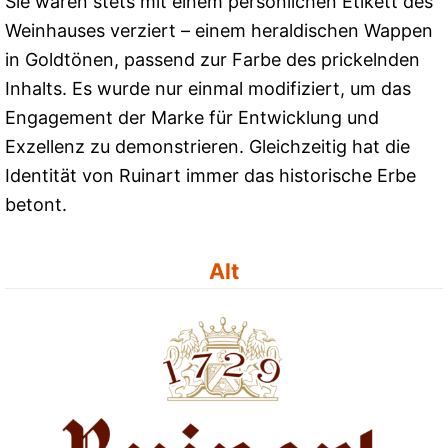
Sie waren stets mit einem persönlichen Etikett des
Weinhauses verziert – einem heraldischen Wappen
in Goldtönen, passend zur Farbe des prickelnden
Inhalts. Es wurde nur einmal modifiziert, um das
Engagement der Marke für Entwicklung und
Exzellenz zu demonstrieren. Gleichzeitig hat die
Identität von Ruinart immer das historische Erbe
betont.
Alt