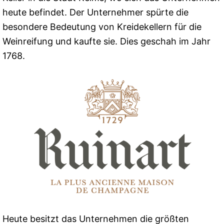
heute befindet. Der Unternehmer spürte die
besondere Bedeutung von Kreidekellern für die
Weinreifung und kaufte sie. Dies geschah im Jahr
1768.
Heute besitzt das Unternehmen die größten