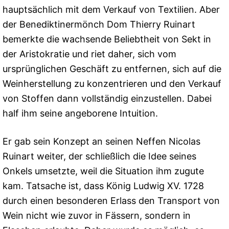
hauptsächlich mit dem Verkauf von Textilien. Aber
der Benediktinermönch Dom Thierry Ruinart
bemerkte die wachsende Beliebtheit von Sekt in
der Aristokratie und riet daher, sich vom
ursprünglichen Geschäft zu entfernen, sich auf die
Weinherstellung zu konzentrieren und den Verkauf
von Stoffen dann vollständig einzustellen. Dabei
half ihm seine angeborene Intuition.
Er gab sein Konzept an seinen Neffen Nicolas
Ruinart weiter, der schließlich die Idee seines
Onkels umsetzte, weil die Situation ihm zugute
kam. Tatsache ist, dass König Ludwig XV. 1728
durch einen besonderen Erlass den Transport von
Wein nicht wie zuvor in Fässern, sondern in