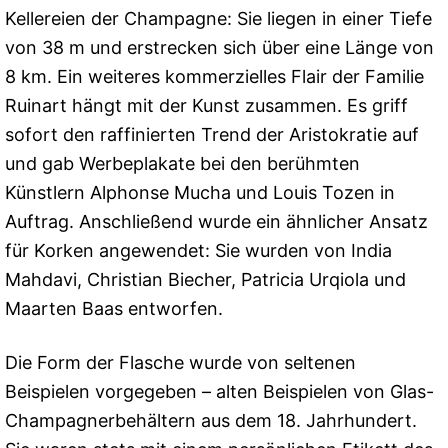
Kellereien der Champagne: Sie liegen in einer Tiefe
von 38 m und erstrecken sich über eine Länge von
8 km. Ein weiteres kommerzielles Flair der Familie
Ruinart hängt mit der Kunst zusammen. Es griff
sofort den raffinierten Trend der Aristokratie auf
und gab Werbeplakate bei den berühmten
Künstlern Alphonse Mucha und Louis Tozen in
Auftrag. Anschließend wurde ein ähnlicher Ansatz
für Korken angewendet: Sie wurden von India
Mahdavi, Christian Biecher, Patricia Urqiola und
Maarten Baas entworfen.
Die Form der Flasche wurde von seltenen
Beispielen vorgegeben – alten Beispielen von Glas-
Champagnerbehältern aus dem 18. Jahrhundert.