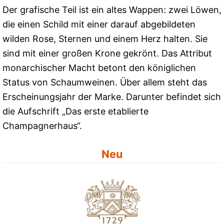
Der grafische Teil ist ein altes Wappen: zwei Löwen,
die einen Schild mit einer darauf abgebildeten
wilden Rose, Sternen und einem Herz halten. Sie
sind mit einer großen Krone gekrönt. Das Attribut
monarchischer Macht betont den königlichen
Status von Schaumweinen. Über allem steht das
Erscheinungsjahr der Marke. Darunter befindet sich
die Aufschrift „Das erste etablierte
Champagnerhaus“.
Neu