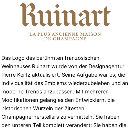
Das Logo des berühmten französischen
Weinhauses Ruinart wurde von der Designagentur
Pierre Kertz aktualisiert. Seine Aufgabe war es, die
Individualität des Emblems wiederzubeleben und an
moderne Trends anzupassen. Mit mehreren
Modifikationen gelang es den Entwicklern, die
historischen Wurzeln des ältesten
Champagnerherstellers zu vermitteln. Sie haben
den unteren Teil komplett verändert: Sie haben die