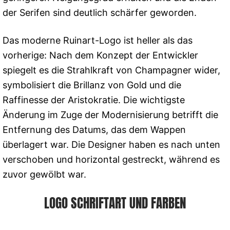
der Serifen sind deutlich schärfer geworden.
Das moderne Ruinart-Logo ist heller als das
vorherige: Nach dem Konzept der Entwickler
spiegelt es die Strahlkraft von Champagner wider,
symbolisiert die Brillanz von Gold und die
Raffinesse der Aristokratie. Die wichtigste
Änderung im Zuge der Modernisierung betrifft die
Entfernung des Datums, das dem Wappen
überlagert war. Die Designer haben es nach unten
verschoben und horizontal gestreckt, während es
zuvor gewölbt war.
LOGO SCHRIFTART UND FARBEN