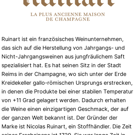
Ruinart ist ein französisches Weinunternehmen,
das sich auf die Herstellung von Jahrgangs- und
Nicht-Jahrgangsweinen aus jungfräulichem Saft
spezialisiert hat. Es hat seinen Sitz in der Stadt
Reims in der Champagne, wo sich unter der Erde
Kreidekeller gallo-römischen Ursprungs erstrecken,
in denen die Produkte bei einer stabilen Temperatur
von +11 Grad gelagert werden. Dadurch erhalten
die Weine einen einzigartigen Geschmack, der auf
der ganzen Welt bekannt ist. Der Gründer der
Marke ist Nicolas Ruinart, ein Stoffhändler. Die Zeit