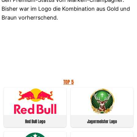
Bisher war im Logo die Kombination aus Gold und
Braun vorherrschend.
TOP 5
Red Bull Logo
Jagermeister Logo