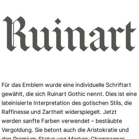
Für das Emblem wurde eine individuelle Schriftart
gewählt, die sich Ruinart Gothic nennt. Dies ist eine
lateinisierte Interpretation des gotischen Stils, die
Raffinesse und Zartheit widerspiegelt. Jetzt
werden sanfte Farben verwendet – bestäubte
Vergoldung. Sie betont auch die Aristokratie und
den Premium-Status von Marken-Champagner.