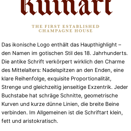
Das ikonische Logo enthält das Haupthighlight –
den Namen im gotischen Stil des 18. Jahrhunderts.
Die antike Schrift verkörpert wirklich den Charme
des Mittelalters: Nadelspitzen an den Enden, eine
klare Reihenfolge, exquisite Proportionalität,
Strenge und gleichzeitig jenseitige Exzentrik. Jeder
Buchstabe hat schräge Schnitte, geometrische
Kurven und kurze dünne Linien, die breite Beine
verbinden. Im Allgemeinen ist die Schriftart klein,
fett und aristokratisch.