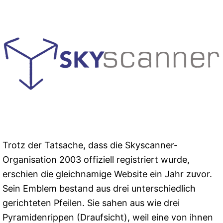
Trotz der Tatsache, dass die Skyscanner-
Organisation 2003 offiziell registriert wurde,
erschien die gleichnamige Website ein Jahr zuvor.
Sein Emblem bestand aus drei unterschiedlich
gerichteten Pfeilen. Sie sahen aus wie drei
Pyramidenrippen (Draufsicht), weil eine von ihnen