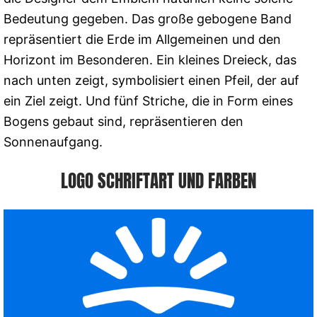
Bedeutung gegeben. Das große gebogene Band
repräsentiert die Erde im Allgemeinen und den
Horizont im Besonderen. Ein kleines Dreieck, das
nach unten zeigt, symbolisiert einen Pfeil, der auf
ein Ziel zeigt. Und fünf Striche, die in Form eines
Bogens gebaut sind, repräsentieren den
Sonnenaufgang.
LOGO SCHRIFTART UND FARBEN