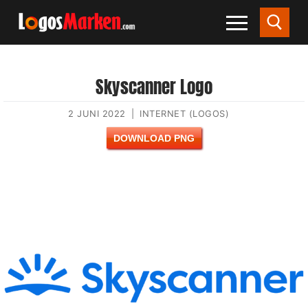
Skyscanner Logo
2 JUNI 2022
|
INTERNET (LOGOS)
DOWNLOAD PNG