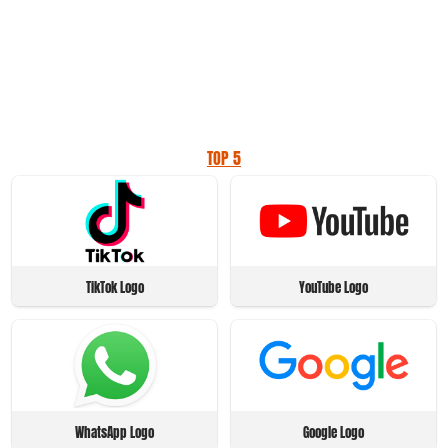
TOP 5
TikTok Logo
YouTube Logo
WhatsApp Logo
Google Logo