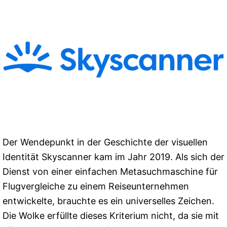
Der Wendepunkt in der Geschichte der visuellen
Identität Skyscanner kam im Jahr 2019. Als sich der
Dienst von einer einfachen Metasuchmaschine für
Flugvergleiche zu einem Reiseunternehmen
entwickelte, brauchte es ein universelles Zeichen.
Die Wolke erfüllte dieses Kriterium nicht, da sie mit