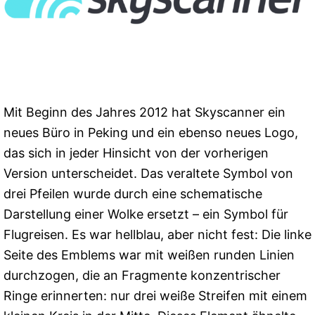
Mit Beginn des Jahres 2012 hat Skyscanner ein
neues Büro in Peking und ein ebenso neues Logo,
das sich in jeder Hinsicht von der vorherigen
Version unterscheidet. Das veraltete Symbol von
drei Pfeilen wurde durch eine schematische
Darstellung einer Wolke ersetzt – ein Symbol für
Flugreisen. Es war hellblau, aber nicht fest: Die linke
Seite des Emblems war mit weißen runden Linien
durchzogen, die an Fragmente konzentrischer
Ringe erinnerten: nur drei weiße Streifen mit einem