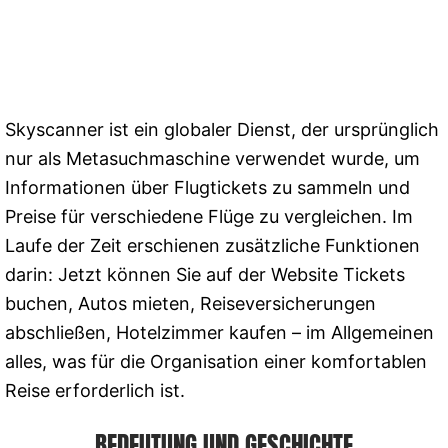
Skyscanner ist ein globaler Dienst, der ursprünglich
nur als Metasuchmaschine verwendet wurde, um
Informationen über Flugtickets zu sammeln und
Preise für verschiedene Flüge zu vergleichen. Im
Laufe der Zeit erschienen zusätzliche Funktionen
darin: Jetzt können Sie auf der Website Tickets
buchen, Autos mieten, Reiseversicherungen
abschließen, Hotelzimmer kaufen – im Allgemeinen
alles, was für die Organisation einer komfortablen
Reise erforderlich ist.
BEDEUTUNG UND GESCHICHTE