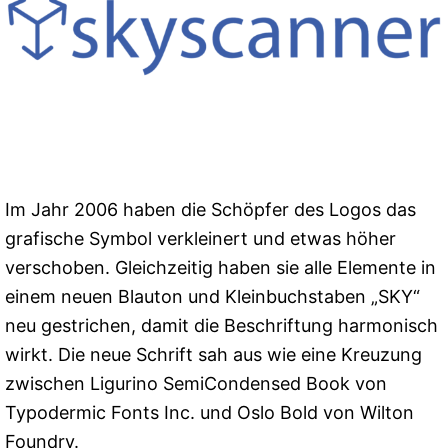
Im Jahr 2006 haben die Schöpfer des Logos das
grafische Symbol verkleinert und etwas höher
verschoben. Gleichzeitig haben sie alle Elemente in
einem neuen Blauton und Kleinbuchstaben „SKY“
neu gestrichen, damit die Beschriftung harmonisch
wirkt. Die neue Schrift sah aus wie eine Kreuzung
zwischen Ligurino SemiCondensed Book von
Typodermic Fonts Inc. und Oslo Bold von Wilton
Foundry.