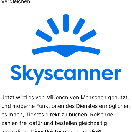
vergleichen.
Jetzt wird es von Millionen von Menschen genutzt,
und moderne Funktionen des Dienstes ermöglichen
es Ihnen, Tickets direkt zu buchen. Reisende
zahlen frei dafür und bestellen gleichzeitig
zusätzliche Dienstleistungen, einschließlich