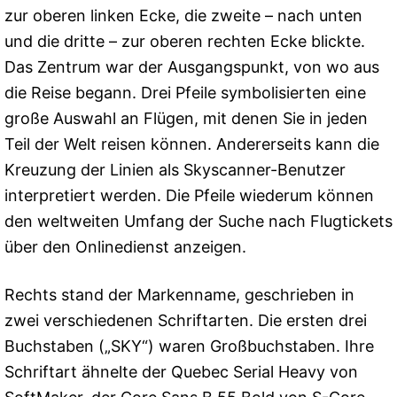
zur oberen linken Ecke, die zweite – nach unten
und die dritte – zur oberen rechten Ecke blickte.
Das Zentrum war der Ausgangspunkt, von wo aus
die Reise begann. Drei Pfeile symbolisierten eine
große Auswahl an Flügen, mit denen Sie in jeden
Teil der Welt reisen können. Andererseits kann die
Kreuzung der Linien als Skyscanner-Benutzer
interpretiert werden. Die Pfeile wiederum können
den weltweiten Umfang der Suche nach Flugtickets
über den Onlinedienst anzeigen.
Rechts stand der Markenname, geschrieben in
zwei verschiedenen Schriftarten. Die ersten drei
Buchstaben („SKY“) waren Großbuchstaben. Ihre
Schriftart ähnelte der Quebec Serial Heavy von