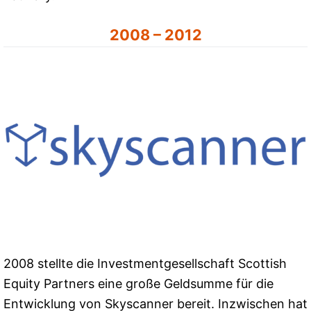
2008 – 2012
2008 stellte die Investmentgesellschaft Scottish
Equity Partners eine große Geldsumme für die
Entwicklung von Skyscanner bereit. Inzwischen hat