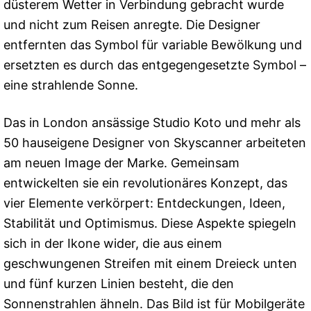
düsterem Wetter in Verbindung gebracht wurde
und nicht zum Reisen anregte. Die Designer
entfernten das Symbol für variable Bewölkung und
ersetzten es durch das entgegengesetzte Symbol –
eine strahlende Sonne.
Das in London ansässige Studio Koto und mehr als
50 hauseigene Designer von Skyscanner arbeiteten
am neuen Image der Marke. Gemeinsam
entwickelten sie ein revolutionäres Konzept, das
vier Elemente verkörpert: Entdeckungen, Ideen,
Stabilität und Optimismus. Diese Aspekte spiegeln
sich in der Ikone wider, die aus einem
geschwungenen Streifen mit einem Dreieck unten
und fünf kurzen Linien besteht, die den
Sonnenstrahlen ähneln. Das Bild ist für Mobilgeräte