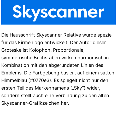
Die Hausschrift Skyscanner Relative wurde speziell
für das Firmenlogo entwickelt. Der Autor dieser
Groteske ist Kolophon. Proportionale,
symmetrische Buchstaben wirken harmonisch in
Kombination mit den abgerundeten Linien des
Emblems. Die Farbgebung basiert auf einem satten
Himmelblau (#0770e3). Es spiegelt nicht nur den
ersten Teil des Markennamens („Sky“) wider,
sondern stellt auch eine Verbindung zu den alten
Skyscanner-Grafikzeichen her.