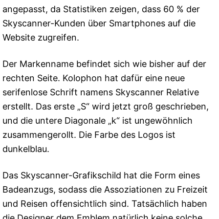
angepasst, da Statistiken zeigen, dass 60 % der
Skyscanner-Kunden über Smartphones auf die
Website zugreifen.
Der Markenname befindet sich wie bisher auf der
rechten Seite. Kolophon hat dafür eine neue
serifenlose Schrift namens Skyscanner Relative
erstellt. Das erste „S“ wird jetzt groß geschrieben,
und die untere Diagonale „k“ ist ungewöhnlich
zusammengerollt. Die Farbe des Logos ist
dunkelblau.
Das Skyscanner-Grafikschild hat die Form eines
Badeanzugs, sodass die Assoziationen zu Freizeit
und Reisen offensichtlich sind. Tatsächlich haben
die Designer dem Emblem natürlich keine solche