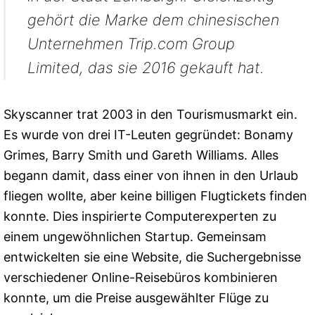
gehört die Marke dem chinesischen
Unternehmen Trip.com Group
Limited, das sie 2016 gekauft hat.
Skyscanner trat 2003 in den Tourismusmarkt ein.
Es wurde von drei IT-Leuten gegründet: Bonamy
Grimes, Barry Smith und Gareth Williams. Alles
begann damit, dass einer von ihnen in den Urlaub
fliegen wollte, aber keine billigen Flugtickets finden
konnte. Dies inspirierte Computerexperten zu
einem ungewöhnlichen Startup. Gemeinsam
entwickelten sie eine Website, die Suchergebnisse
verschiedener Online-Reisebüros kombinieren
konnte, um die Preise ausgewählter Flüge zu