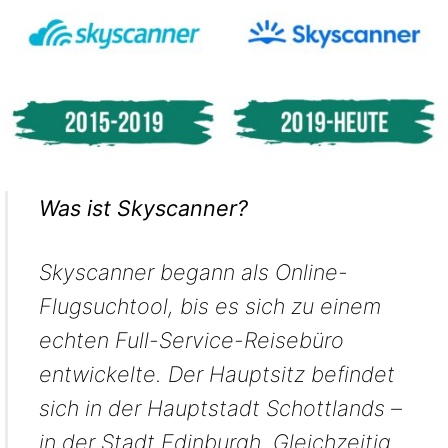
Was ist Skyscanner?
Skyscanner begann als Online-
Flugsuchtool, bis es sich zu einem
echten Full-Service-Reisebüro
entwickelte. Der Hauptsitz befindet
sich in der Hauptstadt Schottlands –
in der Stadt Edinburgh. Gleichzeitig