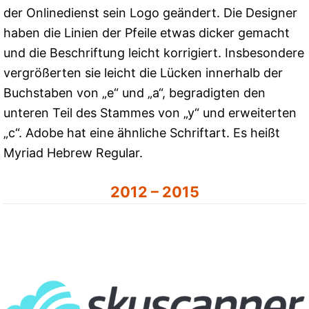
der Onlinedienst sein Logo geändert. Die Designer
haben die Linien der Pfeile etwas dicker gemacht
und die Beschriftung leicht korrigiert. Insbesondere
vergrößerten sie leicht die Lücken innerhalb der
Buchstaben von „e“ und „a“, begradigten den
unteren Teil des Stammes von „y“ und erweiterten
„c“. Adobe hat eine ähnliche Schriftart. Es heißt
Myriad Hebrew Regular.
2012 – 2015