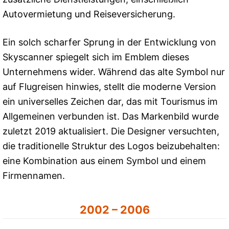
Autovermietung und Reiseversicherung.
Ein solch scharfer Sprung in der Entwicklung von
Skyscanner spiegelt sich im Emblem dieses
Unternehmens wider. Während das alte Symbol nur
auf Flugreisen hinwies, stellt die moderne Version
ein universelles Zeichen dar, das mit Tourismus im
Allgemeinen verbunden ist. Das Markenbild wurde
zuletzt 2019 aktualisiert. Die Designer versuchten,
die traditionelle Struktur des Logos beizubehalten:
eine Kombination aus einem Symbol und einem
Firmennamen.
2002 – 2006