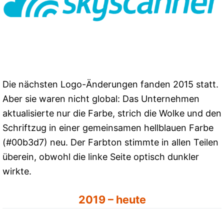
Die nächsten Logo-Änderungen fanden 2015 statt.
Aber sie waren nicht global: Das Unternehmen
aktualisierte nur die Farbe, strich die Wolke und den
Schriftzug in einer gemeinsamen hellblauen Farbe
(#00b3d7) neu. Der Farbton stimmte in allen Teilen
überein, obwohl die linke Seite optisch dunkler
wirkte.
2019 – heute