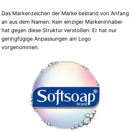
Das Markenzeichen der Marke bestand von Anfang
an aus dem Namen. Kein einziger Markeninhaber
hat gegen diese Struktur verstoßen: Er hat nur
geringfügige Anpassungen am Logo
vorgenommen.