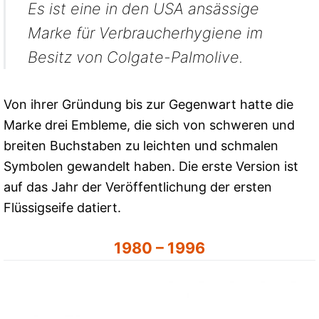
Es ist eine in den USA ansässige
Marke für Verbraucherhygiene im
Besitz von Colgate-Palmolive.
Von ihrer Gründung bis zur Gegenwart hatte die
Marke drei Embleme, die sich von schweren und
breiten Buchstaben zu leichten und schmalen
Symbolen gewandelt haben. Die erste Version ist
auf das Jahr der Veröffentlichung der ersten
Flüssigseife datiert.
1980 – 1996