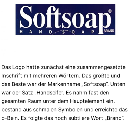
Das Logo hatte zunächst eine zusammengesetzte
Inschrift mit mehreren Wörtern. Das größte und
das Beste war der Markenname „Softsoap“. Unten
war der Satz „Handseife“. Es nahm fast den
gesamten Raum unter dem Hauptelement ein,
bestand aus schmalen Symbolen und erreichte das
p-Bein. Es folgte das noch subtilere Wort „Brand“.