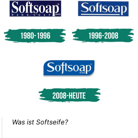
Was ist Softseife?