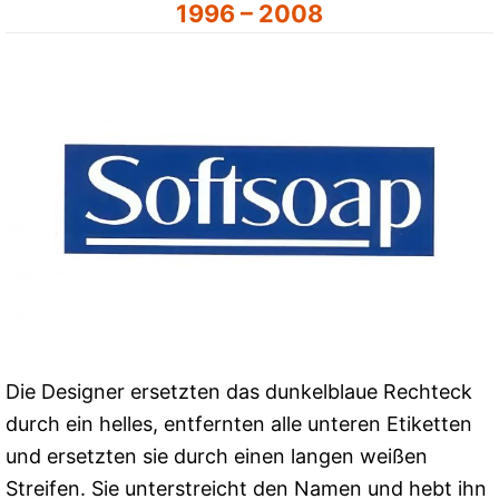
1996 – 2008
Die Designer ersetzten das dunkelblaue Rechteck
durch ein helles, entfernten alle unteren Etiketten
und ersetzten sie durch einen langen weißen
Streifen. Sie unterstreicht den Namen und hebt ihn