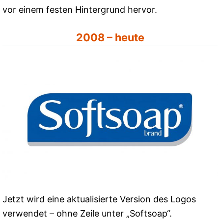
vor einem festen Hintergrund hervor.
2008 – heute
Jetzt wird eine aktualisierte Version des Logos
verwendet – ohne Zeile unter „Softsoap“.