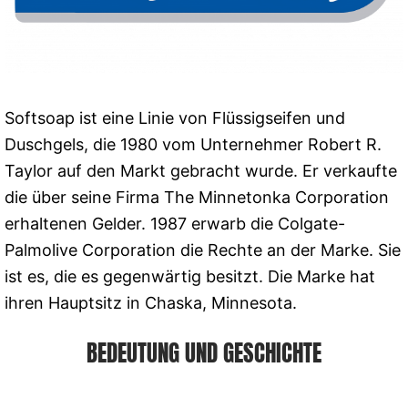
Softsoap ist eine Linie von Flüssigseifen und
Duschgels, die 1980 vom Unternehmer Robert R.
Taylor auf den Markt gebracht wurde. Er verkaufte
die über seine Firma The Minnetonka Corporation
erhaltenen Gelder. 1987 erwarb die Colgate-
Palmolive Corporation die Rechte an der Marke. Sie
ist es, die es gegenwärtig besitzt. Die Marke hat
ihren Hauptsitz in Chaska, Minnesota.
BEDEUTUNG UND GESCHICHTE