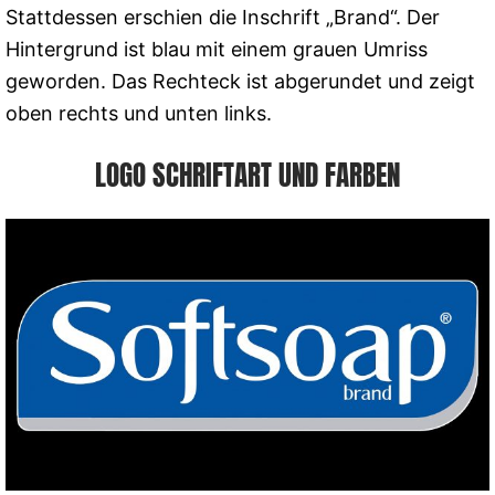
Stattdessen erschien die Inschrift „Brand“. Der
Hintergrund ist blau mit einem grauen Umriss
geworden. Das Rechteck ist abgerundet und zeigt
oben rechts und unten links.
LOGO SCHRIFTART UND FARBEN