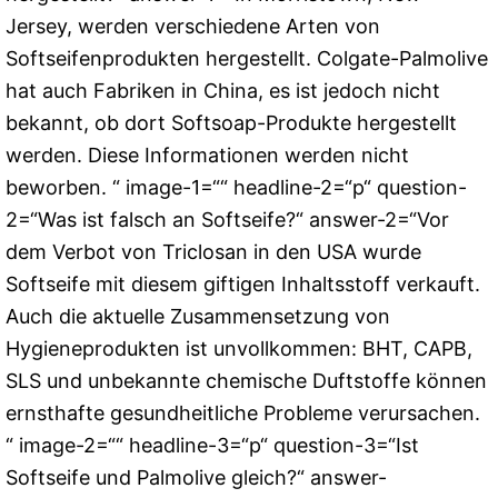
Jersey, werden verschiedene Arten von
Softseifenprodukten hergestellt. Colgate-Palmolive
hat auch Fabriken in China, es ist jedoch nicht
bekannt, ob dort Softsoap-Produkte hergestellt
werden. Diese Informationen werden nicht
beworben. “ image-1=““ headline-2=“p“ question-
2=“Was ist falsch an Softseife?“ answer-2=“Vor
dem Verbot von Triclosan in den USA wurde
Softseife mit diesem giftigen Inhaltsstoff verkauft.
Auch die aktuelle Zusammensetzung von
Hygieneprodukten ist unvollkommen: BHT, CAPB,
SLS und unbekannte chemische Duftstoffe können
ernsthafte gesundheitliche Probleme verursachen.
“ image-2=““ headline-3=“p“ question-3=“Ist
Softseife und Palmolive gleich?“ answer-