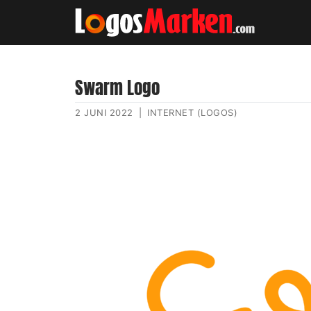
Swarm Logo
2 JUNI 2022
|
INTERNET (LOGOS)