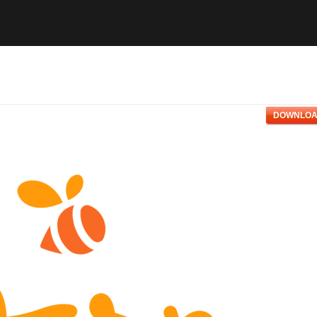
DOWNLOA