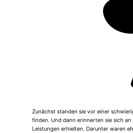
Zunächst standen sie vor einer schwier
finden. Und dann erinnerten sie sich an
Leistungen erhielten. Darunter waren 