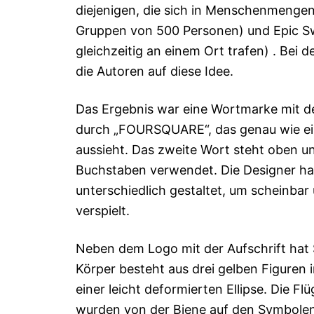
diejenigen, die sich in Menschenmenge
Gruppen von 500 Personen) und Epic S
gleichzeitig an einem Ort trafen) . Bei
die Autoren auf diese Idee.
Das Ergebnis war eine Wortmarke mit 
durch „FOURSQUARE“, das genau wie e
aussieht. Das zweite Wort steht oben un
Buchstaben verwendet. Die Designer ha
unterschiedlich gestaltet, um scheinbar 
verspielt.
Neben dem Logo mit der Aufschrift hat 
Körper besteht aus drei gelben Figuren 
einer leicht deformierten Ellipse. Die F
wurden von der Biene auf den Symbole