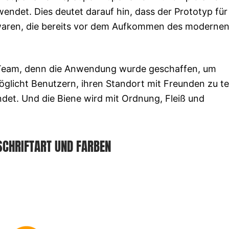
ndet. Dies deutet darauf hin, dass der Prototyp für
 waren, die bereits vor dem Aufkommen des moderne
es Team, denn die Anwendung wurde geschaffen, um
icht Benutzern, ihren Standort mit Freunden zu te
det. Und die Biene wird mit Ordnung, Fleiß und
SCHRIFTART UND FARBEN