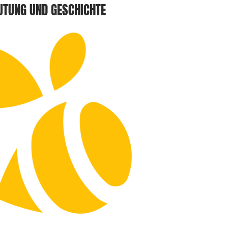
UTUNG UND GESCHICHTE