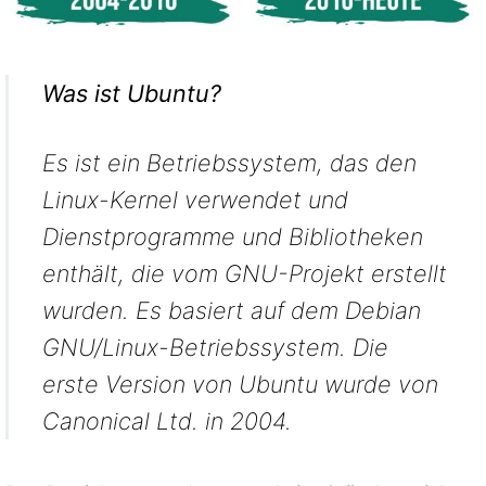
Was ist Ubuntu?
Es ist ein Betriebssystem, das den
Linux-Kernel verwendet und
Dienstprogramme und Bibliotheken
enthält, die vom GNU-Projekt erstellt
wurden. Es basiert auf dem Debian
GNU/Linux-Betriebssystem. Die
erste Version von Ubuntu wurde von
Canonical Ltd. in 2004.