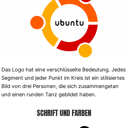
Das Logo hat eine verschlüsselte Bedeutung. Jedes
Segment und jeder Punkt im Kreis ist ein stilisiertes
Bild von drei Personen, die sich zusammengetan
und einen runden Tanz gebildet haben.
SCHRIFT UND FARBEN