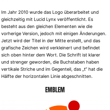
Im Jahr 2010 wurde das Logo überarbeitet und
gleichzeitig mit Lucid Lynx veröffentlicht. Es
besteht aus den gleichen Elementen wie die
vorherige Version, jedoch mit einigen Änderungen.
Jetzt wird der Titel in der Mitte erstellt, und das
grafische Zeichen wird verkleinert und befindet
sich oben hinter dem Wort. Die Schrift ist klarer
und strenger geworden, die Buchstaben haben
vertikale Striche und im Gegenteil, das „t“ hat die
Hälfte der horizontalen Linie abgeschnitten.
EMBLEM