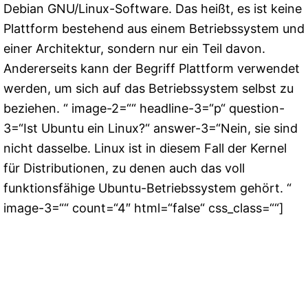
Debian GNU/Linux-Software. Das heißt, es ist keine
Plattform bestehend aus einem Betriebssystem und
einer Architektur, sondern nur ein Teil davon.
Andererseits kann der Begriff Plattform verwendet
werden, um sich auf das Betriebssystem selbst zu
beziehen. “ image-2=““ headline-3=“p“ question-
3=“Ist Ubuntu ein Linux?“ answer-3=“Nein, sie sind
nicht dasselbe. Linux ist in diesem Fall der Kernel
für Distributionen, zu denen auch das voll
funktionsfähige Ubuntu-Betriebssystem gehört. “
image-3=““ count=“4″ html=“false“ css_class=““]