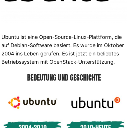
Ubuntu ist eine Open-Source-Linux-Plattform, die
auf Debian-Software basiert. Es wurde im Oktober
2004 ins Leben gerufen. Es ist jetzt ein beliebtes
Betriebssystem mit OpenStack-Unterstützung.
BEDEUTUNG UND GESCHICHTE