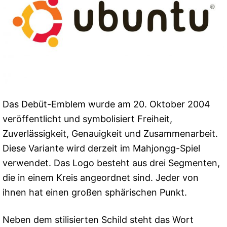
Das Debüt-Emblem wurde am 20. Oktober 2004
veröffentlicht und symbolisiert Freiheit,
Zuverlässigkeit, Genauigkeit und Zusammenarbeit.
Diese Variante wird derzeit im Mahjongg-Spiel
verwendet. Das Logo besteht aus drei Segmenten,
die in einem Kreis angeordnet sind. Jeder von
ihnen hat einen großen sphärischen Punkt.
Neben dem stilisierten Schild steht das Wort