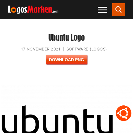
Ubuntu Logo
17 NOVEMBER 2021
|
SOFTWARE (LOGOS)
DOWNLOAD PNG