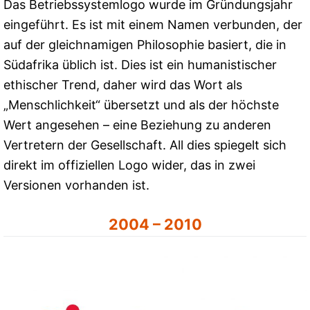
Das Betriebssystemlogo wurde im Gründungsjahr
eingeführt. Es ist mit einem Namen verbunden, der
auf der gleichnamigen Philosophie basiert, die in
Südafrika üblich ist. Dies ist ein humanistischer
ethischer Trend, daher wird das Wort als
„Menschlichkeit“ übersetzt und als der höchste
Wert angesehen – eine Beziehung zu anderen
Vertretern der Gesellschaft. All dies spiegelt sich
direkt im offiziellen Logo wider, das in zwei
Versionen vorhanden ist.
2004 – 2010