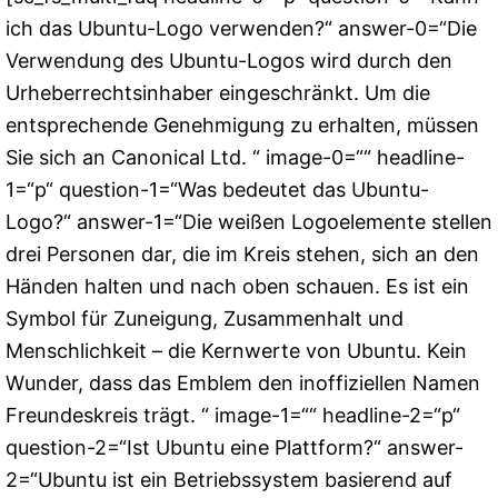
ich das Ubuntu-Logo verwenden?“ answer-0=“Die
Verwendung des Ubuntu-Logos wird durch den
Urheberrechtsinhaber eingeschränkt. Um die
entsprechende Genehmigung zu erhalten, müssen
Sie sich an Canonical Ltd. “ image-0=““ headline-
1=“p“ question-1=“Was bedeutet das Ubuntu-
Logo?“ answer-1=“Die weißen Logoelemente stellen
drei Personen dar, die im Kreis stehen, sich an den
Händen halten und nach oben schauen. Es ist ein
Symbol für Zuneigung, Zusammenhalt und
Menschlichkeit – die Kernwerte von Ubuntu. Kein
Wunder, dass das Emblem den inoffiziellen Namen
Freundeskreis trägt. “ image-1=““ headline-2=“p“
question-2=“Ist Ubuntu eine Plattform?“ answer-
2=“Ubuntu ist ein Betriebssystem basierend auf