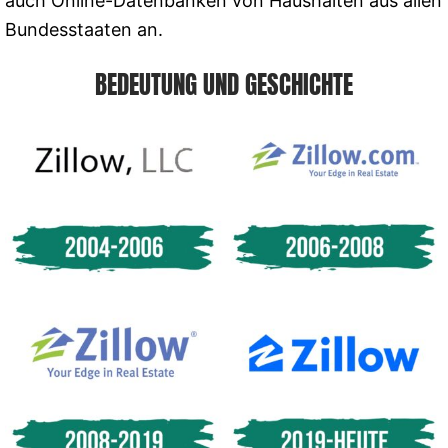
auch Online-Datenbanken von Haushalten aus allen
Bundesstaaten an.
BEDEUTUNG UND GESCHICHTE