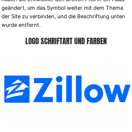
geändert, um das Symbol weiter mit dem Thema
der Site zu verbinden, und die Beschriftung unten
wurde entfernt.
LOGO SCHRIFTART UND FARBEN