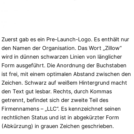
Zuerst gab es ein Pre-Launch-Logo. Es enthält nur
den Namen der Organisation. Das Wort „Zillow“
wird in dünnen schwarzen Linien von länglicher
Form ausgeführt. Die Anordnung der Buchstaben
ist frei, mit einem optimalen Abstand zwischen den
Zeichen. Schwarz auf weißem Hintergrund macht
den Text gut lesbar. Rechts, durch Kommas
getrennt, befindet sich der zweite Teil des
Firmennamens – „LLC“. Es kennzeichnet seinen
rechtlichen Status und ist in abgekürzter Form
(Abkürzung) in grauen Zeichen geschrieben.