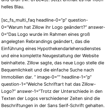
helles Blau.
[sc_fs_multi_faq headline-0=“p“ question-
0=“Warum hat Zillow ihr Logo geändert?“ answer-
0=“Das Logo wurde im Rahmen eines groß
angelegten Rebrandings geändert, das die
Einführung eines Hypothekendarlehensdienstes
und eine komplette Neugestaltung der Website
beinhaltete. Zillow sagte, das neue Logo stelle die
Bequemlichkeit und die einfache Suche nach
Immobilien dar. “ image-0=““ headline-1=“p“
question-1=“Welche Schriftart hat das Zillow-
Logo?“ answer-1=“Trotz der Unterschiede in den
Texten der Logos verschiedener Zeiten sind die
Beschriftungen in der Sans Serif-Schrift gehalten.