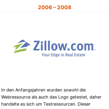
2006 – 2008
In den Anfangsjahren wurden sowohl die
Webressource als auch das Logo getestet, daher
handelte es sich um Testressourcen. Dieser