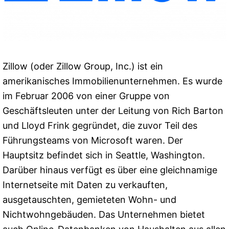
Zillow (oder Zillow Group, Inc.) ist ein
amerikanisches Immobilienunternehmen. Es wurde
im Februar 2006 von einer Gruppe von
Geschäftsleuten unter der Leitung von Rich Barton
und Lloyd Frink gegründet, die zuvor Teil des
Führungsteams von Microsoft waren. Der
Hauptsitz befindet sich in Seattle, Washington.
Darüber hinaus verfügt es über eine gleichnamige
Internetseite mit Daten zu verkauften,
ausgetauschten, gemieteten Wohn- und
Nichtwohngebäuden. Das Unternehmen bietet