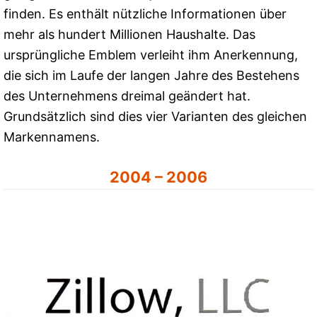
finden. Es enthält nützliche Informationen über
mehr als hundert Millionen Haushalte. Das
ursprüngliche Emblem verleiht ihm Anerkennung,
die sich im Laufe der langen Jahre des Bestehens
des Unternehmens dreimal geändert hat.
Grundsätzlich sind dies vier Varianten des gleichen
Markennamens.
2004 – 2006