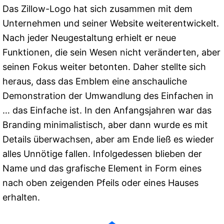
Das Zillow-Logo hat sich zusammen mit dem
Unternehmen und seiner Website weiterentwickelt.
Nach jeder Neugestaltung erhielt er neue
Funktionen, die sein Wesen nicht veränderten, aber
seinen Fokus weiter betonten. Daher stellte sich
heraus, dass das Emblem eine anschauliche
Demonstration der Umwandlung des Einfachen in
… das Einfache ist. In den Anfangsjahren war das
Branding minimalistisch, aber dann wurde es mit
Details überwachsen, aber am Ende ließ es wieder
alles Unnötige fallen. Infolgedessen blieben der
Name und das grafische Element in Form eines
nach oben zeigenden Pfeils oder eines Hauses
erhalten.