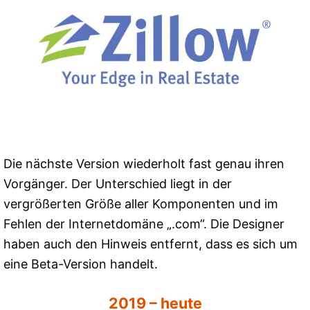
Die nächste Version wiederholt fast genau ihren
Vorgänger. Der Unterschied liegt in der
vergrößerten Größe aller Komponenten und im
Fehlen der Internetdomäne „.com“. Die Designer
haben auch den Hinweis entfernt, dass es sich um
eine Beta-Version handelt.
2019 – heute