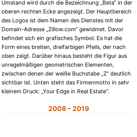
Umstand wird durch die Bezeichnung „Beta“ in der
oberen rechten Ecke angezeigt. Der Hauptbereich
des Logos ist dem Namen des Dienstes mit der
Domain-Adresse „Zillow.com“ gewidmet. Davor
befindet sich ein grafisches Symbol. Es hat die
Form eines breiten, dreifarbigen Pfeils, der nach
oben zeigt. Darüber hinaus besteht die Figur aus
unregelmäßigen geometrischen Elementen,
zwischen denen der weiße Buchstabe „Z“ deutlich
sichtbar ist. Unten steht das Firmenmotto in sehr
kleinem Druck: „Your Edge in Real Estate“.
2008 – 2019