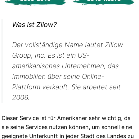
Was ist Zilow?
Der vollständige Name lautet Zillow
Group, Inc. Es ist ein US-
amerikanisches Unternehmen, das
Immobilien über seine Online-
Plattform verkauft. Sie arbeitet seit
2006.
Dieser Service ist für Amerikaner sehr wichtig, da
sie seine Services nutzen können, um schnell eine
geeignete Unterkunft in jeder Stadt des Landes zu