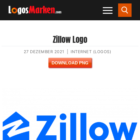
Zillow Logo
27 DEZEMBER 2021
|
INTERNET (LOGOS)
DOWNLOAD PNG