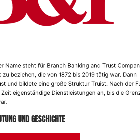
ser Name steht für Branch Banking and Trust Compa
 zu beziehen, die von 1872 bis 2019 tätig war. Dann
ust und bildete eine große Struktur Truist. Nach der F
Zeit eigenständige Dienstleistungen an, bis die Gren
ar.
UTUNG UND GESCHICHTE