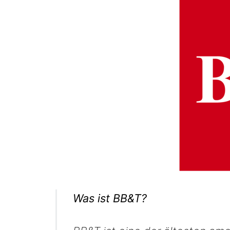
Was ist BB&T?