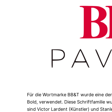
Für die Wortmarke BB&T wurde eine der
Bold, verwendet. Diese Schriftfamilie w
sind Victor Lardent (Künstler) und Stanl