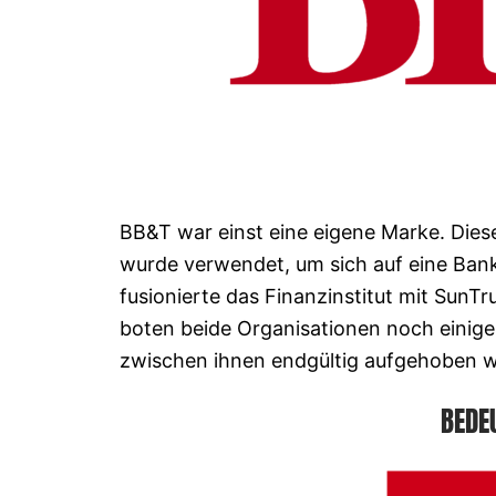
BB&T war einst eine eigene Marke. Die
wurde verwendet, um sich auf eine Bank
fusionierte das Finanzinstitut mit SunTr
boten beide Organisationen noch einige 
zwischen ihnen endgültig aufgehoben w
BEDE