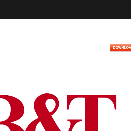
DOWNLOA