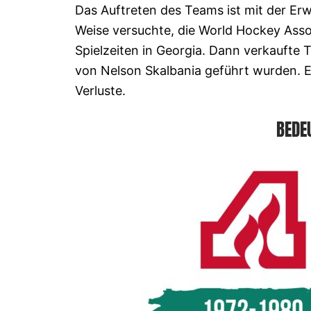
Das Auftreten des Teams ist mit der Erw
Weise versuchte, die World Hockey Asso
Spielzeiten in Georgia. Dann verkaufte 
von Nelson Skalbania geführt wurden. Er
Verluste.
BEDE