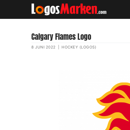
Calgary Flames Logo
8 JUNI 2022
|
HOCKEY (LOGOS)