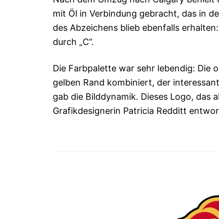
mit Öl in Verbindung gebracht, das in d
des Abzeichens blieb ebenfalls erhalten
durch „C“.
Die Farbpalette war sehr lebendig: Die
gelben Rand kombiniert, der interessan
gab die Bilddynamik. Dieses Logo, das a
Grafikdesignerin Patricia Redditt entwor