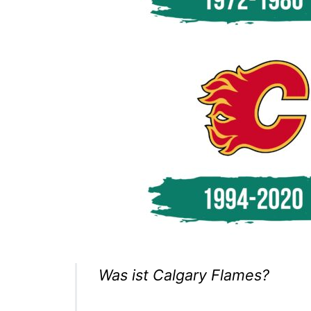
Was ist Calgary Flames?