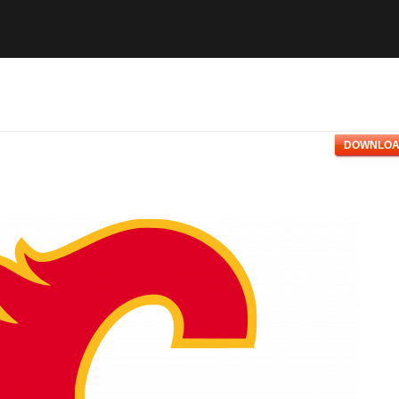
DOWNLOA