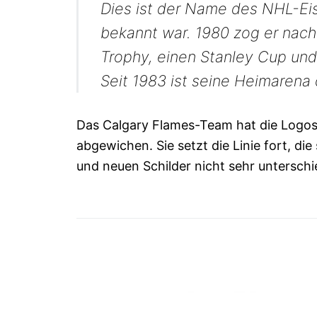
Dies ist der Name des NHL-Eis
bekannt war. 1980 zog er nach
Trophy, einen Stanley Cup un
Seit 1983 ist seine Heimarena
Das Calgary Flames-Team hat die Logos
abgewichen. Sie setzt die Linie fort, die
und neuen Schilder nicht sehr unterschi