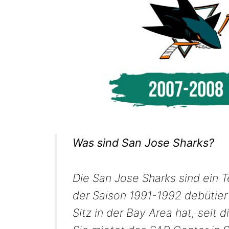
Was sind San Jose Sharks?
Die San Jose Sharks sind ein 
der Saison 1991-1992 debütier
Sitz in der Bay Area hat, seit