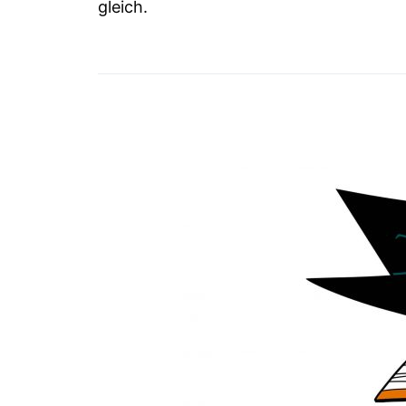
gleich.