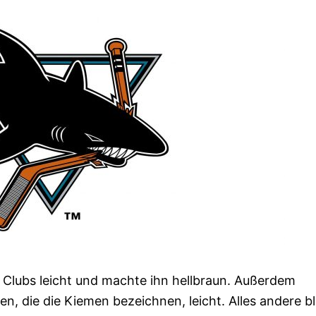
s Clubs leicht und machte ihn hellbraun. Außerdem
en, die die Kiemen bezeichnen, leicht. Alles andere bl