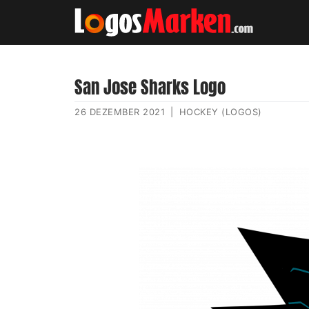
San Jose Sharks Logo
26 DEZEMBER 2021
|
HOCKEY (LOGOS)