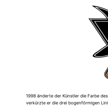
1998 änderte der Künstler die Farbe de
verkürzte er die drei bogenförmigen Lini