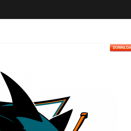
DOWNLOA