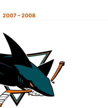
2007 – 2008