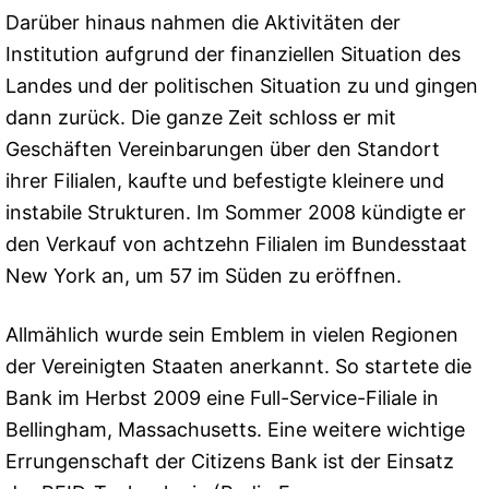
Darüber hinaus nahmen die Aktivitäten der
Institution aufgrund der finanziellen Situation des
Landes und der politischen Situation zu und gingen
dann zurück. Die ganze Zeit schloss er mit
Geschäften Vereinbarungen über den Standort
ihrer Filialen, kaufte und befestigte kleinere und
instabile Strukturen. Im Sommer 2008 kündigte er
den Verkauf von achtzehn Filialen im Bundesstaat
New York an, um 57 im Süden zu eröffnen.
Allmählich wurde sein Emblem in vielen Regionen
der Vereinigten Staaten anerkannt. So startete die
Bank im Herbst 2009 eine Full-Service-Filiale in
Bellingham, Massachusetts. Eine weitere wichtige
Errungenschaft der Citizens Bank ist der Einsatz