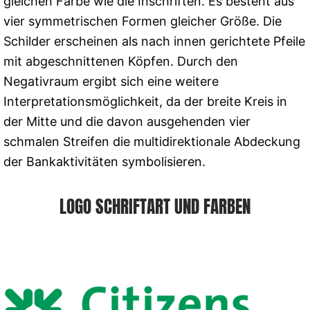
gleichen Farbe wie die Inschriften. Es besteht aus
vier symmetrischen Formen gleicher Größe. Die
Schilder erscheinen als nach innen gerichtete Pfeile
mit abgeschnittenen Köpfen. Durch den
Negativraum ergibt sich eine weitere
Interpretationsmöglichkeit, da der breite Kreis in
der Mitte und die davon ausgehenden vier
schmalen Streifen die multidirektionale Abdeckung
der Bankaktivitäten symbolisieren.
LOGO SCHRIFTART UND FARBEN