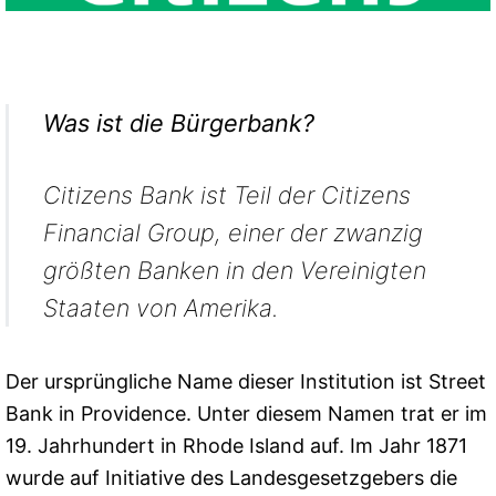
Was ist die Bürgerbank?
Citizens Bank ist Teil der Citizens
Financial Group, einer der zwanzig
größten Banken in den Vereinigten
Staaten von Amerika.
Der ursprüngliche Name dieser Institution ist Street
Bank in Providence. Unter diesem Namen trat er im
19. Jahrhundert in Rhode Island auf. Im Jahr 1871
wurde auf Initiative des Landesgesetzgebers die