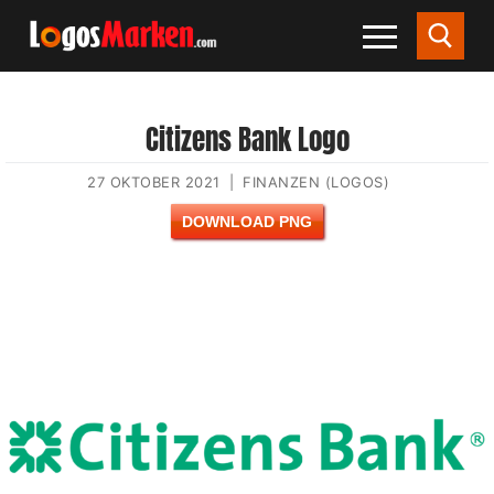
Citizens Bank Logo
27 OKTOBER 2021
|
FINANZEN (LOGOS)
DOWNLOAD PNG