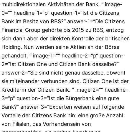
multidirektionalen Aktivitäten der Bank. “ image-
0=““ headline-1=“p“ question-1=“Ist die Citizens
Bank im Besitz von RBS?“ answer-1=“Die Citizens
Financial Group gehörte bis 2015 zu RBS, entzog
sich dann aber der direkten Kontrolle der britischen
Holding. Nun werden seine Aktien an der Börse
gehandelt. “ image-1=““ headline-2=“p“ question-
2=“Ist Citizen One und Citizen Bank dasselbe?“
answer-2=“Sie sind nicht genau dasselbe, obwohl
sie miteinander verbunden sind. Citizen One ist der
Kreditarm der Citizen Bank. “ image-2=““ headline-
3=“p“ question-3=“Ist die Bürgerbank eine gute
Bank?“ answer-3=“Experten weisen auf folgende
Vorteile der Citizens Bank hin: eine große Anzahl
von Filialen, das Vorhandensein von