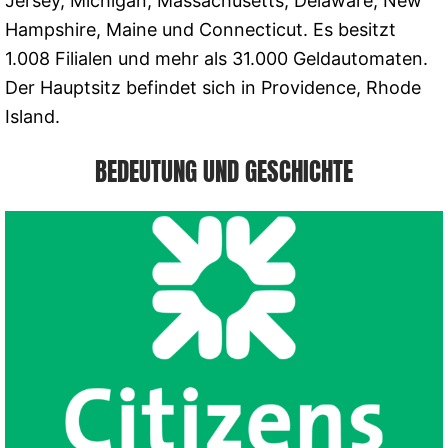
Jersey, Michigan, Massachusetts, Delaware, New
Hampshire, Maine und Connecticut. Es besitzt
1.008 Filialen und mehr als 31.000 Geldautomaten.
Der Hauptsitz befindet sich in Providence, Rhode
Island.
BEDEUTUNG UND GESCHICHTE