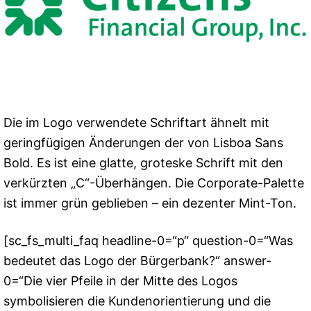
Die im Logo verwendete Schriftart ähnelt mit
geringfügigen Änderungen der von Lisboa Sans
Bold. Es ist eine glatte, groteske Schrift mit den
verkürzten „C“-Überhängen. Die Corporate-Palette
ist immer grün geblieben – ein dezenter Mint-Ton.
[sc_fs_multi_faq headline-0=“p“ question-0=“Was
bedeutet das Logo der Bürgerbank?“ answer-
0=“Die vier Pfeile in der Mitte des Logos
symbolisieren die Kundenorientierung und die