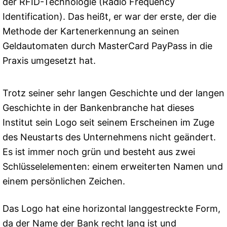
der RFID-Technologie (Radio Frequency
Identification). Das heißt, er war der erste, der die
Methode der Kartenerkennung an seinen
Geldautomaten durch MasterCard PayPass in die
Praxis umgesetzt hat.
Trotz seiner sehr langen Geschichte und der langen
Geschichte in der Bankenbranche hat dieses
Institut sein Logo seit seinem Erscheinen im Zuge
des Neustarts des Unternehmens nicht geändert.
Es ist immer noch grün und besteht aus zwei
Schlüsselelementen: einem erweiterten Namen und
einem persönlichen Zeichen.
Das Logo hat eine horizontal langgestreckte Form,
da der Name der Bank recht lang ist und