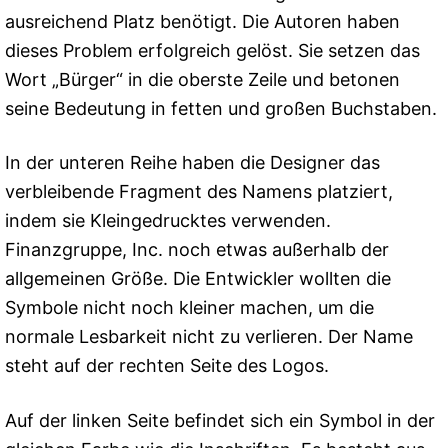
ausreichend Platz benötigt. Die Autoren haben
dieses Problem erfolgreich gelöst. Sie setzen das
Wort „Bürger“ in die oberste Zeile und betonen
seine Bedeutung in fetten und großen Buchstaben.
In der unteren Reihe haben die Designer das
verbleibende Fragment des Namens platziert,
indem sie Kleingedrucktes verwenden.
Finanzgruppe, Inc. noch etwas außerhalb der
allgemeinen Größe. Die Entwickler wollten die
Symbole nicht noch kleiner machen, um die
normale Lesbarkeit nicht zu verlieren. Der Name
steht auf der rechten Seite des Logos.
Auf der linken Seite befindet sich ein Symbol in der