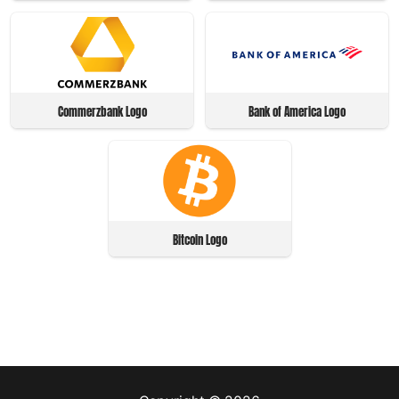
Commerzbank Logo
Bank of America Logo
Bitcoin Logo