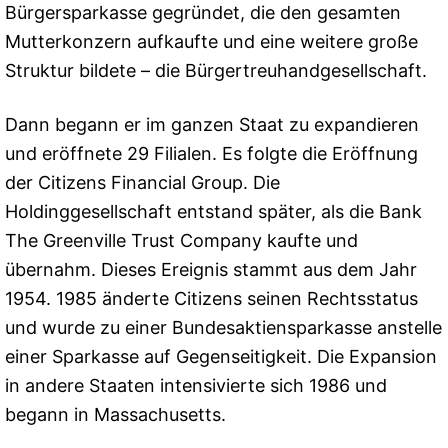
Bürgersparkasse gegründet, die den gesamten
Mutterkonzern aufkaufte und eine weitere große
Struktur bildete – die Bürgertreuhandgesellschaft.
Dann begann er im ganzen Staat zu expandieren
und eröffnete 29 Filialen. Es folgte die Eröffnung
der Citizens Financial Group. Die
Holdinggesellschaft entstand später, als die Bank
The Greenville Trust Company kaufte und
übernahm. Dieses Ereignis stammt aus dem Jahr
1954. 1985 änderte Citizens seinen Rechtsstatus
und wurde zu einer Bundesaktiensparkasse anstelle
einer Sparkasse auf Gegenseitigkeit. Die Expansion
in andere Staaten intensivierte sich 1986 und
begann in Massachusetts.