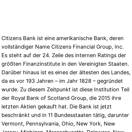
Citizens Bank ist eine amerikanische Bank, deren
vollständiger Name Citizens Financial Group, Inc.
Es steht auf der 24. Zeile des internen Ratings der
größten Finanzinstitute in den Vereinigten Staaten.
Darüber hinaus ist es eines der ältesten des Landes,
da es vor 193 Jahren – im Jahr 1828 – gegründet
wurde. Zu diesem Zeitpunkt ist diese Institution Teil
der Royal Bank of Scotland Group, die 2015 ihre
letzten Aktien gekauft hat. Die Bank ist jetzt
beschränkt und in 11 Bundesstaaten tätig, darunter
Vermont, Pennsylvania, Ohio, New York, New