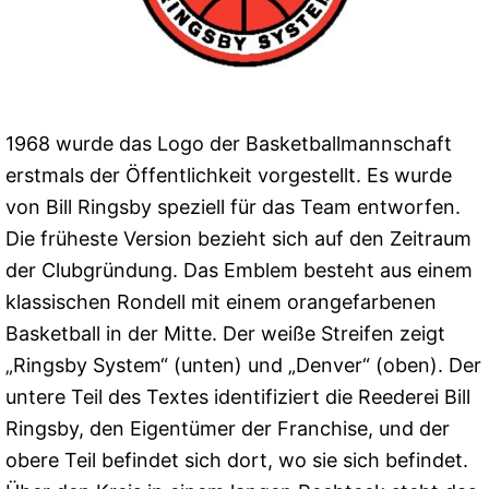
1968 wurde das Logo der Basketballmannschaft
erstmals der Öffentlichkeit vorgestellt. Es wurde
von Bill Ringsby speziell für das Team entworfen.
Die früheste Version bezieht sich auf den Zeitraum
der Clubgründung. Das Emblem besteht aus einem
klassischen Rondell mit einem orangefarbenen
Basketball in der Mitte. Der weiße Streifen zeigt
„Ringsby System“ (unten) und „Denver“ (oben). Der
untere Teil des Textes identifiziert die Reederei Bill
Ringsby, den Eigentümer der Franchise, und der
obere Teil befindet sich dort, wo sie sich befindet.