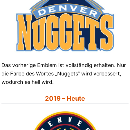
Das vorherige Emblem ist vollständig erhalten. Nur
die Farbe des Wortes „Nuggets“ wird verbessert,
wodurch es hell wird.
2019 – Heute