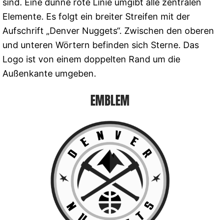
sind. Eine dünne rote Linie umgibt alle zentralen
Elemente. Es folgt ein breiter Streifen mit der
Aufschrift „Denver Nuggets“. Zwischen den oberen
und unteren Wörtern befinden sich Sterne. Das
Logo ist von einem doppelten Rand um die
Außenkante umgeben.
EMBLEM