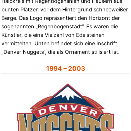
Halbkreis mit Regenbogenlinien und Häusern aus
bunten Plätzen vor dem Hintergrund schneeweißer
Berge. Das Logo repräsentiert den Horizont der
sogenannten „Regenbogenstadt“. Es waren die
Künstler, die eine Vielzahl von Edelsteinen
vermittelten. Unten befindet sich eine Inschrift
„Denver Nuggets“, die als Ornament stilisiert ist.
1994 – 2003