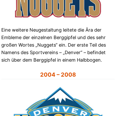
Eine weitere Neugestaltung leitete die Ära der
Embleme der einzelnen Berggipfel und des sehr
großen Wortes „Nuggets“ ein. Der erste Teil des
Namens des Sportvereins – „Denver“ – befindet
sich über dem Berggipfel in einem Halbbogen.
2004 – 2008