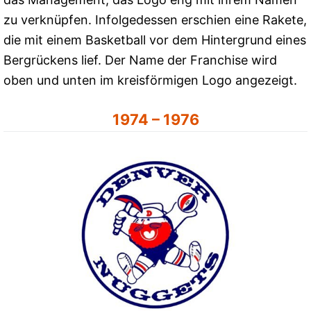
zu verknüpfen. Infolgedessen erschien eine Rakete,
die mit einem Basketball vor dem Hintergrund eines
Bergrückens lief. Der Name der Franchise wird
oben und unten im kreisförmigen Logo angezeigt.
1974 – 1976