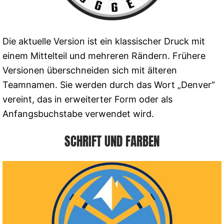
Die aktuelle Version ist ein klassischer Druck mit
einem Mittelteil und mehreren Rändern. Frühere
Versionen überschneiden sich mit älteren
Teamnamen. Sie werden durch das Wort „Denver“
vereint, das in erweiterter Form oder als
Anfangsbuchstabe verwendet wird.
SCHRIFT UND FARBEN