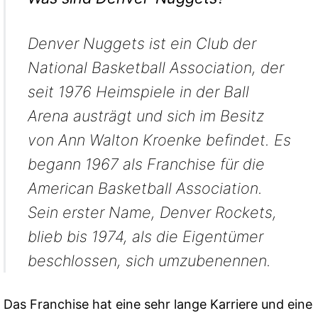
Denver Nuggets ist ein Club der
National Basketball Association, der
seit 1976 Heimspiele in der Ball
Arena austrägt und sich im Besitz
von Ann Walton Kroenke befindet. Es
begann 1967 als Franchise für die
American Basketball Association.
Sein erster Name, Denver Rockets,
blieb bis 1974, als die Eigentümer
beschlossen, sich umzubenennen.
Das Franchise hat eine sehr lange Karriere und eine