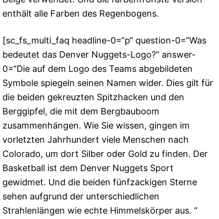
enthält alle Farben des Regenbogens.
[sc_fs_multi_faq headline-0=“p“ question-0=“Was
bedeutet das Denver Nuggets-Logo?“ answer-
0=“Die auf dem Logo des Teams abgebildeten
Symbole spiegeln seinen Namen wider. Dies gilt für
die beiden gekreuzten Spitzhacken und den
Berggipfel, die mit dem Bergbauboom
zusammenhängen. Wie Sie wissen, gingen im
vorletzten Jahrhundert viele Menschen nach
Colorado, um dort Silber oder Gold zu finden. Der
Basketball ist dem Denver Nuggets Sport
gewidmet. Und die beiden fünfzackigen Sterne
sehen aufgrund der unterschiedlichen
Strahlenlängen wie echte Himmelskörper aus. “