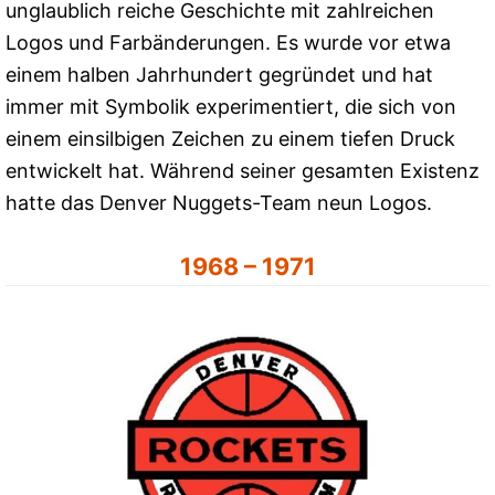
unglaublich reiche Geschichte mit zahlreichen
Logos und Farbänderungen. Es wurde vor etwa
einem halben Jahrhundert gegründet und hat
immer mit Symbolik experimentiert, die sich von
einem einsilbigen Zeichen zu einem tiefen Druck
entwickelt hat. Während seiner gesamten Existenz
hatte das Denver Nuggets-Team neun Logos.
1968 – 1971