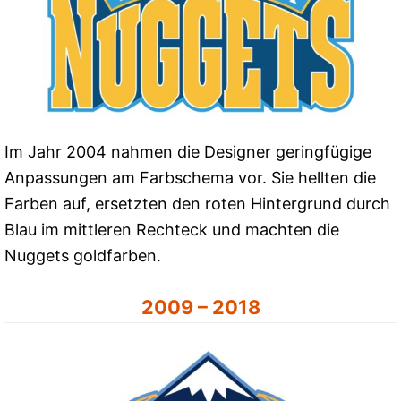
Im Jahr 2004 nahmen die Designer geringfügige
Anpassungen am Farbschema vor. Sie hellten die
Farben auf, ersetzten den roten Hintergrund durch
Blau im mittleren Rechteck und machten die
Nuggets goldfarben.
2009 – 2018