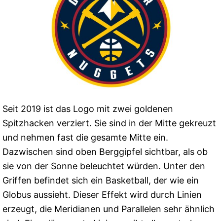
Seit 2019 ist das Logo mit zwei goldenen
Spitzhacken verziert. Sie sind in der Mitte gekreuzt
und nehmen fast die gesamte Mitte ein.
Dazwischen sind oben Berggipfel sichtbar, als ob
sie von der Sonne beleuchtet würden. Unter den
Griffen befindet sich ein Basketball, der wie ein
Globus aussieht. Dieser Effekt wird durch Linien
erzeugt, die Meridianen und Parallelen sehr ähnlich