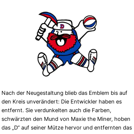
Nach der Neugestaltung blieb das Emblem bis auf
den Kreis unverändert: Die Entwickler haben es
entfernt. Sie verdunkelten auch die Farben,
schwärzten den Mund von Maxie the Miner, hoben
das „D“ auf seiner Mütze hervor und entfernten das