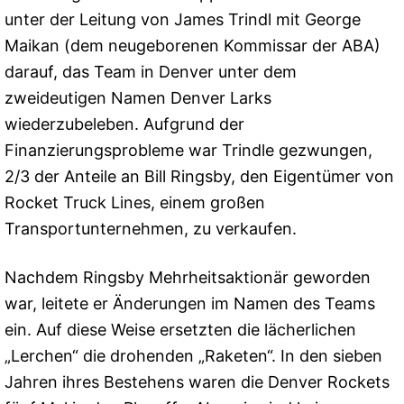
unter der Leitung von James Trindl mit George
Maikan (dem neugeborenen Kommissar der ABA)
darauf, das Team in Denver unter dem
zweideutigen Namen Denver Larks
wiederzubeleben. Aufgrund der
Finanzierungsprobleme war Trindle gezwungen,
2/3 der Anteile an Bill Ringsby, den Eigentümer von
Rocket Truck Lines, einem großen
Transportunternehmen, zu verkaufen.
Nachdem Ringsby Mehrheitsaktionär geworden
war, leitete er Änderungen im Namen des Teams
ein. Auf diese Weise ersetzten die lächerlichen
„Lerchen“ die drohenden „Raketen“. In den sieben
Jahren ihres Bestehens waren die Denver Rockets