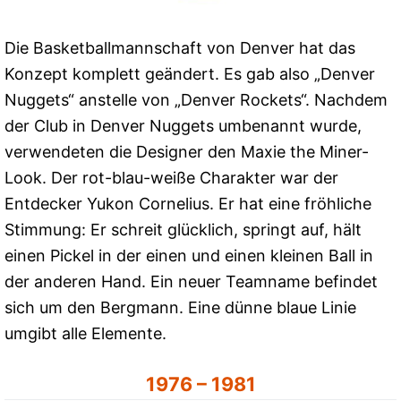
Die Basketballmannschaft von Denver hat das
Konzept komplett geändert. Es gab also „Denver
Nuggets“ anstelle von „Denver Rockets“. Nachdem
der Club in Denver Nuggets umbenannt wurde,
verwendeten die Designer den Maxie the Miner-
Look. Der rot-blau-weiße Charakter war der
Entdecker Yukon Cornelius. Er hat eine fröhliche
Stimmung: Er schreit glücklich, springt auf, hält
einen Pickel in der einen und einen kleinen Ball in
der anderen Hand. Ein neuer Teamname befindet
sich um den Bergmann. Eine dünne blaue Linie
umgibt alle Elemente.
1976 – 1981