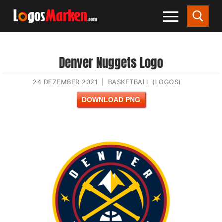
Denver Nuggets Logo
24 DEZEMBER 2021
|
BASKETBALL (LOGOS)
DOWNLOAD PNG