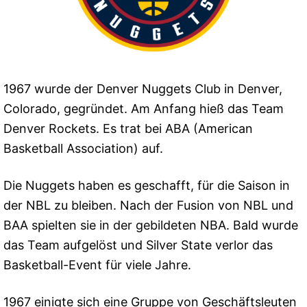
1967 wurde der Denver Nuggets Club in Denver,
Colorado, gegründet. Am Anfang hieß das Team
Denver Rockets. Es trat bei ABA (American
Basketball Association) auf.
Die Nuggets haben es geschafft, für die Saison in
der NBL zu bleiben. Nach der Fusion von NBL und
BAA spielten sie in der gebildeten NBA. Bald wurde
das Team aufgelöst und Silver State verlor das
Basketball-Event für viele Jahre.
1967 einigte sich eine Gruppe von Geschäftsleuten