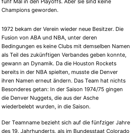
fünf Mal in den Playoffs. Aber sie sind keine
Champions geworden.
1972 bekam der Verein wieder neue Besitzer. Die
Fusion von ABA und NBA, unter deren
Bedingungen es keine Clubs mit demselben Namen
als Teil des zukünftigen Verbandes geben konnte,
gewann an Dynamik. Da die Houston Rockets
bereits in der NBA spielten, musste die Denver
ihren Namen erneut ändern. Das Team hat nichts
Besonderes getan: In der Saison 1974/75 gingen
die Denver Nuggets, die aus der Asche
wiederbelebt wurden, in die Saison.
Der Teamname bezieht sich auf die fünfziger Jahre
des 19. Jahrhunderts, als im Bundesstaat Colorado