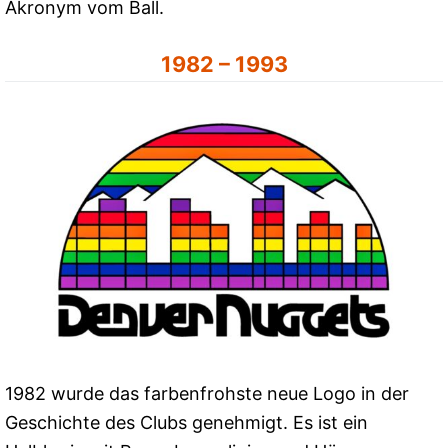
Akronym vom Ball.
1982 – 1993
1982 wurde das farbenfrohste neue Logo in der
Geschichte des Clubs genehmigt. Es ist ein