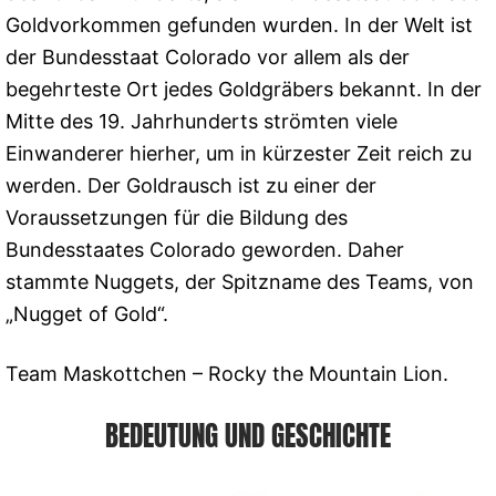
Goldvorkommen gefunden wurden. In der Welt ist
der Bundesstaat Colorado vor allem als der
begehrteste Ort jedes Goldgräbers bekannt. In der
Mitte des 19. Jahrhunderts strömten viele
Einwanderer hierher, um in kürzester Zeit reich zu
werden. Der Goldrausch ist zu einer der
Voraussetzungen für die Bildung des
Bundesstaates Colorado geworden. Daher
stammte Nuggets, der Spitzname des Teams, von
„Nugget of Gold“.
Team Maskottchen – Rocky the Mountain Lion.
BEDEUTUNG UND GESCHICHTE