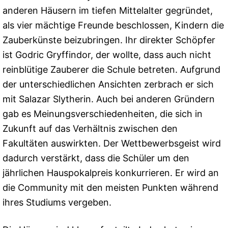
anderen Häusern im tiefen Mittelalter gegründet,
als vier mächtige Freunde beschlossen, Kindern die
Zauberkünste beizubringen. Ihr direkter Schöpfer
ist Godric Gryffindor, der wollte, dass auch nicht
reinblütige Zauberer die Schule betreten. Aufgrund
der unterschiedlichen Ansichten zerbrach er sich
mit Salazar Slytherin. Auch bei anderen Gründern
gab es Meinungsverschiedenheiten, die sich in
Zukunft auf das Verhältnis zwischen den
Fakultäten auswirkten. Der Wettbewerbsgeist wird
dadurch verstärkt, dass die Schüler um den
jährlichen Hauspokalpreis konkurrieren. Er wird an
die Community mit den meisten Punkten während
ihres Studiums vergeben.