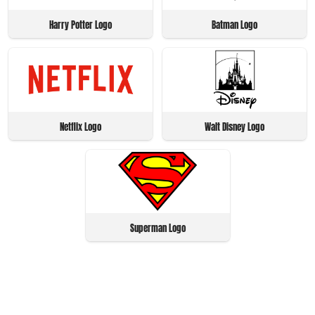
Harry Potter Logo
Batman Logo
Netflix Logo
Walt Disney Logo
Superman Logo