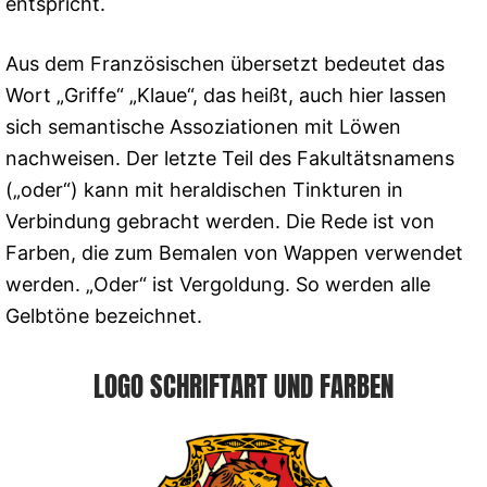
entspricht.
Aus dem Französischen übersetzt bedeutet das
Wort „Griffe“ „Klaue“, das heißt, auch hier lassen
sich semantische Assoziationen mit Löwen
nachweisen. Der letzte Teil des Fakultätsnamens
(„oder“) kann mit heraldischen Tinkturen in
Verbindung gebracht werden. Die Rede ist von
Farben, die zum Bemalen von Wappen verwendet
werden. „Oder“ ist Vergoldung. So werden alle
Gelbtöne bezeichnet.
LOGO SCHRIFTART UND FARBEN