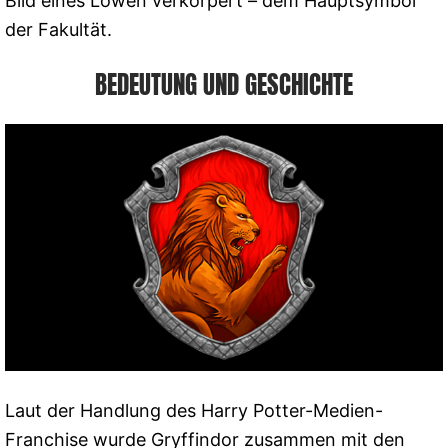
Bild eines Löwen verkörpert – dem Hauptsymbol
der Fakultät.
BEDEUTUNG UND GESCHICHTE
Laut der Handlung des Harry Potter-Medien-
Franchise wurde Gryffindor zusammen mit den