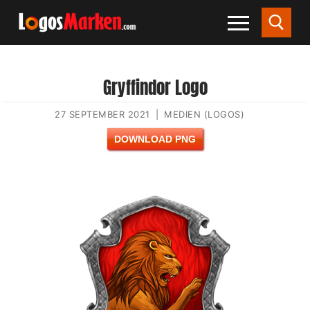
Gryffindor Logo
27 SEPTEMBER 2021
|
MEDIEN (LOGOS)
DOWNLOAD PNG