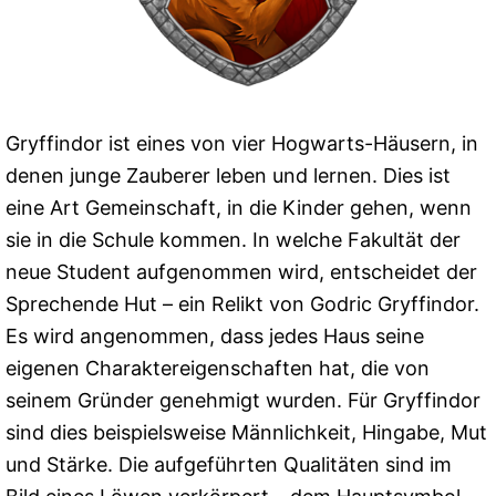
Gryffindor ist eines von vier Hogwarts-Häusern, in
denen junge Zauberer leben und lernen. Dies ist
eine Art Gemeinschaft, in die Kinder gehen, wenn
sie in die Schule kommen. In welche Fakultät der
neue Student aufgenommen wird, entscheidet der
Sprechende Hut – ein Relikt von Godric Gryffindor.
Es wird angenommen, dass jedes Haus seine
eigenen Charaktereigenschaften hat, die von
seinem Gründer genehmigt wurden. Für Gryffindor
sind dies beispielsweise Männlichkeit, Hingabe, Mut
und Stärke. Die aufgeführten Qualitäten sind im