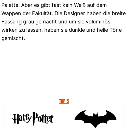
Palette. Aber es gibt fast kein Weiß auf dem
Wappen der Fakultät. Die Designer haben die breite
Fassung grau gemacht und um sie voluminös
wirken zu lassen, haben sie dunkle und helle Töne
gemischt.
TOP 5