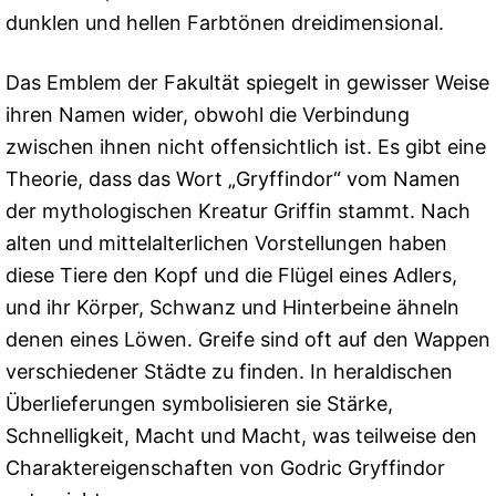
dunklen und hellen Farbtönen dreidimensional.
Das Emblem der Fakultät spiegelt in gewisser Weise
ihren Namen wider, obwohl die Verbindung
zwischen ihnen nicht offensichtlich ist. Es gibt eine
Theorie, dass das Wort „Gryffindor“ vom Namen
der mythologischen Kreatur Griffin stammt. Nach
alten und mittelalterlichen Vorstellungen haben
diese Tiere den Kopf und die Flügel eines Adlers,
und ihr Körper, Schwanz und Hinterbeine ähneln
denen eines Löwen. Greife sind oft auf den Wappen
verschiedener Städte zu finden. In heraldischen
Überlieferungen symbolisieren sie Stärke,
Schnelligkeit, Macht und Macht, was teilweise den
Charaktereigenschaften von Godric Gryffindor