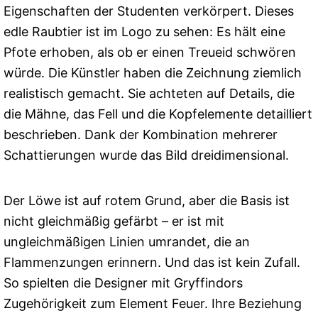
Eigenschaften der Studenten verkörpert. Dieses
edle Raubtier ist im Logo zu sehen: Es hält eine
Pfote erhoben, als ob er einen Treueid schwören
würde. Die Künstler haben die Zeichnung ziemlich
realistisch gemacht. Sie achteten auf Details, die
die Mähne, das Fell und die Kopfelemente detailliert
beschrieben. Dank der Kombination mehrerer
Schattierungen wurde das Bild dreidimensional.
Der Löwe ist auf rotem Grund, aber die Basis ist
nicht gleichmäßig gefärbt – er ist mit
ungleichmäßigen Linien umrandet, die an
Flammenzungen erinnern. Und das ist kein Zufall.
So spielten die Designer mit Gryffindors
Zugehörigkeit zum Element Feuer. Ihre Beziehung