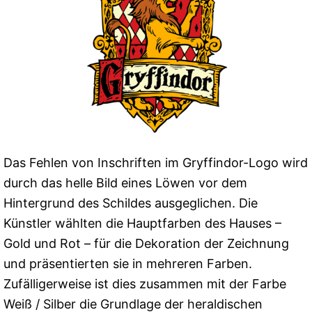
Das Fehlen von Inschriften im Gryffindor-Logo wird
durch das helle Bild eines Löwen vor dem
Hintergrund des Schildes ausgeglichen. Die
Künstler wählten die Hauptfarben des Hauses –
Gold und Rot – für die Dekoration der Zeichnung
und präsentierten sie in mehreren Farben.
Zufälligerweise ist dies zusammen mit der Farbe
Weiß / Silber die Grundlage der heraldischen