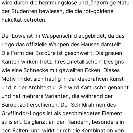
wird durch die hemmungslose und jähzornige Natur
der Studenten bewiesen, die die rot-goldene
Fakultät betreten.
Der Löwe ist im Wappenschild abgebildet, da das
Logo das offizielle Wappen des Hauses darstellt.
Die Form der Bordüre ist geschweift: Die grauen
Kanten wirken trotz ihres „metallischen“ Designs
wie eine Schnecke mit gewellten Ecken. Dieses
Motiv findet sich häufig in der dekorativen Kunst
und in der Architektur. Sie wird Kartusche genannt
und hat mehrere Varianten, die während der
Barockzeit erschienen. Der Schildrahmen des
Gryffindor-Logos ist als geschmiedetes Element
stilisiert. Es glänzt an den Rändern, besonders in
den Falten, und wirkt durch die Kombination von