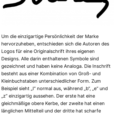
Um die einzigartige Persönlichkeit der Marke
hervorzuheben, entschieden sich die Autoren des
Logos für eine Originalschrift ihres eigenen
Designs. Alle darin enthaltenen Symbole sind
gezeichnet und haben keine Analoga. Die Inschrift
besteht aus einer Kombination von Groß- und
Kleinbuchstaben unterschiedlicher Form. Zum
Beispiel sieht „I“ normal aus, während „b“, „e“ und
„z“ einzigartig aussehen. Der erste hat eine
gleichmäßige obere Kerbe, der zweite hat einen
länglichen Mittelteil und der dritte hat scharfe