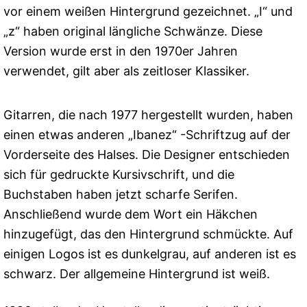
vor einem weißen Hintergrund gezeichnet. „I“ und
„z“ haben original längliche Schwänze. Diese
Version wurde erst in den 1970er Jahren
verwendet, gilt aber als zeitloser Klassiker.
Gitarren, die nach 1977 hergestellt wurden, haben
einen etwas anderen „Ibanez“ -Schriftzug auf der
Vorderseite des Halses. Die Designer entschieden
sich für gedruckte Kursivschrift, und die
Buchstaben haben jetzt scharfe Serifen.
Anschließend wurde dem Wort ein Häkchen
hinzugefügt, das den Hintergrund schmückte. Auf
einigen Logos ist es dunkelgrau, auf anderen ist es
schwarz. Der allgemeine Hintergrund ist weiß.