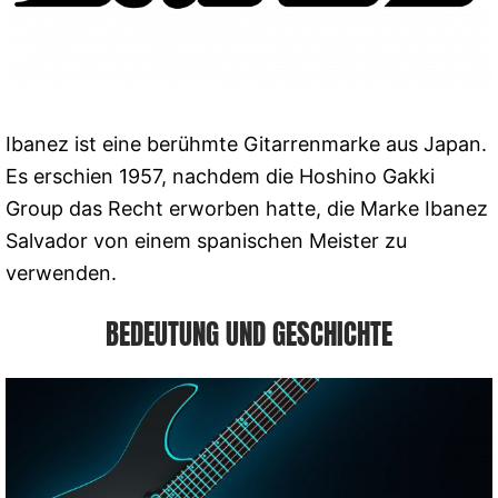
Ibanez ist eine berühmte Gitarrenmarke aus Japan.
Es erschien 1957, nachdem die Hoshino Gakki
Group das Recht erworben hatte, die Marke Ibanez
Salvador von einem spanischen Meister zu
verwenden.
BEDEUTUNG UND GESCHICHTE