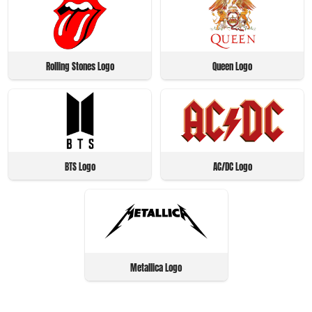
Rolling Stones Logo
Queen Logo
BTS Logo
AC/DC Logo
Metallica Logo