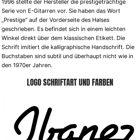
1996 stellte der Hersteller die prestigeträchtige
Serie von E-Gitarren vor. Sie haben das Wort
„Prestige“ auf der Vorderseite des Halses
geschrieben. Es befindet sich in einem leichten
Winkel direkt über dem klassischen Etikett. Die
Schrift imitiert die kalligraphische Handschrift. Die
Buchstaben sind subtil und überhaupt nicht wie in
den 1970er Jahren.
LOGO SCHRIFTART UND FARBEN