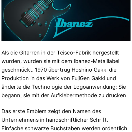
Als die Gitarren in der Teisco-Fabrik hergestellt
wurden, wurden sie mit dem Ibanez-Metalllabel
geschmückt. 1970 übertrug Hoshino Gakki die
Produktion in das Werk von FujiGen Gakki und
änderte die Technologie der Logoanwendung: Sie
begann, sie mit der Aufklebermethode zu drucken.
Das erste Emblem zeigt den Namen des
Unternehmens in handschriftlicher Schrift.
Einfache schwarze Buchstaben werden ordentlich