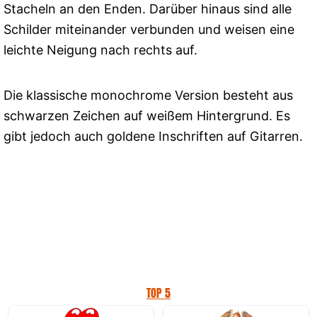
Stacheln an den Enden. Darüber hinaus sind alle
Schilder miteinander verbunden und weisen eine
leichte Neigung nach rechts auf.
Die klassische monochrome Version besteht aus
schwarzen Zeichen auf weißem Hintergrund. Es
gibt jedoch auch goldene Inschriften auf Gitarren.
TOP 5