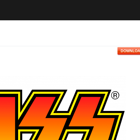
DOWNLOA