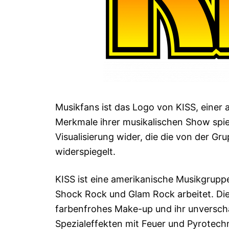
Musikfans ist das Logo von KISS, einer
Merkmale ihrer musikalischen Show spie
Visualisierung wider, die die von der G
widerspiegelt.
KISS ist eine amerikanische Musikgrupp
Shock Rock und Glam Rock arbeitet. Die 
farbenfrohes Make-up und ihr unversch
Spezialeffekten mit Feuer und Pyrotechn