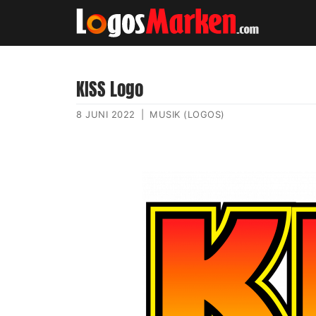
KISS Logo
8 JUNI 2022
|
MUSIK (LOGOS)