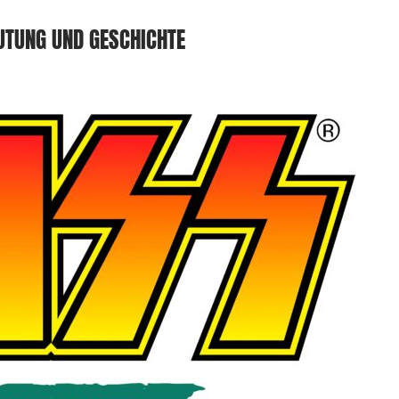
UTUNG UND GESCHICHTE