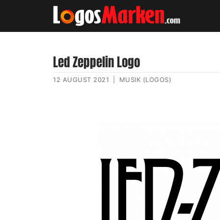
Led Zeppelin Logo
12 AUGUST 2021
|
MUSIK (LOGOS)