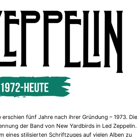
erschien fünf Jahre nach ihrer Gründung – 1973. Di
ennung der Band von New Yardbirds in Led Zeppelin
eines stilisierten Schriftzuges auf vielen Alben zu