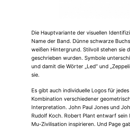
Die Hauptvariante der visuellen Identifiz
Name der Band. Dünne schwarze Buchst
weißen Hintergrund. Stilvoll stehen sie
geschrieben wurden. Symbole unterschi
und damit die Wörter „Led“ und „Zeppeli
sie.
Es gibt auch individuelle Logos für jedes
Kombination verschiedener geometrisch
Interpretation. John Paul Jones und J
Rudolf Koch. Robert Plant entwarf sein 
Mu-Zivilisation inspirieren. Und Page ga