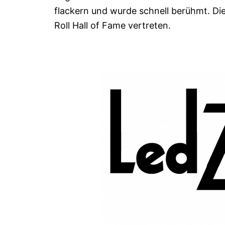
flackern und wurde schnell berühmt. Die
Roll Hall of Fame vertreten.