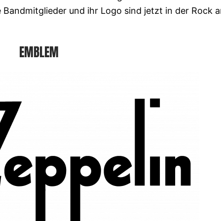
 Bandmitglieder und ihr Logo sind jetzt in der Rock 
EMBLEM