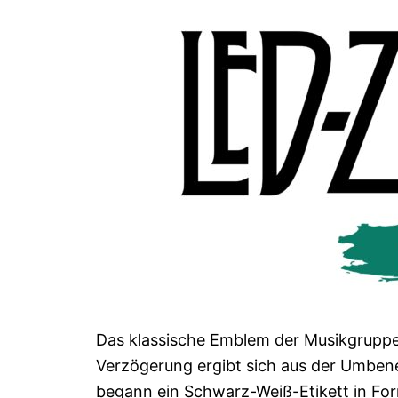
Das klassische Emblem der Musikgruppe 
Verzögerung ergibt sich aus der Umben
begann ein Schwarz-Weiß-Etikett in Form 