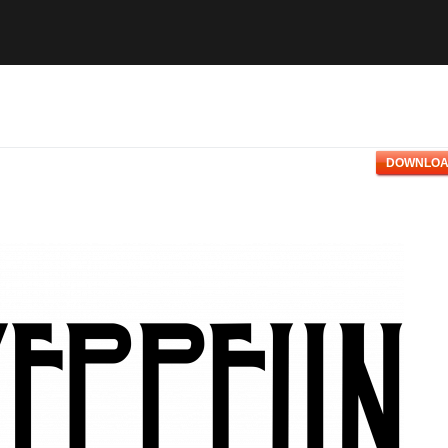
DOWNLOA