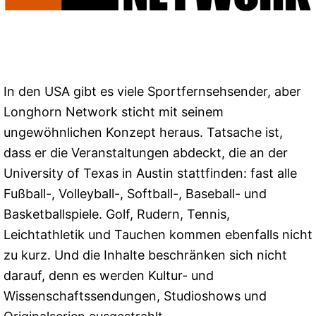
In den USA gibt es viele Sportfernsehsender, aber
Longhorn Network sticht mit seinem
ungewöhnlichen Konzept heraus. Tatsache ist,
dass er die Veranstaltungen abdeckt, die an der
University of Texas in Austin stattfinden: fast alle
Fußball-, Volleyball-, Softball-, Baseball- und
Basketballspiele. Golf, Rudern, Tennis,
Leichtathletik und Tauchen kommen ebenfalls nicht
zu kurz. Und die Inhalte beschränken sich nicht
darauf, denn es werden Kultur- und
Wissenschaftssendungen, Studioshows und