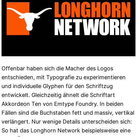
Offenbar haben sich die Macher des Logos
entschieden, mit Typografie zu experimentieren
und individuelle Glyphen für den Schriftzug
entwickelt. Gleichzeitig ähnelt die Schriftart
Akkordeon Ten von Emtype Foundry. In beiden
Fällen sind die Buchstaben fett und massiv, vertikal
verlängert. Nur wenige Details unterscheiden sich:
So hat das Longhorn Network beispielsweise eine