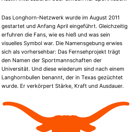
Das Longhorn-Netzwerk wurde im August 2011
gestartet und Anfang April eingeführt. Gleichzeitig
erfuhren die Fans, wie es hieß und was sein
visuelles Symbol war. Die Namensgebung erwies
sich als vorhersehbar: Das Fernsehprojekt trägt
den Namen der Sportmannschaften der
Universität. Und diese wiederum sind nach einem
Langhornbullen benannt, der in Texas gezüchtet
wurde. Er verkörpert Stärke, Kraft und Ausdauer.