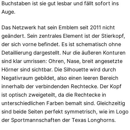
Buchstaben ist sie gut lesbar und fällt sofort ins
Auge.
Das Netzwerk hat sein Emblem seit 2011 nicht
geändert. Sein zentrales Element ist der Stierkopf,
der sich vorne befindet. Es ist schematisch ohne
Detaillierung dargestellt. Nur die äußeren Konturen
sind klar umrissen: Ohren, Nase, breit angesetzte
Hörner sind sichtbar. Die Silhouette wird durch
Negativraum gebildet, also einen leeren Bereich
innerhalb der verbindenden Rechtecke. Der Kopf
ist optisch zweigeteilt, da die Rechtecke in
unterschiedlichen Farben bemalt sind. Gleichzeitig
sind beide Seiten perfekt symmetrisch, wie im Logo
der Sportmannschaften der Texas Longhorns.