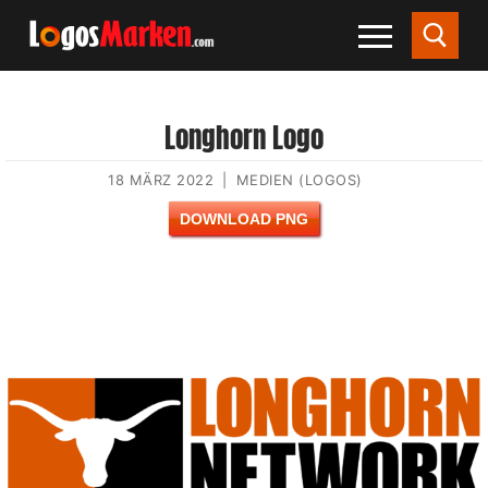
Longhorn Logo
18 MÄRZ 2022
|
MEDIEN (LOGOS)
DOWNLOAD PNG