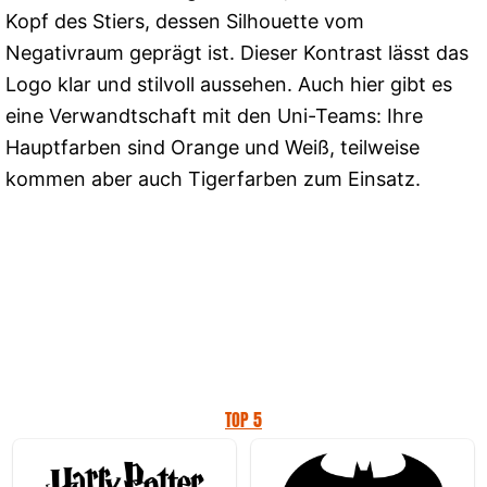
Kopf des Stiers, dessen Silhouette vom
Negativraum geprägt ist. Dieser Kontrast lässt das
Logo klar und stilvoll aussehen. Auch hier gibt es
eine Verwandtschaft mit den Uni-Teams: Ihre
Hauptfarben sind Orange und Weiß, teilweise
kommen aber auch Tigerfarben zum Einsatz.
TOP 5