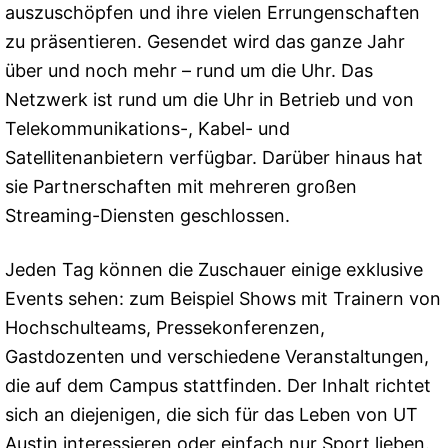
auszuschöpfen und ihre vielen Errungenschaften
zu präsentieren. Gesendet wird das ganze Jahr
über und noch mehr – rund um die Uhr. Das
Netzwerk ist rund um die Uhr in Betrieb und von
Telekommunikations-, Kabel- und
Satellitenanbietern verfügbar. Darüber hinaus hat
sie Partnerschaften mit mehreren großen
Streaming-Diensten geschlossen.
Jeden Tag können die Zuschauer einige exklusive
Events sehen: zum Beispiel Shows mit Trainern von
Hochschulteams, Pressekonferenzen,
Gastdozenten und verschiedene Veranstaltungen,
die auf dem Campus stattfinden. Der Inhalt richtet
sich an diejenigen, die sich für das Leben von UT
Austin interessieren oder einfach nur Sport lieben.