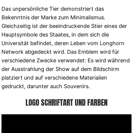
Das unpersönliche Tier demonstriert das
Bekenntnis der Marke zum Minimalismus.
Gleichzeitig ist der beeindruckende Stier eines der
Hauptsymbole des Staates, in dem sich die
Universität befindet, deren Leben vom Longhorn
Network abgedeckt wird. Das Emblem wird für
verschiedene Zwecke verwendet: Es wird während
der Ausstrahlung der Show auf dem Bildschirm
platziert und auf verschiedene Materialien
gedruckt, darunter auch Souvenirs.
LOGO SCHRIFTART UND FARBEN