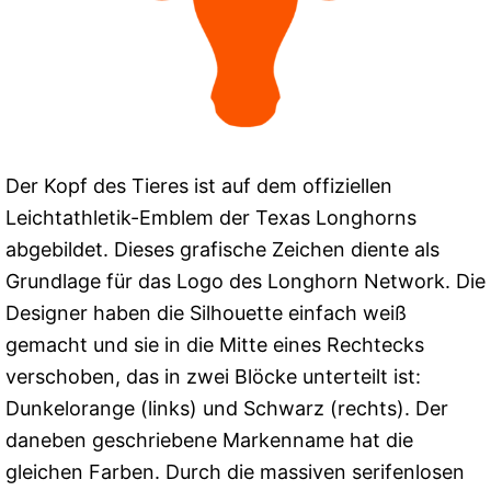
Der Kopf des Tieres ist auf dem offiziellen
Leichtathletik-Emblem der Texas Longhorns
abgebildet. Dieses grafische Zeichen diente als
Grundlage für das Logo des Longhorn Network. Die
Designer haben die Silhouette einfach weiß
gemacht und sie in die Mitte eines Rechtecks ​​
verschoben, das in zwei Blöcke unterteilt ist:
Dunkelorange (links) und Schwarz (rechts). Der
daneben geschriebene Markenname hat die
gleichen Farben. Durch die massiven serifenlosen