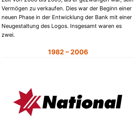
Vermögen zu verkaufen. Dies war der Beginn einer
neuen Phase in der Entwicklung der Bank mit einer
Neugestaltung des Logos. Insgesamt waren es
zwei.
1982 – 2006