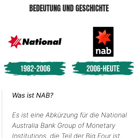
BEDEUTUNG UND GESCHICHTE
Was ist NAB?
Es ist eine Abkürzung für die National
Australia Bank Group of Monetary
Institutions, die Teil der Big Four ist.