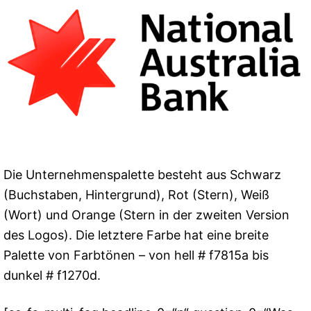
Die Unternehmenspalette besteht aus Schwarz
(Buchstaben, Hintergrund), Rot (Stern), Weiß
(Wort) und Orange (Stern in der zweiten Version
des Logos). Die letztere Farbe hat eine breite
Palette von Farbtönen – von hell # f7815a bis
dunkel # f1270d.