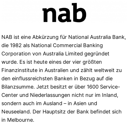
NAB ist eine Abkürzung für National Australia Bank,
die 1982 als National Commercial Banking
Corporation von Australia Limited gegründet
wurde. Es ist heute eines der vier größten
Finanzinstitute in Australien und zählt weltweit zu
den einflussreichsten Banken in Bezug auf die
Bilanzsumme. Jetzt besitzt er über 1600 Service-
Center und Niederlassungen nicht nur im Inland,
sondern auch im Ausland – in Asien und
Neuseeland. Der Hauptsitz der Bank befindet sich
in Melbourne.