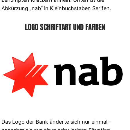
Abkürzung „nab“ in Kleinbuchstaben Serifen.
LOGO SCHRIFTART UND FARBEN
Das Logo der Bank änderte sich nur einmal –