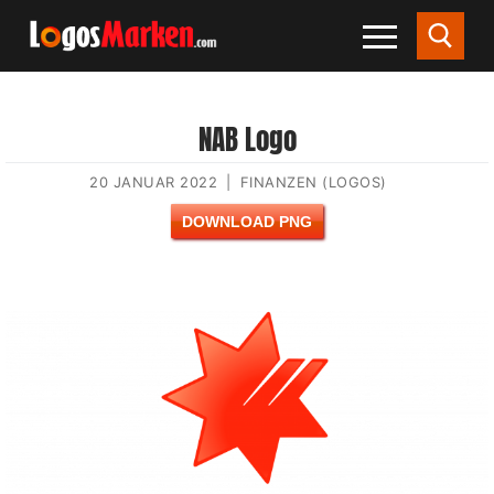
NAB Logo
20 JANUAR 2022
|
FINANZEN (LOGOS)
DOWNLOAD PNG