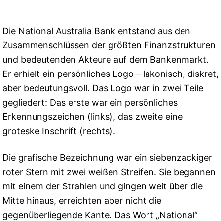
Die National Australia Bank entstand aus den
Zusammenschlüssen der größten Finanzstrukturen
und bedeutenden Akteure auf dem Bankenmarkt.
Er erhielt ein persönliches Logo – lakonisch, diskret,
aber bedeutungsvoll. Das Logo war in zwei Teile
gegliedert: Das erste war ein persönliches
Erkennungszeichen (links), das zweite eine
groteske Inschrift (rechts).
Die grafische Bezeichnung war ein siebenzackiger
roter Stern mit zwei weißen Streifen. Sie begannen
mit einem der Strahlen und gingen weit über die
Mitte hinaus, erreichten aber nicht die
gegenüberliegende Kante. Das Wort „National“