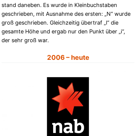
stand daneben. Es wurde in Kleinbuchstaben
geschrieben, mit Ausnahme des ersten: „N“ wurde
groß geschrieben. Gleichzeitig übertraf „l“ die
gesamte Höhe und ergab nur den Punkt über „i“,
der sehr groß war.
2006 – heute