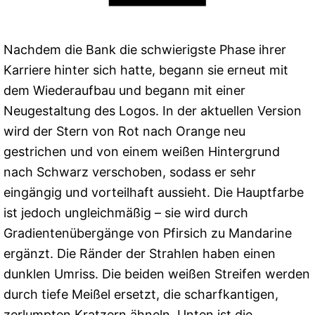
Nachdem die Bank die schwierigste Phase ihrer
Karriere hinter sich hatte, begann sie erneut mit
dem Wiederaufbau und begann mit einer
Neugestaltung des Logos. In der aktuellen Version
wird der Stern von Rot nach Orange neu
gestrichen und von einem weißen Hintergrund
nach Schwarz verschoben, sodass er sehr
eingängig und vorteilhaft aussieht. Die Hauptfarbe
ist jedoch ungleichmäßig – sie wird durch
Gradientenübergänge von Pfirsich zu Mandarine
ergänzt. Die Ränder der Strahlen haben einen
dunklen Umriss. Die beiden weißen Streifen werden
durch tiefe Meißel ersetzt, die scharfkantigen,
zerlumpten Kratzern ähneln. Unten ist die