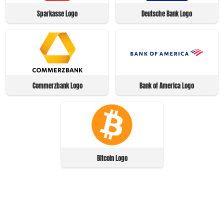
Sparkasse Logo
Deutsche Bank Logo
Commerzbank Logo
Bank of America Logo
Bitcoin Logo