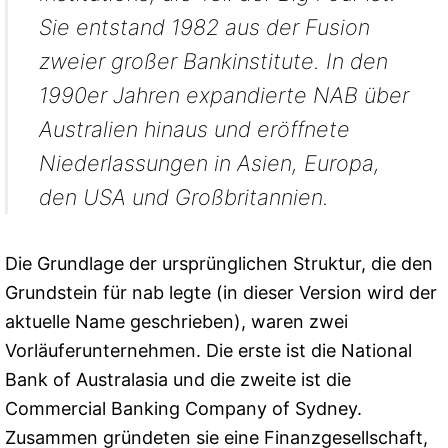
Sie entstand 1982 aus der Fusion
zweier großer Bankinstitute. In den
1990er Jahren expandierte NAB über
Australien hinaus und eröffnete
Niederlassungen in Asien, Europa,
den USA und Großbritannien.
Die Grundlage der ursprünglichen Struktur, die den
Grundstein für nab legte (in dieser Version wird der
aktuelle Name geschrieben), waren zwei
Vorläuferunternehmen. Die erste ist die National
Bank of Australasia und die zweite ist die
Commercial Banking Company of Sydney.
Zusammen gründeten sie eine Finanzgesellschaft,