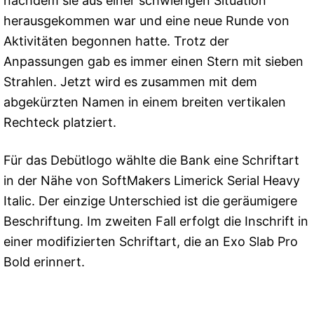
nachdem sie aus einer schwierigen Situation
herausgekommen war und eine neue Runde von
Aktivitäten begonnen hatte. Trotz der
Anpassungen gab es immer einen Stern mit sieben
Strahlen. Jetzt wird es zusammen mit dem
abgekürzten Namen in einem breiten vertikalen
Rechteck platziert.
Für das Debütlogo wählte die Bank eine Schriftart
in der Nähe von SoftMakers Limerick Serial Heavy
Italic. Der einzige Unterschied ist die geräumigere
Beschriftung. Im zweiten Fall erfolgt die Inschrift in
einer modifizierten Schriftart, die an Exo Slab Pro
Bold erinnert.