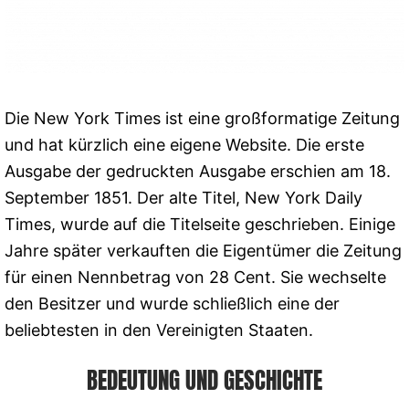
Die New York Times ist eine großformatige Zeitung
und hat kürzlich eine eigene Website. Die erste
Ausgabe der gedruckten Ausgabe erschien am 18.
September 1851. Der alte Titel, New York Daily
Times, wurde auf die Titelseite geschrieben. Einige
Jahre später verkauften die Eigentümer die Zeitung
für einen Nennbetrag von 28 Cent. Sie wechselte
den Besitzer und wurde schließlich eine der
beliebtesten in den Vereinigten Staaten.
BEDEUTUNG UND GESCHICHTE