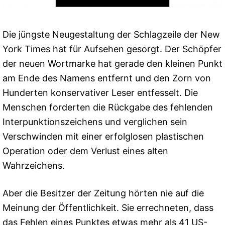
Die jüngste Neugestaltung der Schlagzeile der New
York Times hat für Aufsehen gesorgt. Der Schöpfer
der neuen Wortmarke hat gerade den kleinen Punkt
am Ende des Namens entfernt und den Zorn von
Hunderten konservativer Leser entfesselt. Die
Menschen forderten die Rückgabe des fehlenden
Interpunktionszeichens und verglichen sein
Verschwinden mit einer erfolglosen plastischen
Operation oder dem Verlust eines alten
Wahrzeichens.
Aber die Besitzer der Zeitung hörten nie auf die
Meinung der Öffentlichkeit. Sie errechneten, dass
das Fehlen eines Punktes etwas mehr als 41 US-