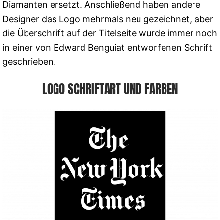
Diamanten ersetzt. Anschließend haben andere
Designer das Logo mehrmals neu gezeichnet, aber
die Überschrift auf der Titelseite wurde immer noch
in einer von Edward Benguiat entworfenen Schrift
geschrieben.
LOGO SCHRIFTART UND FARBEN