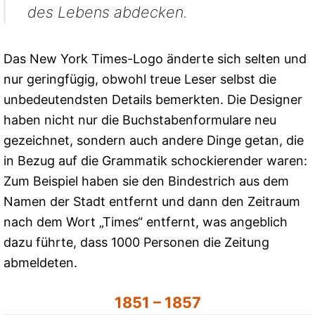
des Lebens abdecken.
Das New York Times-Logo änderte sich selten und
nur geringfügig, obwohl treue Leser selbst die
unbedeutendsten Details bemerkten. Die Designer
haben nicht nur die Buchstabenformulare neu
gezeichnet, sondern auch andere Dinge getan, die
in Bezug auf die Grammatik schockierender waren:
Zum Beispiel haben sie den Bindestrich aus dem
Namen der Stadt entfernt und dann den Zeitraum
nach dem Wort „Times“ entfernt, was angeblich
dazu führte, dass 1000 Personen die Zeitung
abmeldeten.
1851 – 1857