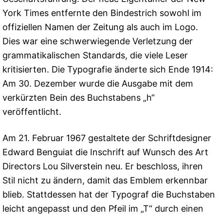
York Times entfernte den Bindestrich sowohl im
offiziellen Namen der Zeitung als auch im Logo.
Dies war eine schwerwiegende Verletzung der
grammatikalischen Standards, die viele Leser
kritisierten. Die Typografie änderte sich Ende 1914:
Am 30. Dezember wurde die Ausgabe mit dem
verkürzten Bein des Buchstabens „h“
veröffentlicht.
Am 21. Februar 1967 gestaltete der Schriftdesigner
Edward Benguiat die Inschrift auf Wunsch des Art
Directors Lou Silverstein neu. Er beschloss, ihren
Stil nicht zu ändern, damit das Emblem erkennbar
blieb. Stattdessen hat der Typograf die Buchstaben
leicht angepasst und den Pfeil im „T“ durch einen