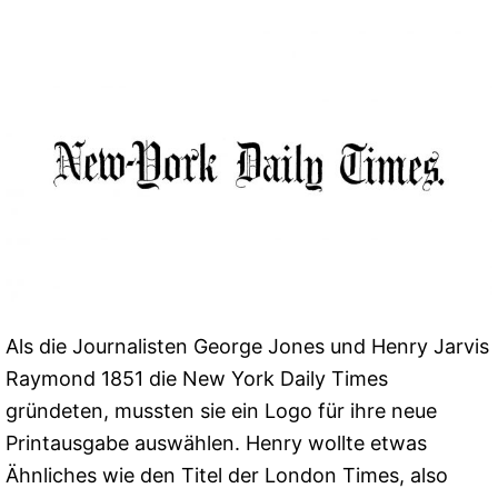
Als die Journalisten George Jones und Henry Jarvis
Raymond 1851 die New York Daily Times
gründeten, mussten sie ein Logo für ihre neue
Printausgabe auswählen. Henry wollte etwas
Ähnliches wie den Titel der London Times, also