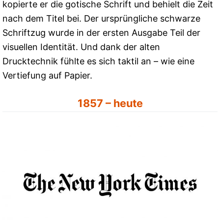
kopierte er die gotische Schrift und behielt die Zeit
nach dem Titel bei. Der ursprüngliche schwarze
Schriftzug wurde in der ersten Ausgabe Teil der
visuellen Identität. Und dank der alten
Drucktechnik fühlte es sich taktil an – wie eine
Vertiefung auf Papier.
1857 – heute