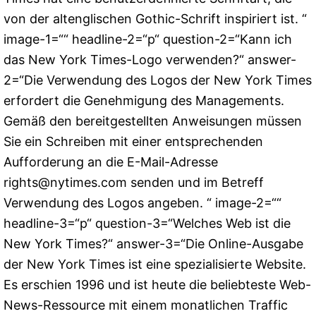
von der altenglischen Gothic-Schrift inspiriert ist. “
image-1=““ headline-2=“p“ question-2=“Kann ich
das New York Times-Logo verwenden?“ answer-
2=“Die Verwendung des Logos der New York Times
erfordert die Genehmigung des Managements.
Gemäß den bereitgestellten Anweisungen müssen
Sie ein Schreiben mit einer entsprechenden
Aufforderung an die E-Mail-Adresse
rights@nytimes.com
senden und im Betreff
Verwendung des Logos angeben. “ image-2=““
headline-3=“p“ question-3=“Welches Web ist die
New York Times?“ answer-3=“Die Online-Ausgabe
der New York Times ist eine spezialisierte Website.
Es erschien 1996 und ist heute die beliebteste Web-
News-Ressource mit einem monatlichen Traffic