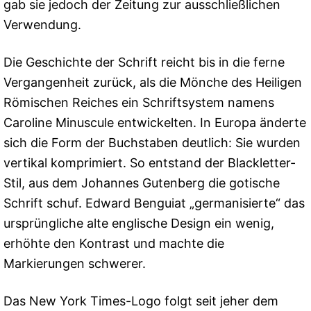
gab sie jedoch der Zeitung zur ausschließlichen
Verwendung.
Die Geschichte der Schrift reicht bis in die ferne
Vergangenheit zurück, als die Mönche des Heiligen
Römischen Reiches ein Schriftsystem namens
Caroline Minuscule entwickelten. In Europa änderte
sich die Form der Buchstaben deutlich: Sie wurden
vertikal komprimiert. So entstand der Blackletter-
Stil, aus dem Johannes Gutenberg die gotische
Schrift schuf. Edward Benguiat „germanisierte“ das
ursprüngliche alte englische Design ein wenig,
erhöhte den Kontrast und machte die
Markierungen schwerer.
Das New York Times-Logo folgt seit jeher dem