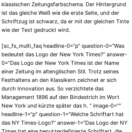
klassischen Zeitungsfarbschema. Der Hintergrund
ist das gleiche Weiß wie die erste Seite, und der
Schriftzug ist schwarz, da er mit der gleichen Tinte
wie der Text gedruckt wird.
[sc_fs_multi_faq headline-0=“p“ question-0=“Was
bedeutet das Logo der New York Times?“ answer-
0=“Das Logo der New York Times ist der Name
einer Zeitung im altenglischen Stil. Trotz seines
Festhaltens an den Klassikern zeichnet er sich
durch Innovation aus. So verzichtete das
Management 1896 auf den Bindestrich im Wort
New York und kürzte später das h. “ image-0=““
headline-1=“p“ question-1=“Welche Schriftart hat
das NY Times-Logo?“ answer-1=“Das Logo der NY
Times hat eine benutzerdefinierte Schriftart, die