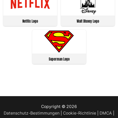
Netflix Logo
Walt Disney Logo
Superman Logo
Copyright © 2026
Datenschutz-Bestimmungen
|
Cookie-Richtlinie
|
DMCA
|