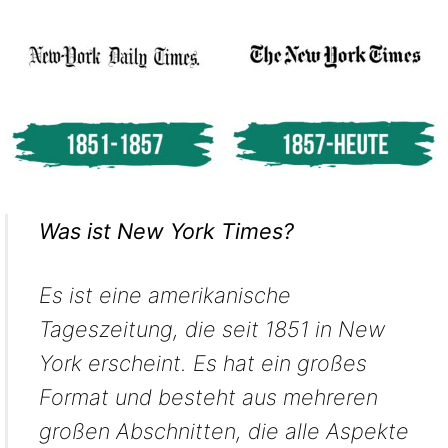
Was ist New York Times?
Es ist eine amerikanische
Tageszeitung, die seit 1851 in New
York erscheint. Es hat ein großes
Format und besteht aus mehreren
großen Abschnitten, die alle Aspekte