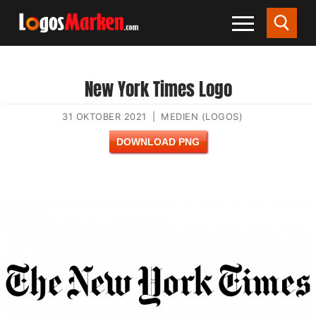
New York Times Logo
31 OKTOBER 2021
|
MEDIEN (LOGOS)
DOWNLOAD PNG