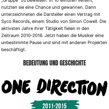
„Gruppe“ zu beweisen. In 10 Minuten vereint,
nutzten sie eine Chance und gewannen. Dann
unterzeichneten die Darsteller einen Vertrag mit
Syco Records, einem Studio von Simon Cowell. Die
aktivsten Jahre ihrer Tätigkeit fielen in den
Zeitraum 2010-2016. Jetzt haben die Musiker eine
unbestimmte Pause und sind mit anderen Projekten
beschäftigt.
BEDEUTUNG UND GESCHICHTE