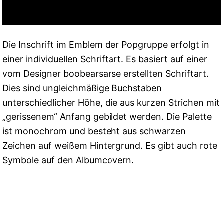
Die Inschrift im Emblem der Popgruppe erfolgt in
einer individuellen Schriftart. Es basiert auf einer
vom Designer boobearsarse erstellten Schriftart.
Dies sind ungleichmäßige Buchstaben
unterschiedlicher Höhe, die aus kurzen Strichen mit
„gerissenem“ Anfang gebildet werden. Die Palette
ist monochrom und besteht aus schwarzen
Zeichen auf weißem Hintergrund. Es gibt auch rote
Symbole auf den Albumcovern.