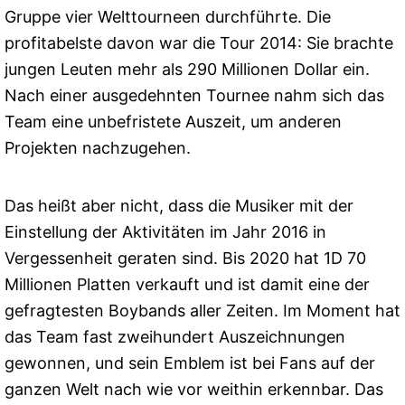
Gruppe vier Welttourneen durchführte. Die
profitabelste davon war die Tour 2014: Sie brachte
jungen Leuten mehr als 290 Millionen Dollar ein.
Nach einer ausgedehnten Tournee nahm sich das
Team eine unbefristete Auszeit, um anderen
Projekten nachzugehen.
Das heißt aber nicht, dass die Musiker mit der
Einstellung der Aktivitäten im Jahr 2016 in
Vergessenheit geraten sind. Bis 2020 hat 1D 70
Millionen Platten verkauft und ist damit eine der
gefragtesten Boybands aller Zeiten. Im Moment hat
das Team fast zweihundert Auszeichnungen
gewonnen, und sein Emblem ist bei Fans auf der
ganzen Welt nach wie vor weithin erkennbar. Das