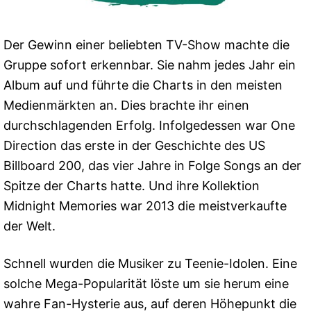
Der Gewinn einer beliebten TV-Show machte die
Gruppe sofort erkennbar. Sie nahm jedes Jahr ein
Album auf und führte die Charts in den meisten
Medienmärkten an. Dies brachte ihr einen
durchschlagenden Erfolg. Infolgedessen war One
Direction das erste in der Geschichte des US
Billboard 200, das vier Jahre in Folge Songs an der
Spitze der Charts hatte. Und ihre Kollektion
Midnight Memories war 2013 die meistverkaufte
der Welt.
Schnell wurden die Musiker zu Teenie-Idolen. Eine
solche Mega-Popularität löste um sie herum eine
wahre Fan-Hysterie aus, auf deren Höhepunkt die