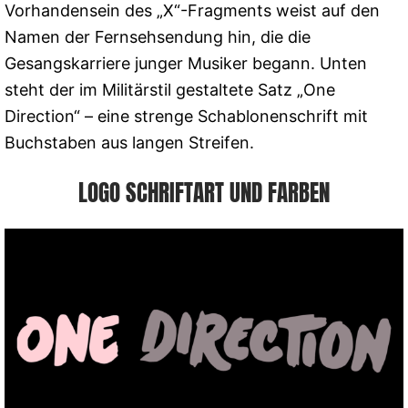
Vorhandensein des „X“-Fragments weist auf den
Namen der Fernsehsendung hin, die die
Gesangskarriere junger Musiker begann. Unten
steht der im Militärstil gestaltete Satz „One
Direction“ – eine strenge Schablonenschrift mit
Buchstaben aus langen Streifen.
LOGO SCHRIFTART UND FARBEN