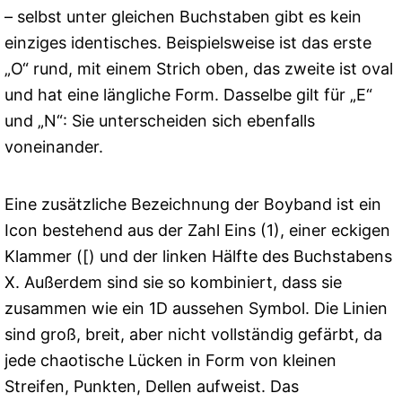
– selbst unter gleichen Buchstaben gibt es kein
einziges identisches. Beispielsweise ist das erste
„O“ rund, mit einem Strich oben, das zweite ist oval
und hat eine längliche Form. Dasselbe gilt für „E“
und „N“: Sie unterscheiden sich ebenfalls
voneinander.
Eine zusätzliche Bezeichnung der Boyband ist ein
Icon bestehend aus der Zahl Eins (1), einer eckigen
Klammer ([) und der linken Hälfte des Buchstabens
X. Außerdem sind sie so kombiniert, dass sie
zusammen wie ein 1D aussehen Symbol. Die Linien
sind groß, breit, aber nicht vollständig gefärbt, da
jede chaotische Lücken in Form von kleinen
Streifen, Punkten, Dellen aufweist. Das