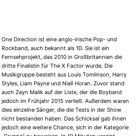
One Direction ist eine anglo-irische Pop- und
Rockband, auch bekannt als 1D. Sie ist ein
Fernsehprojekt, das 2010 in Großbritannien die
dritte Finalistin für The X Factor wurde. Die
Musikgruppe besteht aus Louis Tomlinson, Harry
Styles, Liam Payne und Niall Horan. Zuvor stand
auch Zayn Malik auf der Liste, der die Boyband
jedoch im Frühjahr 2015 verließ. Außerdem waren
dies einzelne Sänger, die die Tests in der Show
nicht bestanden haben. Das Schicksal gab ihnen
jedoch eine weitere Chance, sich in der Kategorie