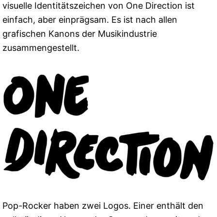
visuelle Identitätszeichen von One Direction ist
einfach, aber einprägsam. Es ist nach allen
grafischen Kanons der Musikindustrie
zusammengestellt.
Pop-Rocker haben zwei Logos. Einer enthält den