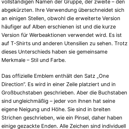
vollständigen Namen der Gruppe, der zweite – den
abgekürzten. Ihre Verwendung überschneidet sich
an einigen Stellen, obwohl die erweiterte Version
häufiger auf Alben erschienen ist und die kurze
Version für Werbeaktionen verwendet wird. Es ist
auf T-Shirts und anderen Utensilien zu sehen. Trotz
dieses Unterschieds haben sie gemeinsame
Merkmale – Stil und Farbe.
Das offizielle Emblem enthält den Satz „One
Direction“. Es wird in einer Zeile platziert und in
Großbuchstaben geschrieben. Aber die Buchstaben
sind ungleichmäßig – jeder von ihnen hat seine
eigene Neigung und Höhe. Sie sind in breiten
Strichen geschrieben, wie ein Pinsel, daher haben
einige gezackte Enden. Alle Zeichen sind individuell