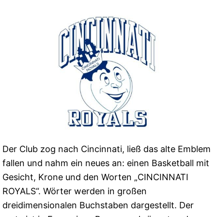
Der Club zog nach Cincinnati, ließ das alte Emblem
fallen und nahm ein neues an: einen Basketball mit
Gesicht, Krone und den Worten „CINCINNATI
ROYALS“. Wörter werden in großen
dreidimensionalen Buchstaben dargestellt. Der