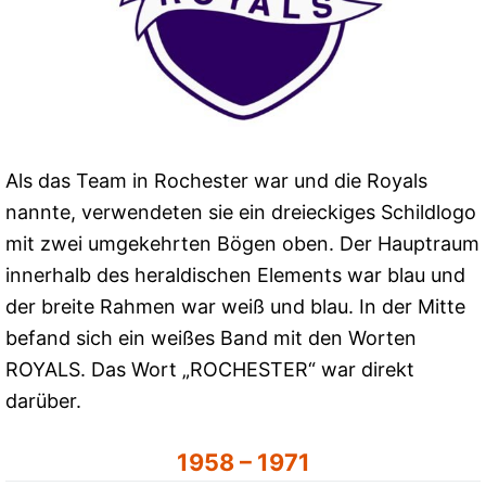
Als das Team in Rochester war und die Royals
nannte, verwendeten sie ein dreieckiges Schildlogo
mit zwei umgekehrten Bögen oben. Der Hauptraum
innerhalb des heraldischen Elements war blau und
der breite Rahmen war weiß und blau. In der Mitte
befand sich ein weißes Band mit den Worten
ROYALS. Das Wort „ROCHESTER“ war direkt
darüber.
1958 – 1971