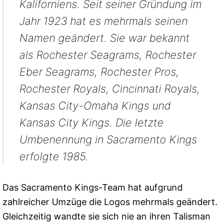
Kaliforniens. Seit seiner Gründung im
Jahr 1923 hat es mehrmals seinen
Namen geändert. Sie war bekannt
als Rochester Seagrams, Rochester
Eber Seagrams, Rochester Pros,
Rochester Royals, Cincinnati Royals,
Kansas City-Omaha Kings und
Kansas City Kings. Die letzte
Umbenennung in Sacramento Kings
erfolgte 1985.
Das Sacramento Kings-Team hat aufgrund
zahlreicher Umzüge die Logos mehrmals geändert.
Gleichzeitig wandte sie sich nie an ihren Talisman