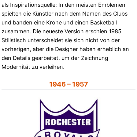
als Inspirationsquelle: In den meisten Emblemen
spielten die Künstler nach dem Namen des Clubs
und banden eine Krone und einen Basketball
zusammen. Die neueste Version erschien 1985.
Stilistisch unterscheidet sie sich nicht von der
vorherigen, aber die Designer haben erheblich an
den Details gearbeitet, um der Zeichnung
Modernität zu verleihen.
1946 – 1957