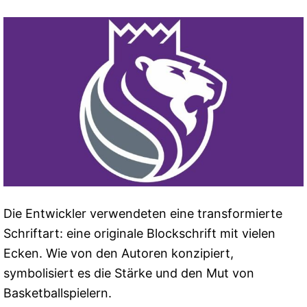
Die Entwickler verwendeten eine transformierte
Schriftart: eine originale Blockschrift mit vielen
Ecken. Wie von den Autoren konzipiert,
symbolisiert es die Stärke und den Mut von
Basketballspielern.