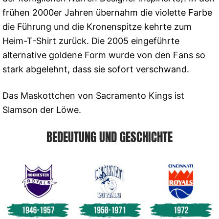
frühen 2000er Jahren übernahm die violette Farbe
die Führung und die Kronenspitze kehrte zum
Heim-T-Shirt zurück. Die 2005 eingeführte
alternative goldene Form wurde von den Fans so
stark abgelehnt, dass sie sofort verschwand.
Das Maskottchen von Sacramento Kings ist
Slamson der Löwe.
BEDEUTUNG UND GESCHICHTE