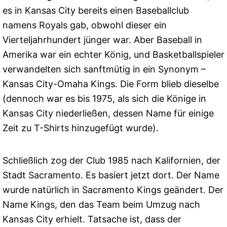
es in Kansas City bereits einen Baseballclub
namens Royals gab, obwohl dieser ein
Vierteljahrhundert jünger war. Aber Baseball in
Amerika war ein echter König, und Basketballspieler
verwandelten sich sanftmütig in ein Synonym –
Kansas City-Omaha Kings. Die Form blieb dieselbe
(dennoch war es bis 1975, als sich die Könige in
Kansas City niederließen, dessen Name für einige
Zeit zu T-Shirts hinzugefügt wurde).
Schließlich zog der Club 1985 nach Kalifornien, der
Stadt Sacramento. Es basiert jetzt dort. Der Name
wurde natürlich in Sacramento Kings geändert. Der
Name Kings, den das Team beim Umzug nach
Kansas City erhielt. Tatsache ist, dass der