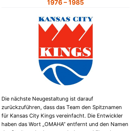
1976 – 1985
Die nächste Neugestaltung ist darauf
zurückzuführen, dass das Team den Spitznamen
für Kansas City Kings vereinfacht. Die Entwickler
haben das Wort „OMAHA“ entfernt und den Namen