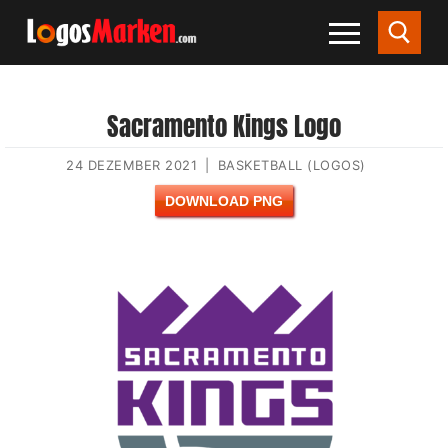
Sacramento Kings Logo
24 DEZEMBER 2021
|
BASKETBALL (LOGOS)
DOWNLOAD PNG