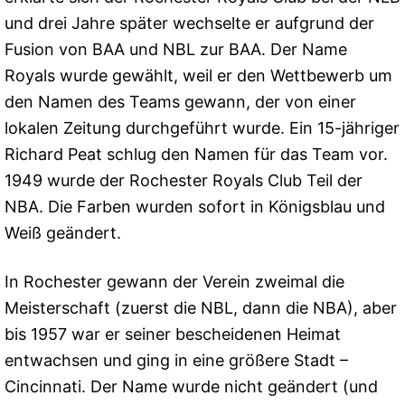
und drei Jahre später wechselte er aufgrund der
Fusion von BAA und NBL zur BAA. Der Name
Royals wurde gewählt, weil er den Wettbewerb um
den Namen des Teams gewann, der von einer
lokalen Zeitung durchgeführt wurde. Ein 15-jähriger
Richard Peat schlug den Namen für das Team vor.
1949 wurde der Rochester Royals Club Teil der
NBA. Die Farben wurden sofort in Königsblau und
Weiß geändert.
In Rochester gewann der Verein zweimal die
Meisterschaft (zuerst die NBL, dann die NBA), aber
bis 1957 war er seiner bescheidenen Heimat
entwachsen und ging in eine größere Stadt –
Cincinnati. Der Name wurde nicht geändert (und