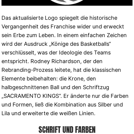
Das aktualisierte Logo spiegelt die historische
Vergangenheit des Franchise wider und erweckt
sein Erbe zum Leben. In einem einfachen Zeichen
wird der Ausdruck „Könige des Basketballs“
verschlüsselt, was der Ideologie des Teams
entspricht. Rodney Richardson, der den
Rebranding-Prozess leitete, hat die klassischen
Elemente beibehalten: die Krone, den
halbgeschnittenen Ball und den Schriftzug
„SACRAMENTO KINGS“. Er änderte nur die Farben
und Formen, ließ die Kombination aus Silber und
Lila und erweiterte die weißen Linien.
SCHRIFT UND FARBEN