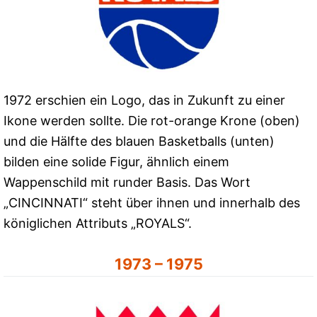
1972 erschien ein Logo, das in Zukunft zu einer
Ikone werden sollte. Die rot-orange Krone (oben)
und die Hälfte des blauen Basketballs (unten)
bilden eine solide Figur, ähnlich einem
Wappenschild mit runder Basis. Das Wort
„CINCINNATI“ steht über ihnen und innerhalb des
königlichen Attributs „ROYALS“.
1973 – 1975