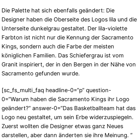
Die Palette hat sich ebenfalls geändert: Die
Designer haben die Oberseite des Logos lila und die
Unterseite dunkelgrau gestaltet. Der lila-violette
Farbton ist nicht nur die Kennung der Sacramento
Kings, sondern auch die Farbe der meisten
königlichen Familien. Das Schiefergrau ist vom
Granit inspiriert, der in den Bergen in der Nähe von
Sacramento gefunden wurde.
[sc_fs_multi_faq headline-0=“p“ question-
0=“Warum haben die Sacramento Kings ihr Logo
geändert?“ answer-0=“Das Basketballteam hat das
Logo neu gestaltet, um sein Erbe widerzuspiegeln.
Zuerst wollten die Designer etwas ganz Neues
darstellen, aber dann änderten sie ihre Meinung. “