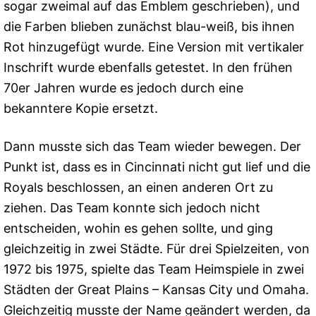
sogar zweimal auf das Emblem geschrieben), und
die Farben blieben zunächst blau-weiß, bis ihnen
Rot hinzugefügt wurde. Eine Version mit vertikaler
Inschrift wurde ebenfalls getestet. In den frühen
70er Jahren wurde es jedoch durch eine
bekanntere Kopie ersetzt.
Dann musste sich das Team wieder bewegen. Der
Punkt ist, dass es in Cincinnati nicht gut lief und die
Royals beschlossen, an einen anderen Ort zu
ziehen. Das Team konnte sich jedoch nicht
entscheiden, wohin es gehen sollte, und ging
gleichzeitig in zwei Städte. Für drei Spielzeiten, von
1972 bis 1975, spielte das Team Heimspiele in zwei
Städten der Great Plains – Kansas City und Omaha.
Gleichzeitig musste der Name geändert werden, da