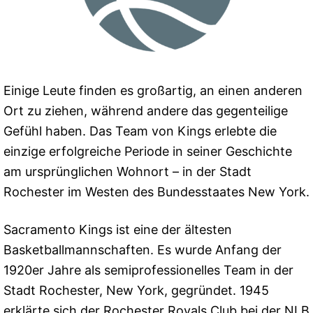
Einige Leute finden es großartig, an einen anderen
Ort zu ziehen, während andere das gegenteilige
Gefühl haben. Das Team von Kings erlebte die
einzige erfolgreiche Periode in seiner Geschichte
am ursprünglichen Wohnort – in der Stadt
Rochester im Westen des Bundesstaates New York.
Sacramento Kings ist eine der ältesten
Basketballmannschaften. Es wurde Anfang der
1920er Jahre als semiprofessionelles Team in der
Stadt Rochester, New York, gegründet. 1945
erklärte sich der Rochester Royals Club bei der NLB