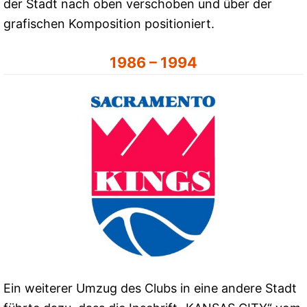
der Stadt nach oben verschoben und über der
grafischen Komposition positioniert.
1986 – 1994
Ein weiterer Umzug des Clubs in eine andere Stadt