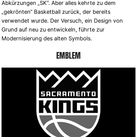
Abkürzungen „SK“. Aber alles kehrte zu dem
„gekrönten“ Basketball zurück, der bereits
verwendet wurde. Der Versuch, ein Design von
Grund auf neu zu entwickeln, führte zur
Modernisierung des alten Symbols.
EMBLEM