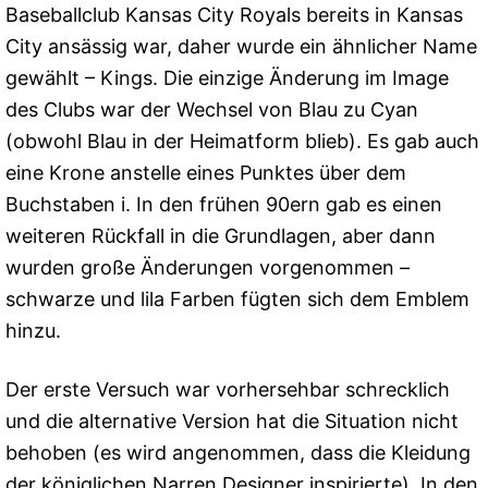
Baseballclub Kansas City Royals bereits in Kansas
City ansässig war, daher wurde ein ähnlicher Name
gewählt – Kings. Die einzige Änderung im Image
des Clubs war der Wechsel von Blau zu Cyan
(obwohl Blau in der Heimatform blieb). Es gab auch
eine Krone anstelle eines Punktes über dem
Buchstaben i. In den frühen 90ern gab es einen
weiteren Rückfall in die Grundlagen, aber dann
wurden große Änderungen vorgenommen –
schwarze und lila Farben fügten sich dem Emblem
hinzu.
Der erste Versuch war vorhersehbar schrecklich
und die alternative Version hat die Situation nicht
behoben (es wird angenommen, dass die Kleidung
der königlichen Narren Designer inspirierte). In den