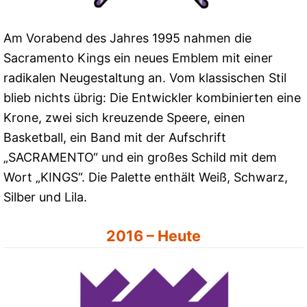
Am Vorabend des Jahres 1995 nahmen die
Sacramento Kings ein neues Emblem mit einer
radikalen Neugestaltung an. Vom klassischen Stil
blieb nichts übrig: Die Entwickler kombinierten eine
Krone, zwei sich kreuzende Speere, einen
Basketball, ein Band mit der Aufschrift
„SACRAMENTO“ und ein großes Schild mit dem
Wort „KINGS“. Die Palette enthält Weiß, Schwarz,
Silber und Lila.
2016 – Heute