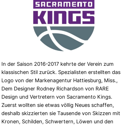
In der Saison 2016-2017 kehrte der Verein zum
klassischen Stil zurück. Spezialisten erstellten das
Logo von der Markenagentur Hattiesburg, Miss.,
Dem Designer Rodney Richardson von RARE
Design und Vertretern von Sacramento Kings.
Zuerst wollten sie etwas völlig Neues schaffen,
deshalb skizzierten sie Tausende von Skizzen mit
Kronen, Schilden, Schwertern, Löwen und den