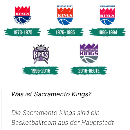
Was ist Sacramento Kings?
Die Sacramento Kings sind ein
Basketballteam aus der Hauptstadt