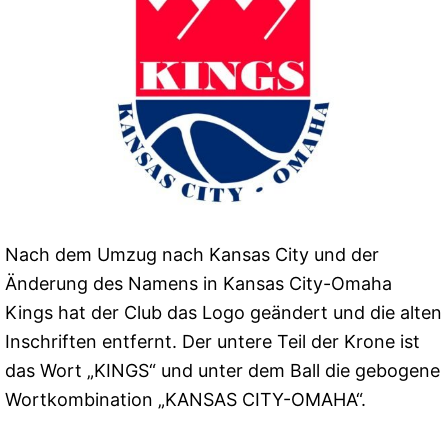
Nach dem Umzug nach Kansas City und der
Änderung des Namens in Kansas City-Omaha
Kings hat der Club das Logo geändert und die alten
Inschriften entfernt. Der untere Teil der Krone ist
das Wort „KINGS“ und unter dem Ball die gebogene
Wortkombination „KANSAS CITY-OMAHA“.