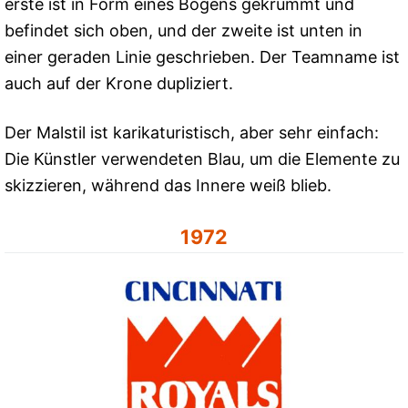
erste ist in Form eines Bogens gekrümmt und
befindet sich oben, und der zweite ist unten in
einer geraden Linie geschrieben. Der Teamname ist
auch auf der Krone dupliziert.
Der Malstil ist karikaturistisch, aber sehr einfach:
Die Künstler verwendeten Blau, um die Elemente zu
skizzieren, während das Innere weiß blieb.
1972