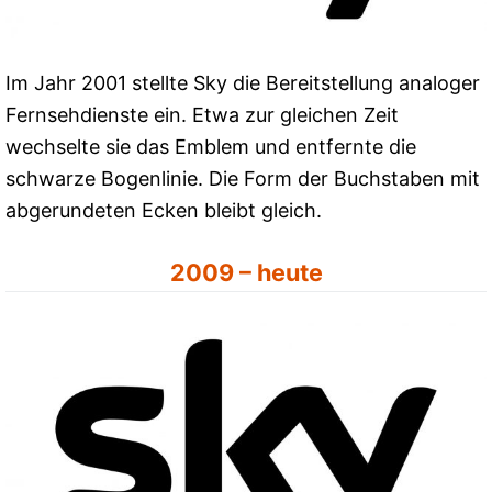
Im Jahr 2001 stellte Sky die Bereitstellung analoger
Fernsehdienste ein. Etwa zur gleichen Zeit
wechselte sie das Emblem und entfernte die
schwarze Bogenlinie. Die Form der Buchstaben mit
abgerundeten Ecken bleibt gleich.
2009 – heute