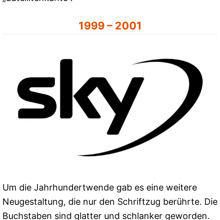
1999 – 2001
Um die Jahrhundertwende gab es eine weitere
Neugestaltung, die nur den Schriftzug berührte. Die
Buchstaben sind glatter und schlanker geworden.