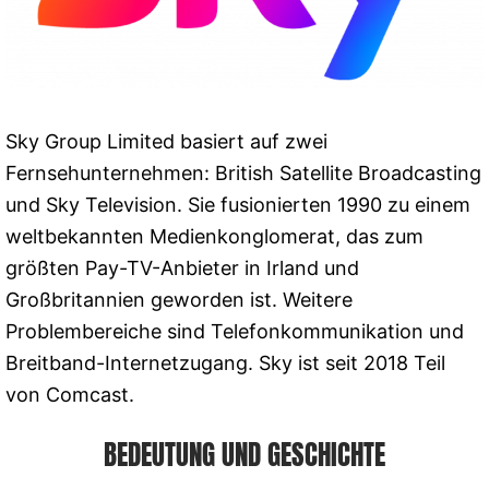
Sky Group Limited basiert auf zwei
Fernsehunternehmen: British Satellite Broadcasting
und Sky Television. Sie fusionierten 1990 zu einem
weltbekannten Medienkonglomerat, das zum
größten Pay-TV-Anbieter in Irland und
Großbritannien geworden ist. Weitere
Problembereiche sind Telefonkommunikation und
Breitband-Internetzugang. Sky ist seit 2018 Teil
von Comcast.
BEDEUTUNG UND GESCHICHTE