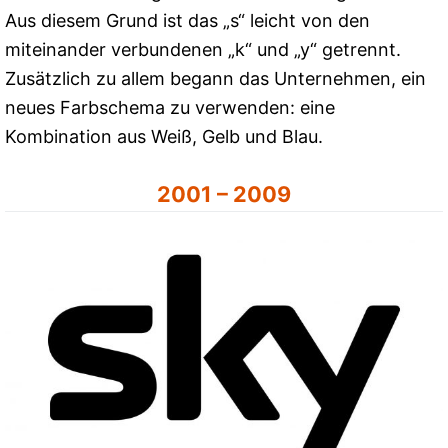
Aus diesem Grund ist das „s“ leicht von den
miteinander verbundenen „k“ und „y“ getrennt.
Zusätzlich zu allem begann das Unternehmen, ein
neues Farbschema zu verwenden: eine
Kombination aus Weiß, Gelb und Blau.
2001 – 2009