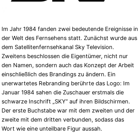
Im Jahr 1984 fanden zwei bedeutende Ereignisse in
der Welt des Fernsehens statt. Zunächst wurde aus
dem Satellitenfernsehkanal Sky Television.
Zweitens beschlossen die Eigentümer, nicht nur
den Namen, sondern auch das Konzept der Arbeit
einschließlich des Brandings zu ändern. Ein
unerwartetes Rebranding berührte das Logo: Im
Januar 1984 sahen die Zuschauer erstmals die
schwarze Inschrift „SKY“ auf ihren Bildschirmen.
Der erste Buchstabe war mit dem zweiten und der
zweite mit dem dritten verbunden, sodass das
Wort wie eine unteilbare Figur aussah.