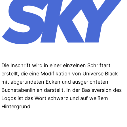
Die Inschrift wird in einer einzelnen Schriftart
erstellt, die eine Modifikation von Universe Black
mit abgerundeten Ecken und ausgerichteten
Buchstabenlinien darstellt. In der Basisversion des
Logos ist das Wort schwarz und auf weißem
Hintergrund.