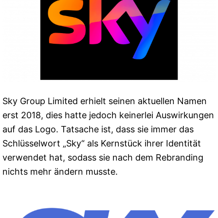
Sky Group Limited erhielt seinen aktuellen Namen
erst 2018, dies hatte jedoch keinerlei Auswirkungen
auf das Logo. Tatsache ist, dass sie immer das
Schlüsselwort „Sky“ als Kernstück ihrer Identität
verwendet hat, sodass sie nach dem Rebranding
nichts mehr ändern musste.