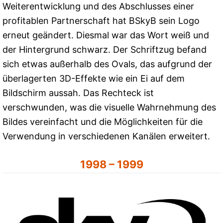
Weiterentwicklung und des Abschlusses einer
profitablen Partnerschaft hat BSkyB sein Logo
erneut geändert. Diesmal war das Wort weiß und
der Hintergrund schwarz. Der Schriftzug befand
sich etwas außerhalb des Ovals, das aufgrund der
überlagerten 3D-Effekte wie ein Ei auf dem
Bildschirm aussah. Das Rechteck ist
verschwunden, was die visuelle Wahrnehmung des
Bildes vereinfacht und die Möglichkeiten für die
Verwendung in verschiedenen Kanälen erweitert.
1998 – 1999