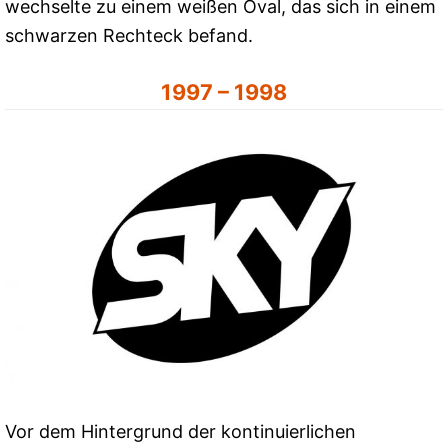
wechselte zu einem weißen Oval, das sich in einem
schwarzen Rechteck befand.
1997 – 1998
Vor dem Hintergrund der kontinuierlichen