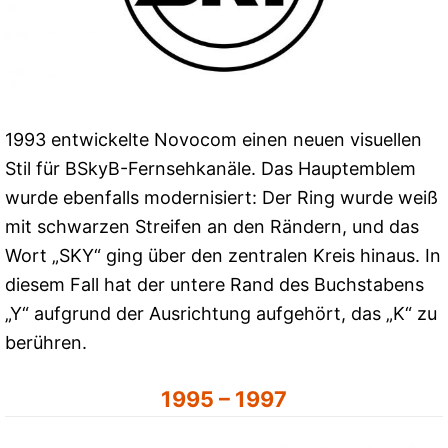
1993 entwickelte Novocom einen neuen visuellen
Stil für BSkyB-Fernsehkanäle. Das Hauptemblem
wurde ebenfalls modernisiert: Der Ring wurde weiß
mit schwarzen Streifen an den Rändern, und das
Wort „SKY“ ging über den zentralen Kreis hinaus. In
diesem Fall hat der untere Rand des Buchstabens
„Y“ aufgrund der Ausrichtung aufgehört, das „K“ zu
berühren.
1995 – 1997