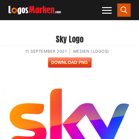
Sky Logo
11 SEPTEMBER 2021
|
MEDIEN (LOGOS)
DOWNLOAD PNG