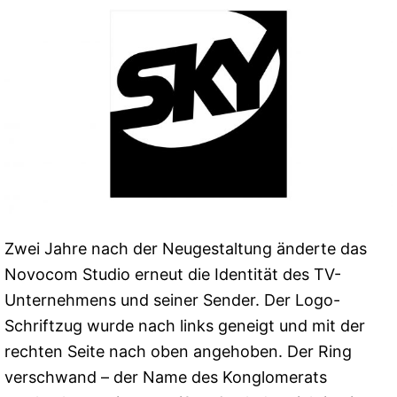
Zwei Jahre nach der Neugestaltung änderte das
Novocom Studio erneut die Identität des TV-
Unternehmens und seiner Sender. Der Logo-
Schriftzug wurde nach links geneigt und mit der
rechten Seite nach oben angehoben. Der Ring
verschwand – der Name des Konglomerats