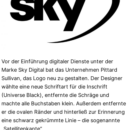
Vor der Einführung digitaler Dienste unter der
Marke Sky Digital bat das Unternehmen Pittard
Sullivan, das Logo neu zu gestalten. Der Designer
wählte eine neue Schriftart für die Inschrift
(Universe Black), entfernte die Schräge und
machte alle Buchstaben klein. Außerdem entfernte
er die ovalen Ränder und hinterließ zur Erinnerung
eine schwarz gekrümmte Linie – die sogenannte
„Satellitenkante“.