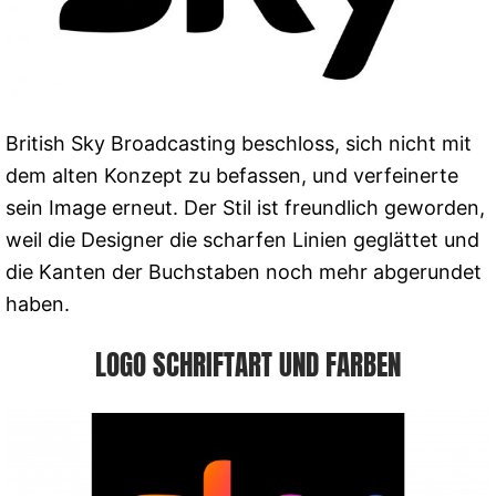
British Sky Broadcasting beschloss, sich nicht mit
dem alten Konzept zu befassen, und verfeinerte
sein Image erneut. Der Stil ist freundlich geworden,
weil die Designer die scharfen Linien geglättet und
die Kanten der Buchstaben noch mehr abgerundet
haben.
LOGO SCHRIFTART UND FARBEN