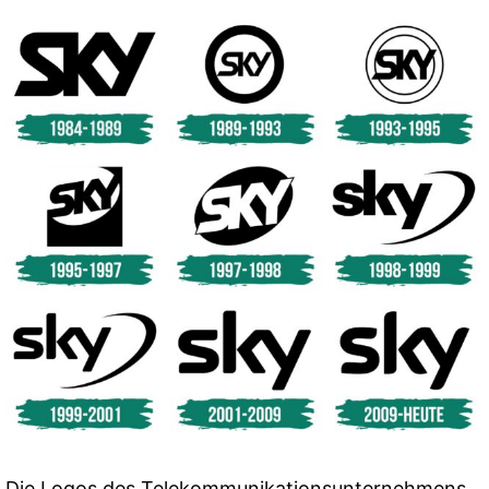
Die Logos des Telekommunikationsunternehmens