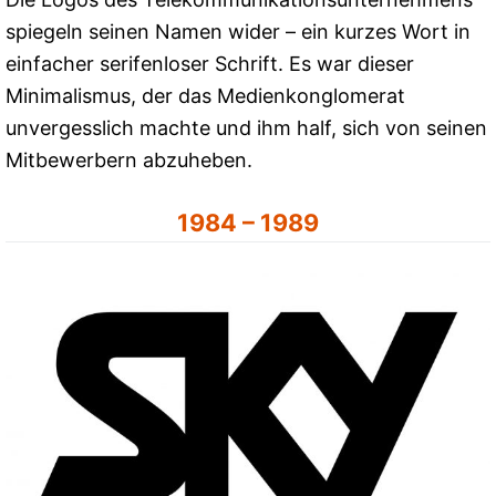
spiegeln seinen Namen wider – ein kurzes Wort in
einfacher serifenloser Schrift. Es war dieser
Minimalismus, der das Medienkonglomerat
unvergesslich machte und ihm half, sich von seinen
Mitbewerbern abzuheben.
1984 – 1989