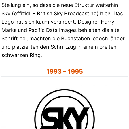
Stellung ein, so dass die neue Struktur weiterhin
Sky (offiziell – British Sky Broadcasting) hieß. Das
Logo hat sich kaum verändert. Designer Harry
Marks und Pacific Data Images behielten die alte
Schrift bei, machten die Buchstaben jedoch länger
und platzierten den Schriftzug in einem breiten
schwarzen Ring.
1993 – 1995