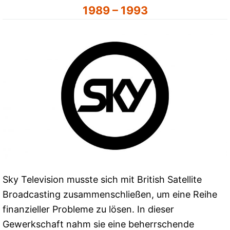
1989 – 1993
Sky Television musste sich mit British Satellite
Broadcasting zusammenschließen, um eine Reihe
finanzieller Probleme zu lösen. In dieser
Gewerkschaft nahm sie eine beherrschende