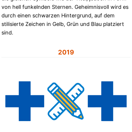
von hell funkelnden Sternen. Geheimnisvoll wird es
durch einen schwarzen Hintergrund, auf dem
stilisierte Zeichen in Gelb, Grün und Blau platziert
sind.
2019