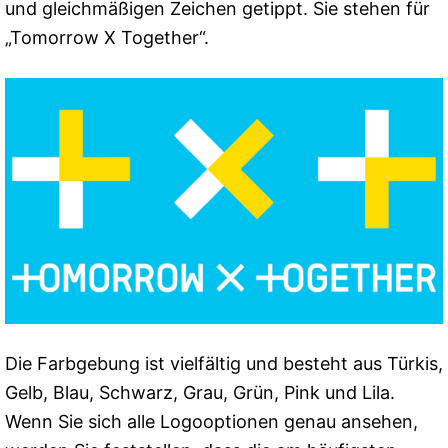
und gleichmäßigen Zeichen getippt. Sie stehen für
„Tomorrow X Together“.
Die Farbgebung ist vielfältig und besteht aus Türkis,
Gelb, Blau, Schwarz, Grau, Grün, Pink und Lila.
Wenn Sie sich alle Logooptionen genau ansehen,