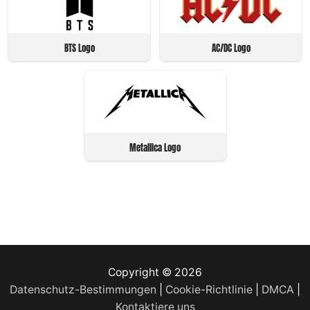
BTS Logo
AC/DC Logo
Metallica Logo
Copyright © 2026
Datenschutz-Bestimmungen
|
Cookie-Richtlinie
|
DMCA
|
Kontaktiere uns