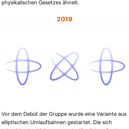
physikalischen Gesetzes ähnelt.
2019
Vor dem Debüt der Gruppe wurde eine Variante aus
elliptischen Umlaufbahnen gestartet. Die sich