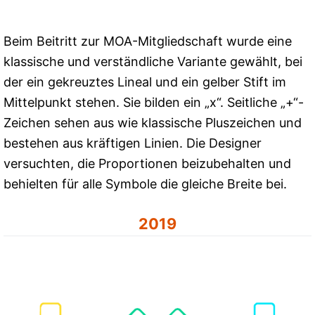
Beim Beitritt zur MOA-Mitgliedschaft wurde eine
klassische und verständliche Variante gewählt, bei
der ein gekreuztes Lineal und ein gelber Stift im
Mittelpunkt stehen. Sie bilden ein „x“. Seitliche „+“-
Zeichen sehen aus wie klassische Pluszeichen und
bestehen aus kräftigen Linien. Die Designer
versuchten, die Proportionen beizubehalten und
behielten für alle Symbole die gleiche Breite bei.
2019