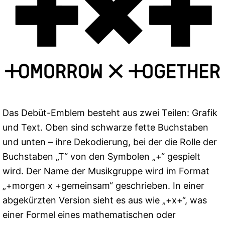
Das Debüt-Emblem besteht aus zwei Teilen: Grafik
und Text. Oben sind schwarze fette Buchstaben
und unten – ihre Dekodierung, bei der die Rolle der
Buchstaben „T“ von den Symbolen „+“ gespielt
wird. Der Name der Musikgruppe wird im Format
„+morgen x +gemeinsam“ geschrieben. In einer
abgekürzten Version sieht es aus wie „+x+“, was
einer Formel eines mathematischen oder