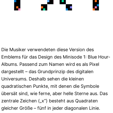
Die Musiker verwendeten diese Version des
Emblems für das Design des Minisode 1: Blue Hour-
Albums. Passend zum Namen wird es als Pixel
dargestellt – das Grundprinzip des digitalen
Universums. Deshalb sehen die kleinen
quadratischen Punkte, mit denen die Symbole
übersät sind, wie ferne, aber helle Sterne aus. Das
zentrale Zeichen („x“) besteht aus Quadraten
gleicher Größe – fünf in jeder diagonalen Linie.