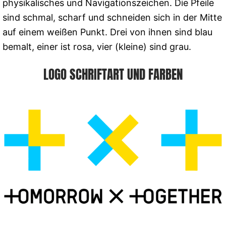
physikalisches und Navigationszeichen. Die Pfeile
sind schmal, scharf und schneiden sich in der Mitte
auf einem weißen Punkt. Drei von ihnen sind blau
bemalt, einer ist rosa, vier (kleine) sind grau.
LOGO SCHRIFTART UND FARBEN