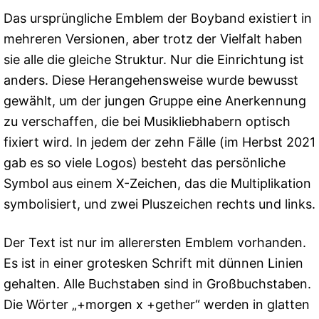
Das ursprüngliche Emblem der Boyband existiert in
mehreren Versionen, aber trotz der Vielfalt haben
sie alle die gleiche Struktur. Nur die Einrichtung ist
anders. Diese Herangehensweise wurde bewusst
gewählt, um der jungen Gruppe eine Anerkennung
zu verschaffen, die bei Musikliebhabern optisch
fixiert wird. In jedem der zehn Fälle (im Herbst 2021
gab es so viele Logos) besteht das persönliche
Symbol aus einem X-Zeichen, das die Multiplikation
symbolisiert, und zwei Pluszeichen rechts und links.
Der Text ist nur im allerersten Emblem vorhanden.
Es ist in einer grotesken Schrift mit dünnen Linien
gehalten. Alle Buchstaben sind in Großbuchstaben.
Die Wörter „+morgen x +gether“ werden in glatten