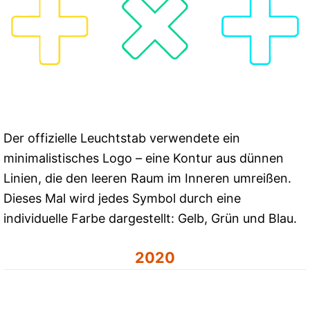
Der offizielle Leuchtstab verwendete ein
minimalistisches Logo – eine Kontur aus dünnen
Linien, die den leeren Raum im Inneren umreißen.
Dieses Mal wird jedes Symbol durch eine
individuelle Farbe dargestellt: Gelb, Grün und Blau.
2020