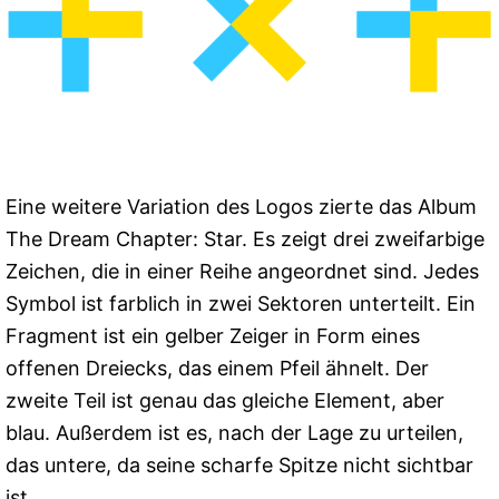
Eine weitere Variation des Logos zierte das Album
The Dream Chapter: Star. Es zeigt drei zweifarbige
Zeichen, die in einer Reihe angeordnet sind. Jedes
Symbol ist farblich in zwei Sektoren unterteilt. Ein
Fragment ist ein gelber Zeiger in Form eines
offenen Dreiecks, das einem Pfeil ähnelt. Der
zweite Teil ist genau das gleiche Element, aber
blau. Außerdem ist es, nach der Lage zu urteilen,
das untere, da seine scharfe Spitze nicht sichtbar
ist.