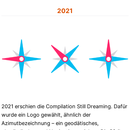
2021
2021 erschien die Compilation Still Dreaming. Dafür
wurde ein Logo gewählt, ähnlich der
Azimutbezeichnung – ein geodätisches,