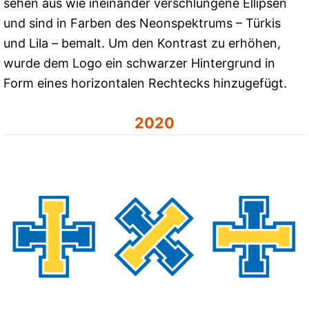
sehen aus wie ineinander verschlungene Ellipsen
und sind in Farben des Neonspektrums – Türkis
und Lila – bemalt. Um den Kontrast zu erhöhen,
wurde dem Logo ein schwarzer Hintergrund in
Form eines horizontalen Rechtecks ​​hinzugefügt.
2020