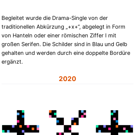
Begleitet wurde die Drama-Single von der
traditionellen Abkürzung „+x+“, abgelegt in Form
von Hanteln oder einer römischen Ziffer I mit
großen Serifen. Die Schilder sind in Blau und Gelb
gehalten und werden durch eine doppelte Bordüre
ergänzt.
2020