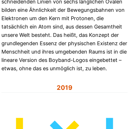
schneidenden Linien von sechs länglichen Ovalen
bilden eine Ähnlichkeit der Bewegungsbahnen von
Elektronen um den Kern mit Protonen, die
tatsächlich ein Atom sind, aus dessen Gesamtheit
unsere Welt besteht. Das heißt, das Konzept der
grundlegenden Essenz der physischen Existenz der
Menschheit und ihres umgebenden Raums ist in die
lineare Version des Boyband-Logos eingebettet –
etwas, ohne das es unmöglich ist, zu leben.
2019