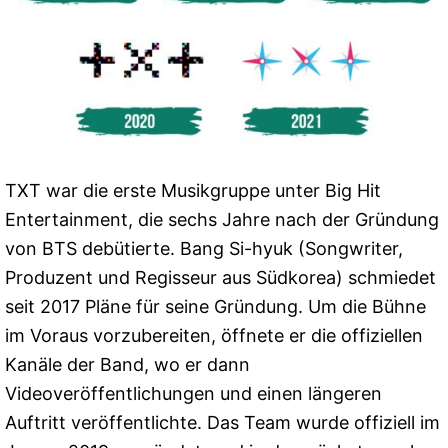
TXT war die erste Musikgruppe unter Big Hit
Entertainment, die sechs Jahre nach der Gründung
von BTS debütierte. Bang Si-hyuk (Songwriter,
Produzent und Regisseur aus Südkorea) schmiedet
seit 2017 Pläne für seine Gründung. Um die Bühne
im Voraus vorzubereiten, öffnete er die offiziellen
Kanäle der Band, wo er dann
Videoveröffentlichungen und einen längeren
Auftritt veröffentlichte. Das Team wurde offiziell im