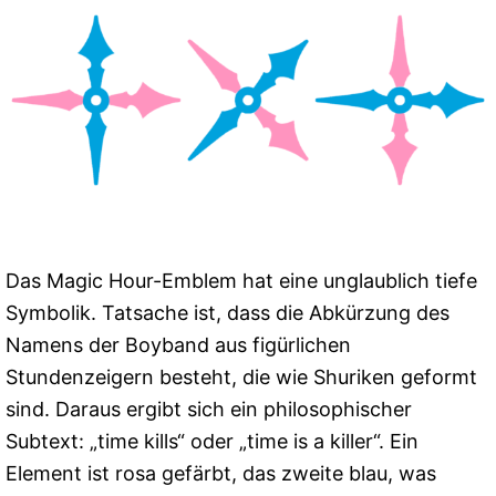
Das Magic Hour-Emblem hat eine unglaublich tiefe
Symbolik. Tatsache ist, dass die Abkürzung des
Namens der Boyband aus figürlichen
Stundenzeigern besteht, die wie Shuriken geformt
sind. Daraus ergibt sich ein philosophischer
Subtext: „time kills“ oder „time is a killer“. Ein
Element ist rosa gefärbt, das zweite blau, was