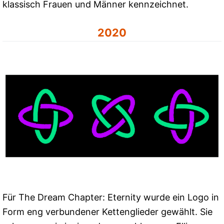
klassisch Frauen und Männer kennzeichnet.
2020
Für The Dream Chapter: Eternity wurde ein Logo in
Form eng verbundener Kettenglieder gewählt. Sie