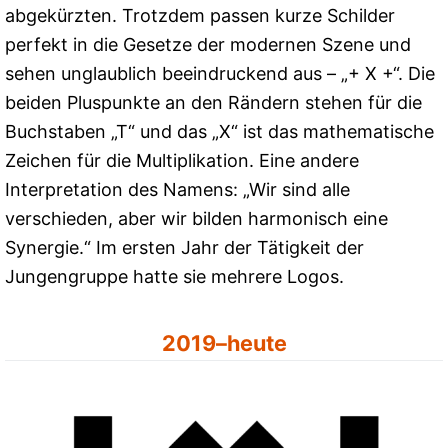
abgekürzten. Trotzdem passen kurze Schilder
perfekt in die Gesetze der modernen Szene und
sehen unglaublich beeindruckend aus – „+ X +“. Die
beiden Pluspunkte an den Rändern stehen für die
Buchstaben „T“ und das „X“ ist das mathematische
Zeichen für die Multiplikation. Eine andere
Interpretation des Namens: „Wir sind alle
verschieden, aber wir bilden harmonisch eine
Synergie.“ Im ersten Jahr der Tätigkeit der
Jungengruppe hatte sie mehrere Logos.
2019–heute