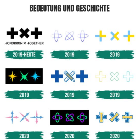
BEDEUTUNG UND GESCHICHTE