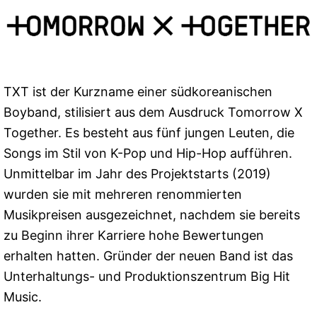
TXT ist der Kurzname einer südkoreanischen
Boyband, stilisiert aus dem Ausdruck Tomorrow X
Together. Es besteht aus fünf jungen Leuten, die
Songs im Stil von K-Pop und Hip-Hop aufführen.
Unmittelbar im Jahr des Projektstarts (2019)
wurden sie mit mehreren renommierten
Musikpreisen ausgezeichnet, nachdem sie bereits
zu Beginn ihrer Karriere hohe Bewertungen
erhalten hatten. Gründer der neuen Band ist das
Unterhaltungs- und Produktionszentrum Big Hit
Music.