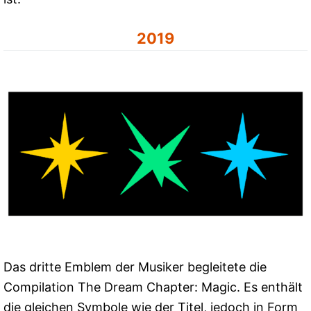
2019
Das dritte Emblem der Musiker begleitete die
Compilation The Dream Chapter: Magic. Es enthält
die gleichen Symbole wie der Titel, jedoch in Form