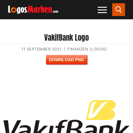
VakifBank Logo
11 SEPTEMBER 2021
|
FINANZEN (LOGOS)
DOWNLOAD PNG