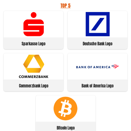
TOP 5
Sparkasse Logo
Deutsche Bank Logo
Commerzbank Logo
Bank of America Logo
Bitcoin Logo