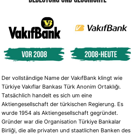
Der vollständige Name der VakıfBank klingt wie
Türkiye Vakıflar Bankası Türk Anonim Ortaklığı.
Tatsächlich handelt es sich um eine
Aktiengesellschaft der türkischen Regierung. Es
wurde 1954 als Aktiengesellschaft gegründet.
Gründer war die Organisation Türkiye Bankalar
Birliği, die alle privaten und staatlichen Banken des