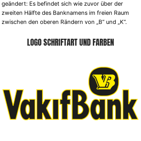
geändert: Es befindet sich wie zuvor über der
zweiten Hälfte des Banknamens im freien Raum
zwischen den oberen Rändern von „B“ und „K“.
LOGO SCHRIFTART UND FARBEN