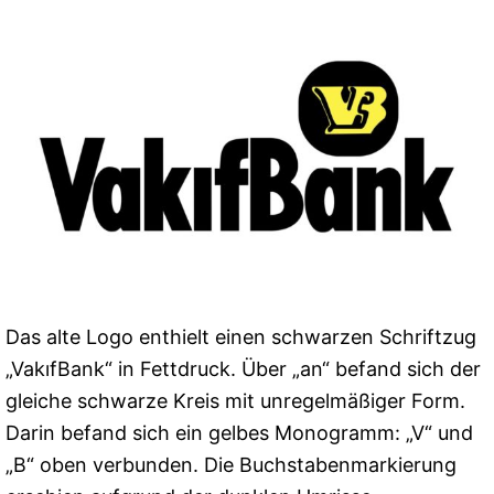
Das alte Logo enthielt einen schwarzen Schriftzug
„VakıfBank“ in Fettdruck. Über „an“ befand sich der
gleiche schwarze Kreis mit unregelmäßiger Form.
Darin befand sich ein gelbes Monogramm: „V“ und
„B“ oben verbunden. Die Buchstabenmarkierung