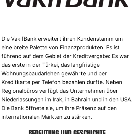
Die VakıfBank erweitert ihren Kundenstamm um
eine breite Palette von Finanzprodukten. Es ist
führend auf dem Gebiet der Kreditvergabe: Es war
das erste in der Türkei, das langfristige
Wohnungsbaudarlehen gewährte und per
Kreditkarte per Telefon bezahlen durfte. Neben
Regionalbüros verfügt das Unternehmen über
Niederlassungen im Irak, in Bahrain und in den USA.
Die Bank öffnete sie, um ihre Präsenz auf den
internationalen Märkten zu stärken.
BEDEUTUNG UND GESCHICHTE