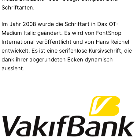
Schriftarten.
Im Jahr 2008 wurde die Schriftart in Dax OT-
Medium Italic geändert. Es wird von FontShop
International veröffentlicht und von Hans Reichel
entwickelt. Es ist eine serifenlose Kursivschrift, die
dank ihrer abgerundeten Ecken dynamisch
aussieht.