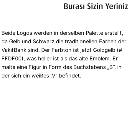
Beide Logos werden in derselben Palette erstellt,
da Gelb und Schwarz die traditionellen Farben der
VakıfBank sind. Der Farbton ist jetzt Goldgelb (#
FFDF00), was heller ist als das alte Emblem. Er
malte eine Figur in Form des Buchstabens „B“, in
der sich ein weißes „V“ befindet.