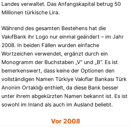
Landes verwaltet. Das Anfangskapital betrug 50
Millionen türkische Lira.
Während des gesamten Bestehens hat die
VakıfBank ihr Logo nur einmal geändert – im Jahr
2008. In beiden Fällen wurden einfache
Wortzeichen verwendet, ergänzt durch ein
Monogramm der Buchstaben „V“ und „B“. Es ist
bemerkenswert, dass keine der Optionen den
vollständigen Namen Türkiye Vakıflar Bankası Türk
Anonim Ortaklığı enthielt, da diese Bank besser
unter ihrem abgekürzten Namen bekannt ist. Es ist
sowohl im Inland als auch im Ausland beliebt.
Vor 2008