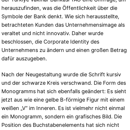
herauszufinden, was die Öffentlichkeit über die
Symbole der Bank denkt. Wie sich herausstellte,
betrachteten Kunden das Unternehmensimage als
veraltet und nicht innovativ. Daher wurde
beschlossen, die Corporate Identity des
Unternehmens zu ändern und einen großen Betrag
dafür auszugeben.
Nach der Neugestaltung wurde die Schrift kursiv
und der schwarze Kreis verschwand. Die Form des
Monogramms hat sich ebenfalls geändert: Es sieht
jetzt aus wie eine gelbe B-förmige Figur mit einem
weißen „V“ im Inneren. Es ist vielmehr nicht einmal
ein Monogramm, sondern ein grafisches Bild. Die
Position des Buchstabenelements hat sich nicht