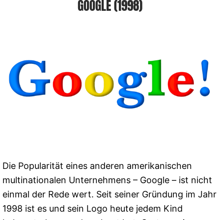
GOOGLE (1998)
Die Popularität eines anderen amerikanischen
multinationalen Unternehmens – Google – ist nicht
einmal der Rede wert. Seit seiner Gründung im Jahr
1998 ist es und sein Logo heute jedem Kind