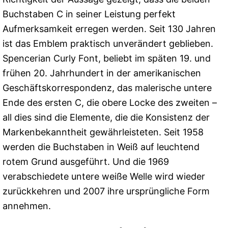
Buchstaben C in seiner Leistung perfekt
Aufmerksamkeit erregen werden. Seit 130 Jahren
ist das Emblem praktisch unverändert geblieben.
Spencerian Curly Font, beliebt im späten 19. und
frühen 20. Jahrhundert in der amerikanischen
Geschäftskorrespondenz, das malerische untere
Ende des ersten C, die obere Locke des zweiten –
all dies sind die Elemente, die die Konsistenz der
Markenbekanntheit gewährleisteten. Seit 1958
werden die Buchstaben in Weiß auf leuchtend
rotem Grund ausgeführt. Und die 1969
verabschiedete untere weiße Welle wird wieder
zurückkehren und 2007 ihre ursprüngliche Form
annehmen.