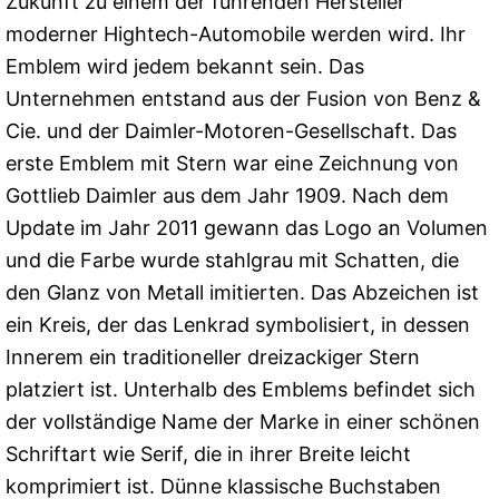
Zukunft zu einem der führenden Hersteller
moderner Hightech-Automobile werden wird. Ihr
Emblem wird jedem bekannt sein. Das
Unternehmen entstand aus der Fusion von Benz &
Cie. und der Daimler-Motoren-Gesellschaft. Das
erste Emblem mit Stern war eine Zeichnung von
Gottlieb Daimler aus dem Jahr 1909. Nach dem
Update im Jahr 2011 gewann das Logo an Volumen
und die Farbe wurde stahlgrau mit Schatten, die
den Glanz von Metall imitierten. Das Abzeichen ist
ein Kreis, der das Lenkrad symbolisiert, in dessen
Innerem ein traditioneller dreizackiger Stern
platziert ist. Unterhalb des Emblems befindet sich
der vollständige Name der Marke in einer schönen
Schriftart wie Serif, die in ihrer Breite leicht
komprimiert ist. Dünne klassische Buchstaben