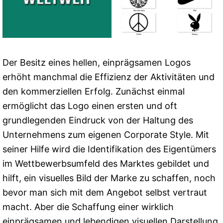
Der Besitz eines hellen, einprägsamen Logos
erhöht manchmal die Effizienz der Aktivitäten und
den kommerziellen Erfolg. Zunächst einmal
ermöglicht das Logo einen ersten und oft
grundlegenden Eindruck von der Haltung des
Unternehmens zum eigenen Corporate Style. Mit
seiner Hilfe wird die Identifikation des Eigentümers
im Wettbewerbsumfeld des Marktes gebildet und
hilft, ein visuelles Bild der Marke zu schaffen, noch
bevor man sich mit dem Angebot selbst vertraut
macht. Aber die Schaffung einer wirklich
einprägsamen und lebendigen visuellen Darstellung