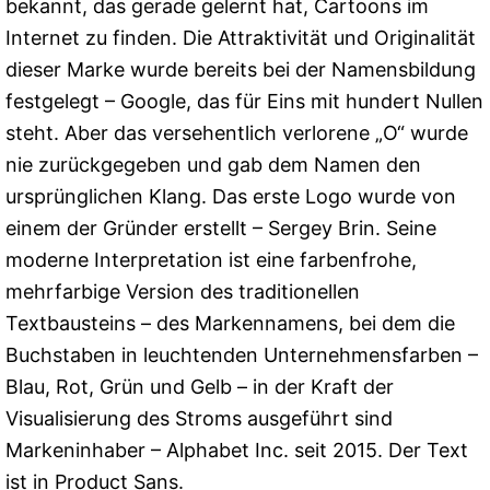
bekannt, das gerade gelernt hat, Cartoons im
Internet zu finden. Die Attraktivität und Originalität
dieser Marke wurde bereits bei der Namensbildung
festgelegt – Google, das für Eins mit hundert Nullen
steht. Aber das versehentlich verlorene „O“ wurde
nie zurückgegeben und gab dem Namen den
ursprünglichen Klang. Das erste Logo wurde von
einem der Gründer erstellt – Sergey Brin. Seine
moderne Interpretation ist eine farbenfrohe,
mehrfarbige Version des traditionellen
Textbausteins – des Markennamens, bei dem die
Buchstaben in leuchtenden Unternehmensfarben –
Blau, Rot, Grün und Gelb – in der Kraft der
Visualisierung des Stroms ausgeführt sind
Markeninhaber – Alphabet Inc. seit 2015. Der Text
ist in Product Sans.