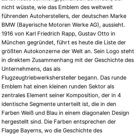
nicht wüsste, wie das Emblem des weltweit
führenden Autoherstellers, der deutschen Marke
BMW (Bayerische Motoren Werke AG), aussieht.
1916 von Karl Friedrich Rapp, Gustav Otto in
München gegründet, führt es heute die Liste der
größten Autokonzerne der Welt an. Sein Logo steht
in direktem Zusammenhang mit der Geschichte des
Unternehmens, das als
Flugzeugtriebwerkshersteller begann. Das runde
Emblem hat einen kleinen runden Sektor als
zentrales Element seiner Komposition, der in 4
identische Segmente unterteilt ist, die in den
Farben Weiß und Blau in einem diagonalen Design
hergestellt sind. Die Farben entsprechen der
Flagge Bayerns, wo die Geschichte des