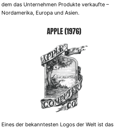
dem das Unternehmen Produkte verkaufte –
Nordamerika, Europa und Asien.
APPLE (1976)
Eines der bekanntesten Logos der Welt ist das