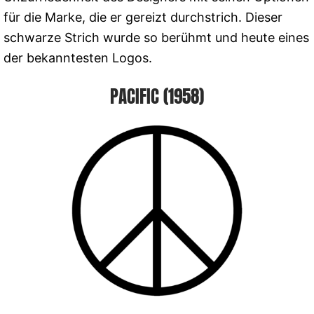
für die Marke, die er gereizt durchstrich. Dieser
schwarze Strich wurde so berühmt und heute eines
der bekanntesten Logos.
PACIFIC (1958)