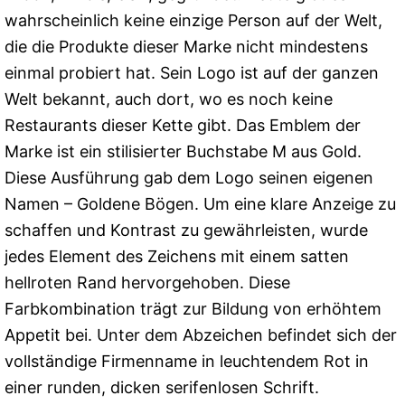
wahrscheinlich keine einzige Person auf der Welt,
die die Produkte dieser Marke nicht mindestens
einmal probiert hat. Sein Logo ist auf der ganzen
Welt bekannt, auch dort, wo es noch keine
Restaurants dieser Kette gibt. Das Emblem der
Marke ist ein stilisierter Buchstabe M aus Gold.
Diese Ausführung gab dem Logo seinen eigenen
Namen – Goldene Bögen. Um eine klare Anzeige zu
schaffen und Kontrast zu gewährleisten, wurde
jedes Element des Zeichens mit einem satten
hellroten Rand hervorgehoben. Diese
Farbkombination trägt zur Bildung von erhöhtem
Appetit bei. Unter dem Abzeichen befindet sich der
vollständige Firmenname in leuchtendem Rot in
einer runden, dicken serifenlosen Schrift.