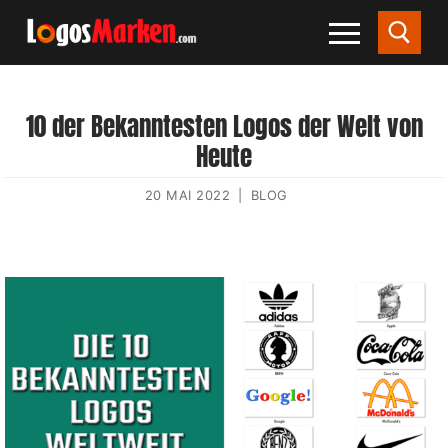
10 der Bekanntesten Logos der Welt von
Heute
20 MAI 2022
|
BLOG