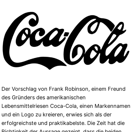
Der Vorschlag von Frank Robinson, einem Freund
des Gründers des amerikanischen
Lebensmittelriesen Coca-Cola, einen Markennamen
und ein Logo zu kreieren, erwies sich als der
erfolgreichste und praktikabelste. Die Zeit hat die
Richtigkeit der Aussage gezeigt, dass die beiden