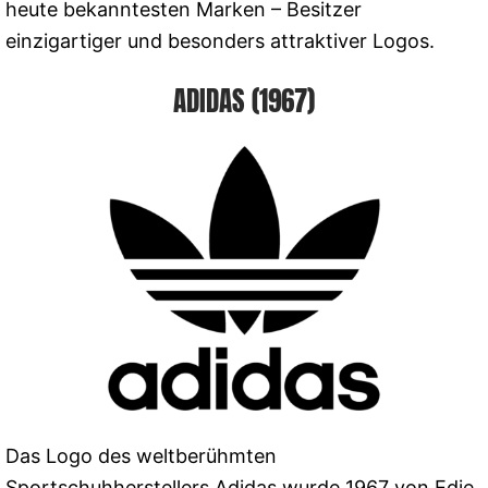
heute bekanntesten Marken – Besitzer
einzigartiger und besonders attraktiver Logos.
ADIDAS (1967)
Das Logo des weltberühmten
Sportschuhherstellers Adidas wurde 1967 von Edie