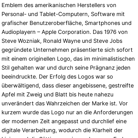
Emblem des amerikanischen Herstellers von
Personal- und Tablet-Computern, Software mit
grafischer Benutzeroberfläche, Smartphones und
Audioplayern – Apple Corporation. Das 1976 von
Steve Wozniak, Ronald Wayne und Steve Jobs
gegründete Unternehmen präsentierte sich sofort
mit einem originellen Logo, das im minimalistischen
Stil gehalten war und durch seine Prägnanz jeden
beeindruckte. Der Erfolg des Logos war so
überwältigend, dass dieser angebissene, gestreifte
Apfel mit Zweig und Blatt bis heute nahezu
unverändert das Wahrzeichen der Marke ist. Vor
kurzem wurde das Logo nur an die Anforderungen
der modernen Zeit angepasst und durchlief eine
digitale Verarbeitung, wodurch die Klarheit der