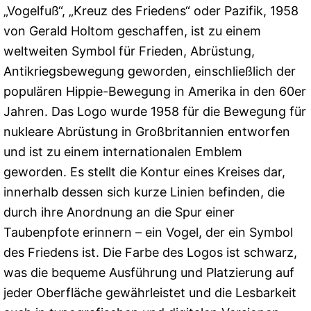
„Vogelfuß“, „Kreuz des Friedens“ oder Pazifik, 1958
von Gerald Holtom geschaffen, ist zu einem
weltweiten Symbol für Frieden, Abrüstung,
Antikriegsbewegung geworden, einschließlich der
populären Hippie-Bewegung in Amerika in den 60er
Jahren. Das Logo wurde 1958 für die Bewegung für
nukleare Abrüstung in Großbritannien entworfen
und ist zu einem internationalen Emblem
geworden. Es stellt die Kontur eines Kreises dar,
innerhalb dessen sich kurze Linien befinden, die
durch ihre Anordnung an die Spur einer
Taubenpfote erinnern – ein Vogel, der ein Symbol
des Friedens ist. Die Farbe des Logos ist schwarz,
was die bequeme Ausführung und Platzierung auf
jeder Oberfläche gewährleistet und die Lesbarkeit