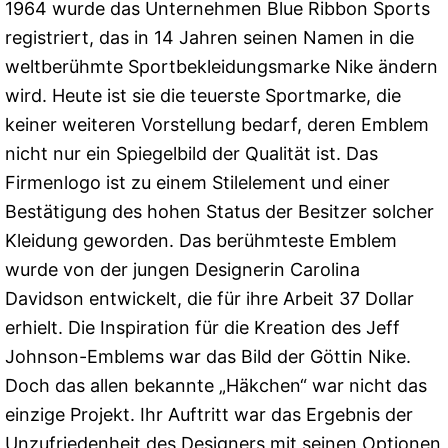
1964 wurde das Unternehmen Blue Ribbon Sports
registriert, das in 14 Jahren seinen Namen in die
weltberühmte Sportbekleidungsmarke Nike ändern
wird. Heute ist sie die teuerste Sportmarke, die
keiner weiteren Vorstellung bedarf, deren Emblem
nicht nur ein Spiegelbild der Qualität ist. Das
Firmenlogo ist zu einem Stilelement und einer
Bestätigung des hohen Status der Besitzer solcher
Kleidung geworden. Das berühmteste Emblem
wurde von der jungen Designerin Carolina
Davidson entwickelt, die für ihre Arbeit 37 Dollar
erhielt. Die Inspiration für die Kreation des Jeff
Johnson-Emblems war das Bild der Göttin Nike.
Doch das allen bekannte „Häkchen“ war nicht das
einzige Projekt. Ihr Auftritt war das Ergebnis der
Unzufriedenheit des Designers mit seinen Optionen