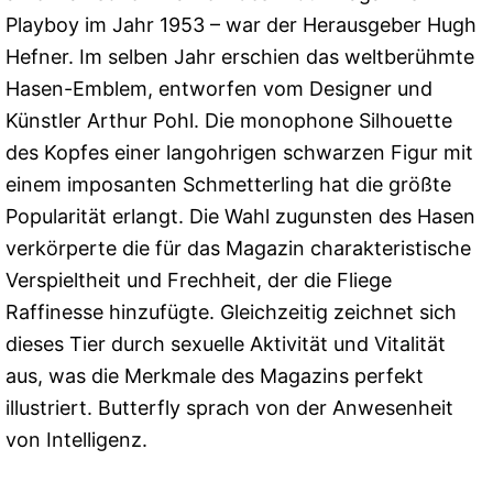
Playboy im Jahr 1953 – war der Herausgeber Hugh
Hefner. Im selben Jahr erschien das weltberühmte
Hasen-Emblem, entworfen vom Designer und
Künstler Arthur Pohl. Die monophone Silhouette
des Kopfes einer langohrigen schwarzen Figur mit
einem imposanten Schmetterling hat die größte
Popularität erlangt. Die Wahl zugunsten des Hasen
verkörperte die für das Magazin charakteristische
Verspieltheit und Frechheit, der die Fliege
Raffinesse hinzufügte. Gleichzeitig zeichnet sich
dieses Tier durch sexuelle Aktivität und Vitalität
aus, was die Merkmale des Magazins perfekt
illustriert. Butterfly sprach von der Anwesenheit
von Intelligenz.