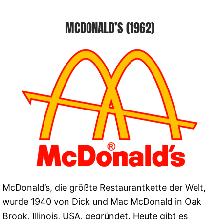
MCDONALD’S (1962)
McDonald’s, die größte Restaurantkette der Welt,
wurde 1940 von Dick und Mac McDonald in Oak
Brook, Illinois, USA, gegründet. Heute gibt es