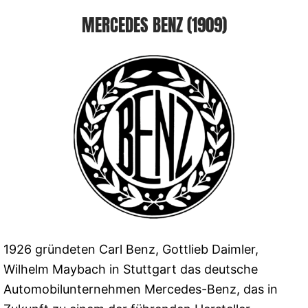
MERCEDES BENZ (1909)
1926 gründeten Carl Benz, Gottlieb Daimler,
Wilhelm Maybach in Stuttgart das deutsche
Automobilunternehmen Mercedes-Benz, das in