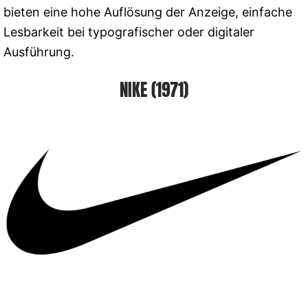
bieten eine hohe Auflösung der Anzeige, einfache
Lesbarkeit bei typografischer oder digitaler
Ausführung.
NIKE (1971)