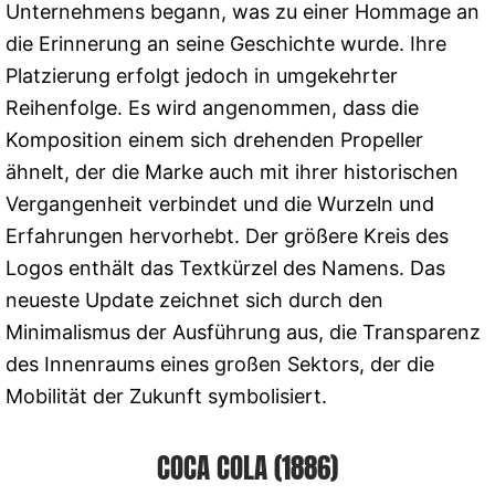
Unternehmens begann, was zu einer Hommage an
die Erinnerung an seine Geschichte wurde. Ihre
Platzierung erfolgt jedoch in umgekehrter
Reihenfolge. Es wird angenommen, dass die
Komposition einem sich drehenden Propeller
ähnelt, der die Marke auch mit ihrer historischen
Vergangenheit verbindet und die Wurzeln und
Erfahrungen hervorhebt. Der größere Kreis des
Logos enthält das Textkürzel des Namens. Das
neueste Update zeichnet sich durch den
Minimalismus der Ausführung aus, die Transparenz
des Innenraums eines großen Sektors, der die
Mobilität der Zukunft symbolisiert.
COCA COLA (1886)