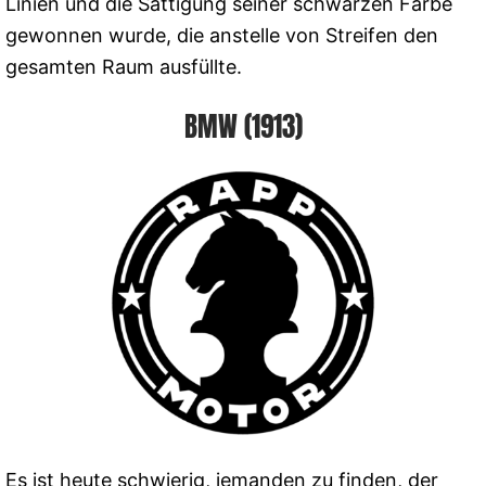
Linien und die Sättigung seiner schwarzen Farbe
gewonnen wurde, die anstelle von Streifen den
gesamten Raum ausfüllte.
BMW (1913)
Es ist heute schwierig, jemanden zu finden, der