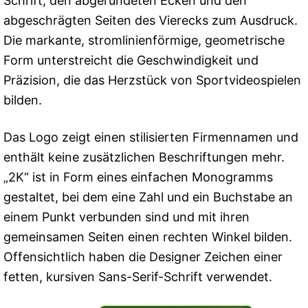
Schrift, den abgerundeten Ecken und den
abgeschrägten Seiten des Vierecks zum Ausdruck.
Die markante, stromlinienförmige, geometrische
Form unterstreicht die Geschwindigkeit und
Präzision, die das Herzstück von Sportvideospielen
bilden.
Das Logo zeigt einen stilisierten Firmennamen und
enthält keine zusätzlichen Beschriftungen mehr.
„2K“ ist in Form eines einfachen Monogramms
gestaltet, bei dem eine Zahl und ein Buchstabe an
einem Punkt verbunden sind und mit ihren
gemeinsamen Seiten einen rechten Winkel bilden.
Offensichtlich haben die Designer Zeichen einer
fetten, kursiven Sans-Serif-Schrift verwendet.