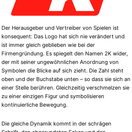
Der Herausgeber und Vertreiber von Spielen ist
konsequent: Das Logo hat sich nie verändert und
ist immer gleich geblieben wie bei der
Firmengründung. Es spiegelt den Namen 2K wider,
der mit seiner ungewöhnlichen Anordnung von
Symbolen die Blicke auf sich zieht. Die Zahl steht
oben und der Buchstabe unten – so dass sie sich an
einer Stelle berühren. Gleichzeitig verschmelzen sie
zu einer einzigen Figur und symbolisieren
kontinuierliche Bewegung.
Die gleiche Dynamik kommt in der schrägen