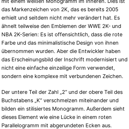
mit einem weißen Monogramm im Inneren. Dies ist
das Markenzeichen von 2K, das es bereits 2005
erhielt und seitdem nicht mehr verändert hat. Es
ähnelt teilweise den Emblemen der WWE 2K- und
NBA 2K-Serien: Es ist offensichtlich, dass die rote
Farbe und das minimalistische Design von ihnen
übernommen wurden. Aber die Entwickler haben
das Erscheinungsbild der Inschrift modernisiert und
nicht eine einfache einzeilige Form verwendet,
sondern eine komplexe mit verbundenen Zeichen.
Der untere Teil der Zahl „2“ und der obere Teil des
Buchstabens „K“ verschmelzen miteinander und
bilden ein stilisiertes Monogramm. Außerdem sieht
dieses Element wie eine Lücke in einem roten
Parallelogramm mit abgerundeten Ecken aus.