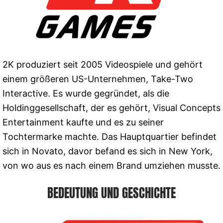
2K produziert seit 2005 Videospiele und gehört
einem größeren US-Unternehmen, Take-Two
Interactive. Es wurde gegründet, als die
Holdinggesellschaft, der es gehört, Visual Concepts
Entertainment kaufte und es zu seiner
Tochtermarke machte. Das Hauptquartier befindet
sich in Novato, davor befand es sich in New York,
von wo aus es nach einem Brand umziehen musste.
BEDEUTUNG UND GESCHICHTE