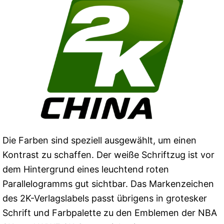
Die Farben sind speziell ausgewählt, um einen
Kontrast zu schaffen. Der weiße Schriftzug ist vor
dem Hintergrund eines leuchtend roten
Parallelogramms gut sichtbar. Das Markenzeichen
des 2K-Verlagslabels passt übrigens in grotesker
Schrift und Farbpalette zu den Emblemen der NBA