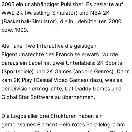
2005 ein unabhängiger Publisher. Es basierte auf
WWE 2K (Wrestling-Simulator) und NBA 2K
(Basketball-Simulator), die in . debütierten 2000
bzw. 1999.
Als Take-Two Interactive die geistigen
Eigentumsrechte des Franchise erwarb, wurde
daraus ein Label mit zwei Unterlabels: 2K Sports
(Sportspiele) und 2K Games (andere Genres). Dann
kam 2K Play (Casual Video Games) dazu, was es
der Division ermöglichte, Cat Daddy Games und
Global Star Software zu übernehmen.
Die Logos aller drei Strukturen haben ein
gemeinsames Element – ein rotes Parallelogramm