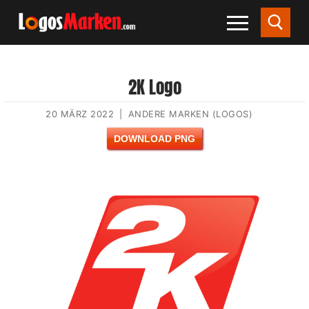
2K Logo
20 MÄRZ 2022
|
ANDERE MARKEN (LOGOS)
DOWNLOAD PNG