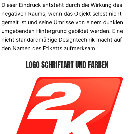
Dieser Eindruck entsteht durch die Wirkung des
negativen Raums, wenn das Objekt selbst nicht
gemalt ist und seine Umrisse von einem dunklen
umgebenden Hintergrund gebildet werden. Eine
nicht standardmäßige Designtechnik macht auf
den Namen des Etiketts aufmerksam.
LOGO SCHRIFTART UND FARBEN