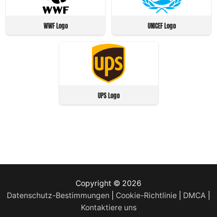
WWF Logo
UNICEF Logo
UPS Logo
Copyright © 2026
Datenschutz-Bestimmungen
|
Cookie-Richtlinie
|
DMCA
|
Kontaktiere uns