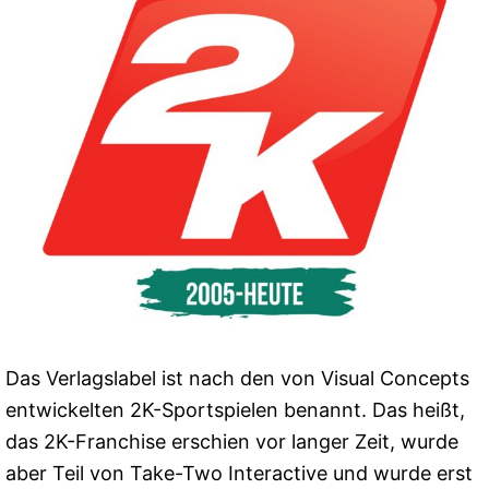
Das Verlagslabel ist nach den von Visual Concepts
entwickelten 2K-Sportspielen benannt. Das heißt,
das 2K-Franchise erschien vor langer Zeit, wurde
aber Teil von Take-Two Interactive und wurde erst