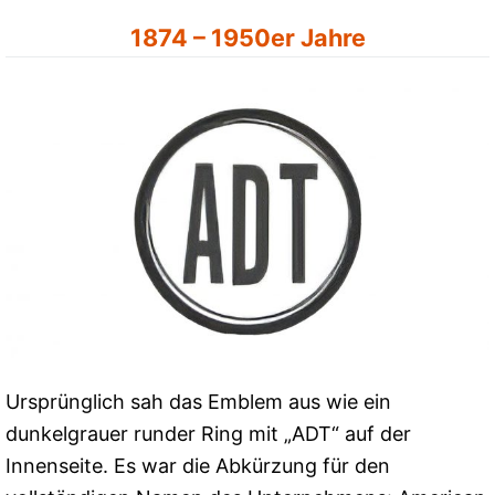
1874 – 1950er Jahre
Ursprünglich sah das Emblem aus wie ein
dunkelgrauer runder Ring mit „ADT“ auf der
Innenseite. Es war die Abkürzung für den