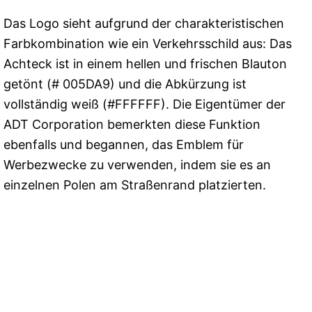
Das Logo sieht aufgrund der charakteristischen
Farbkombination wie ein Verkehrsschild aus: Das
Achteck ist in einem hellen und frischen Blauton
getönt (# 005DA9) und die Abkürzung ist
vollständig weiß (#FFFFFF). Die Eigentümer der
ADT Corporation bemerkten diese Funktion
ebenfalls und begannen, das Emblem für
Werbezwecke zu verwenden, indem sie es an
einzelnen Polen am Straßenrand platzierten.