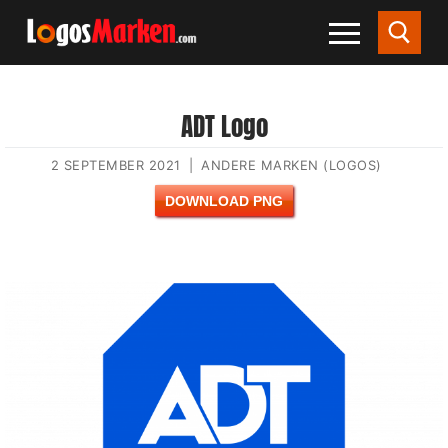
ADT Logo
2 SEPTEMBER 2021
|
ANDERE MARKEN (LOGOS)
DOWNLOAD PNG