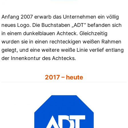
Anfang 2007 erwarb das Unternehmen ein völlig
neues Logo. Die Buchstaben „ADT“ befanden sich
in einem dunkelblauen Achteck. Gleichzeitig
wurden sie in einen rechteckigen weißen Rahmen
gelegt, und eine weitere weiße Linie verlief entlang
der Innenkontur des Achtecks.
2017 – heute