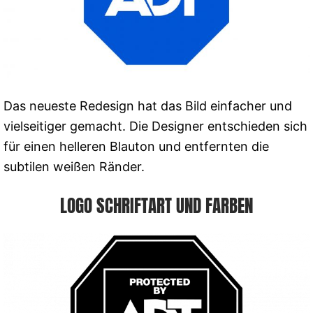
Das neueste Redesign hat das Bild einfacher und
vielseitiger gemacht. Die Designer entschieden sich
für einen helleren Blauton und entfernten die
subtilen weißen Ränder.
LOGO SCHRIFTART UND FARBEN