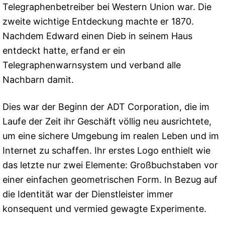
Telegraphenbetreiber bei Western Union war. Die
zweite wichtige Entdeckung machte er 1870.
Nachdem Edward einen Dieb in seinem Haus
entdeckt hatte, erfand er ein
Telegraphenwarnsystem und verband alle
Nachbarn damit.
Dies war der Beginn der ADT Corporation, die im
Laufe der Zeit ihr Geschäft völlig neu ausrichtete,
um eine sichere Umgebung im realen Leben und im
Internet zu schaffen. Ihr erstes Logo enthielt wie
das letzte nur zwei Elemente: Großbuchstaben vor
einer einfachen geometrischen Form. In Bezug auf
die Identität war der Dienstleister immer
konsequent und vermied gewagte Experimente.