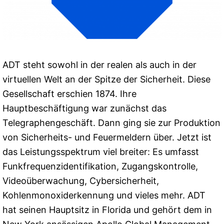
ADT steht sowohl in der realen als auch in der
virtuellen Welt an der Spitze der Sicherheit. Diese
Gesellschaft erschien 1874. Ihre
Hauptbeschäftigung war zunächst das
Telegraphengeschäft. Dann ging sie zur Produktion
von Sicherheits- und Feuermeldern über. Jetzt ist
das Leistungsspektrum viel breiter: Es umfasst
Funkfrequenzidentifikation, Zugangskontrolle,
Videoüberwachung, Cybersicherheit,
Kohlenmonoxiderkennung und vieles mehr. ADT
hat seinen Hauptsitz in Florida und gehört dem in