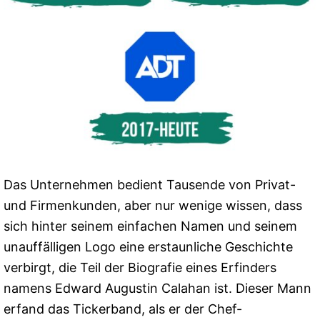
Das Unternehmen bedient Tausende von Privat-
und Firmenkunden, aber nur wenige wissen, dass
sich hinter seinem einfachen Namen und seinem
unauffälligen Logo eine erstaunliche Geschichte
verbirgt, die Teil der Biografie eines Erfinders
namens Edward Augustin Calahan ist. Dieser Mann
erfand das Tickerband, als er der Chef-