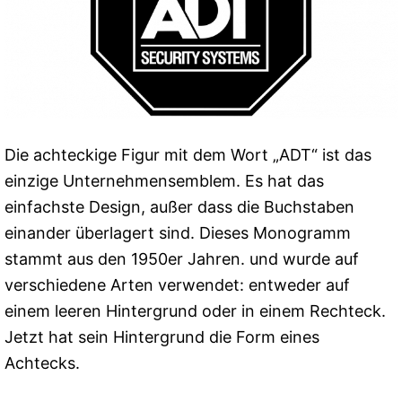
Die achteckige Figur mit dem Wort „ADT“ ist das
einzige Unternehmensemblem. Es hat das
einfachste Design, außer dass die Buchstaben
einander überlagert sind. Dieses Monogramm
stammt aus den 1950er Jahren. und wurde auf
verschiedene Arten verwendet: entweder auf
einem leeren Hintergrund oder in einem Rechteck.
Jetzt hat sein Hintergrund die Form eines
Achtecks.