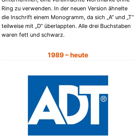
Ring zu verwenden. In der neuen Version ähnelte
die Inschrift einem Monogramm, da sich „A“ und „T“
teilweise mit „D“ überlappten. Alle drei Buchstaben
waren fett und schwarz.
1989 – heute