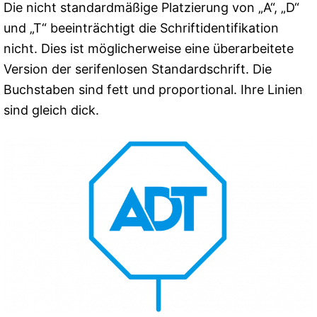
Die nicht standardmäßige Platzierung von „A“, „D“
und „T“ beeinträchtigt die Schriftidentifikation
nicht. Dies ist möglicherweise eine überarbeitete
Version der serifenlosen Standardschrift. Die
Buchstaben sind fett und proportional. Ihre Linien
sind gleich dick.