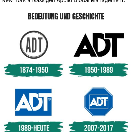
New York ansässigen Apollo Global Management.
BEDEUTUNG UND GESCHICHTE