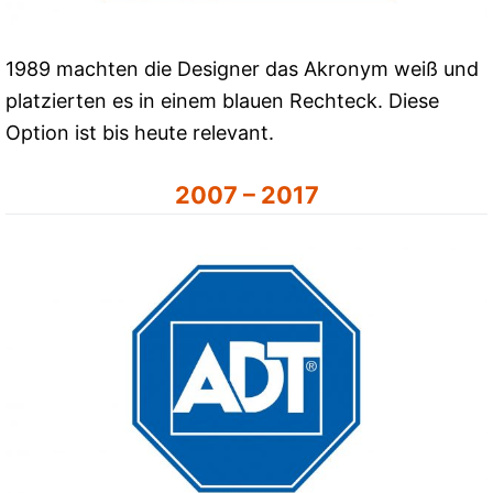
1989 machten die Designer das Akronym weiß und
platzierten es in einem blauen Rechteck. Diese
Option ist bis heute relevant.
2007 – 2017