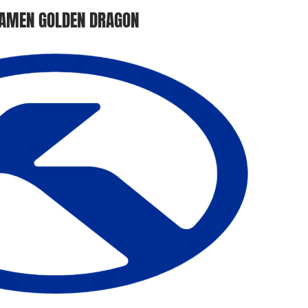
IAMEN GOLDEN DRAGON