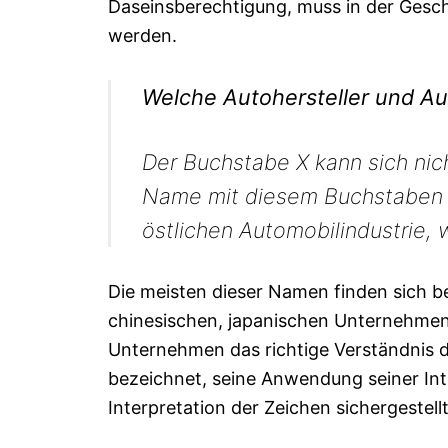
Daseinsberechtigung, muss in der Geschi
werden.
Welche Autohersteller und Au
Der Buchstabe X kann sich nic
Name mit diesem Buchstaben be
östlichen Automobilindustrie, 
Die meisten dieser Namen finden sich b
chinesischen, japanischen Unternehmen.
Unternehmen das richtige Verständnis 
bezeichnet, seine Anwendung seiner Inte
Interpretation der Zeichen sichergeste