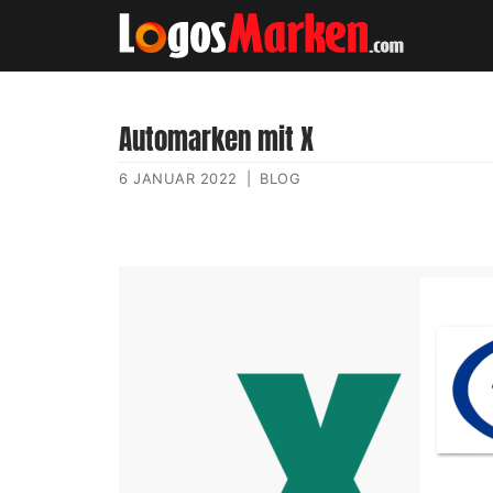
Automarken mit X
6 JANUAR 2022
|
BLOG