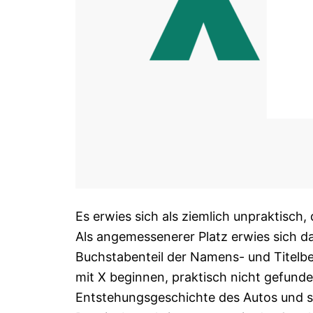
Es erwies sich als ziemlich unpraktisc
Als angemessenerer Platz erwies sich d
Buchstabenteil der Namens- und Titel
mit X beginnen, praktisch nicht gefunden
Entstehungsgeschichte des Autos und s