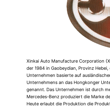
Xinkai Auto Manufacture Corporation (Xin
der 1984 in Gaobeydian, Provinz Hebei,
Unternehmen basierte auf ausländischen
Unternehmens an das Hongkonger Unter
genannt. Das Unternehmen ist durch me
Mercedes-Benz produziert die Marke de
Heute erlaubt die Produktion die Produk