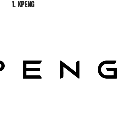
1. XPENG